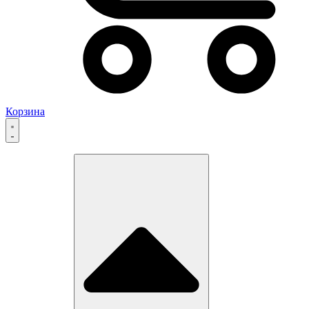
Корзина