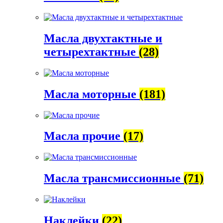
Масла двухтактные и
четырехтактные
(28)
Масла моторные
(181)
Масла прочие
(17)
Масла трансмиссионные
(71)
Наклейки
(22)