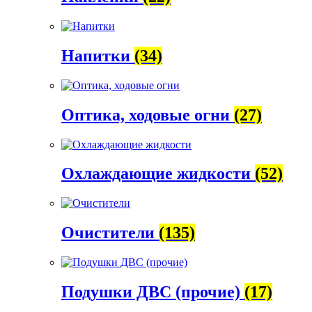
Напитки
(34)
Оптика, ходовые огни
(27)
Охлаждающие жидкости
(52)
Очистители
(135)
Подушки ДВС (прочие)
(17)