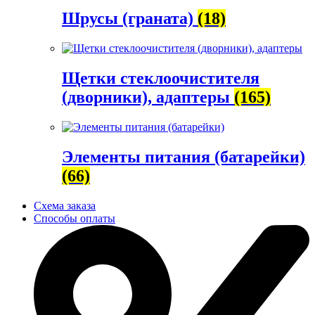
Шрусы (граната)
(18)
Щетки стеклоочистителя
(дворники), адаптеры
(165)
Элементы питания (батарейки)
(66)
Схема заказа
Способы оплаты