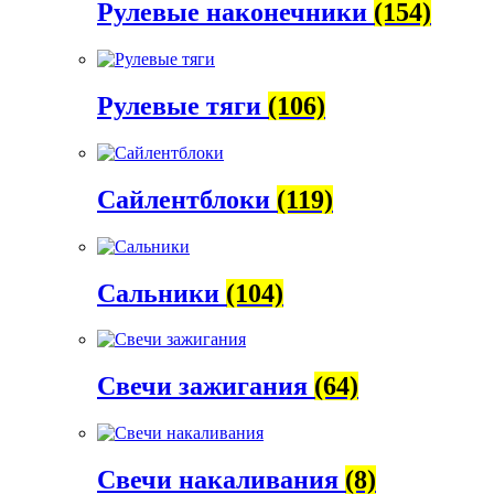
Рулевые наконечники
(154)
Рулевые тяги
(106)
Сайлентблоки
(119)
Сальники
(104)
Свечи зажигания
(64)
Свечи накаливания
(8)