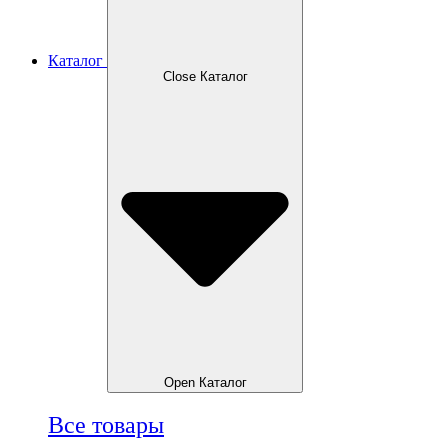
Каталог
Close Каталог
Open Каталог
Все товары