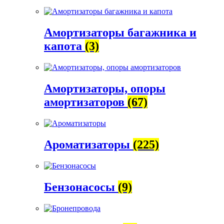
Амортизаторы багажника и
капота
(3)
Амортизаторы, опоры
амортизаторов
(67)
Ароматизаторы
(225)
Бензонасосы
(9)