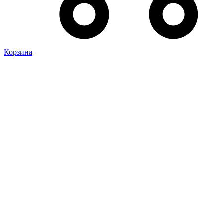
Корзина