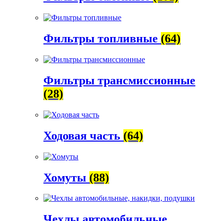
Фильтры топливные
(64)
Фильтры трансмиссионные
(28)
Ходовая часть
(64)
Хомуты
(88)
Чехлы автомобильные,