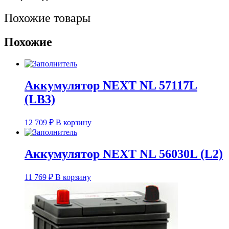
Похожие товары
Похожие
Аккумулятор NEXT NL 57117L
(LB3)
12 709
₽
В корзину
Аккумулятор NEXT NL 56030L (L2)
11 769
₽
В корзину