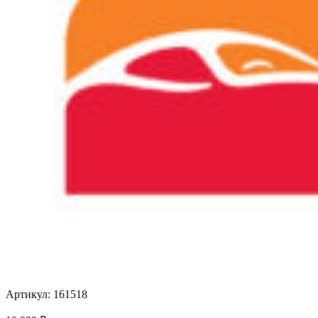
Артикул: 161518