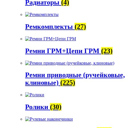
Радиаторы
(4)
Ремкомплекты
(27)
Ремни ГРМ+Цепи ГРМ
(23)
Ремни приводные (ручейковые,
клиновые)
(225)
Ролики
(30)