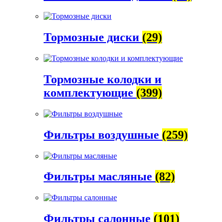
Тормозные диски
(29)
Тормозные колодки и
комплектующие
(399)
Фильтры воздушные
(259)
Фильтры масляные
(82)
Фильтры салонные
(101)