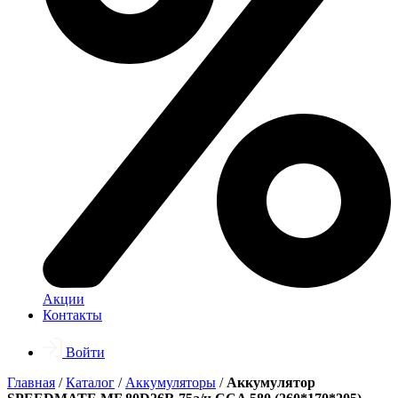
Акции
Контакты
Войти
Главная
/
Каталог
/
Аккумуляторы
/
Аккумулятор