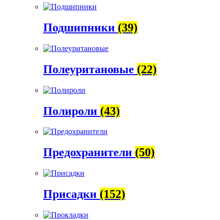
Подшипники
(39)
Полеуритановые
(22)
Полироли
(43)
Предохранители
(50)
Присадки
(152)