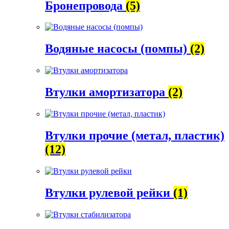
Бронепровода
(5)
Водяные насосы (помпы)
(2)
Втулки амортизатора
(2)
Втулки прочие (метал, пластик)
(12)
Втулки рулевой рейки
(1)