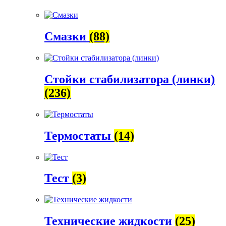
Смазки
(88)
Стойки стабилизатора (линки)
(236)
Термостаты
(14)
Тест
(3)
Технические жидкости
(25)