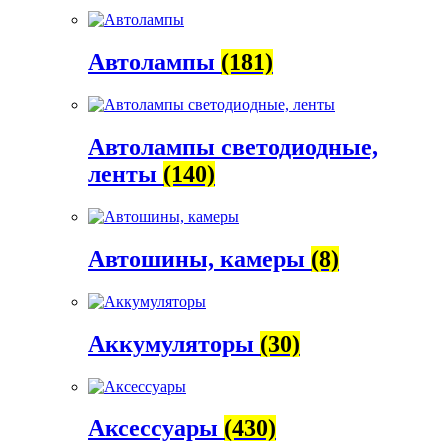
Автолампы
(181)
Автолампы светодиодные,
ленты
(140)
Автошины, камеры
(8)
Аккумуляторы
(30)
Аксессуары
(430)