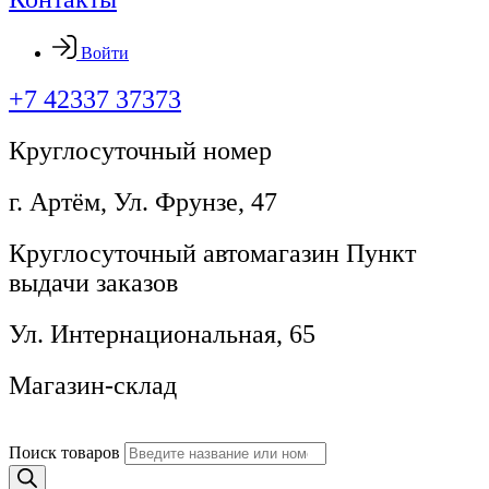
Войти
+7 42337 37373
Круглосуточный номер
г. Артём, ​Ул. Фрунзе, 47
Круглосуточный автомагазин Пункт
выдачи заказов
Ул. Интернациональная, 65
Магазин-склад
Поиск товаров