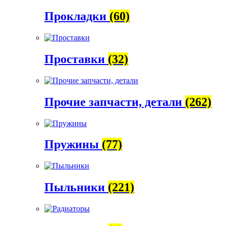
Прокладки
(60)
Проставки
(32)
Прочие запчасти, детали
(262)
Пружины
(77)
Пыльники
(221)