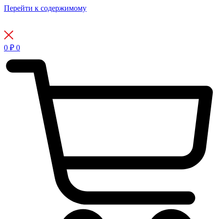
Перейти к содержимому
0
₽
0