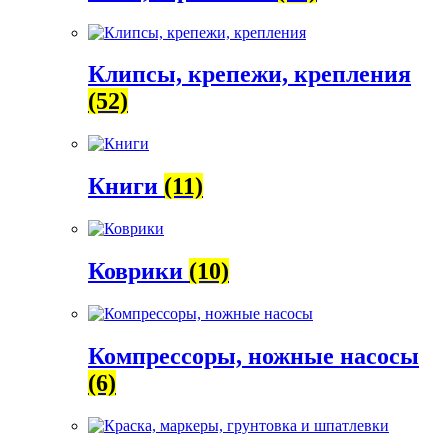
Клипсы, крепежи, крепления
(52)
Книги
(11)
Коврики
(10)
Компрессоры, ножные насосы
(6)