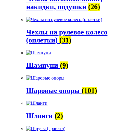
накидки, подушки
(26)
Чехлы на рулевое колесо
(оплетки)
(31)
Шампуни
(9)
Шаровые опоры
(101)
Шланги
(2)