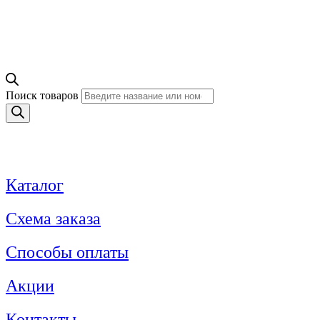
Поиск товаров
Каталог
Схема заказа
Способы оплаты
Акции
Контакты