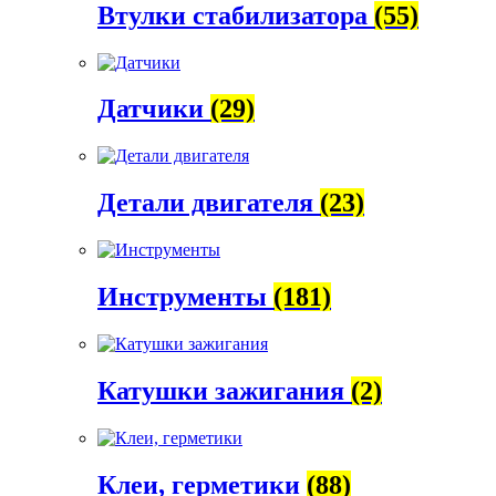
Втулки стабилизатора
(55)
Датчики
(29)
Детали двигателя
(23)
Инструменты
(181)
Катушки зажигания
(2)
Клеи, герметики
(88)