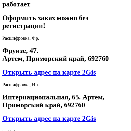
работает
Оформить заказ можно без
регистрации!
Расшифровка, Фр.
Фрунзе, 47.
Артем, Приморский край, 692760
Открыть адрес на карте 2Gis
Расшифровка, Инт.
​Интернациональная, 65​. Артем,
Приморский край, 692760
Открыть адрес на карте 2Gis