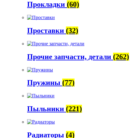
Прокладки
(60)
Проставки
(32)
Прочие запчасти, детали
(262)
Пружины
(77)
Пыльники
(221)
Радиаторы
(4)