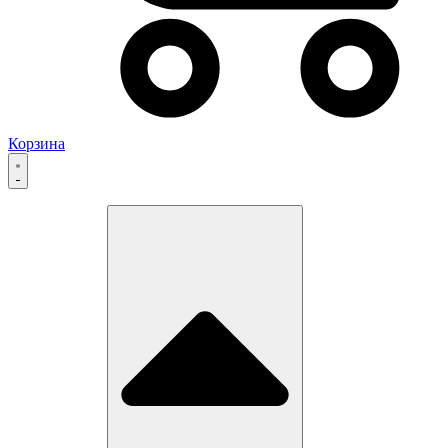
Корзина