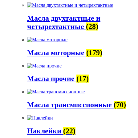
Масла двухтактные и
четырехтактные
(28)
Масла моторные
(179)
Масла прочие
(17)
Масла трансмиссионные
(70)
Наклейки
(22)