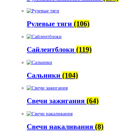
Рулевые тяги
(106)
Сайлентблоки
(119)
Сальники
(104)
Свечи зажигания
(64)
Свечи накаливания
(8)