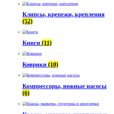
Клипсы, крепежи, крепления
(52)
Книги
(11)
Коврики
(10)
Компрессоры, ножные насосы
(6)