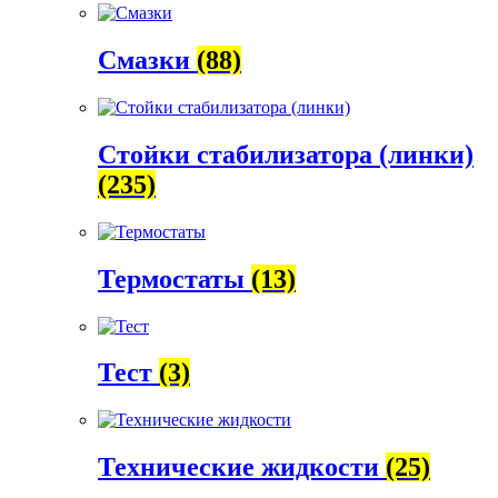
Смазки
(88)
Стойки стабилизатора (линки)
(235)
Термостаты
(13)
Тест
(3)
Технические жидкости
(25)