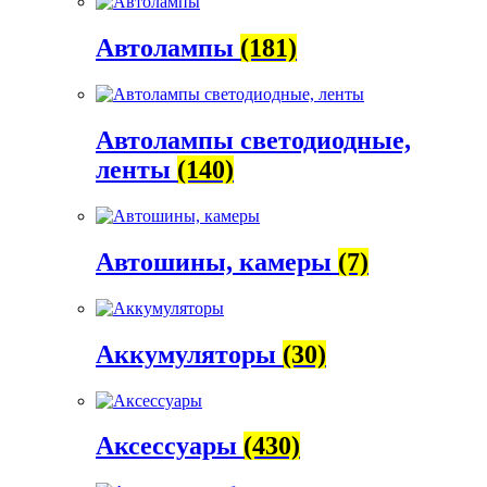
Автолампы
(181)
Автолампы светодиодные,
ленты
(140)
Автошины, камеры
(7)
Аккумуляторы
(30)
Аксессуары
(430)