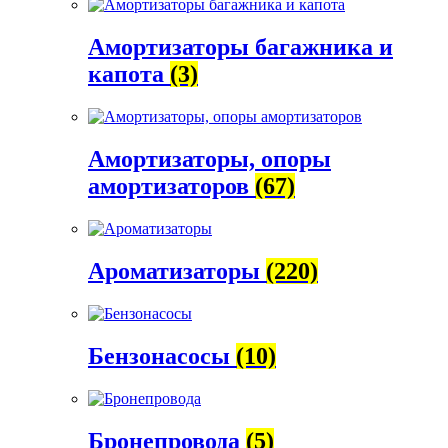
Амортизаторы багажника и
капота
(3)
Амортизаторы, опоры
амортизаторов
(67)
Ароматизаторы
(220)
Бензонасосы
(10)
Бронепровода
(5)