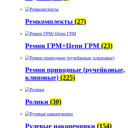
Ремкомплекты
(27)
Ремни ГРМ+Цепи ГРМ
(23)
Ремни приводные (ручейковые,
клиновые)
(225)
Ролики
(30)
Рулевые наконечники
(154)