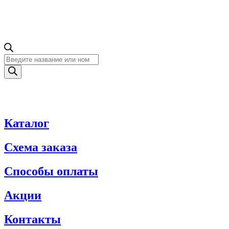
Поиск
товаров
Каталог
Схема заказа
Способы оплаты
Акции
Контакты