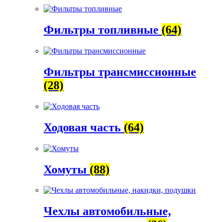
Фильтры топливные
(64)
Фильтры трансмиссионные
(28)
Ходовая часть
(64)
Хомуты
(88)
Чехлы автомобильные,