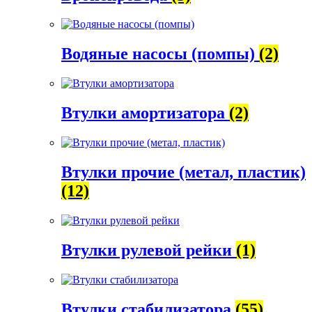
Водяные насосы (помпы)
(2)
Втулки амортизатора
(2)
Втулки прочие (метал, пластик)
(12)
Втулки рулевой рейки
(1)
Втулки стабилизатора
(55)