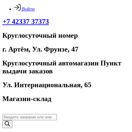
Войти
+7 42337 37373
Круглосуточный номер
г. Артём, ​Ул. Фрунзе, 47
Круглосуточный автомагазин Пункт
выдачи заказов
Ул. Интернациональная, 65
Магазин-склад
Поиск
товаров