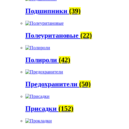
Подшипники
(39)
Полеуритановые
(22)
Полироли
(42)
Предохранители
(50)
Присадки
(152)