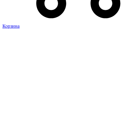
Корзина