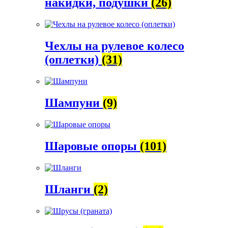
накидки, подушки
(26)
Чехлы на рулевое колесо
(оплетки)
(31)
Шампуни
(9)
Шаровые опоры
(101)
Шланги
(2)