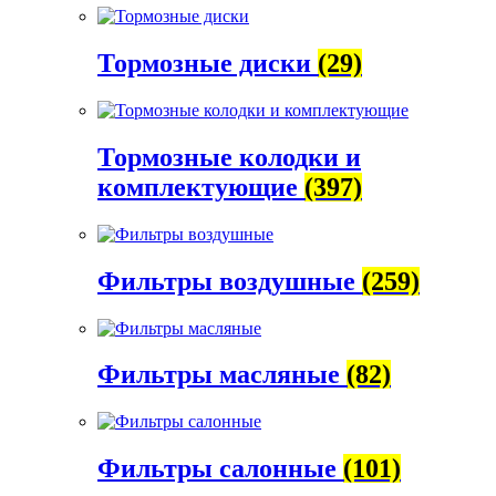
Тормозные диски
(29)
Тормозные колодки и
комплектующие
(397)
Фильтры воздушные
(259)
Фильтры масляные
(82)
Фильтры салонные
(101)