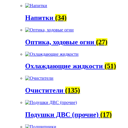
Напитки
(34)
Оптика, ходовые огни
(27)
Охлаждающие жидкости
(51)
Очистители
(135)
Подушки ДВС (прочие)
(17)