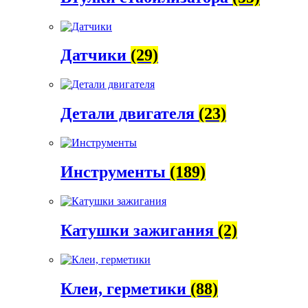
Датчики
(29)
Детали двигателя
(23)
Инструменты
(189)
Катушки зажигания
(2)
Клеи, герметики
(88)