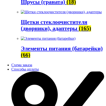
Шрусы (граната)
(18)
Щетки стеклоочистителя
(дворники), адаптеры
(165)
Элементы питания (батарейки)
(66)
Схема заказа
Способы оплаты