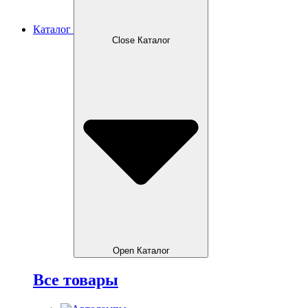
Каталог
Close Каталог
Open Каталог
Все товары