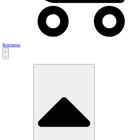
Корзина