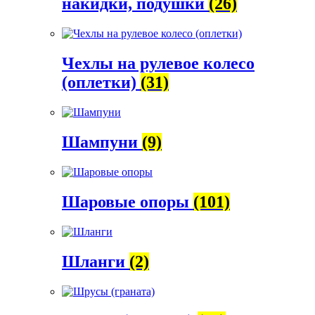
накидки, подушки
(26)
Чехлы на рулевое колесо
(оплетки)
(31)
Шампуни
(9)
Шаровые опоры
(101)
Шланги
(2)