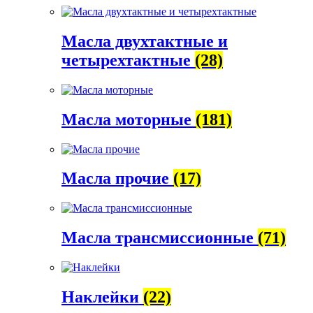
Масла двухтактные и
четырехтактные
(28)
Масла моторные
(181)
Масла прочие
(17)
Масла трансмиссионные
(71)
Наклейки
(22)