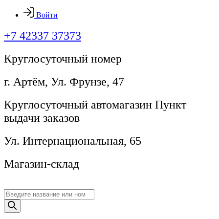
Войти
+7 42337 37373
Круглосуточный номер
г. Артём, ​Ул. Фрунзе, 47
Круглосуточный автомагазин Пункт
выдачи заказов
Ул. Интернациональная, 65
Магазин-склад
Поиск
товаров