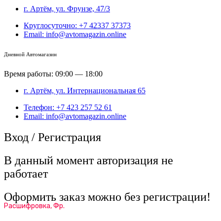
г. Артём, ул. Фрунзе, 47/3
Круглосуточно: +7 42337 37373
Email: info@avtomagazin.online
Дневной Автомагазин
Время работы: 09:00 — 18:00
г. Артём, ул. Интернациональная 65
Телефон: +7 423 257 52 61
Email: info@avtomagazin.online
Вход / Регистрация
В данный момент авторизация не
работает
Оформить заказ можно без регистрации!
Расшифровка, Фр.