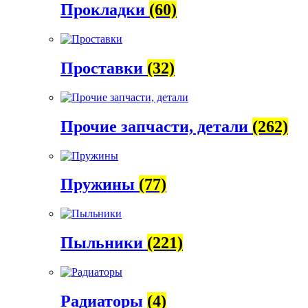
Прокладки
(60)
Проставки
(32)
Прочие запчасти, детали
(262)
Пружины
(77)
Пыльники
(221)
Радиаторы
(4)