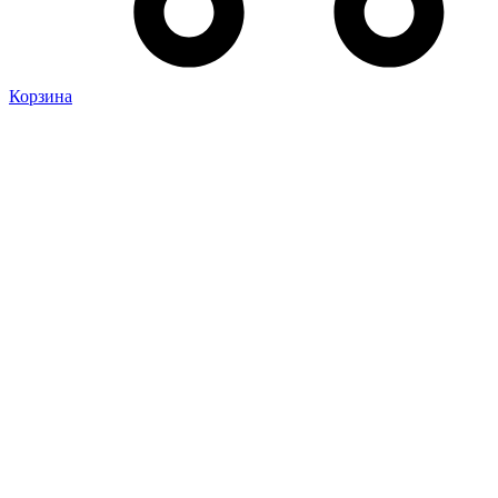
Корзина