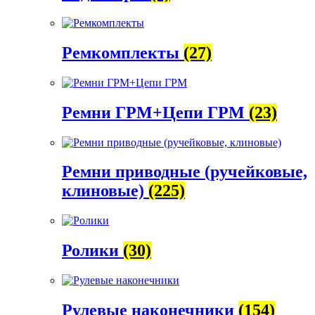
Ремкомплекты
(27)
Ремни ГРМ+Цепи ГРМ
(23)
Ремни приводные (ручейковые,
клиновые)
(225)
Ролики
(30)
Рулевые наконечники
(154)