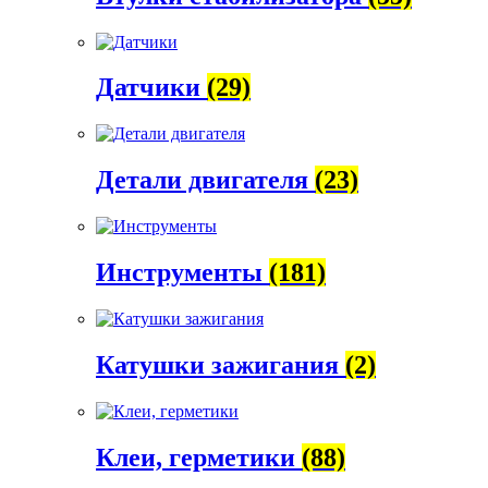
Датчики
(29)
Детали двигателя
(23)
Инструменты
(181)
Катушки зажигания
(2)
Клеи, герметики
(88)