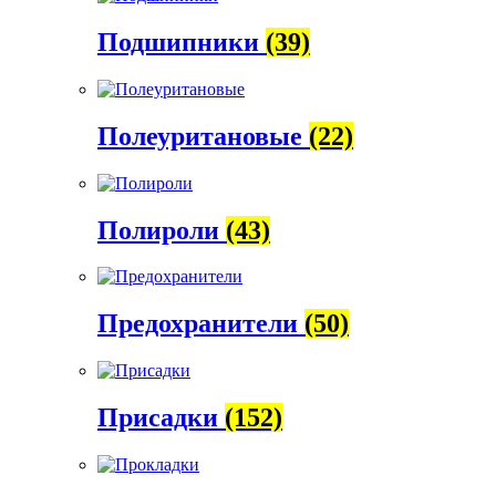
Подшипники
(39)
Полеуритановые
(22)
Полироли
(43)
Предохранители
(50)
Присадки
(152)