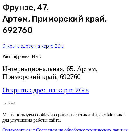
Фрунзе, 47.
Артем, Приморский край,
692760
Открыть адрес на карте 2Gis
Расшифровка, Инт.
​Интернациональная, 65​. Артем,
Приморский край, 692760
Открыть адрес на карте 2Gis
!cookies!
Мы используем cookies и сервис аналитики Яндекс.Метрика
для улучшения работы сайта.
Ознакомиться: с Согласием на обработку технических данных