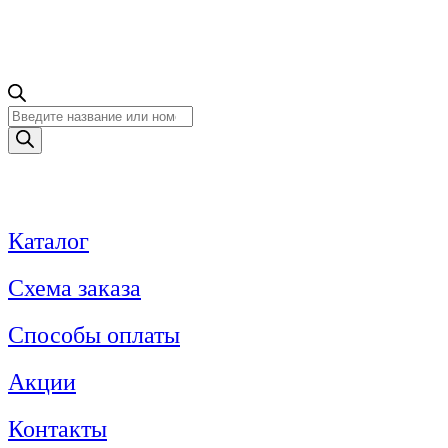
Поиск
товаров
Каталог
Схема заказа
Способы оплаты
Акции
Контакты