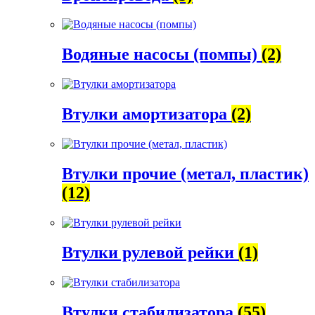
Водяные насосы (помпы)
(2)
Втулки амортизатора
(2)
Втулки прочие (метал, пластик)
(12)
Втулки рулевой рейки
(1)
Втулки стабилизатора
(55)