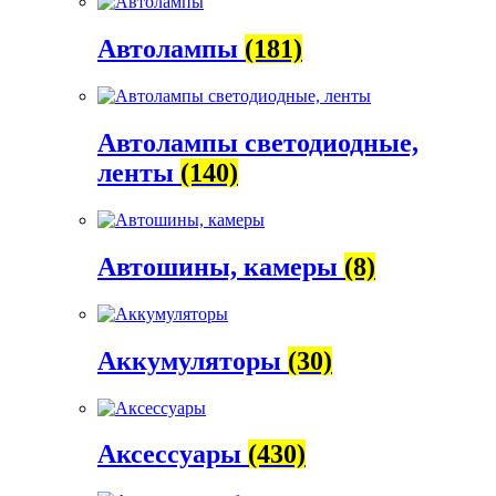
Автолампы
(181)
Автолампы светодиодные,
ленты
(140)
Автошины, камеры
(8)
Аккумуляторы
(30)
Аксессуары
(430)