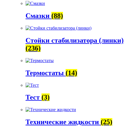
Смазки
(88)
Стойки стабилизатора (линки)
(236)
Термостаты
(14)
Тест
(3)
Технические жидкости
(25)