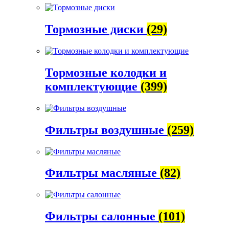
Тормозные диски
(29)
Тормозные колодки и
комплектующие
(399)
Фильтры воздушные
(259)
Фильтры масляные
(82)
Фильтры салонные
(101)