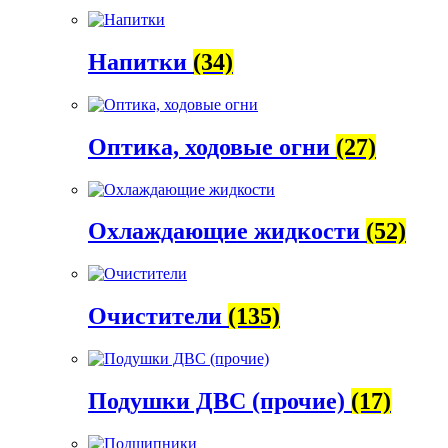
Напитки
(34)
Оптика, ходовые огни
(27)
Охлаждающие жидкости
(52)
Очистители
(135)
Подушки ДВС (прочие)
(17)