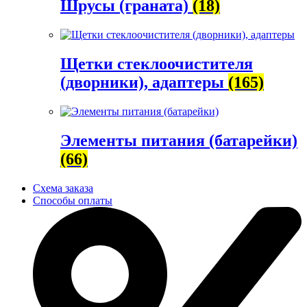
Шрусы (граната)
(18)
Щетки стеклоочистителя
(дворники), адаптеры
(165)
Элементы питания (батарейки)
(66)
Схема заказа
Способы оплаты