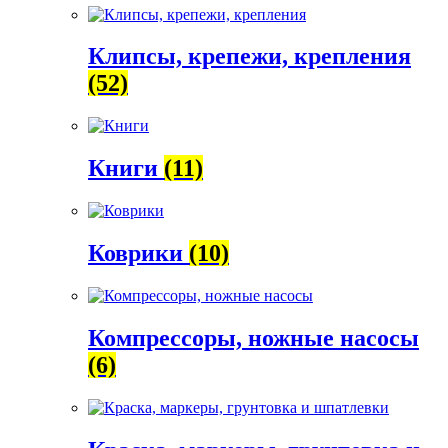
Клипсы, крепежи, крепления
(52)
Книги
(11)
Коврики
(10)
Компрессоры, ножные насосы
(6)