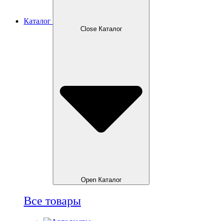
Каталог
Close Каталог
Open Каталог
Все товары