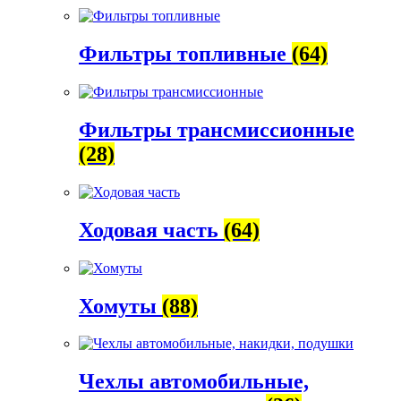
Фильтры топливные
(64)
Фильтры трансмиссионные
(28)
Ходовая часть
(64)
Хомуты
(88)
Чехлы автомобильные,