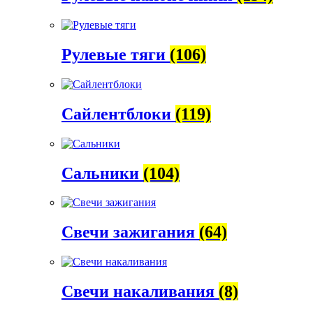
Рулевые тяги
(106)
Сайлентблоки
(119)
Сальники
(104)
Свечи зажигания
(64)
Свечи накаливания
(8)