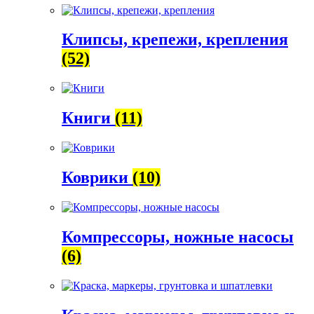
Клипсы, крепежи, крепления
(52)
Книги
(11)
Коврики
(10)
Компрессоры, ножные насосы
(6)