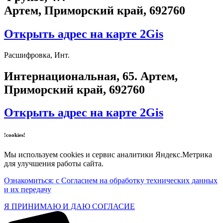
Артем, Приморский край, 692760
Открыть адрес на карте 2Gis
Расшифровка, Инт.
​Интернациональная, 65​. Артем,
Приморский край, 692760
Открыть адрес на карте 2Gis
!cookies!
Мы используем cookies и сервис аналитики Яндекс.Метрика
для улучшения работы сайта.
Ознакомиться: с Согласием на обработку технических данных
и их передачу
Я ПРИНИМАЮ И ДАЮ СОГЛАСИЕ