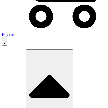
Корзина