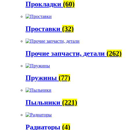
Прокладки
(60)
Проставки
(32)
Прочие запчасти, детали
(262)
Пружины
(77)
Пыльники
(221)
Радиаторы
(4)