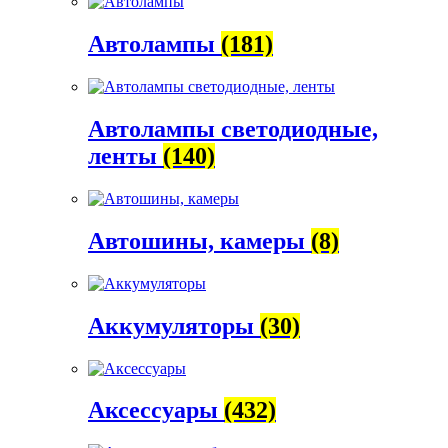
Автолампы
(181)
Автолампы светодиодные,
ленты
(140)
Автошины, камеры
(8)
Аккумуляторы
(30)
Аксессуары
(432)