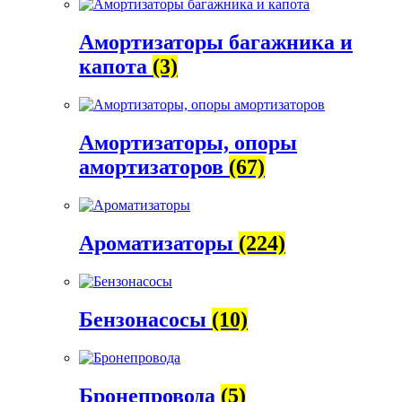
Амортизаторы багажника и
капота
(3)
Амортизаторы, опоры
амортизаторов
(67)
Ароматизаторы
(224)
Бензонасосы
(10)
Бронепровода
(5)