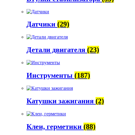
Датчики
(29)
Детали двигателя
(23)
Инструменты
(187)
Катушки зажигания
(2)
Клеи, герметики
(88)