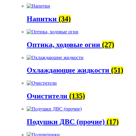
Напитки
(34)
Оптика, ходовые огни
(27)
Охлаждающие жидкости
(51)
Очистители
(135)
Подушки ДВС (прочие)
(17)