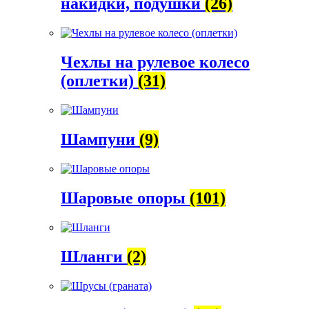
накидки, подушки
(26)
Чехлы на рулевое колесо
(оплетки)
(31)
Шампуни
(9)
Шаровые опоры
(101)
Шланги
(2)