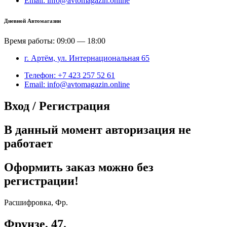
Email: info@avtomagazin.online
Дневной Автомагазин
Время работы: 09:00 — 18:00
г. Артём, ул. Интернациональная 65
Телефон: +7 423 257 52 61
Email: info@avtomagazin.online
Вход / Регистрация
В данный момент авторизация не
работает
Оформить заказ можно без
регистрации!
Расшифровка, Фр.
Фрунзе, 47.