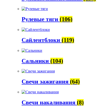
Рулевые тяги
(106)
Сайлентблоки
(119)
Сальники
(104)
Свечи зажигания
(64)
Свечи накаливания
(8)