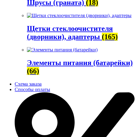
Шрусы (граната)
(18)
Щетки стеклоочистителя
(дворники), адаптеры
(165)
Элементы питания (батарейки)
(66)
Схема заказа
Способы оплаты