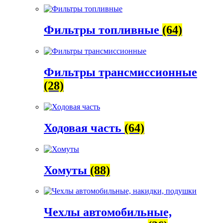
Фильтры топливные
(64)
Фильтры трансмиссионные
(28)
Ходовая часть
(64)
Хомуты
(88)
Чехлы автомобильные,