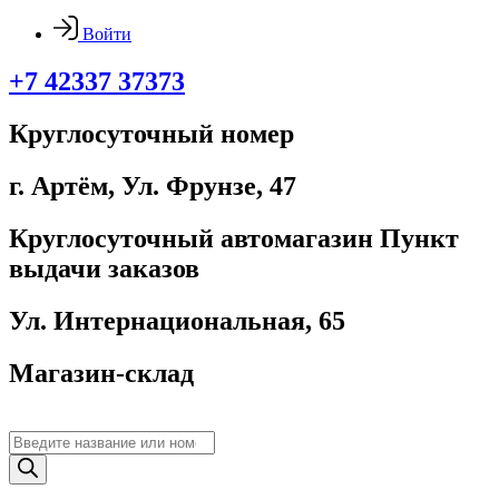
Войти
+7 42337 37373
Круглосуточный номер
г. Артём, ​Ул. Фрунзе, 47
Круглосуточный автомагазин Пункт
выдачи заказов
Ул. Интернациональная, 65
Магазин-склад
Поиск
товаров