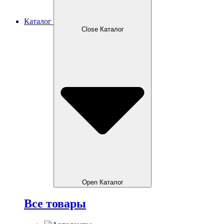
Каталог
Close Каталог
Open Каталог
Все товары