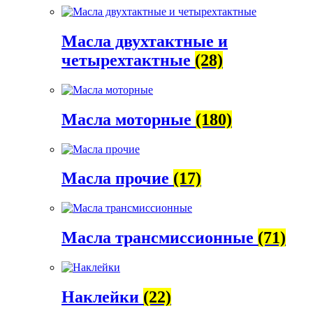
Масла двухтактные и
четырехтактные
(28)
Масла моторные
(180)
Масла прочие
(17)
Масла трансмиссионные
(71)
Наклейки
(22)