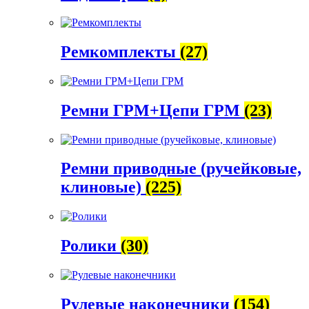
Ремкомплекты
(27)
Ремни ГРМ+Цепи ГРМ
(23)
Ремни приводные (ручейковые,
клиновые)
(225)
Ролики
(30)
Рулевые наконечники
(154)