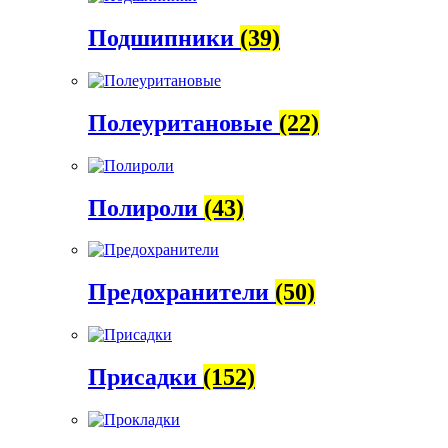
Подшипники
(39)
Полеуритановые
(22)
Полироли
(43)
Предохранители
(50)
Присадки
(152)