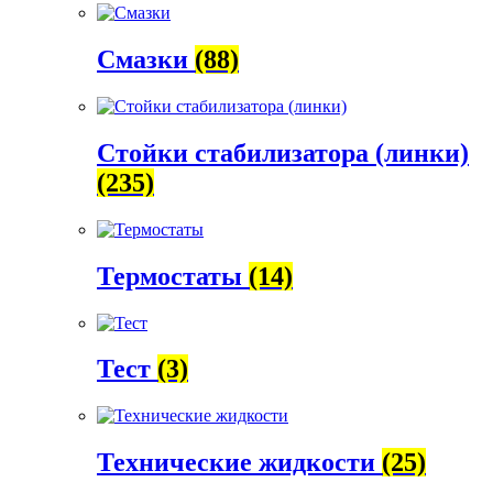
Смазки
(88)
Стойки стабилизатора (линки)
(235)
Термостаты
(14)
Тест
(3)
Технические жидкости
(25)