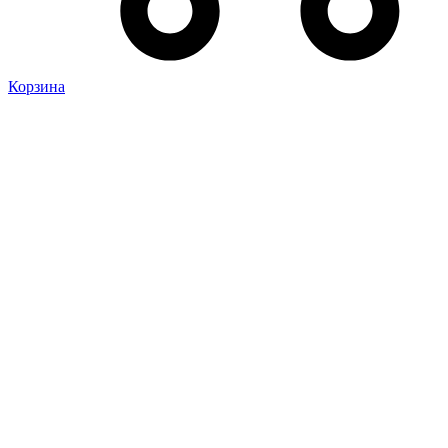
Корзина