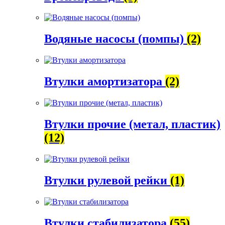
Водяные насосы (помпы)
(2)
Втулки амортизатора
(2)
Втулки прочие (метал, пластик)
(12)
Втулки рулевой рейки
(1)
Втулки стабилизатора
(55)