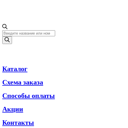
Поиск
товаров
Каталог
Схема заказа
Способы оплаты
Акции
Контакты