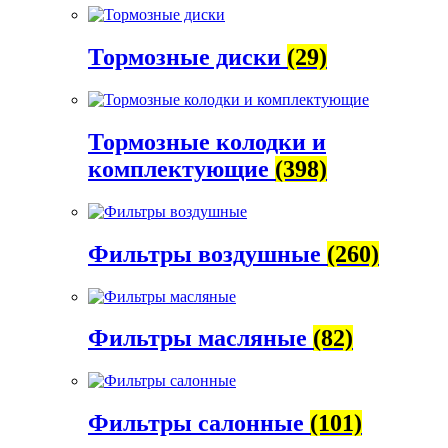
Тормозные диски
(29)
Тормозные колодки и
комплектующие
(398)
Фильтры воздушные
(260)
Фильтры масляные
(82)
Фильтры салонные
(101)