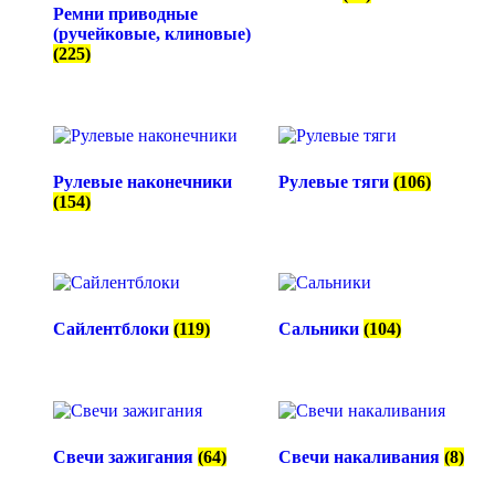
Ремни приводные
(ручейковые, клиновые)
(225)
Рулевые наконечники
Рулевые тяги
(106)
(154)
Сайлентблоки
(119)
Сальники
(104)
Свечи зажигания
(64)
Свечи накаливания
(8)