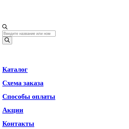
Поиск
товаров
Каталог
Схема заказа
Способы оплаты
Акции
Контакты