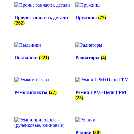
Прочие запчасти, детали
Пружины
(77)
(262)
Пыльники
(221)
Радиаторы
(4)
Ремкомплекты
(27)
Ремни ГРМ+Цепи ГРМ
(23)
Ролики
(30)