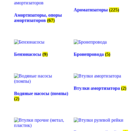
Ароматизаторы
(225)
Амортизаторы, опоры
амортизаторов
(67)
Бензонасосы
(9)
Бронепровода
(5)
Втулки амортизатора
(2)
Водяные насосы (помпы)
(2)