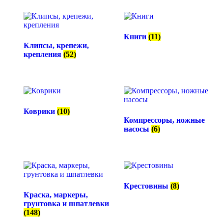
Книги
(11)
Клипсы, крепежи,
крепления
(52)
Коврики
(10)
Компрессоры, ножные
насосы
(6)
Крестовины
(8)
Краска, маркеры,
грунтовка и шпатлевки
(148)