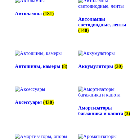
Автолампы
(181)
Автолампы
светодиодные, ленты
(140)
Автошины, камеры
(8)
Аккумуляторы
(30)
Аксессуары
(430)
Амортизаторы
багажника и капота
(3)