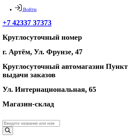
Войти
+7 42337 37373
Круглосуточный номер
г. Артём, ​Ул. Фрунзе, 47
Круглосуточный автомагазин Пункт
выдачи заказов
Ул. Интернациональная, 65
Магазин-склад
Поиск
товаров