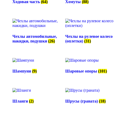
Ходовая часть
(64)
Хомуты
(88)
Чехлы автомобильные,
Чехлы на рулевое колесо
накидки, подушки
(26)
(оплетки)
(31)
Шампуни
(9)
Шаровые опоры
(101)
Шланги
(2)
Шрусы (граната)
(18)