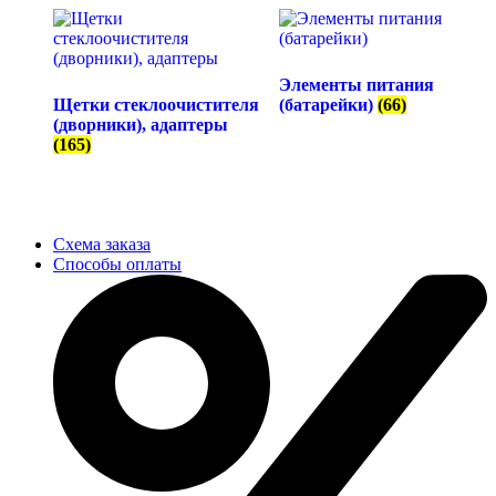
Элементы питания
Щетки стеклоочистителя
(батарейки)
(66)
(дворники), адаптеры
(165)
Схема заказа
Способы оплаты