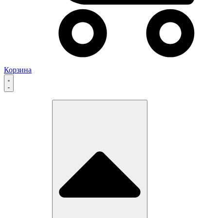
Корзина