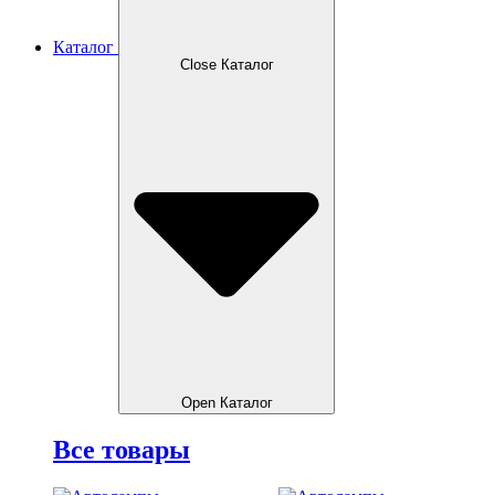
Каталог
Close Каталог
Open Каталог
Все товары