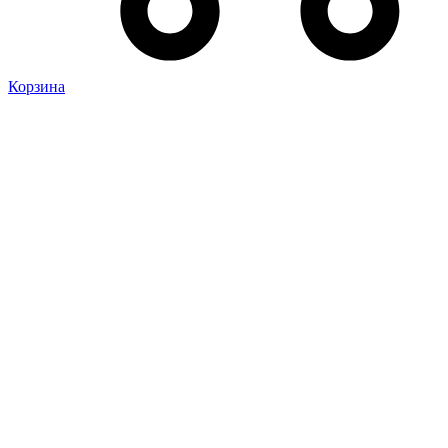
Корзина