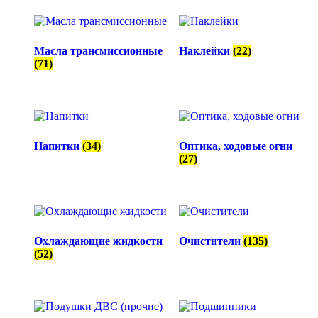
Масла трансмиссионные
Наклейки
(22)
(71)
Напитки
(34)
Оптика, ходовые огни
(27)
Охлаждающие жидкости
Очистители
(135)
(52)