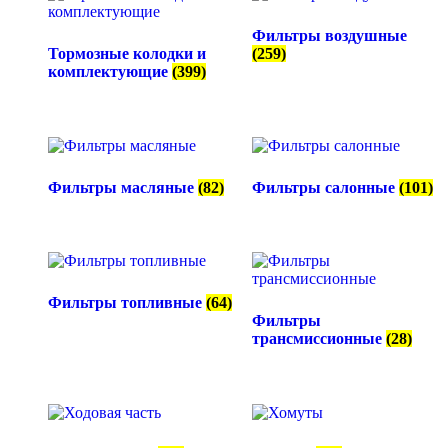
Фильтры воздушные
Тормозные колодки и
(259)
комплектующие
(399)
Фильтры масляные
(82)
Фильтры салонные
(101)
Фильтры топливные
(64)
Фильтры
трансмиссионные
(28)