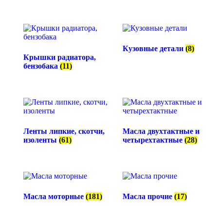
Кузовные детали
(8)
Крышки радиатора,
бензобака
(11)
Ленты липкие, скотчи,
Масла двухтактные и
изоленты
(61)
четырехтактные
(28)
Масла моторные
(181)
Масла прочие
(17)