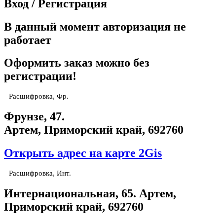
Вход / Регистрация
В данный момент авторизация не
работает
Оформить заказ можно без
регистрации!
Расшифровка, Фр.
Фрунзе, 47.
Артем, Приморский край, 692760
Открыть адрес на карте 2Gis
Расшифровка, Инт.
​Интернациональная, 65​. Артем,
Приморский край, 692760