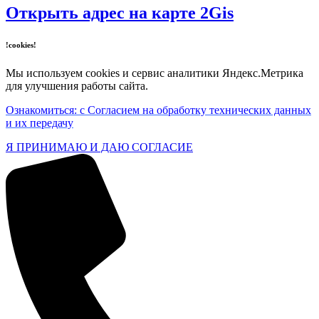
Открыть адрес на карте 2Gis
!cookies!
Мы используем cookies и сервис аналитики Яндекс.Метрика
для улучшения работы сайта.
Ознакомиться: с Согласием на обработку технических данных
и их передачу
Я ПРИНИМАЮ И ДАЮ СОГЛАСИЕ