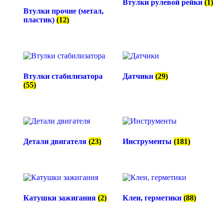
Втулки рулевой рейки
(1)
Втулки прочие (метал,
пластик)
(12)
Втулки стабилизатора
Датчики
(29)
(55)
Детали двигателя
(23)
Инструменты
(181)
Катушки зажигания
(2)
Клеи, герметики
(88)