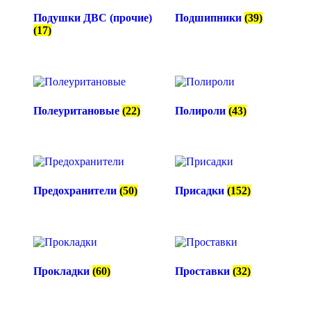
Подушки ДВС (прочие)
Подшипники
(39)
(17)
Полеуритановые
(22)
Полироли
(43)
Предохранители
(50)
Присадки
(152)
Прокладки
(60)
Проставки
(32)