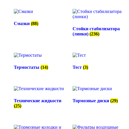
Смазки
(88)
Стойки стабилизатора
(линки)
(236)
Термостаты
(14)
Тест
(3)
Технические жидкости
Тормозные диски
(29)
(25)