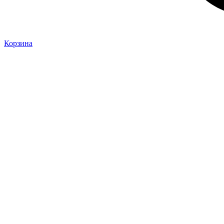
Корзина