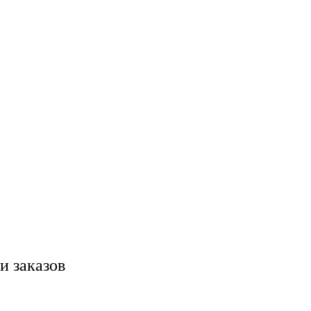
и заказов