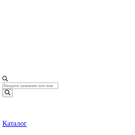
Поиск
товаров
Каталог