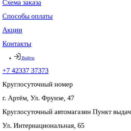
Схема заказа
Способы оплаты
Акции
Контакты
Войти
+7 42337 37373
Круглосуточный номер
г. Артём, ​Ул. Фрунзе, 47
Круглосуточный автомагазин Пункт выдач
Ул. Интернациональная, 65