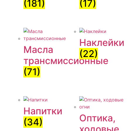
(181)
(17)
Наклейки
Масла
(22)
трансмиссионные
(71)
Напитки
Оптика,
(34)
ходовые