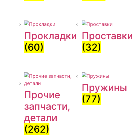
Прокладки
Проставки
(60)
(32)
Пружины
Прочие
(77)
запчасти,
детали
(262)