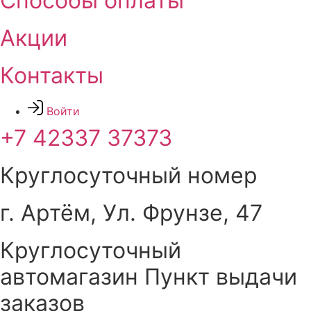
Способы оплаты
Акции
Контакты
Войти
+7 42337 37373
Круглосуточный номер
г. Артём, ​Ул. Фрунзе, 47
Круглосуточный
автомагазин Пункт выдачи
заказов