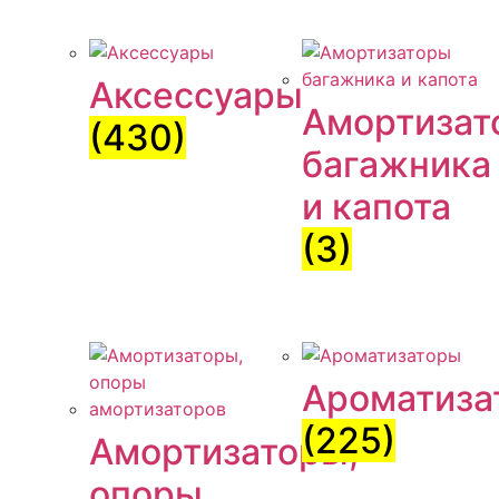
Аксессуары
Амортизат
(430)
багажника
и капота
(3)
Ароматиза
(225)
Амортизаторы,
опоры