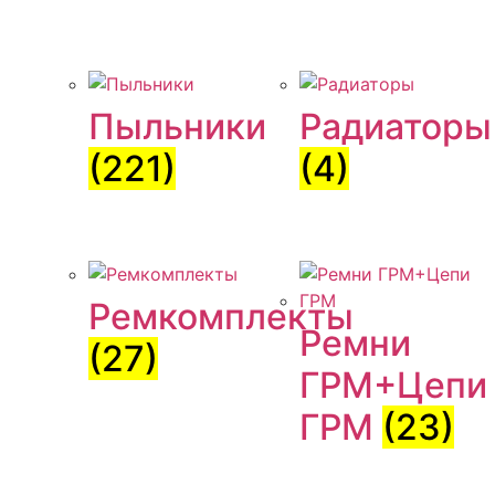
Пыльники
Радиаторы
(221)
(4)
Ремкомплекты
Ремни
(27)
ГРМ+Цепи
ГРМ
(23)