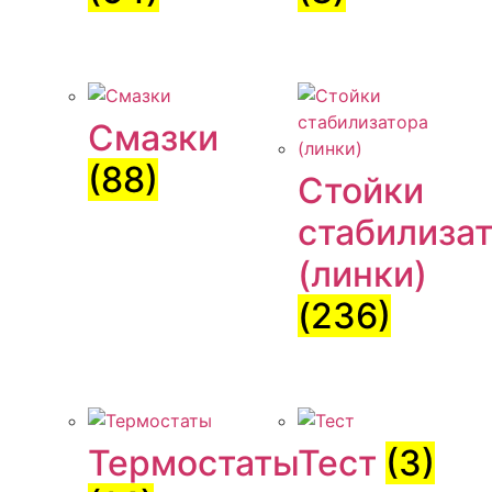
Смазки
(88)
Стойки
стабилиза
(линки)
(236)
Термостаты
Тест
(3)