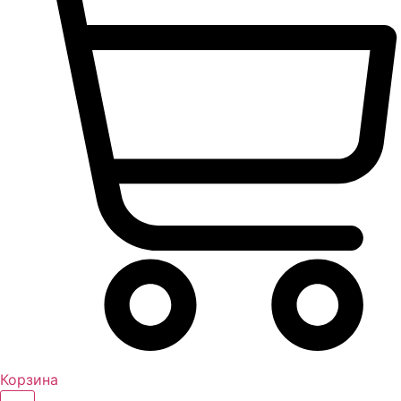
Корзина