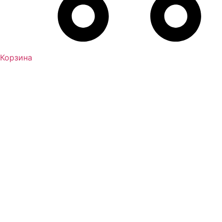
Корзина