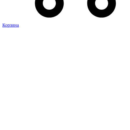
Корзина