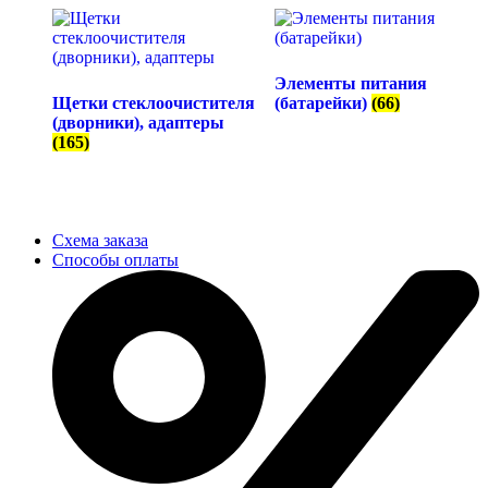
Элементы питания
Щетки стеклоочистителя
(батарейки)
(66)
(дворники), адаптеры
(165)
Схема заказа
Способы оплаты