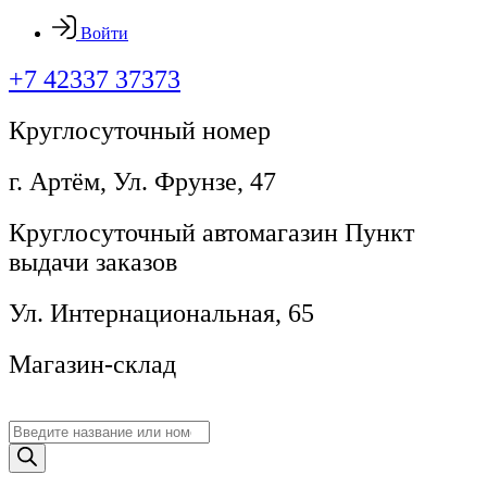
Войти
+7 42337 37373
Круглосуточный номер
г. Артём, ​Ул. Фрунзе, 47
Круглосуточный автомагазин Пункт
выдачи заказов
Ул. Интернациональная, 65
Магазин-склад
Поиск
товаров