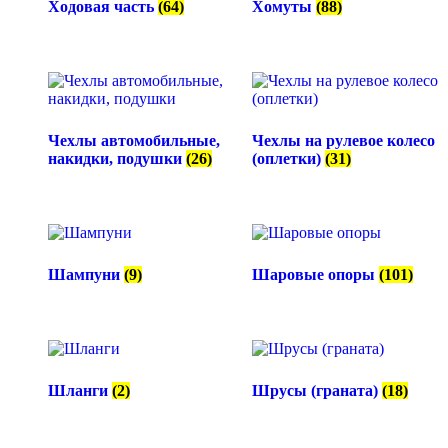
Ходовая часть
(64)
Хомуты
(88)
Чехлы автомобильные,
Чехлы на рулевое колесо
накидки, подушки
(26)
(оплетки)
(31)
Шампуни
(9)
Шаровые опоры
(101)
Шланги
(2)
Шрусы (граната)
(18)