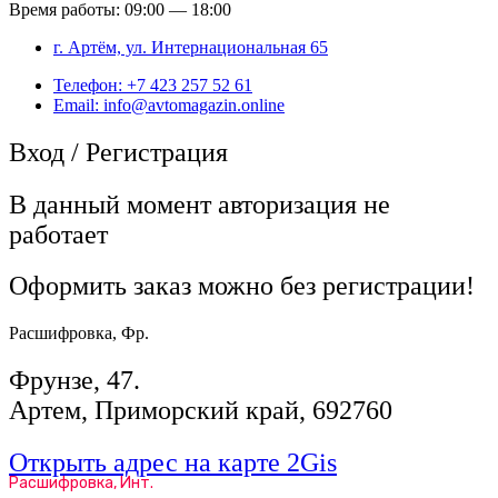
Время работы: 09:00 — 18:00
г. Артём, ул. Интернациональная 65
Телефон: +7 423 257 52 61
Email: info@avtomagazin.online
Вход / Регистрация
В данный момент авторизация не
работает
Оформить заказ можно без регистрации!
Расшифровка, Фр.
Фрунзе, 47.
Артем, Приморский край, 692760
Открыть адрес на карте 2Gis
Расшифровка, Инт.