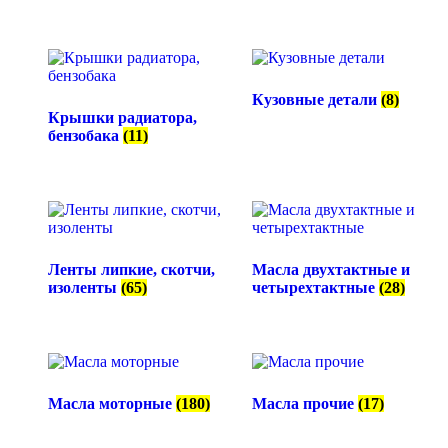
Кузовные детали
(8)
Крышки радиатора,
бензобака
(11)
Ленты липкие, скотчи,
Масла двухтактные и
изоленты
(65)
четырехтактные
(28)
Масла моторные
(180)
Масла прочие
(17)