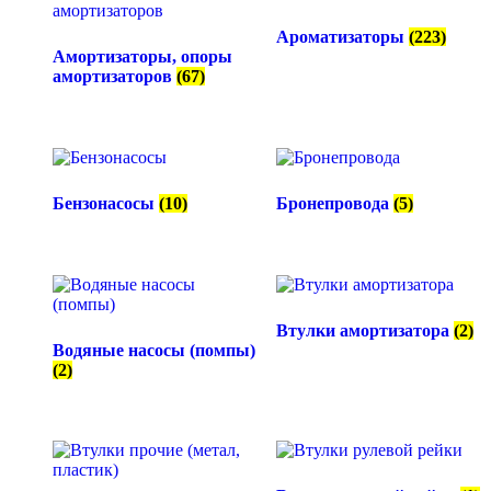
Ароматизаторы
(223)
Амортизаторы, опоры
амортизаторов
(67)
Бензонасосы
(10)
Бронепровода
(5)
Втулки амортизатора
(2)
Водяные насосы (помпы)
(2)