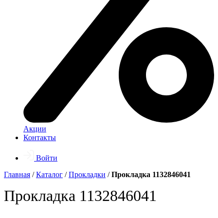
Акции
Контакты
Войти
Главная
/
Каталог
/
Прокладки
/
Прокладка 1132846041
Прокладка 1132846041