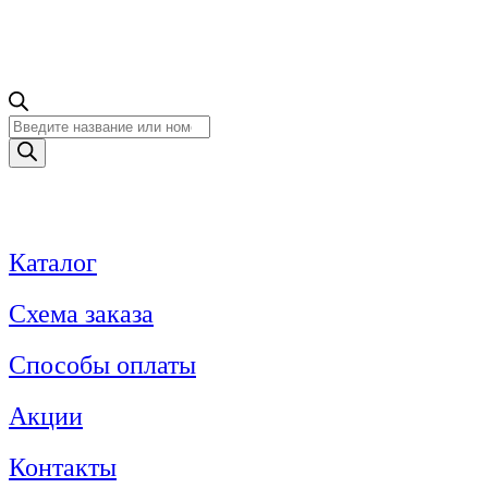
Поиск
товаров
Каталог
Схема заказа
Способы оплаты
Акции
Контакты