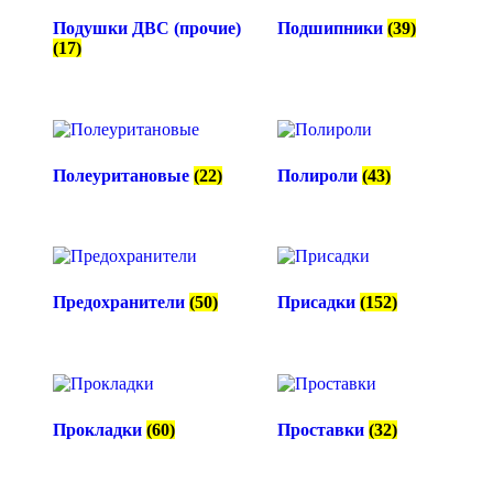
Подушки ДВС (прочие)
Подшипники
(39)
(17)
Полеуритановые
(22)
Полироли
(43)
Предохранители
(50)
Присадки
(152)
Прокладки
(60)
Проставки
(32)