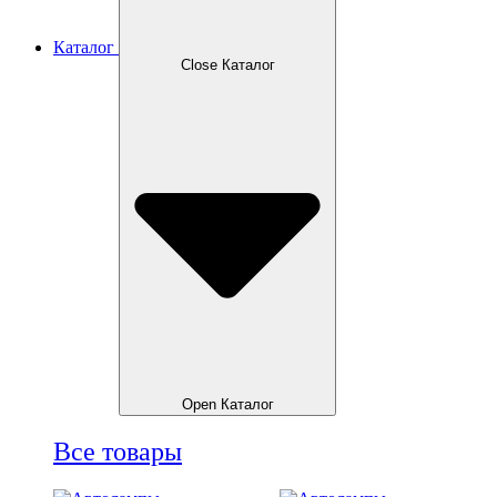
Каталог
Close Каталог
Open Каталог
Все товары