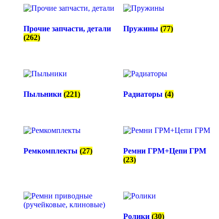
Прочие запчасти, детали
Пружины
(77)
(262)
Пыльники
(221)
Радиаторы
(4)
Ремкомплекты
(27)
Ремни ГРМ+Цепи ГРМ
(23)
Ролики
(30)