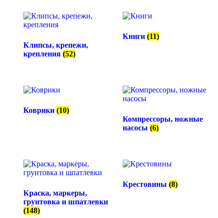
Книги
(11)
Клипсы, крепежи,
крепления
(52)
Коврики
(10)
Компрессоры, ножные
насосы
(6)
Крестовины
(8)
Краска, маркеры,
грунтовка и шпатлевки
(148)