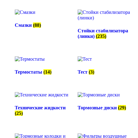
Смазки
(88)
Стойки стабилизатора
(линки)
(235)
Термостаты
(14)
Тест
(3)
Технические жидкости
Тормозные диски
(29)
(25)