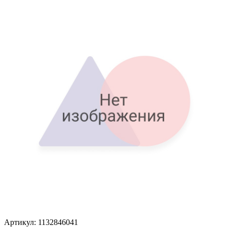
Артикул: 1132846041