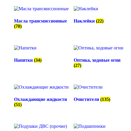
Масла трансмиссионные
Наклейки
(22)
(70)
Напитки
(34)
Оптика, ходовые огни
(27)
Охлаждающие жидкости
Очистители
(135)
(51)