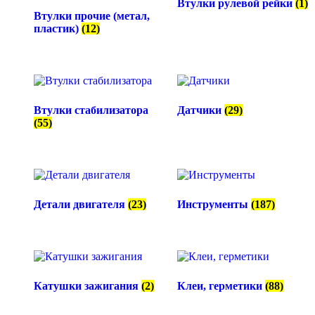
Втулки рулевой рейки
(1)
Втулки прочие (метал,
пластик)
(12)
Втулки стабилизатора
Датчики
(29)
(55)
Детали двигателя
(23)
Инструменты
(187)
Катушки зажигания
(2)
Клеи, герметики
(88)