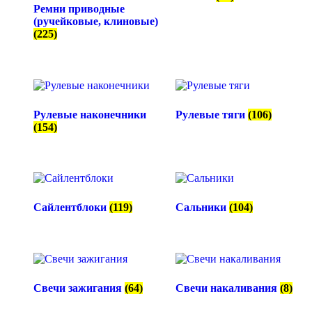
Ремни приводные
(ручейковые, клиновые)
(225)
Рулевые наконечники
Рулевые тяги
(106)
(154)
Сайлентблоки
(119)
Сальники
(104)
Свечи зажигания
(64)
Свечи накаливания
(8)