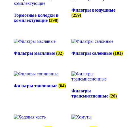
Фильтры воздушные
Тормозные колодки и
(259)
комплектующие
(398)
Фильтры масляные
(82)
Фильтры салонные
(101)
Фильтры топливные
(64)
Фильтры
трансмиссионные
(28)