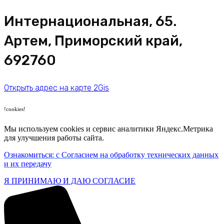
​Интернациональная, 65​.
Артем, Приморский край,
692760
Открыть адрес на карте 2Gis
!cookies!
Мы используем cookies и сервис аналитики Яндекс.Метрика
для улучшения работы сайта.
Ознакомиться: с Согласием на обработку технических данных
и их передачу
Я ПРИНИМАЮ И ДАЮ СОГЛАСИЕ