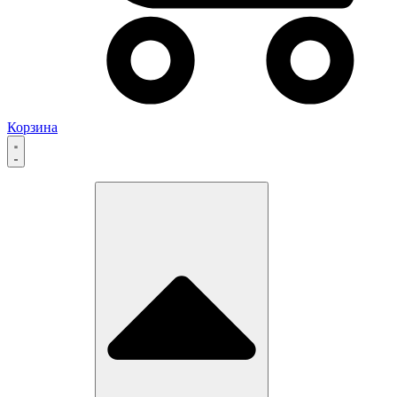
Корзина