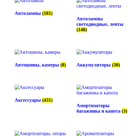
Автолампы
(181)
Автолампы
светодиодные, ленты
(140)
Автошины, камеры
(8)
Аккумуляторы
(30)
Аксессуары
(431)
Амортизаторы
багажника и капота
(3)