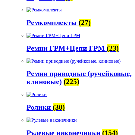
Ремкомплекты
(27)
Ремни ГРМ+Цепи ГРМ
(23)
Ремни приводные (ручейковые,
клиновые)
(225)
Ролики
(30)
Рулевые наконечники
(154)