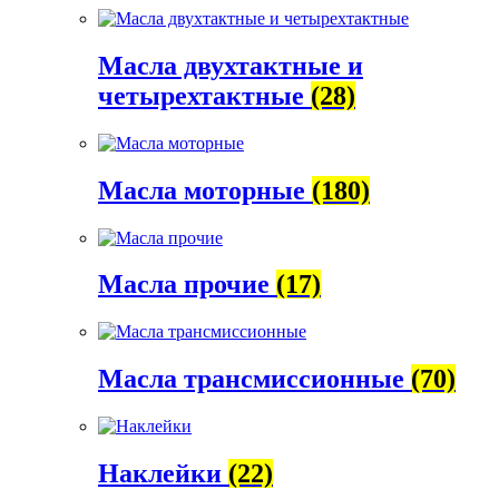
Масла двухтактные и
четырехтактные
(28)
Масла моторные
(180)
Масла прочие
(17)
Масла трансмиссионные
(70)
Наклейки
(22)