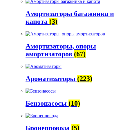
Амортизаторы багажника и
капота
(3)
Амортизаторы, опоры
амортизаторов
(67)
Ароматизаторы
(223)
Бензонасосы
(10)
Бронепровода
(5)