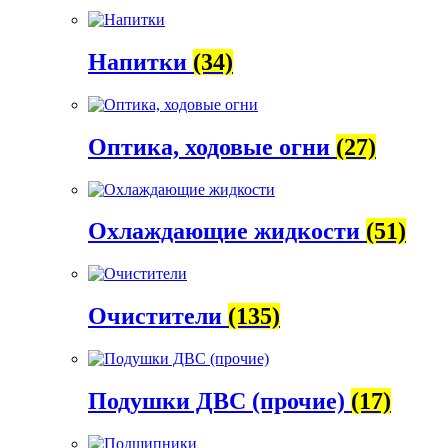
Напитки
(34)
Оптика, ходовые огни
(27)
Охлаждающие жидкости
(51)
Очистители
(135)
Подушки ДВС (прочие)
(17)