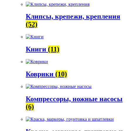
Клипсы, крепежи, крепления
(52)
Книги
(11)
Коврики
(10)
Компрессоры, ножные насосы
(6)