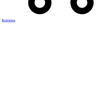
Корзина