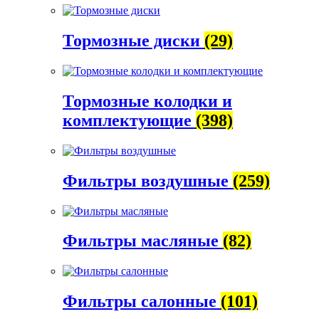
Тормозные диски
(29)
Тормозные колодки и
комплектующие
(398)
Фильтры воздушные
(259)
Фильтры масляные
(82)
Фильтры салонные
(101)