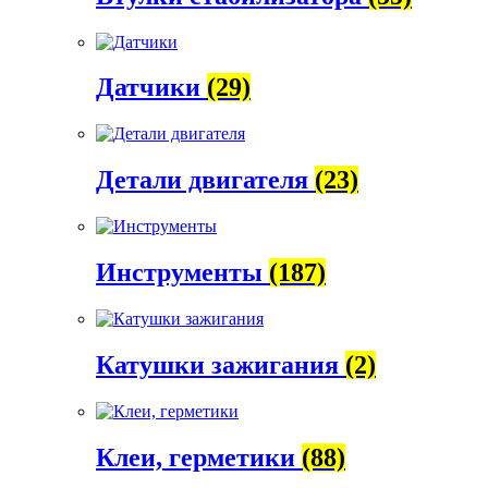
Датчики
(29)
Детали двигателя
(23)
Инструменты
(187)
Катушки зажигания
(2)
Клеи, герметики
(88)