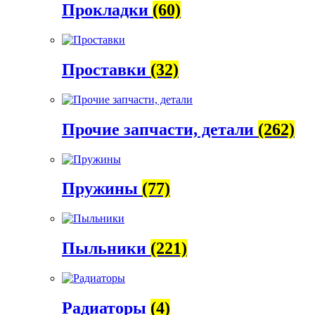
Прокладки
(60)
Проставки
(32)
Прочие запчасти, детали
(262)
Пружины
(77)
Пыльники
(221)
Радиаторы
(4)