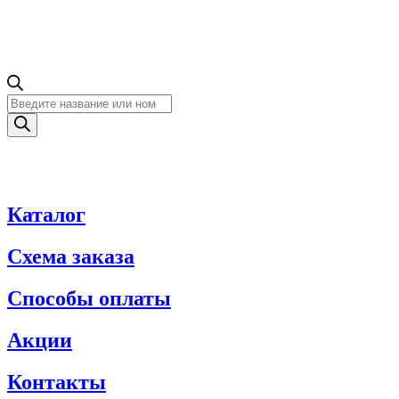
Поиск
товаров
Каталог
Схема заказа
Способы оплаты
Акции
Контакты