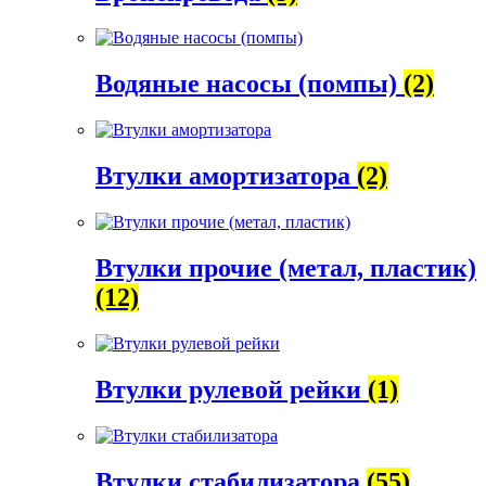
Водяные насосы (помпы)
(2)
Втулки амортизатора
(2)
Втулки прочие (метал, пластик)
(12)
Втулки рулевой рейки
(1)
Втулки стабилизатора
(55)