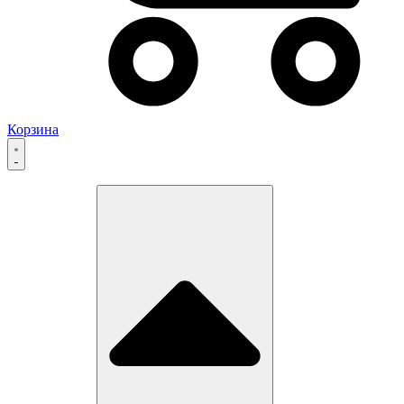
Корзина