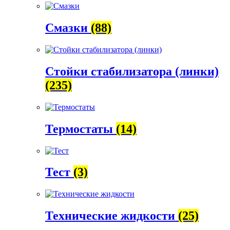
Смазки
(88)
Стойки стабилизатора (линки)
(235)
Термостаты
(14)
Тест
(3)
Технические жидкости
(25)