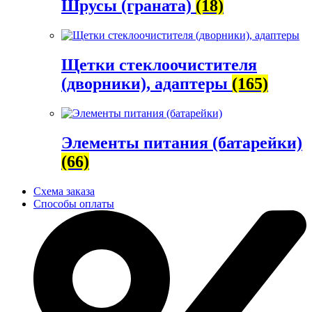
Шрусы (граната)
(18)
Щетки стеклоочистителя
(дворники), адаптеры
(165)
Элементы питания (батарейки)
(66)
Схема заказа
Способы оплаты