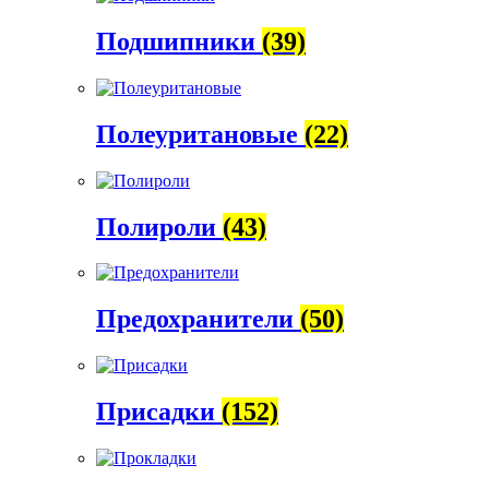
Подшипники
(39)
Полеуритановые
(22)
Полироли
(43)
Предохранители
(50)
Присадки
(152)