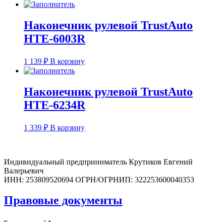
Наконечник рулевой TrustAuto
HTE-6003R
1 139
₽
В корзину
Наконечник рулевой TrustAuto
HTE-6234R
1 339
₽
В корзину
Индивидуальный предприниматель Крутиков Евгений
Валерьевич
ИНН: 253809520694 ОГРН/ОГРНИП: 322253600040353
Правовые документы