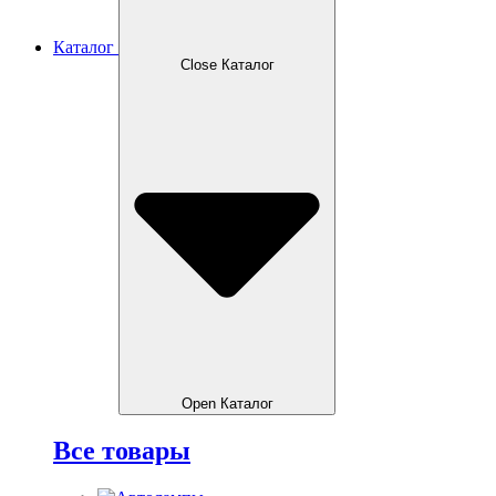
Каталог
Close Каталог
Open Каталог
Все товары