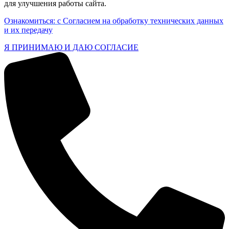
для улучшения работы сайта.
Ознакомиться: с Согласием на обработку технических данных
и их передачу
Я ПРИНИМАЮ И ДАЮ СОГЛАСИЕ