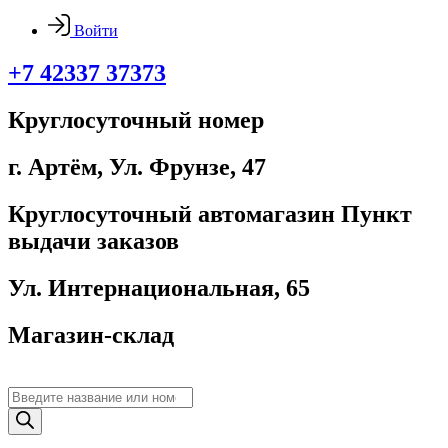
Войти
+7 42337 37373
Круглосуточный номер
г. Артём, ​Ул. Фрунзе, 47
Круглосуточный автомагазин Пункт
выдачи заказов
Ул. Интернациональная, 65
Магазин-склад
Поиск
товаров