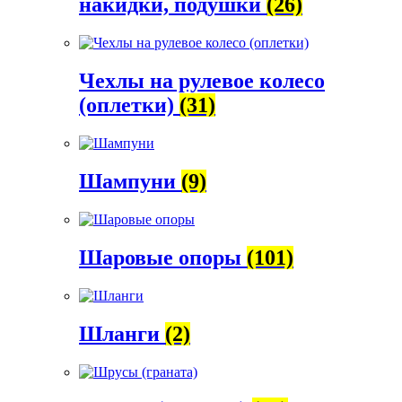
накидки, подушки
(26)
Чехлы на рулевое колесо
(оплетки)
(31)
Шампуни
(9)
Шаровые опоры
(101)
Шланги
(2)