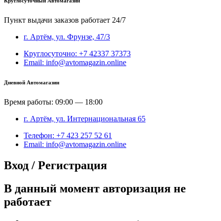
Круглосуточный Автомагазин
Пункт выдачи заказов работает 24/7
г. Артём, ул. Фрунзе, 47/3
Круглосуточно: +7 42337 37373
Email: info@avtomagazin.online
Дневной Автомагазин
Время работы: 09:00 — 18:00
г. Артём, ул. Интернациональная 65
Телефон: +7 423 257 52 61
Email: info@avtomagazin.online
Вход / Регистрация
В данный момент авторизация не
работает