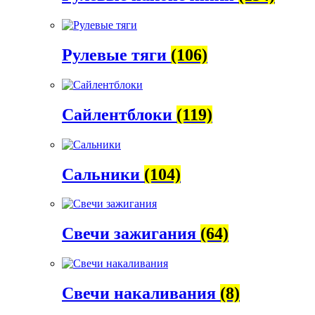
Рулевые тяги
(106)
Сайлентблоки
(119)
Сальники
(104)
Свечи зажигания
(64)
Свечи накаливания
(8)