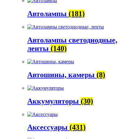
Автолампы
(181)
Автолампы светодиодные,
ленты
(140)
Автошины, камеры
(8)
Аккумуляторы
(30)
Аксессуары
(431)