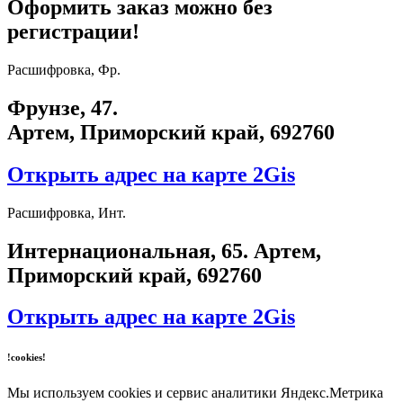
Оформить заказ можно без
регистрации!
Расшифровка, Фр.
Фрунзе, 47.
Артем, Приморский край, 692760
Открыть адрес на карте 2Gis
Расшифровка, Инт.
​Интернациональная, 65​. Артем,
Приморский край, 692760
Открыть адрес на карте 2Gis
!cookies!
Мы используем cookies и сервис аналитики Яндекс.Метрика