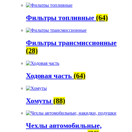
Фильтры топливные
(64)
Фильтры трансмиссионные
(28)
Ходовая часть
(64)
Хомуты
(88)
Чехлы автомобильные,