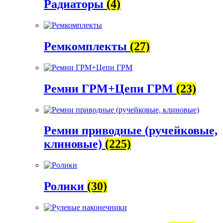
Радиаторы
(4)
Ремкомплекты
(27)
Ремни ГРМ+Цепи ГРМ
(23)
Ремни приводные (ручейковые,
клиновые)
(225)
Ролики
(30)