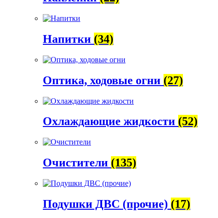
Напитки
(34)
Оптика, ходовые огни
(27)
Охлаждающие жидкости
(52)
Очистители
(135)
Подушки ДВС (прочие)
(17)