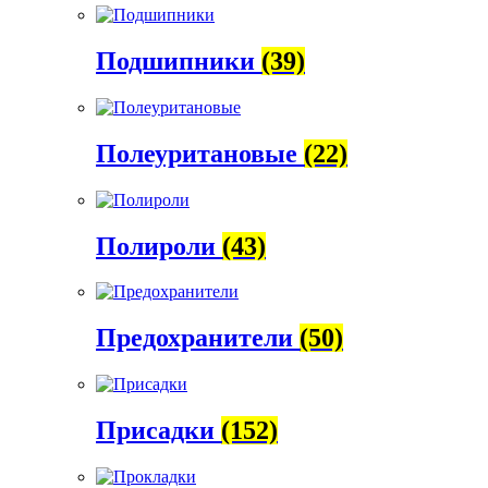
Подшипники
(39)
Полеуритановые
(22)
Полироли
(43)
Предохранители
(50)
Присадки
(152)