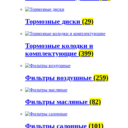
Тормозные диски
(29)
Тормозные колодки и
комплектующие
(399)
Фильтры воздушные
(259)
Фильтры масляные
(82)
Фильтры салонные
(101)