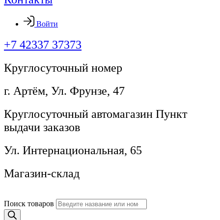
Войти
+7 42337 37373
Круглосуточный номер
г. Артём, ​Ул. Фрунзе, 47
Круглосуточный автомагазин Пункт
выдачи заказов
Ул. Интернациональная, 65
Магазин-склад
Поиск товаров