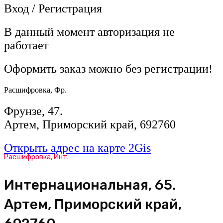
Вход / Регистрация
В данный момент авторизация не
работает
Оформить заказ можно без регистрации!
Расшифровка, Фр.
Фрунзе, 47.
Артем, Приморский край, 692760
Открыть адрес на карте 2Gis
Расшифровка, Инт.
​Интернациональная, 65​.
Артем, Приморский край,