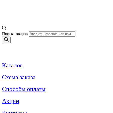
Поиск товаров
Каталог
Схема заказа
Способы оплаты
Акции
Контакты