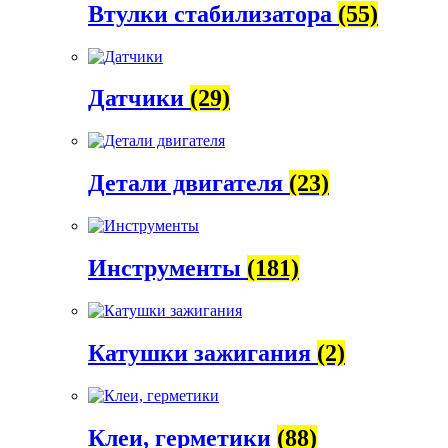
Втулки стабилизатора
(55)
Датчики
(29)
Детали двигателя
(23)
Инструменты
(181)
Катушки зажигания
(2)
Клеи, герметики
(88)