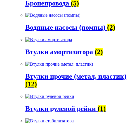
Бронепровода
(5)
Водяные насосы (помпы)
(2)
Втулки амортизатора
(2)
Втулки прочие (метал, пластик)
(12)
Втулки рулевой рейки
(1)