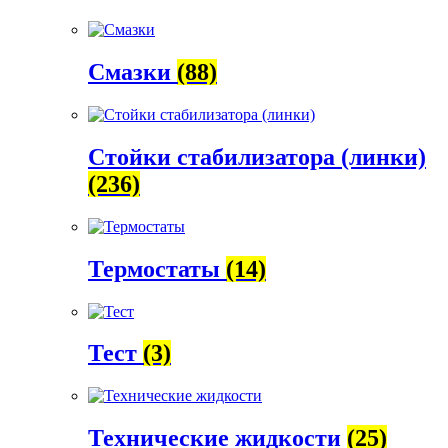
Смазки
(88)
Стойки стабилизатора (линки)
(236)
Термостаты
(14)
Тест
(3)
Технические жидкости
(25)