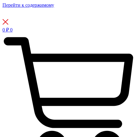
Перейти к содержимому
0
₽
0