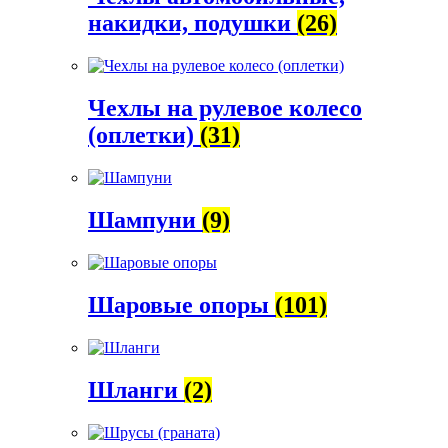
накидки, подушки
(26)
Чехлы на рулевое колесо
(оплетки)
(31)
Шампуни
(9)
Шаровые опоры
(101)
Шланги
(2)