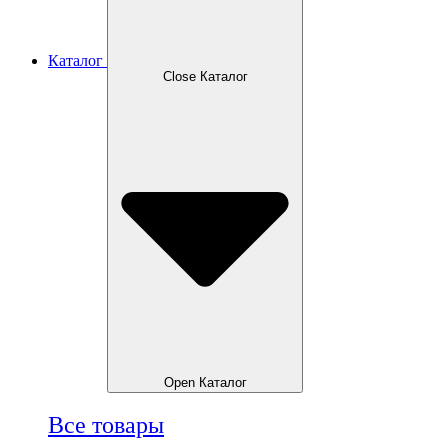
Каталог
Close Каталог
Open Каталог
Все товары