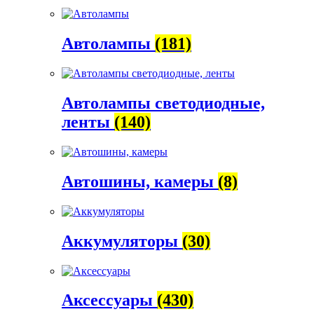
Автолампы
(181)
Автолампы светодиодные,
ленты
(140)
Автошины, камеры
(8)
Аккумуляторы
(30)
Аксессуары
(430)