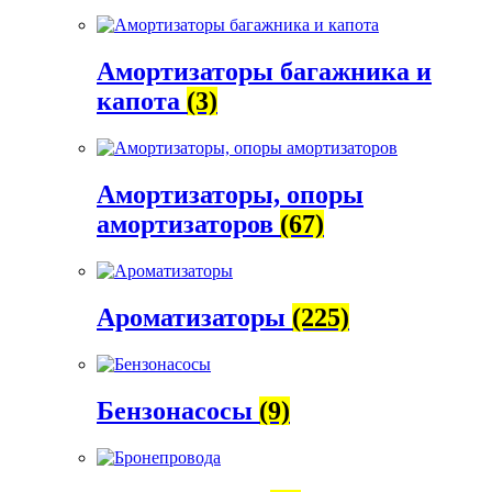
Амортизаторы багажника и
капота
(3)
Амортизаторы, опоры
амортизаторов
(67)
Ароматизаторы
(225)
Бензонасосы
(9)