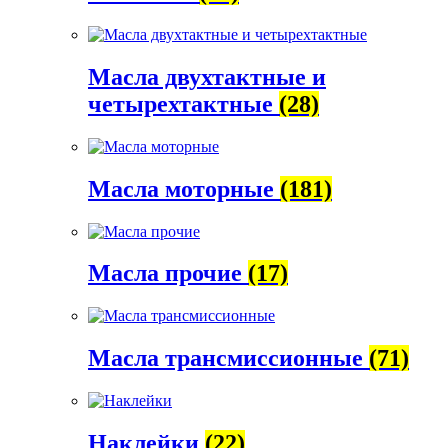
Масла двухтактные и
четырехтактные
(28)
Масла моторные
(181)
Масла прочие
(17)
Масла трансмиссионные
(71)
Наклейки
(22)