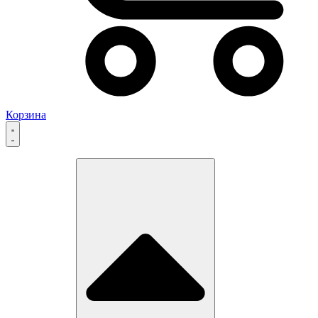
Корзина