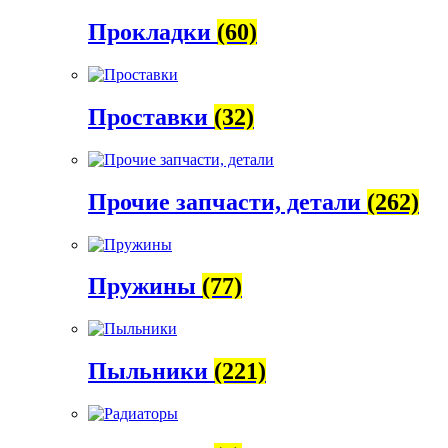
Прокладки
(60)
Проставки
(32)
Прочие запчасти, детали
(262)
Пружины
(77)
Пыльники
(221)