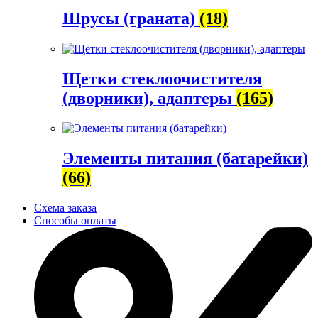
Шрусы (граната)
(18)
Щетки стеклоочистителя
(дворники), адаптеры
(165)
Элементы питания (батарейки)
(66)
Схема заказа
Способы оплаты