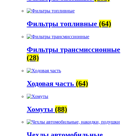
Фильтры топливные
(64)
Фильтры трансмиссионные
(28)
Ходовая часть
(64)
Хомуты
(88)
Чехлы автомобильные,