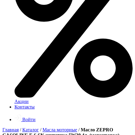
Акции
Контакты
Войти
Главная
/
Каталог
/
Масла моторные
/
Масло ZEPRO