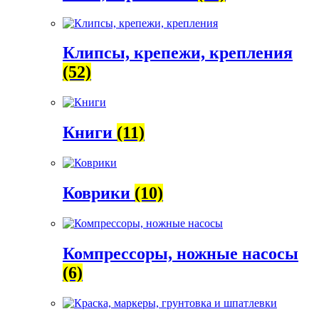
Клипсы, крепежи, крепления
(52)
Книги
(11)
Коврики
(10)
Компрессоры, ножные насосы
(6)