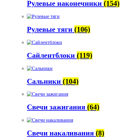
Рулевые наконечники
(154)
Рулевые тяги
(106)
Сайлентблоки
(119)
Сальники
(104)
Свечи зажигания
(64)
Свечи накаливания
(8)