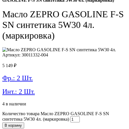
GASOLINE F-S SN синтетика 5W30 4л. (маркировка)
Масло ZEPRO GASOLINE F-S
SN синтетика 5W30 4л.
(маркировка)
Артикул: 30011332-004
5 149
₽
Фр.: 2 Шт.
Инт.: 2 Шт.
4 в наличии
Количество товара Масло ZEPRO GASOLINE F-S SN
синтетика 5W30 4л. (маркировка)
В корзину