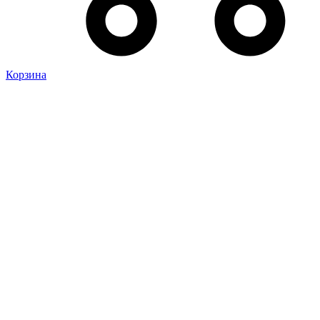
Корзина