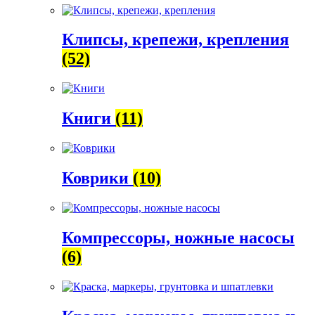
Клипсы, крепежи, крепления
(52)
Книги
(11)
Коврики
(10)
Компрессоры, ножные насосы
(6)