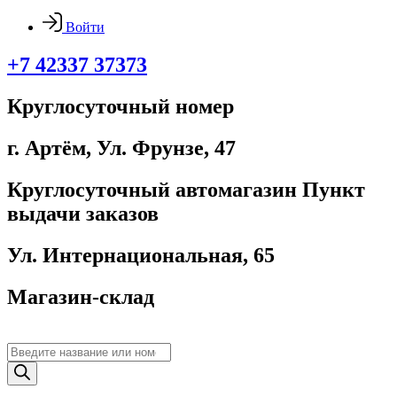
Войти
+7 42337 37373
Круглосуточный номер
г. Артём, ​Ул. Фрунзе, 47
Круглосуточный автомагазин Пункт
выдачи заказов
Ул. Интернациональная, 65
Магазин-склад
Поиск
товаров