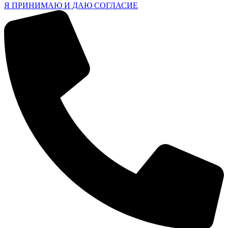
Я ПРИНИМАЮ И ДАЮ СОГЛАСИЕ