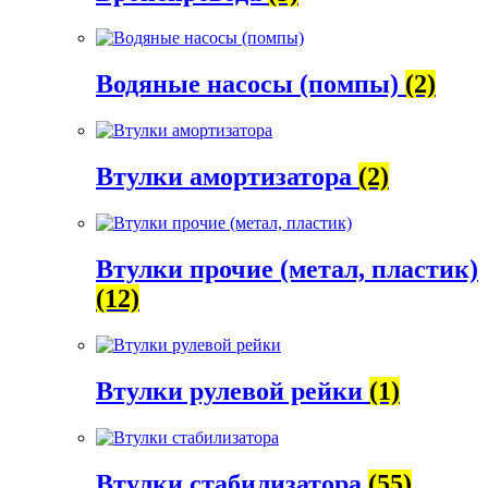
Водяные насосы (помпы)
(2)
Втулки амортизатора
(2)
Втулки прочие (метал, пластик)
(12)
Втулки рулевой рейки
(1)
Втулки стабилизатора
(55)