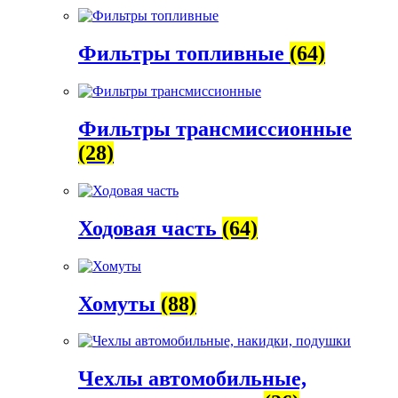
Фильтры топливные
(64)
Фильтры трансмиссионные
(28)
Ходовая часть
(64)
Хомуты
(88)
Чехлы автомобильные,