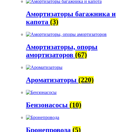
Амортизаторы багажника и
капота
(3)
Амортизаторы, опоры
амортизаторов
(67)
Ароматизаторы
(220)
Бензонасосы
(10)
Бронепровода
(5)