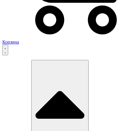
Корзина