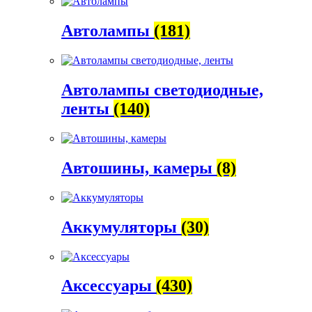
Автолампы
(181)
Автолампы светодиодные,
ленты
(140)
Автошины, камеры
(8)
Аккумуляторы
(30)
Аксессуары
(430)