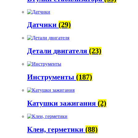
Датчики
(29)
Детали двигателя
(23)
Инструменты
(187)
Катушки зажигания
(2)
Клеи, герметики
(88)