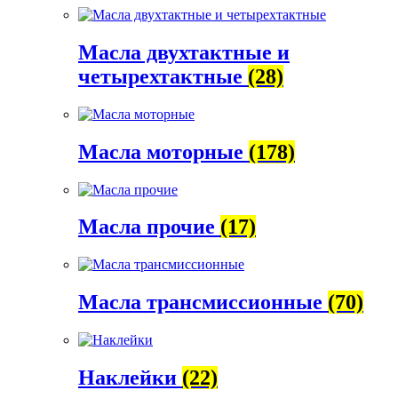
Масла двухтактные и
четырехтактные
(28)
Масла моторные
(178)
Масла прочие
(17)
Масла трансмиссионные
(70)
Наклейки
(22)