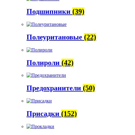
Подшипники
(39)
Полеуритановые
(22)
Полироли
(42)
Предохранители
(50)
Присадки
(152)