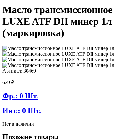
Масло трансмиссионное
LUXE ATF DII минер 1л
(маркировка)
Артикул: 30469
639
₽
Фр.: 0 Шт.
Инт.: 0 Шт.
Нет в наличии
Похожие товары