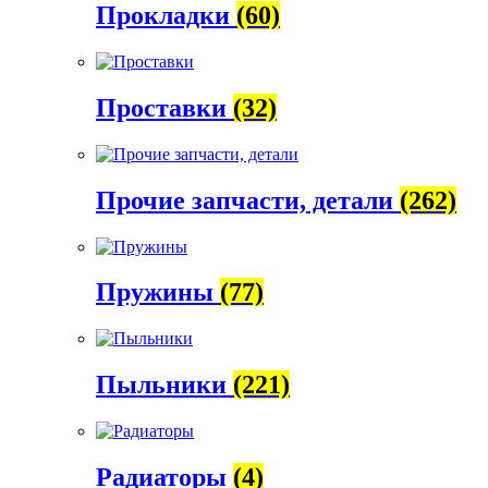
Прокладки
(60)
Проставки
(32)
Прочие запчасти, детали
(262)
Пружины
(77)
Пыльники
(221)
Радиаторы
(4)