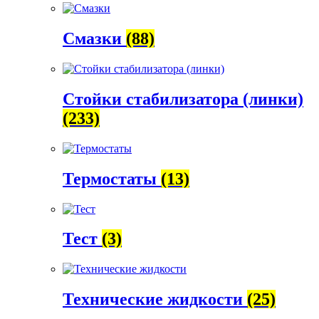
Смазки
(88)
Стойки стабилизатора (линки)
(233)
Термостаты
(13)
Тест
(3)
Технические жидкости
(25)