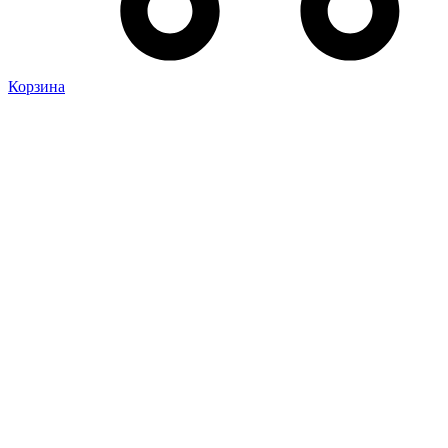
Корзина