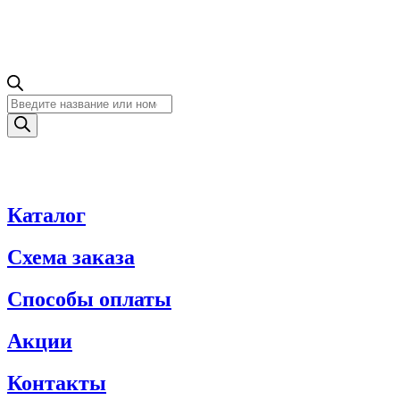
Поиск
товаров
Каталог
Схема заказа
Способы оплаты
Акции
Контакты