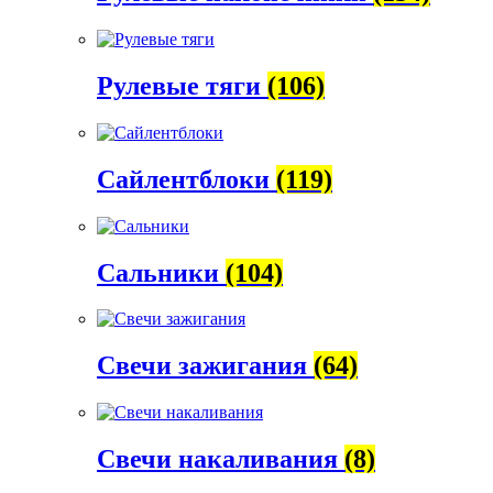
Рулевые тяги
(106)
Сайлентблоки
(119)
Сальники
(104)
Свечи зажигания
(64)
Свечи накаливания
(8)