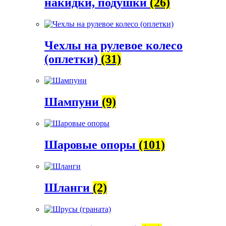
накидки, подушки
(26)
Чехлы на рулевое колесо
(оплетки)
(31)
Шампуни
(9)
Шаровые опоры
(101)
Шланги
(2)