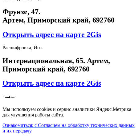
Фрунзе, 47.
Артем, Приморский край, 692760
Открыть адрес на карте 2Gis
Расшифровка, Инт.
​Интернациональная, 65​. Артем,
Приморский край, 692760
Открыть адрес на карте 2Gis
!cookies!
Мы используем cookies и сервис аналитики Яндекс.Метрика
для улучшения работы сайта.
Ознакомиться: с Согласием на обработку технических данных
и их передачу