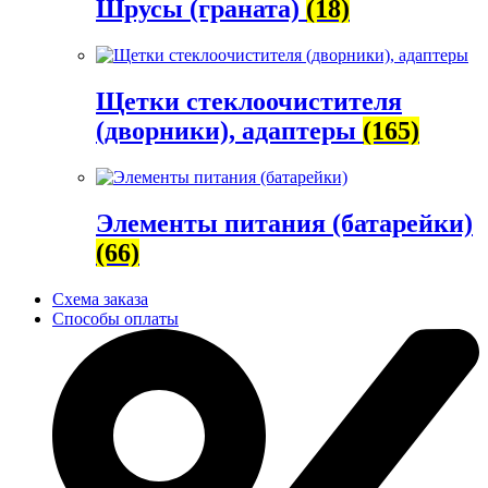
Шрусы (граната)
(18)
Щетки стеклоочистителя
(дворники), адаптеры
(165)
Элементы питания (батарейки)
(66)
Схема заказа
Способы оплаты