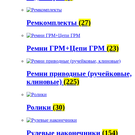
Ремкомплекты
(27)
Ремни ГРМ+Цепи ГРМ
(23)
Ремни приводные (ручейковые,
клиновые)
(225)
Ролики
(30)
Рулевые наконечники
(154)