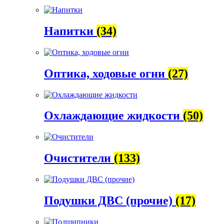
Напитки
(34)
Оптика, ходовые огни
(27)
Охлаждающие жидкости
(50)
Очистители
(133)
Подушки ДВС (прочие)
(17)