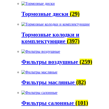
Тормозные диски
(29)
Тормозные колодки и
комплектующие
(397)
Фильтры воздушные
(259)
Фильтры масляные
(82)
Фильтры салонные
(101)