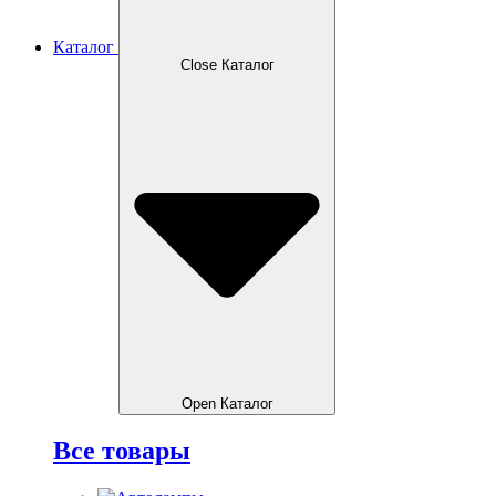
Каталог
Close Каталог
Open Каталог
Все товары