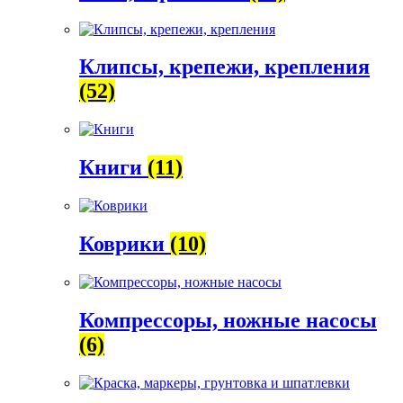
Клипсы, крепежи, крепления
(52)
Книги
(11)
Коврики
(10)
Компрессоры, ножные насосы
(6)