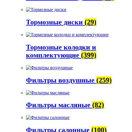
Тормозные диски
(29)
Тормозные колодки и
комплектующие
(399)
Фильтры воздушные
(259)
Фильтры масляные
(82)
Фильтры салонные
(100)