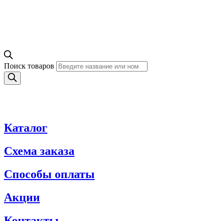
Поиск товаров
Каталог
Схема заказа
Способы оплаты
Акции
Контакты