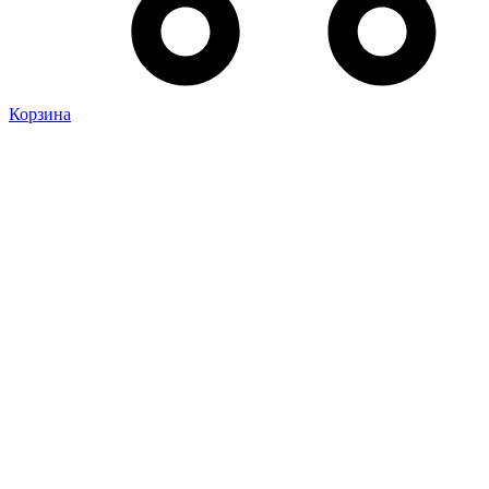
Корзина