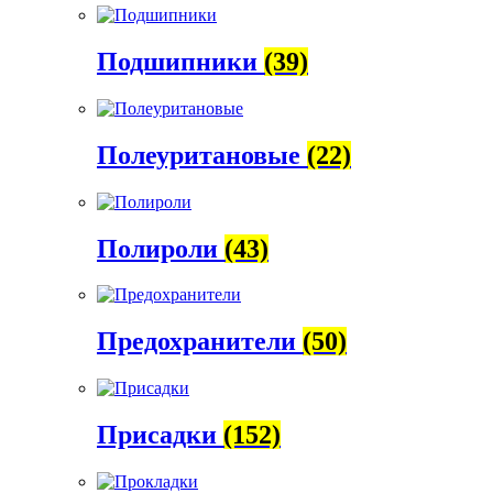
Подшипники
(39)
Полеуритановые
(22)
Полироли
(43)
Предохранители
(50)
Присадки
(152)