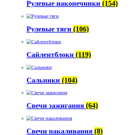
Рулевые наконечники
(154)
Рулевые тяги
(106)
Сайлентблоки
(119)
Сальники
(104)
Свечи зажигания
(64)
Свечи накаливания
(8)