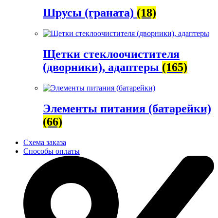
Шрусы (граната)
(18)
Щетки стеклоочистителя
(дворники), адаптеры
(165)
Элементы питания (батарейки)
(66)
Схема заказа
Способы оплаты