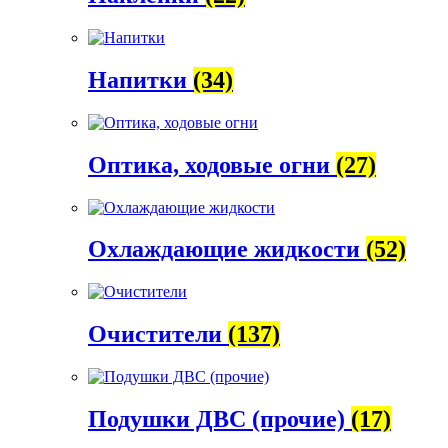
Напитки
(34)
Оптика, ходовые огни
(27)
Охлаждающие жидкости
(52)
Очистители
(137)
Подушки ДВС (прочие)
(17)