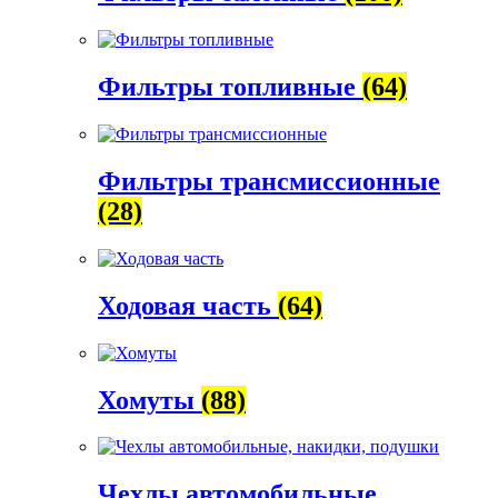
Фильтры топливные
(64)
Фильтры трансмиссионные
(28)
Ходовая часть
(64)
Хомуты
(88)
Чехлы автомобильные,