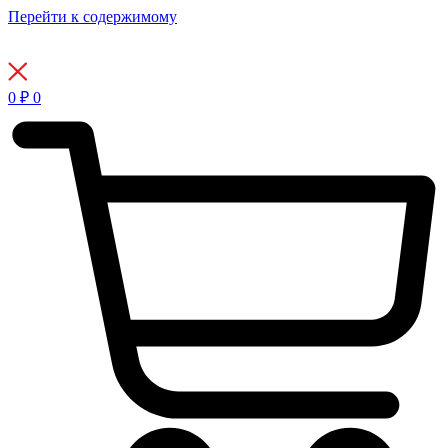
Перейти к содержимому
0
₽
0