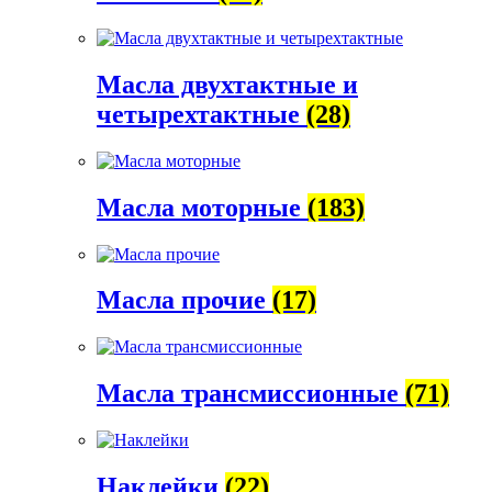
Масла двухтактные и
четырехтактные
(28)
Масла моторные
(183)
Масла прочие
(17)
Масла трансмиссионные
(71)
Наклейки
(22)