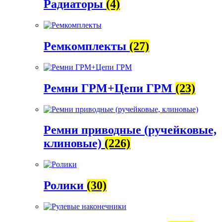
Радиаторы
(4)
Ремкомплекты
(27)
Ремни ГРМ+Цепи ГРМ
(23)
Ремни приводные (ручейковые,
клиновые)
(226)
Ролики
(30)