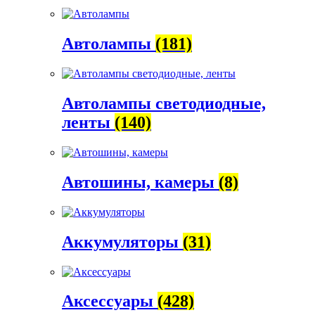
Автолампы
(181)
Автолампы светодиодные,
ленты
(140)
Автошины, камеры
(8)
Аккумуляторы
(31)
Аксессуары
(428)