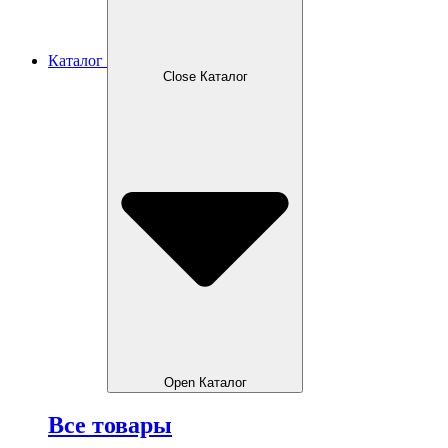
Каталог
Close Каталог
Open Каталог
Все товары