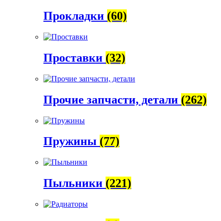
Прокладки
(60)
Проставки
(32)
Прочие запчасти, детали
(262)
Пружины
(77)
Пыльники
(221)