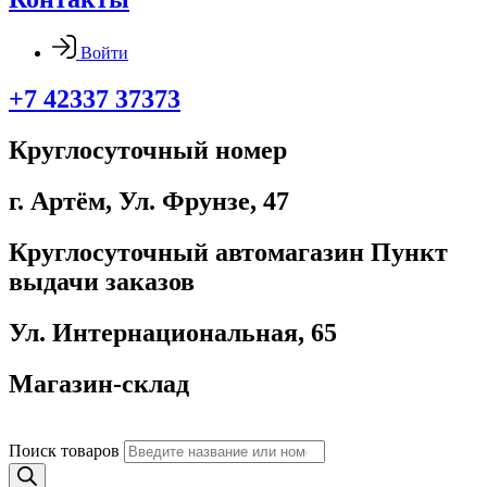
Войти
+7 42337 37373
Круглосуточный номер
г. Артём, ​Ул. Фрунзе, 47
Круглосуточный автомагазин Пункт
выдачи заказов
Ул. Интернациональная, 65
Магазин-склад
Поиск товаров