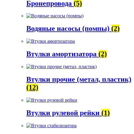
Бронепровода
(5)
Водяные насосы (помпы)
(2)
Втулки амортизатора
(2)
Втулки прочие (метал, пластик)
(12)
Втулки рулевой рейки
(1)