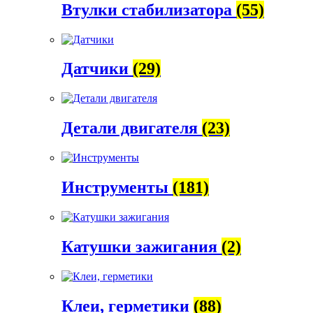
Втулки стабилизатора
(55)
Датчики
(29)
Детали двигателя
(23)
Инструменты
(181)
Катушки зажигания
(2)
Клеи, герметики
(88)