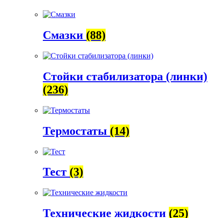
Смазки
(88)
Стойки стабилизатора (линки)
(236)
Термостаты
(14)
Тест
(3)
Технические жидкости
(25)