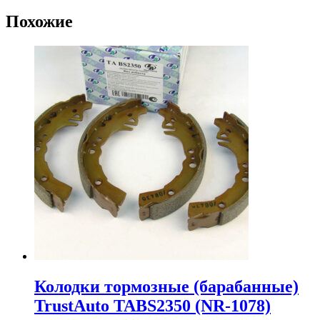
Похожие
Колодки тормозные (барабанные)
TrustAuto TABS2350 (NR-1078)