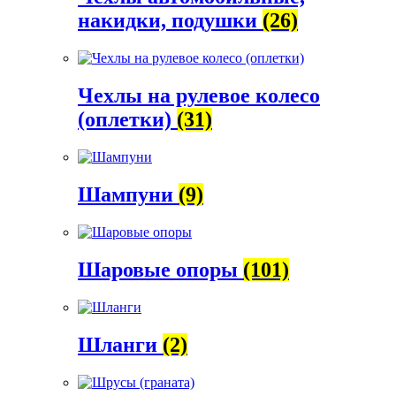
накидки, подушки
(26)
Чехлы на рулевое колесо
(оплетки)
(31)
Шампуни
(9)
Шаровые опоры
(101)
Шланги
(2)