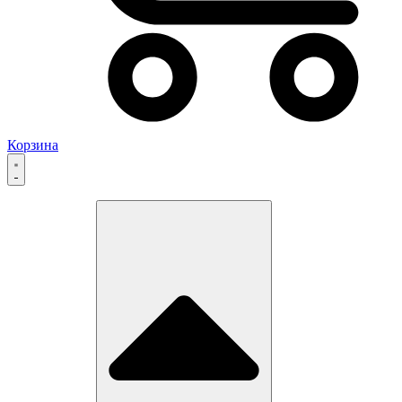
Корзина