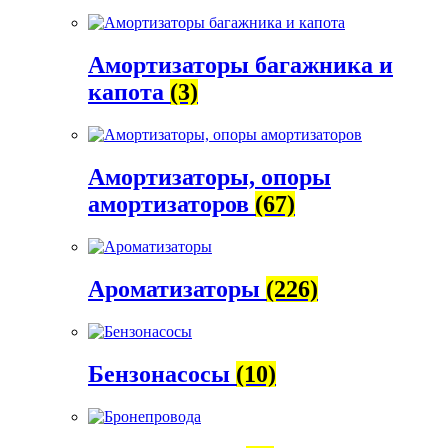
Амортизаторы багажника и
капота
(3)
Амортизаторы, опоры
амортизаторов
(67)
Ароматизаторы
(226)
Бензонасосы
(10)