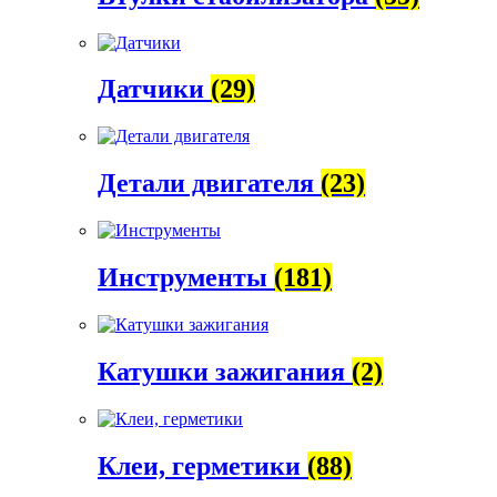
Датчики
(29)
Детали двигателя
(23)
Инструменты
(181)
Катушки зажигания
(2)
Клеи, герметики
(88)