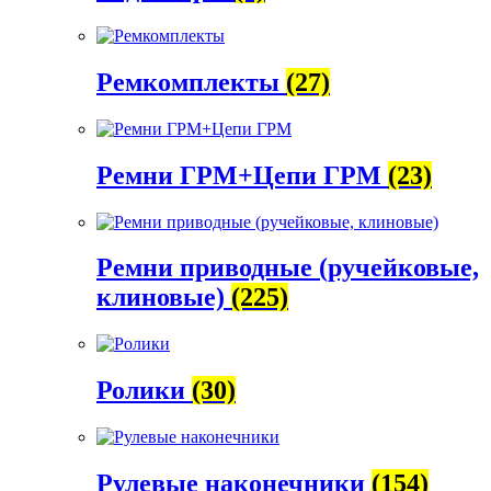
Ремкомплекты
(27)
Ремни ГРМ+Цепи ГРМ
(23)
Ремни приводные (ручейковые,
клиновые)
(225)
Ролики
(30)
Рулевые наконечники
(154)