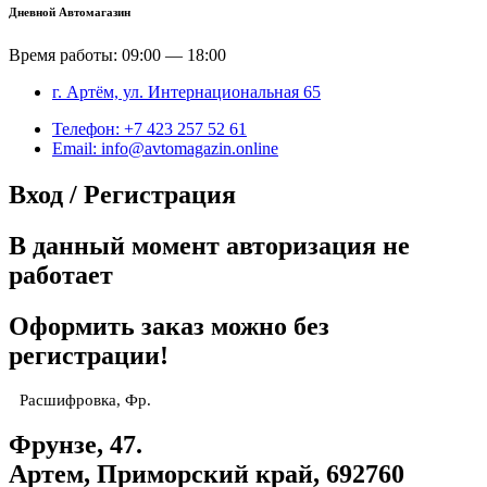
Дневной Автомагазин
Время работы: 09:00 — 18:00
г. Артём, ул. Интернациональная 65
Телефон: +7 423 257 52 61
Email: info@avtomagazin.online
Вход / Регистрация
В данный момент авторизация не
работает
Оформить заказ можно без
регистрации!
Расшифровка, Фр.
Фрунзе, 47.
Артем, Приморский край, 692760