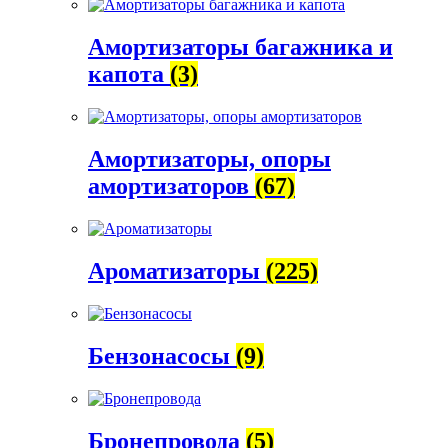
Амортизаторы багажника и
капота
(3)
Амортизаторы, опоры
амортизаторов
(67)
Ароматизаторы
(225)
Бензонасосы
(9)
Бронепровода
(5)