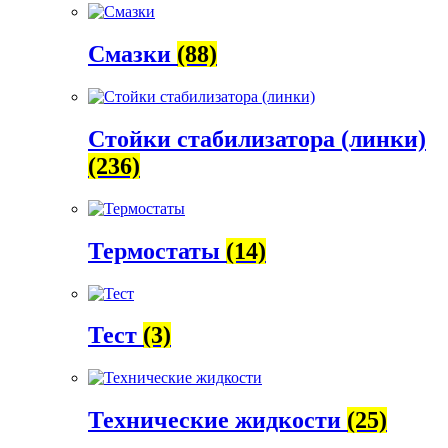
Смазки
(88)
Стойки стабилизатора (линки)
(236)
Термостаты
(14)
Тест
(3)
Технические жидкости
(25)