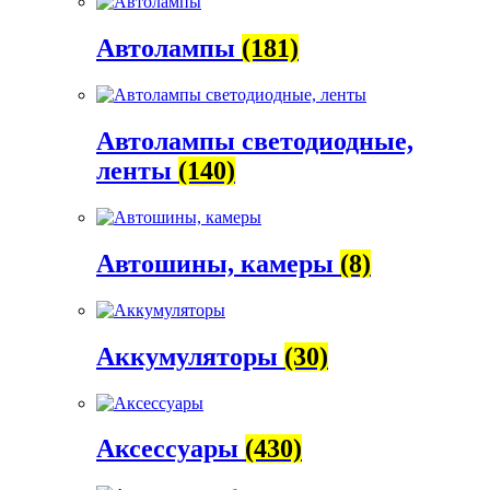
Автолампы
(181)
Автолампы светодиодные,
ленты
(140)
Автошины, камеры
(8)
Аккумуляторы
(30)
Аксессуары
(430)