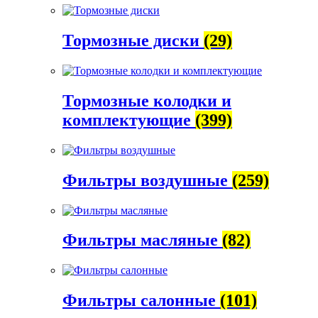
Тормозные диски
(29)
Тормозные колодки и
комплектующие
(399)
Фильтры воздушные
(259)
Фильтры масляные
(82)
Фильтры салонные
(101)