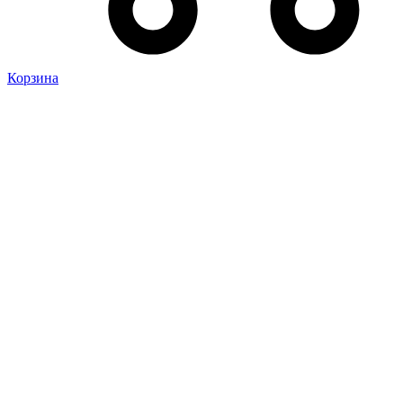
Корзина