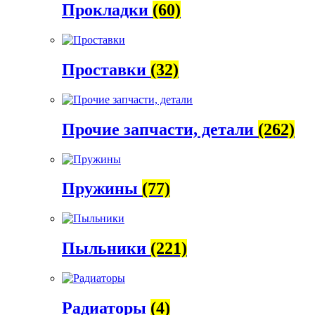
Прокладки
(60)
Проставки
(32)
Прочие запчасти, детали
(262)
Пружины
(77)
Пыльники
(221)
Радиаторы
(4)