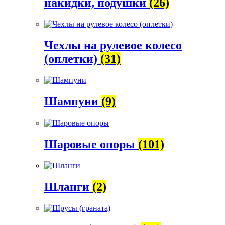
накидки, подушки
(26)
Чехлы на рулевое колесо
(оплетки)
(31)
Шампуни
(9)
Шаровые опоры
(101)
Шланги
(2)