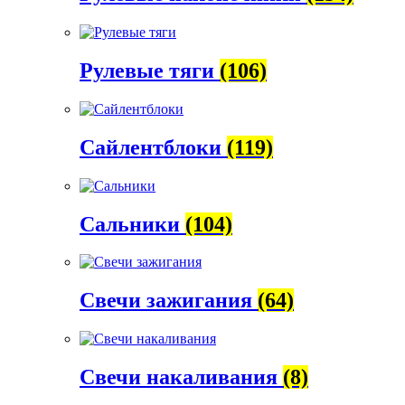
Рулевые тяги
(106)
Сайлентблоки
(119)
Сальники
(104)
Свечи зажигания
(64)
Свечи накаливания
(8)