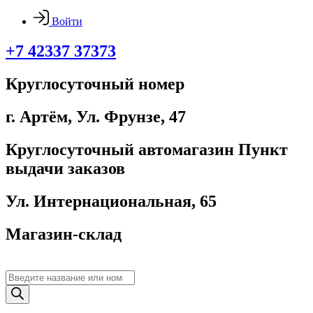
Войти
+7 42337 37373
Круглосуточный номер
г. Артём, ​Ул. Фрунзе, 47
Круглосуточный автомагазин Пункт
выдачи заказов
Ул. Интернациональная, 65
Магазин-склад
Поиск
товаров