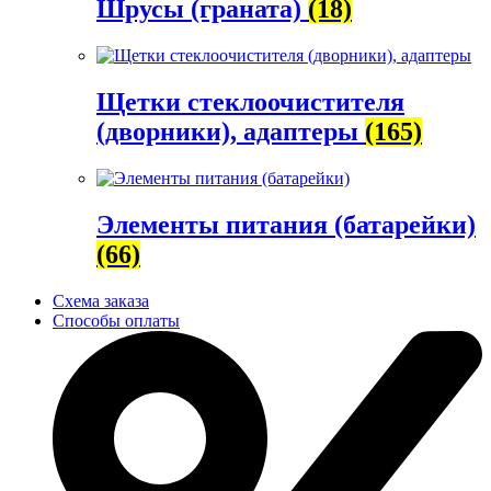
Шрусы (граната)
(18)
Щетки стеклоочистителя
(дворники), адаптеры
(165)
Элементы питания (батарейки)
(66)
Схема заказа
Способы оплаты