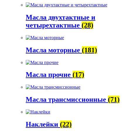
Масла двухтактные и
четырехтактные
(28)
Масла моторные
(181)
Масла прочие
(17)
Масла трансмиссионные
(71)
Наклейки
(22)