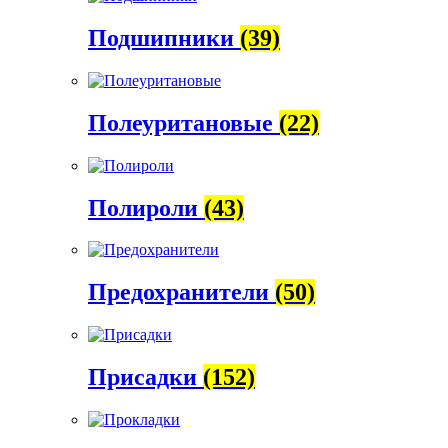
Подшипники
(39)
Полеуритановые
(22)
Полироли
(43)
Предохранители
(50)
Присадки
(152)