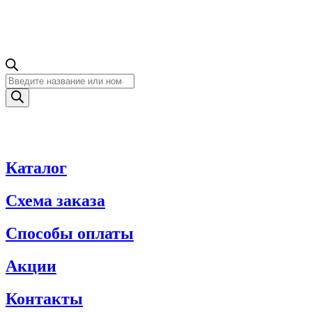
Поиск
товаров
Каталог
Схема заказа
Способы оплаты
Акции
Контакты