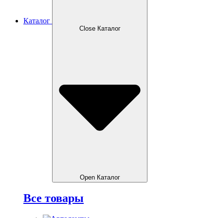
Каталог
Close Каталог
Open Каталог
Все товары