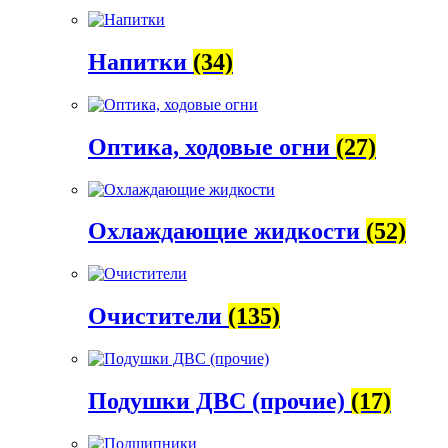
Напитки
(34)
Оптика, ходовые огни
(27)
Охлаждающие жидкости
(52)
Очистители
(135)
Подушки ДВС (прочие)
(17)