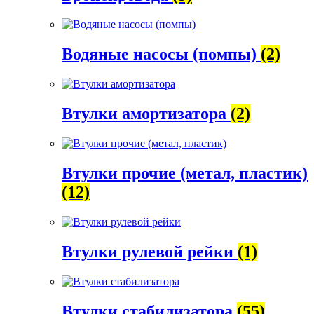
Водяные насосы (помпы)
(2)
Втулки амортизатора
(2)
Втулки прочие (метал, пластик)
(12)
Втулки рулевой рейки
(1)
Втулки стабилизатора
(55)