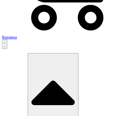
Корзина