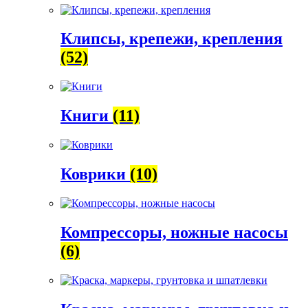
Клипсы, крепежи, крепления
(52)
Книги
(11)
Коврики
(10)
Компрессоры, ножные насосы
(6)