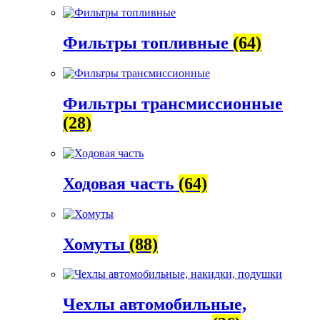
Фильтры топливные
(64)
Фильтры трансмиссионные
(28)
Ходовая часть
(64)
Хомуты
(88)
Чехлы автомобильные,