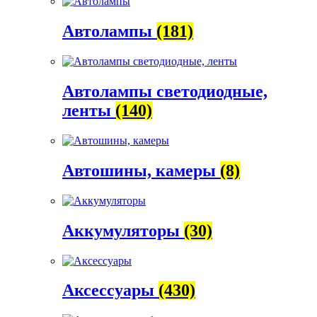
Автолампы
(181)
Автолампы светодиодные,
ленты
(140)
Автошины, камеры
(8)
Аккумуляторы
(30)
Аксессуары
(430)