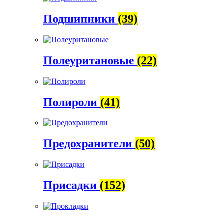
Подшипники
(39)
Полеуритановые
(22)
Полироли
(41)
Предохранители
(50)
Присадки
(152)