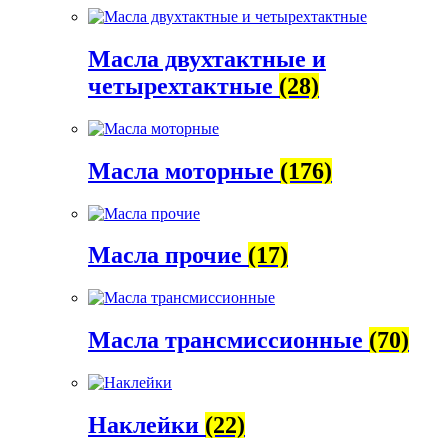
Масла двухтактные и
четырехтактные
(28)
Масла моторные
(176)
Масла прочие
(17)
Масла трансмиссионные
(70)
Наклейки
(22)