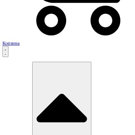
Корзина