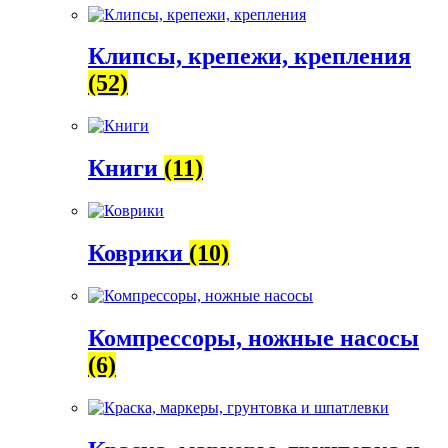
Клипсы, крепежи, крепления
(52)
Книги
(11)
Коврики
(10)
Компрессоры, ножные насосы
(6)