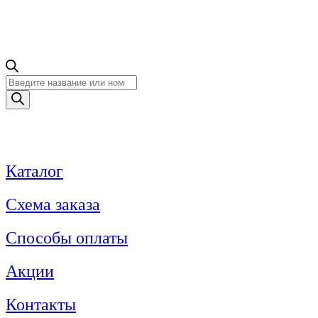
Поиск
товаров
Каталог
Схема заказа
Способы оплаты
Акции
Контакты