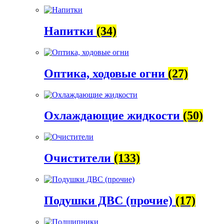
Напитки
(34)
Оптика, ходовые огни
(27)
Охлаждающие жидкости
(50)
Очистители
(133)
Подушки ДВС (прочие)
(17)