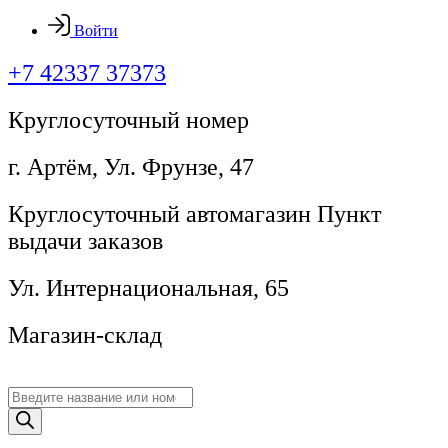
Войти
+7 42337 37373
Круглосуточный номер
г. Артём, ​Ул. Фрунзе, 47
Круглосуточный автомагазин Пункт
выдачи заказов
Ул. Интернациональная, 65
Магазин-склад
Поиск
товаров