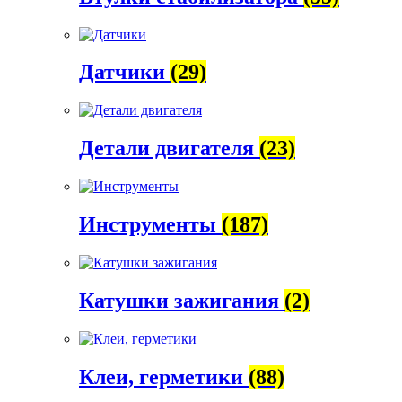
Датчики
(29)
Детали двигателя
(23)
Инструменты
(187)
Катушки зажигания
(2)
Клеи, герметики
(88)