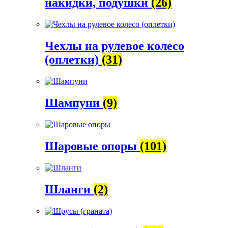
накидки, подушки
(26)
Чехлы на рулевое колесо
(оплетки)
(31)
Шампуни
(9)
Шаровые опоры
(101)
Шланги
(2)