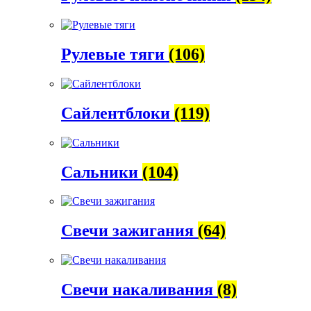
Рулевые тяги
(106)
Сайлентблоки
(119)
Сальники
(104)
Свечи зажигания
(64)
Свечи накаливания
(8)