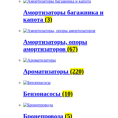
Амортизаторы багажника и
капота
(3)
Амортизаторы, опоры
амортизаторов
(67)
Ароматизаторы
(220)
Бензонасосы
(10)
Бронепровода
(5)