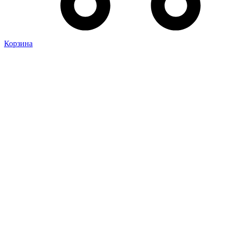
Корзина