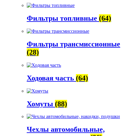
Фильтры топливные
(64)
Фильтры трансмиссионные
(28)
Ходовая часть
(64)
Хомуты
(88)
Чехлы автомобильные,