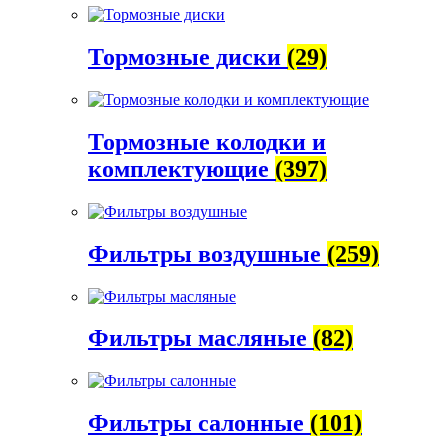
Тормозные диски
(29)
Тормозные колодки и
комплектующие
(397)
Фильтры воздушные
(259)
Фильтры масляные
(82)
Фильтры салонные
(101)