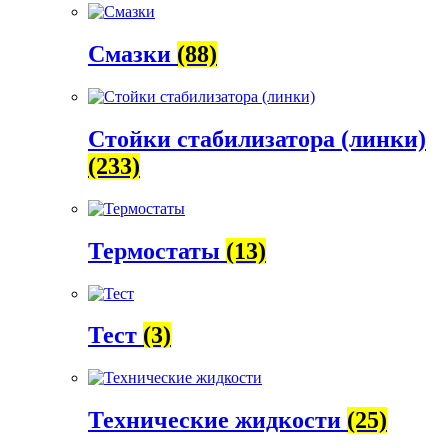
Смазки
(88)
Стойки стабилизатора (линки)
(233)
Термостаты
(13)
Тест
(3)
Технические жидкости
(25)