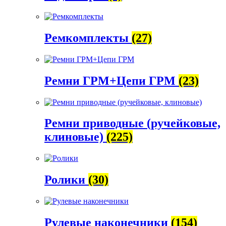
Ремкомплекты
(27)
Ремни ГРМ+Цепи ГРМ
(23)
Ремни приводные (ручейковые,
клиновые)
(225)
Ролики
(30)
Рулевые наконечники
(154)