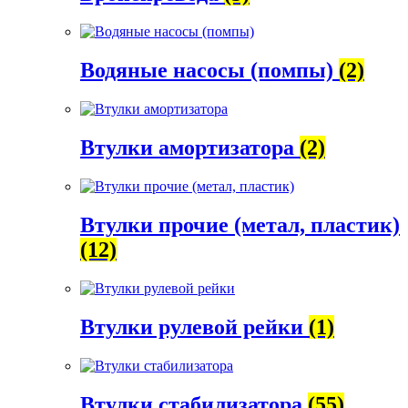
Водяные насосы (помпы)
(2)
Втулки амортизатора
(2)
Втулки прочие (метал, пластик)
(12)
Втулки рулевой рейки
(1)
Втулки стабилизатора
(55)