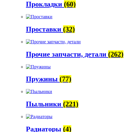
Прокладки
(60)
Проставки
(32)
Прочие запчасти, детали
(262)
Пружины
(77)
Пыльники
(221)
Радиаторы
(4)