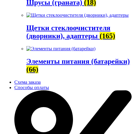
Шрусы (граната)
(18)
Щетки стеклоочистителя
(дворники), адаптеры
(165)
Элементы питания (батарейки)
(66)
Схема заказа
Способы оплаты