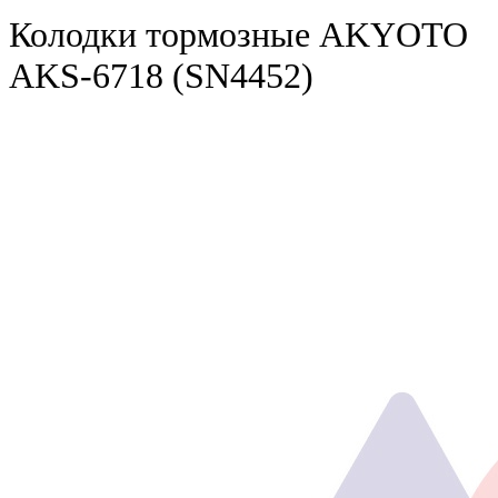
Колодки тормозные AKYOTO
AKS-6718 (SN4452)