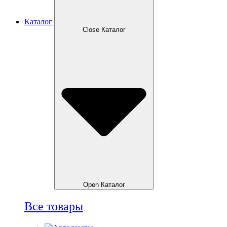
Каталог
Close Каталог
Open Каталог
Все товары