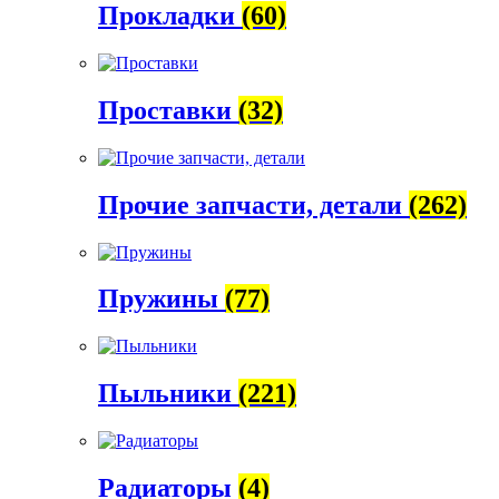
Прокладки
(60)
Проставки
(32)
Прочие запчасти, детали
(262)
Пружины
(77)
Пыльники
(221)
Радиаторы
(4)