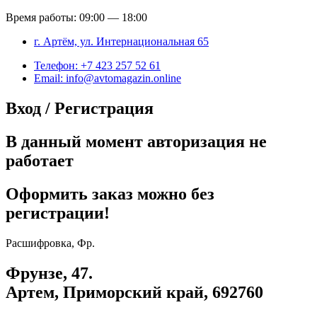
Время работы: 09:00 — 18:00
г. Артём, ул. Интернациональная 65
Телефон: +7 423 257 52 61
Email: info@avtomagazin.online
Вход / Регистрация
В данный момент авторизация не
работает
Оформить заказ можно без
регистрации!
Расшифровка, Фр.
Фрунзе, 47.
Артем, Приморский край, 692760