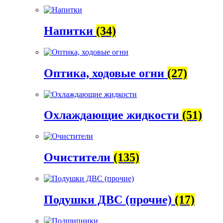
Напитки
(34)
Оптика, ходовые огни
(27)
Охлаждающие жидкости
(51)
Очистители
(135)
Подушки ДВС (прочие)
(17)