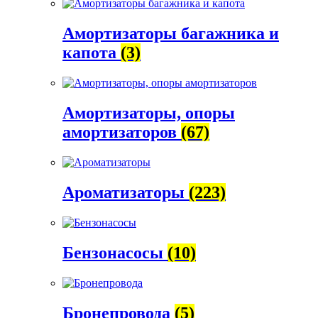
Амортизаторы багажника и
капота
(3)
Амортизаторы, опоры
амортизаторов
(67)
Ароматизаторы
(223)
Бензонасосы
(10)
Бронепровода
(5)