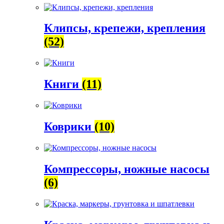
Клипсы, крепежи, крепления
(52)
Книги
(11)
Коврики
(10)
Компрессоры, ножные насосы
(6)