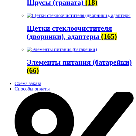
Шрусы (граната)
(18)
Щетки стеклоочистителя
(дворники), адаптеры
(165)
Элементы питания (батарейки)
(66)
Схема заказа
Способы оплаты