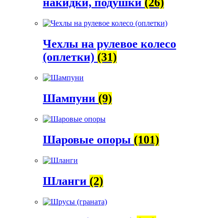
накидки, подушки
(26)
Чехлы на рулевое колесо
(оплетки)
(31)
Шампуни
(9)
Шаровые опоры
(101)
Шланги
(2)