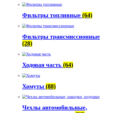
Фильтры топливные
(64)
Фильтры трансмиссионные
(28)
Ходовая часть
(64)
Хомуты
(88)
Чехлы автомобильные,