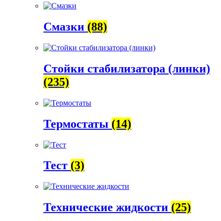
Смазки
(88)
Стойки стабилизатора (линки)
(235)
Термостаты
(14)
Тест
(3)
Технические жидкости
(25)