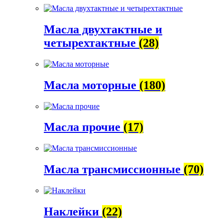
Масла двухтактные и
четырехтактные
(28)
Масла моторные
(180)
Масла прочие
(17)
Масла трансмиссионные
(70)
Наклейки
(22)