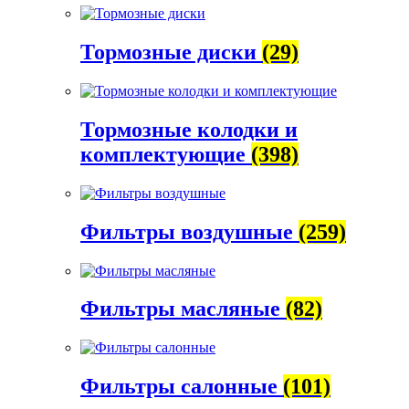
Тормозные диски
(29)
Тормозные колодки и
комплектующие
(398)
Фильтры воздушные
(259)
Фильтры масляные
(82)
Фильтры салонные
(101)