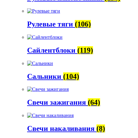
Рулевые тяги
(106)
Сайлентблоки
(119)
Сальники
(104)
Свечи зажигания
(64)
Свечи накаливания
(8)