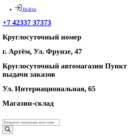
Войти
+7 42337 37373
Круглосуточный номер
г. Артём, ​Ул. Фрунзе, 47
Круглосуточный автомагазин Пункт
выдачи заказов
Ул. Интернациональная, 65
Магазин-склад
Поиск
товаров