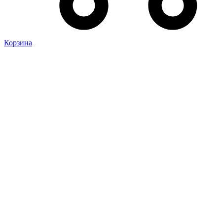
Корзина