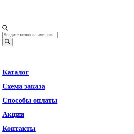
Поиск
товаров
Каталог
Схема заказа
Способы оплаты
Акции
Контакты