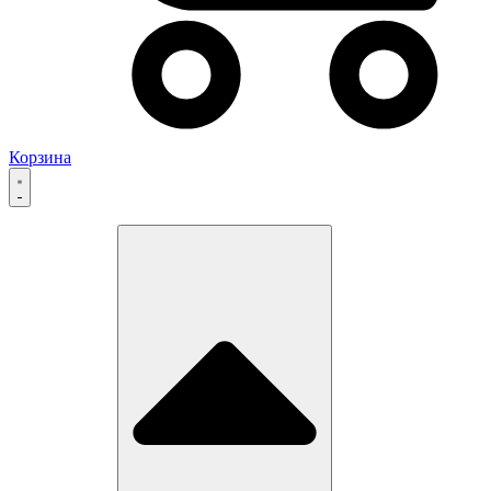
Корзина