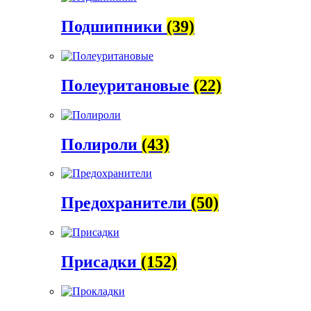
Подшипники
(39)
Полеуритановые
(22)
Полироли
(43)
Предохранители
(50)
Присадки
(152)