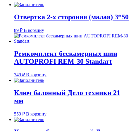
Отвертка 2-х стороняя (малая) 3*50
89
₽
В корзину
Ремкомплект бескамерных шин
AUTOPROFI REM-30 Standart
349
₽
В корзину
Ключ балонный Дело техники 21
мм
559
₽
В корзину