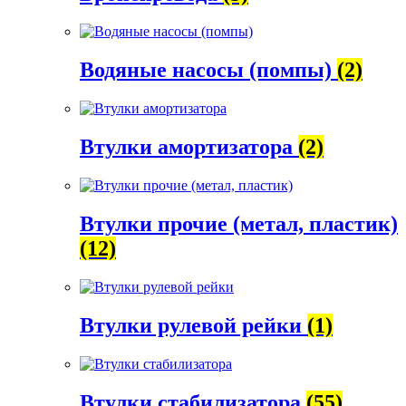
Водяные насосы (помпы)
(2)
Втулки амортизатора
(2)
Втулки прочие (метал, пластик)
(12)
Втулки рулевой рейки
(1)
Втулки стабилизатора
(55)