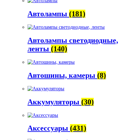
Автолампы
(181)
Автолампы светодиодные,
ленты
(140)
Автошины, камеры
(8)
Аккумуляторы
(30)
Аксессуары
(431)