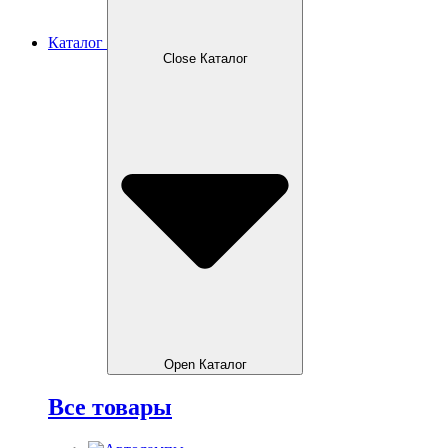
Каталог
Close Каталог
Open Каталог
Все товары