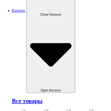
Каталог
Close Каталог
Open Каталог
Все товары