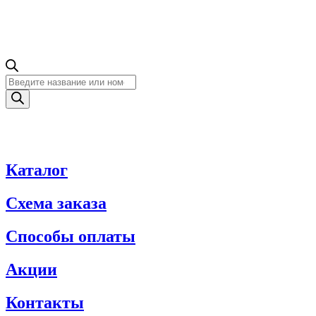
Поиск
товаров
Каталог
Схема заказа
Способы оплаты
Акции
Контакты