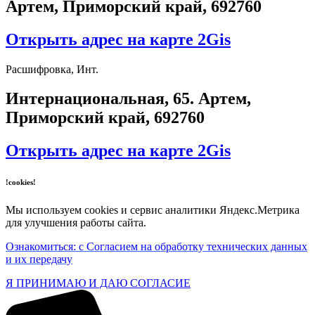
Артем, Приморский край, 692760
Открыть адрес на карте 2Gis
Расшифровка, Инт.
​Интернациональная, 65​. Артем,
Приморский край, 692760
Открыть адрес на карте 2Gis
!cookies!
Мы используем cookies и сервис аналитики Яндекс.Метрика
для улучшения работы сайта.
Ознакомиться: с Согласием на обработку технических данных
и их передачу
Я ПРИНИМАЮ И ДАЮ СОГЛАСИЕ