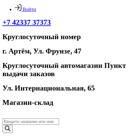
Войти
+7 42337 37373
Круглосуточный номер
г. Артём, ​Ул. Фрунзе, 47
Круглосуточный автомагазин Пункт
выдачи заказов
Ул. Интернациональная, 65
Магазин-склад
Поиск
товаров