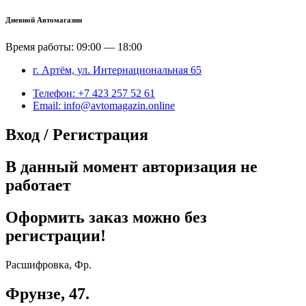
Дневной Автомагазин
Время работы: 09:00 — 18:00
г. Артём, ул. Интернациональная 65
Телефон: +7 423 257 52 61
Email: info@avtomagazin.online
Вход / Регистрация
В данный момент авторизация не
работает
Оформить заказ можно без
регистрации!
Расшифровка, Фр.
Фрунзе, 47.