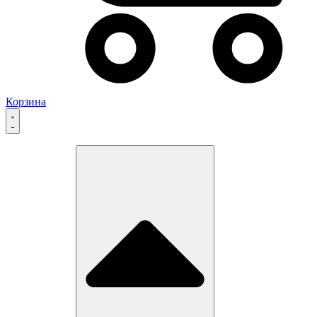
Корзина