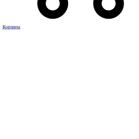
Корзина