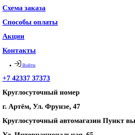
Схема заказа
Способы оплаты
Акции
Контакты
Войти
+7 42337 37373
Круглосуточный номер
г. Артём, ​Ул. Фрунзе, 47
Круглосуточный автомагазин Пункт вы
Ул. Интернациональная, 65