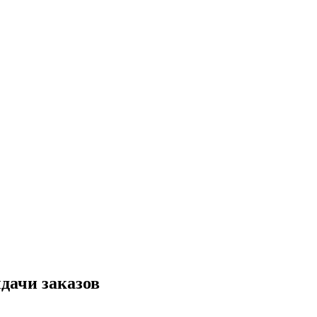
дачи заказов