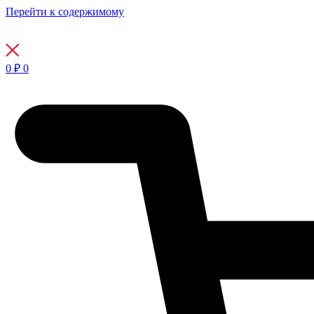
Перейти к содержимому
0
₽
0