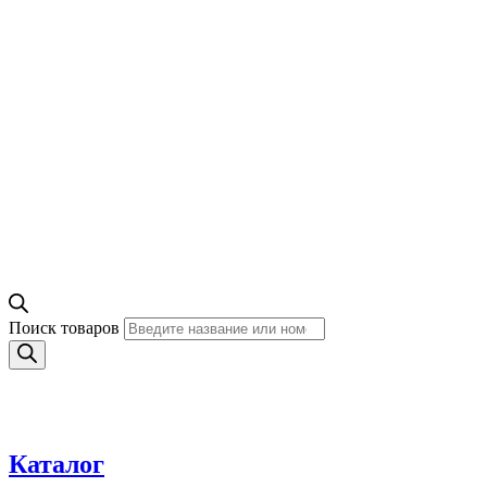
Поиск товаров
Каталог