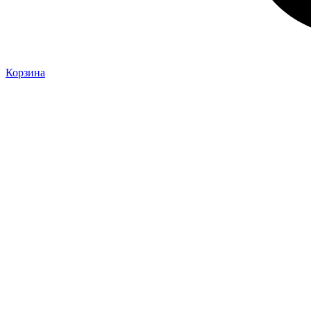
Корзина