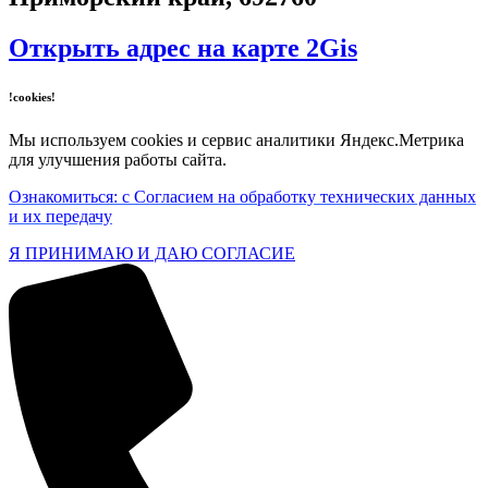
Открыть адрес на карте 2Gis
!cookies!
Мы используем cookies и сервис аналитики Яндекс.Метрика
для улучшения работы сайта.
Ознакомиться: с Согласием на обработку технических данных
и их передачу
Я ПРИНИМАЮ И ДАЮ СОГЛАСИЕ