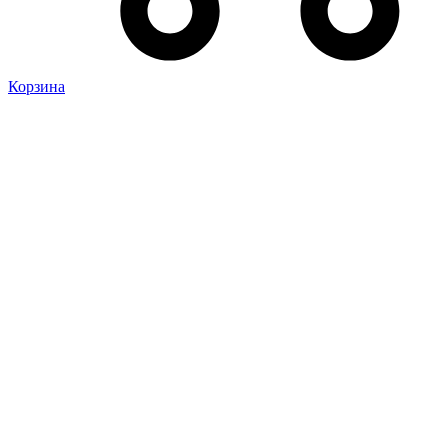
Корзина