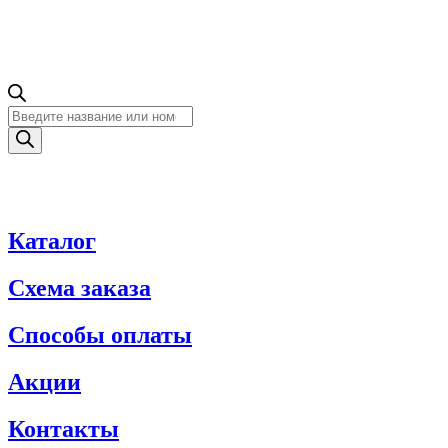
Поиск
товаров
Каталог
Схема заказа
Способы оплаты
Акции
Контакты