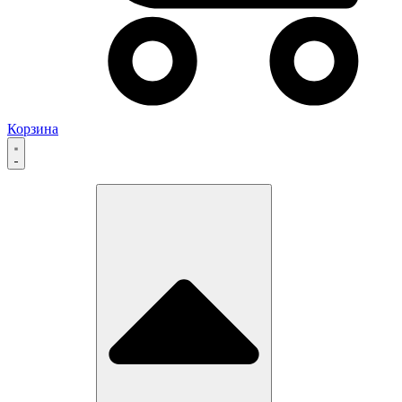
Корзина