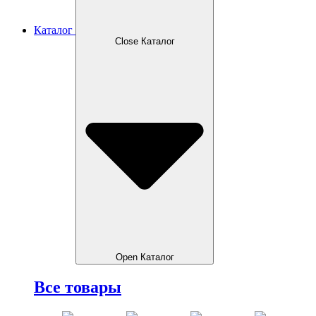
Каталог
Close Каталог
Open Каталог
Все товары