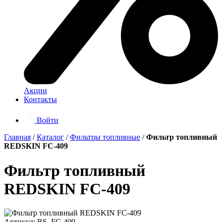
Акции
Контакты
Войти
Главная
/
Каталог
/
Фильтры топливные
/
Фильтр топливный
REDSKIN FC-409
Фильтр топливный
REDSKIN FC-409
Артикул: RS_FC-409