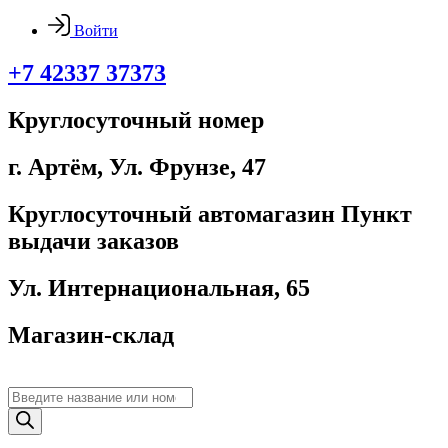
Войти
+7 42337 37373
Круглосуточный номер
г. Артём, ​Ул. Фрунзе, 47
Круглосуточный автомагазин Пункт
выдачи заказов
Ул. Интернациональная, 65
Магазин-склад
Поиск
товаров