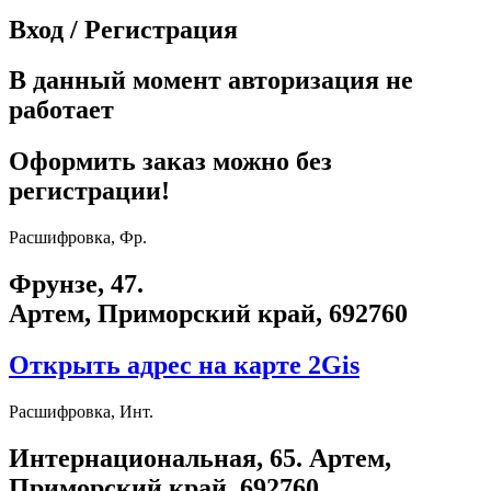
Вход / Регистрация
В данный момент авторизация не
работает
Оформить заказ можно без
регистрации!
Расшифровка, Фр.
Фрунзе, 47.
Артем, Приморский край, 692760
Открыть адрес на карте 2Gis
Расшифровка, Инт.
​Интернациональная, 65​. Артем,
Приморский край, 692760