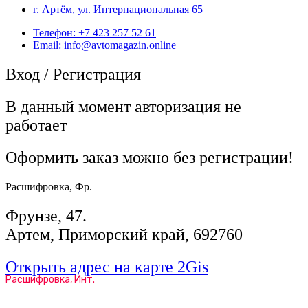
г. Артём, ул. Интернациональная 65
Телефон: +7 423 257 52 61
Email: info@avtomagazin.online
Вход / Регистрация
В данный момент авторизация не
работает
Оформить заказ можно без регистрации!
Расшифровка, Фр.
Фрунзе, 47.
Артем, Приморский край, 692760
Открыть адрес на карте 2Gis
Расшифровка, Инт.