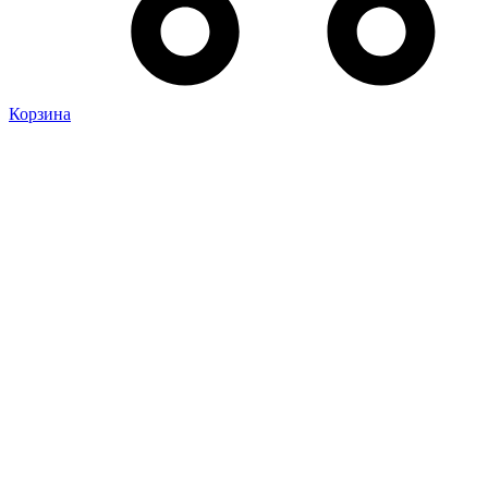
Корзина