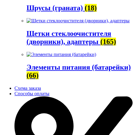
Шрусы (граната)
(18)
Щетки стеклоочистителя
(дворники), адаптеры
(165)
Элементы питания (батарейки)
(66)
Схема заказа
Способы оплаты