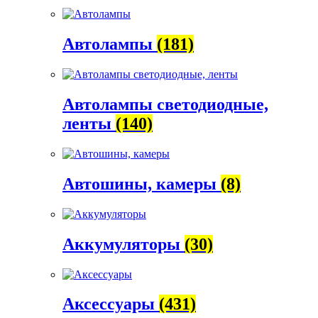
Автолампы
(181)
Автолампы светодиодные,
ленты
(140)
Автошины, камеры
(8)
Аккумуляторы
(30)
Аксессуары
(431)