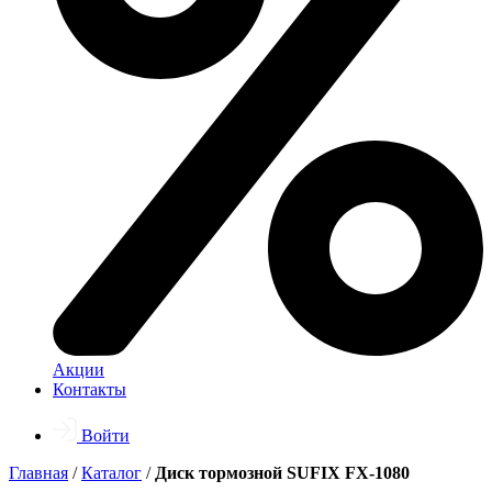
Акции
Контакты
Войти
Главная
/
Каталог
/
Диск тормозной SUFIX FX-1080