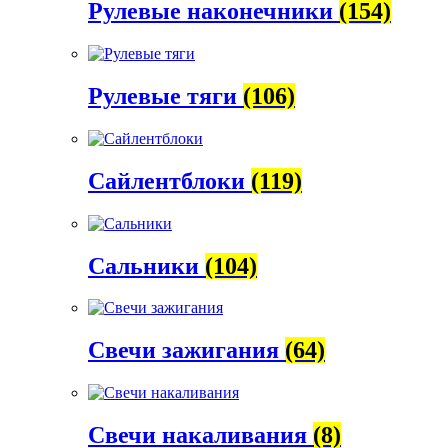
Рулевые наконечники
(154)
Рулевые тяги
(106)
Сайлентблоки
(119)
Сальники
(104)
Свечи зажигания
(64)
Свечи накаливания
(8)