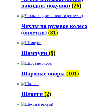
накидки, подушки
(26)
Чехлы на рулевое колесо
(оплетки)
(31)
Шампуни
(9)
Шаровые опоры
(101)
Шланги
(2)