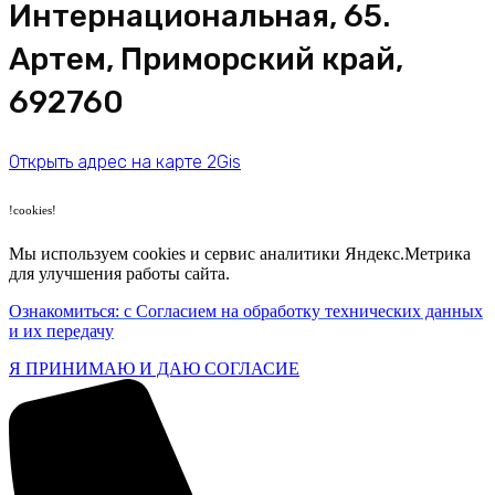
​Интернациональная, 65​.
Артем, Приморский край,
692760
Открыть адрес на карте 2Gis
!cookies!
Мы используем cookies и сервис аналитики Яндекс.Метрика
для улучшения работы сайта.
Ознакомиться: с Согласием на обработку технических данных
и их передачу
Я ПРИНИМАЮ И ДАЮ СОГЛАСИЕ