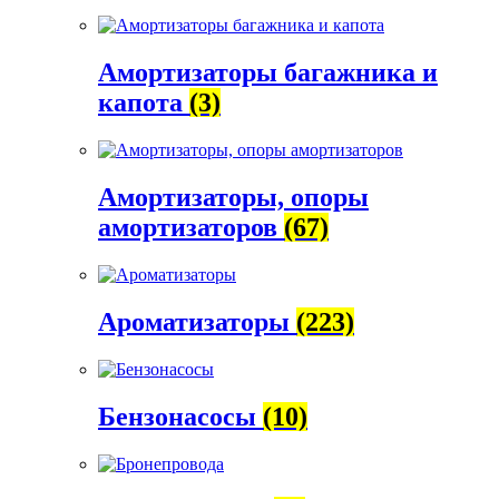
Амортизаторы багажника и
капота
(3)
Амортизаторы, опоры
амортизаторов
(67)
Ароматизаторы
(223)
Бензонасосы
(10)