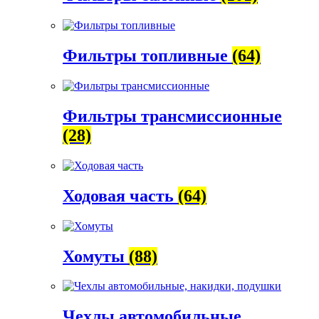
Фильтры топливные
(64)
Фильтры трансмиссионные
(28)
Ходовая часть
(64)
Хомуты
(88)
Чехлы автомобильные,