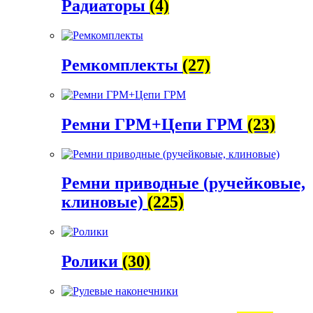
Радиаторы
(4)
Ремкомплекты
(27)
Ремни ГРМ+Цепи ГРМ
(23)
Ремни приводные (ручейковые,
клиновые)
(225)
Ролики
(30)