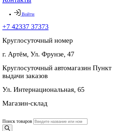
Войти
+7 42337 37373
Круглосуточный номер
г. Артём, ​Ул. Фрунзе, 47
Круглосуточный автомагазин Пункт
выдачи заказов
Ул. Интернациональная, 65
Магазин-склад
Поиск товаров