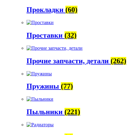
Прокладки
(60)
Проставки
(32)
Прочие запчасти, детали
(262)
Пружины
(77)
Пыльники
(221)