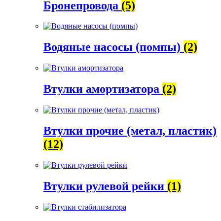
Бронепровода
(5)
Водяные насосы (помпы)
(2)
Втулки амортизатора
(2)
Втулки прочие (метал, пластик)
(12)
Втулки рулевой рейки
(1)