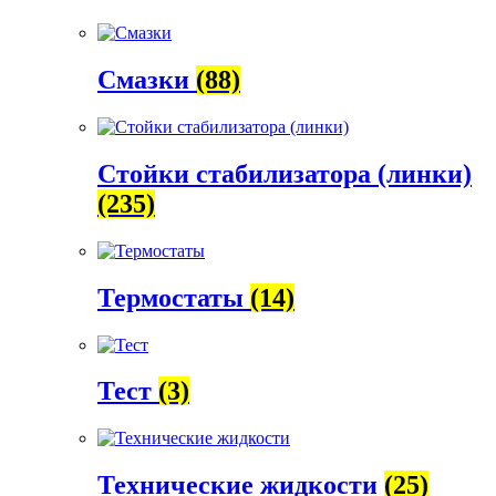
Смазки
(88)
Стойки стабилизатора (линки)
(235)
Термостаты
(14)
Тест
(3)
Технические жидкости
(25)