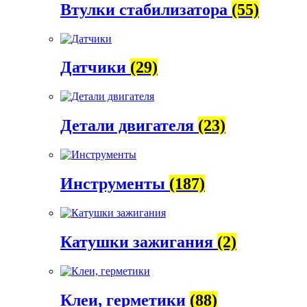
Втулки стабилизатора
(55)
Датчики
(29)
Детали двигателя
(23)
Инструменты
(187)
Катушки зажигания
(2)
Клеи, герметики
(88)