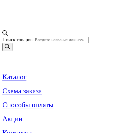
Поиск товаров
Каталог
Схема заказа
Способы оплаты
Акции
Контакты