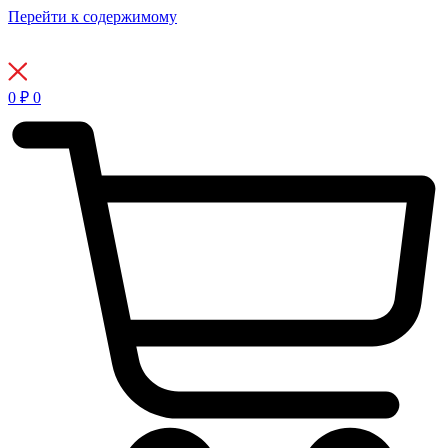
Перейти к содержимому
0
₽
0