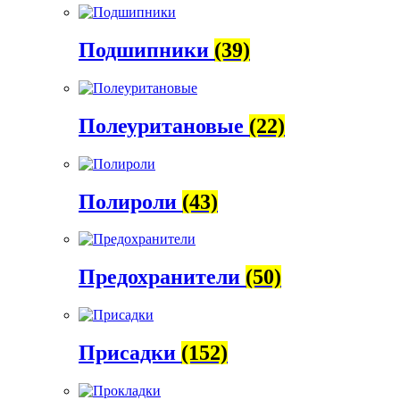
Подшипники
(39)
Полеуритановые
(22)
Полироли
(43)
Предохранители
(50)
Присадки
(152)