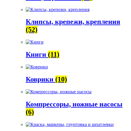
Клипсы, крепежи, крепления
(52)
Книги
(11)
Коврики
(10)
Компрессоры, ножные насосы
(6)