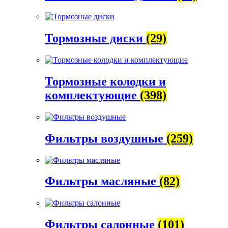
Тормозные диски
(29)
Тормозные колодки и
комплектующие
(398)
Фильтры воздушные
(259)
Фильтры масляные
(82)
Фильтры салонные
(101)