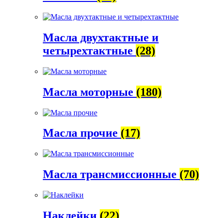
Масла двухтактные и
четырехтактные
(28)
Масла моторные
(180)
Масла прочие
(17)
Масла трансмиссионные
(70)
Наклейки
(22)