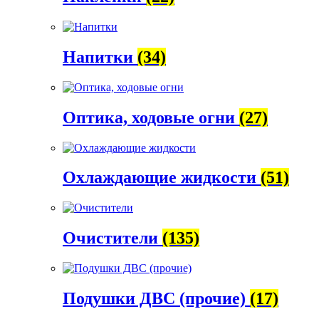
Напитки
(34)
Оптика, ходовые огни
(27)
Охлаждающие жидкости
(51)
Очистители
(135)
Подушки ДВС (прочие)
(17)