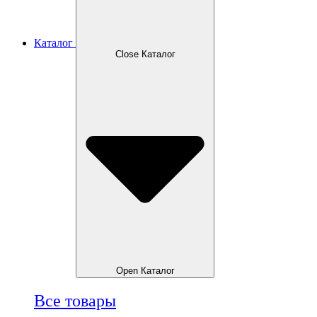
Каталог
Close Каталог
Open Каталог
Все товары