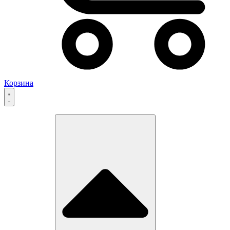
Корзина