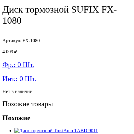
Диск тормозной SUFIX FX-
1080
Артикул: FX-1080
4 009
₽
Фр.: 0 Шт.
Инт.: 0 Шт.
Нет в наличии
Похожие товары
Похожие