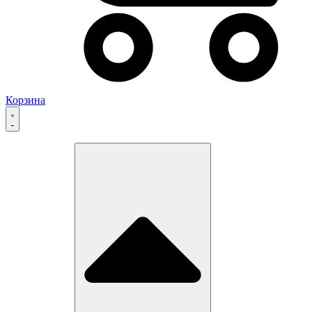
Корзина