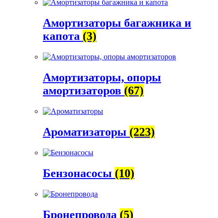
Амортизаторы багажника и
капота
(3)
Амортизаторы, опоры
амортизаторов
(67)
Ароматизаторы
(223)
Бензонасосы
(10)
Бронепровода
(5)