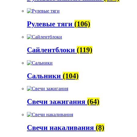
Рулевые тяги
(106)
Сайлентблоки
(119)
Сальники
(104)
Свечи зажигания
(64)
Свечи накаливания
(8)