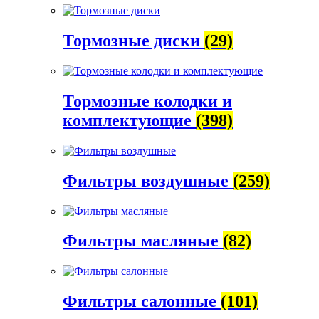
Тормозные диски
(29)
Тормозные колодки и
комплектующие
(398)
Фильтры воздушные
(259)
Фильтры масляные
(82)
Фильтры салонные
(101)