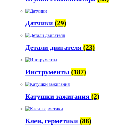
Датчики
(29)
Детали двигателя
(23)
Инструменты
(187)
Катушки зажигания
(2)
Клеи, герметики
(88)