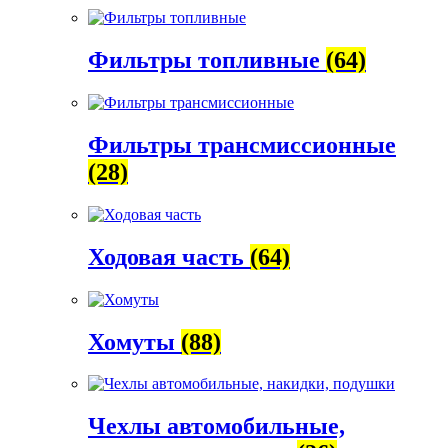
Фильтры топливные
(64)
Фильтры трансмиссионные
(28)
Ходовая часть
(64)
Хомуты
(88)
Чехлы автомобильные,