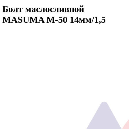
Болт маслосливной
MASUMA M-50 14мм/1,5