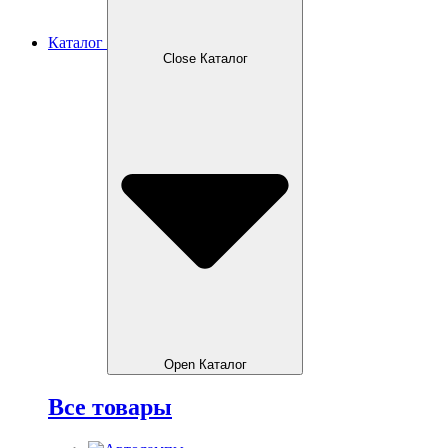
Каталог
Close Каталог
Open Каталог
Все товары