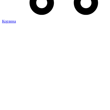
Корзина