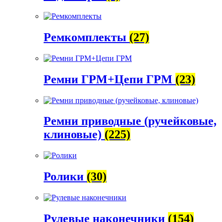
Ремкомплекты
(27)
Ремни ГРМ+Цепи ГРМ
(23)
Ремни приводные (ручейковые,
клиновые)
(225)
Ролики
(30)
Рулевые наконечники
(154)