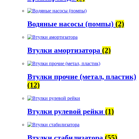
Водяные насосы (помпы)
(2)
Втулки амортизатора
(2)
Втулки прочие (метал, пластик)
(12)
Втулки рулевой рейки
(1)
Втулки стабилизатора
(55)