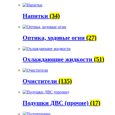
Напитки
(34)
Оптика, ходовые огни
(27)
Охлаждающие жидкости
(51)
Очистители
(135)
Подушки ДВС (прочие)
(17)