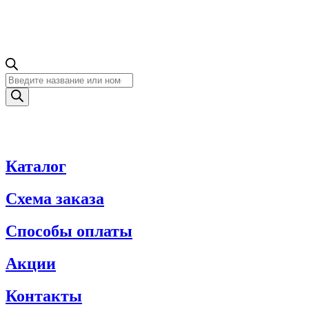
Поиск
товаров
Каталог
Схема заказа
Способы оплаты
Акции
Контакты