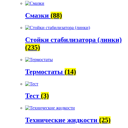
Смазки
(88)
Стойки стабилизатора (линки)
(235)
Термостаты
(14)
Тест
(3)
Технические жидкости
(25)