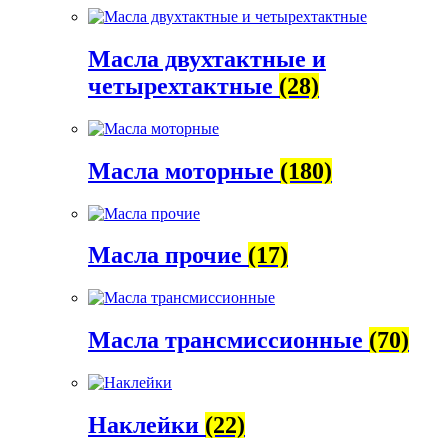
Масла двухтактные и
четырехтактные
(28)
Масла моторные
(180)
Масла прочие
(17)
Масла трансмиссионные
(70)
Наклейки
(22)