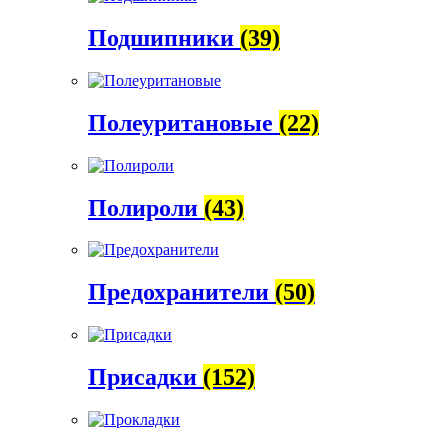
Подшипники
(39)
Полеуритановые
(22)
Полироли
(43)
Предохранители
(50)
Присадки
(152)