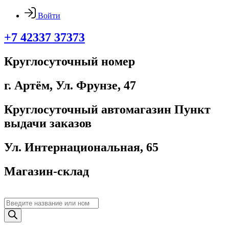
Войти
+7 42337 37373
Круглосуточный номер
г. Артём, ​Ул. Фрунзе, 47
Круглосуточный автомагазин Пункт
выдачи заказов
Ул. Интернациональная, 65
Магазин-склад
Поиск
товаров