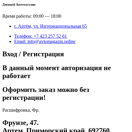
Дневной Автомагазин
Время работы: 09:00 — 18:00
г. Артём, ул. Интернациональная 65
Телефон: +7 423 257 52 61
Email: info@avtomagazin.online
Вход / Регистрация
В данный момент авторизация не
работает
Оформить заказ можно без
регистрации!
Расшифровка, Фр.
Фрунзе, 47.
Артем, Приморский край, 692760