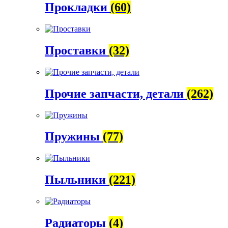
Прокладки
(60)
Проставки
(32)
Прочие запчасти, детали
(262)
Пружины
(77)
Пыльники
(221)
Радиаторы
(4)