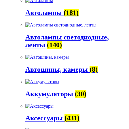
Автолампы
(181)
Автолампы светодиодные,
ленты
(140)
Автошины, камеры
(8)
Аккумуляторы
(30)
Аксессуары
(431)