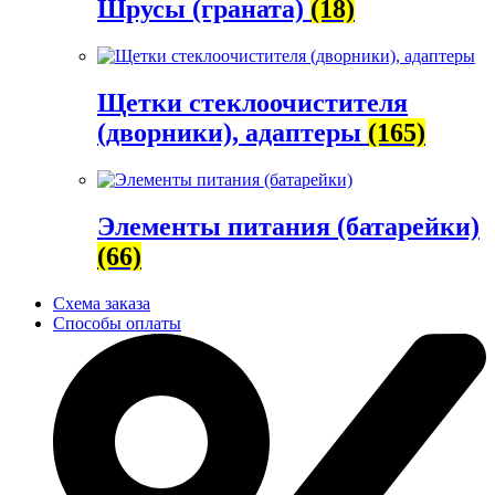
Шрусы (граната)
(18)
Щетки стеклоочистителя
(дворники), адаптеры
(165)
Элементы питания (батарейки)
(66)
Схема заказа
Способы оплаты