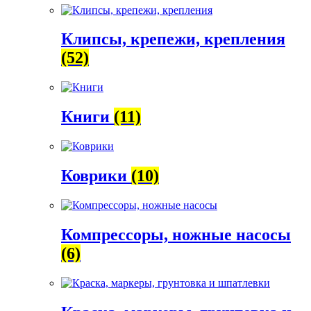
Клипсы, крепежи, крепления
(52)
Книги
(11)
Коврики
(10)
Компрессоры, ножные насосы
(6)