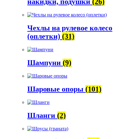
накидки, подушки
(26)
Чехлы на рулевое колесо
(оплетки)
(31)
Шампуни
(9)
Шаровые опоры
(101)
Шланги
(2)