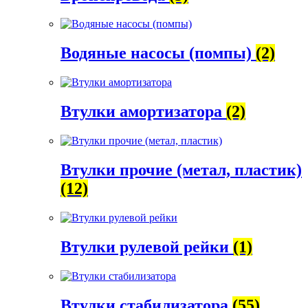
Водяные насосы (помпы)
(2)
Втулки амортизатора
(2)
Втулки прочие (метал, пластик)
(12)
Втулки рулевой рейки
(1)
Втулки стабилизатора
(55)