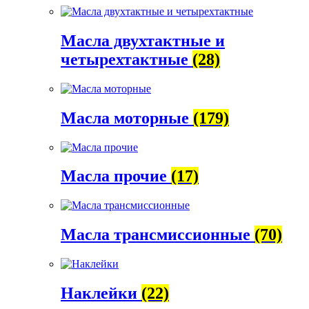
Масла двухтактные и
четырехтактные
(28)
Масла моторные
(179)
Масла прочие
(17)
Масла трансмиссионные
(70)
Наклейки
(22)