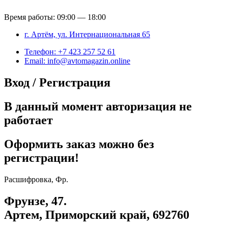
Время работы: 09:00 — 18:00
г. Артём, ул. Интернациональная 65
Телефон: +7 423 257 52 61
Email: info@avtomagazin.online
Вход / Регистрация
В данный момент авторизация не
работает
Оформить заказ можно без
регистрации!
Расшифровка, Фр.
Фрунзе, 47.
Артем, Приморский край, 692760