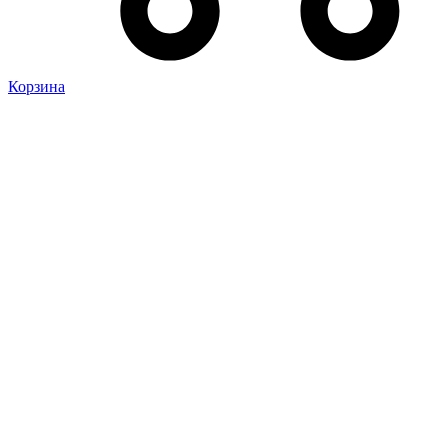
Корзина