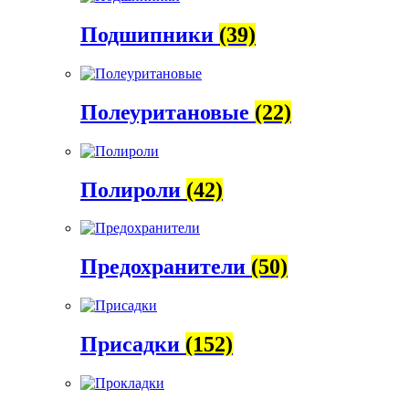
Подшипники
(39)
Полеуритановые
(22)
Полироли
(42)
Предохранители
(50)
Присадки
(152)