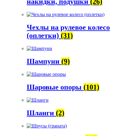
накидки, подушки
(26)
Чехлы на рулевое колесо
(оплетки)
(31)
Шампуни
(9)
Шаровые опоры
(101)
Шланги
(2)