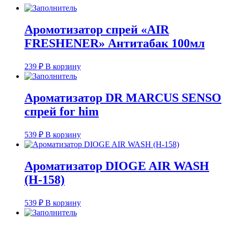
Аромотизатор спрей «AIR
FRESHENER» Антитабак 100мл
239
₽
В корзину
Ароматизатор DR MARCUS SENSO
спрей for him
539
₽
В корзину
Ароматизатор DIOGE AIR WASH
(H-158)
539
₽
В корзину