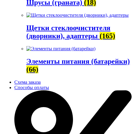
Шрусы (граната)
(18)
Щетки стеклоочистителя
(дворники), адаптеры
(165)
Элементы питания (батарейки)
(66)
Схема заказа
Способы оплаты