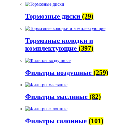
Тормозные диски
(29)
Тормозные колодки и
комплектующие
(397)
Фильтры воздушные
(259)
Фильтры масляные
(82)
Фильтры салонные
(101)