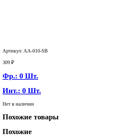
Артикул: AA-010-SB
309
₽
Фр.: 0 Шт.
Инт.: 0 Шт.
Нет в наличии
Похожие товары
Похожие