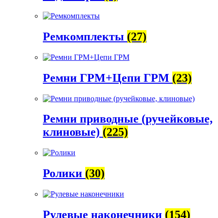
Ремкомплекты
(27)
Ремни ГРМ+Цепи ГРМ
(23)
Ремни приводные (ручейковые,
клиновые)
(225)
Ролики
(30)
Рулевые наконечники
(154)