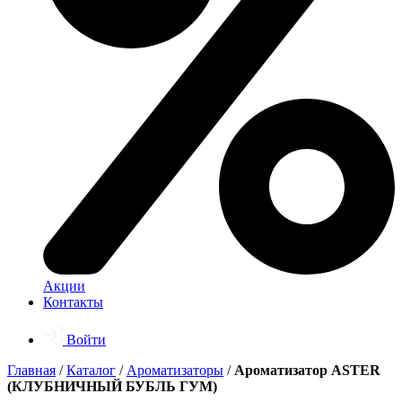
Акции
Контакты
Войти
Главная
/
Каталог
/
Ароматизаторы
/
Ароматизатор ASTER
(КЛУБНИЧНЫЙ БУБЛЬ ГУМ)