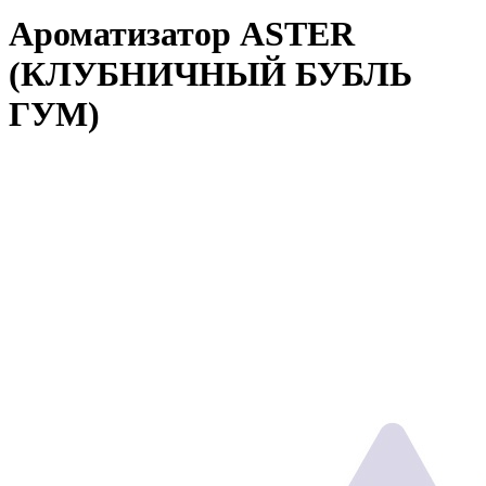
Ароматизатор ASTER
(КЛУБНИЧНЫЙ БУБЛЬ
ГУМ)