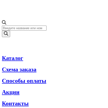
Поиск
товаров
Каталог
Схема заказа
Способы оплаты
Акции
Контакты