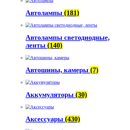
Автолампы
(181)
Автолампы светодиодные,
ленты
(140)
Автошины, камеры
(7)
Аккумуляторы
(30)
Аксессуары
(430)