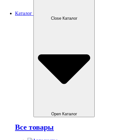
Каталог
Close Каталог
Open Каталог
Все товары