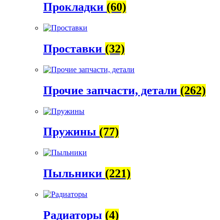
Прокладки
(60)
Проставки
(32)
Прочие запчасти, детали
(262)
Пружины
(77)
Пыльники
(221)
Радиаторы
(4)