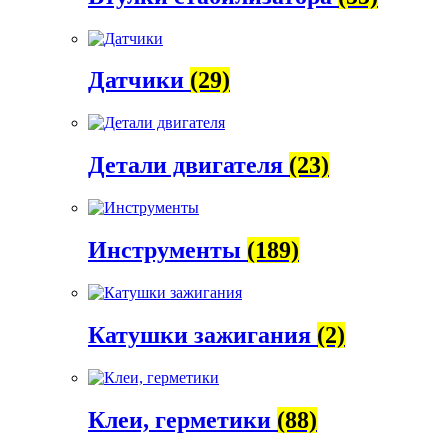
Датчики
(29)
Детали двигателя
(23)
Инструменты
(189)
Катушки зажигания
(2)
Клеи, герметики
(88)