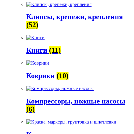
Клипсы, крепежи, крепления
(52)
Книги
(11)
Коврики
(10)
Компрессоры, ножные насосы
(6)