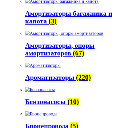
Амортизаторы багажника и
капота
(3)
Амортизаторы, опоры
амортизаторов
(67)
Ароматизаторы
(220)
Бензонасосы
(10)
Бронепровода
(5)