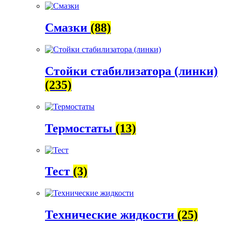
Смазки
(88)
Стойки стабилизатора (линки)
(235)
Термостаты
(13)
Тест
(3)
Технические жидкости
(25)