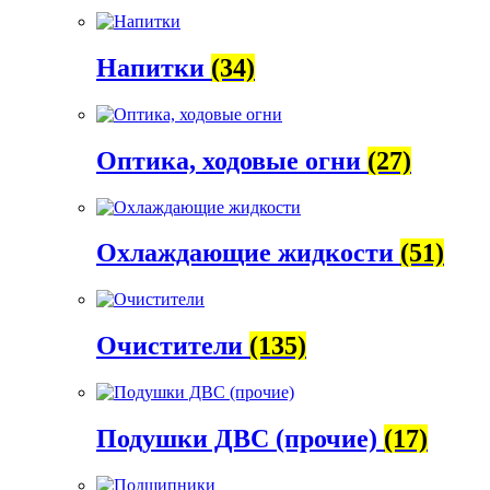
Напитки
(34)
Оптика, ходовые огни
(27)
Охлаждающие жидкости
(51)
Очистители
(135)
Подушки ДВС (прочие)
(17)