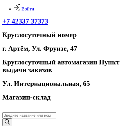
Войти
+7 42337 37373
Круглосуточный номер
г. Артём, ​Ул. Фрунзе, 47
Круглосуточный автомагазин Пункт
выдачи заказов
Ул. Интернациональная, 65
Магазин-склад
Поиск
товаров