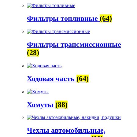
Фильтры топливные
(64)
Фильтры трансмиссионные
(28)
Ходовая часть
(64)
Хомуты
(88)
Чехлы автомобильные,