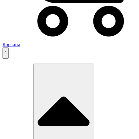
Корзина