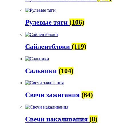
Рулевые тяги
(106)
Сайлентблоки
(119)
Сальники
(104)
Свечи зажигания
(64)
Свечи накаливания
(8)