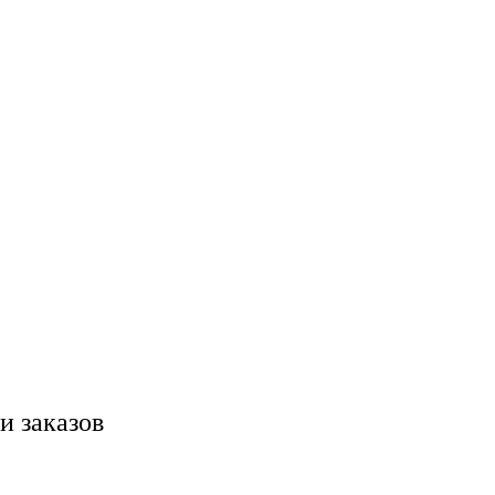
и заказов