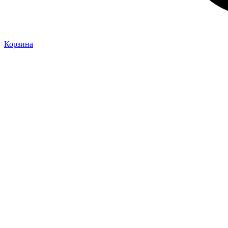
Корзина