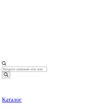
Поиск
товаров
Каталог