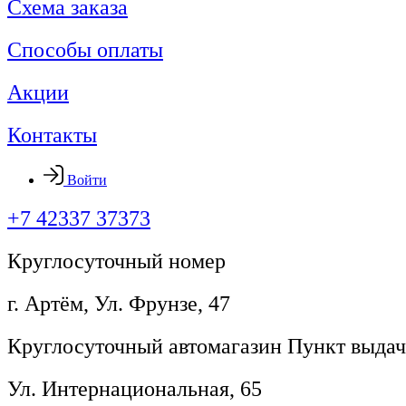
Схема заказа
Способы оплаты
Акции
Контакты
Войти
+7 42337 37373
Круглосуточный номер
г. Артём, ​Ул. Фрунзе, 47
Круглосуточный автомагазин Пункт выдач
Ул. Интернациональная, 65