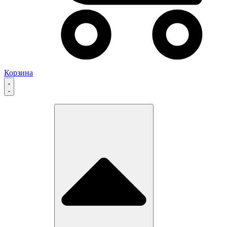
Корзина