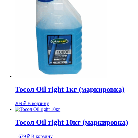
Тосол Oil right 1кг (маркировка)
209
₽
В корзину
Тосол Oil right 10кг (маркировка)
1 679
₽
В корзину