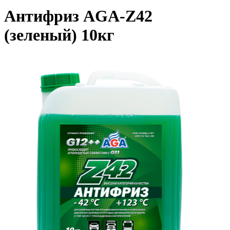
Антифриз AGA-Z42
(зеленый) 10кг