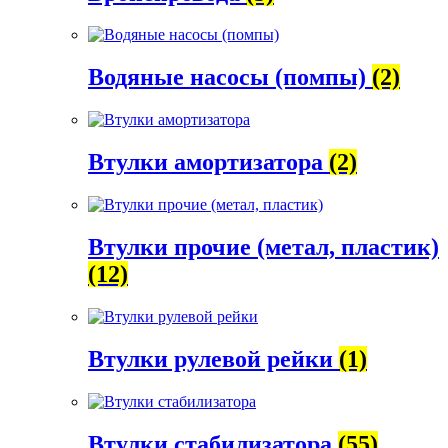
Водяные насосы (помпы)
(2)
Втулки амортизатора
(2)
Втулки прочие (метал, пластик)
(12)
Втулки рулевой рейки
(1)
Втулки стабилизатора
(55)