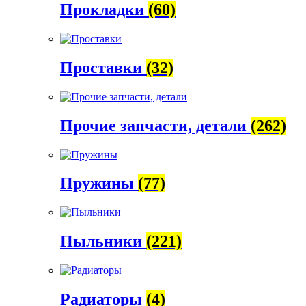
Прокладки
(60)
Проставки
(32)
Прочие запчасти, детали
(262)
Пружины
(77)
Пыльники
(221)
Радиаторы
(4)