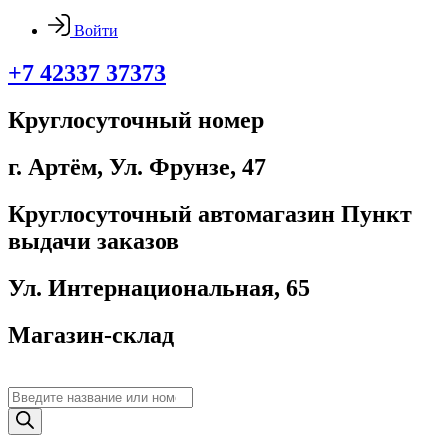
Войти
+7 42337 37373
Круглосуточный номер
г. Артём, ​Ул. Фрунзе, 47
Круглосуточный автомагазин Пункт
выдачи заказов
Ул. Интернациональная, 65
Магазин-склад
Поиск
товаров