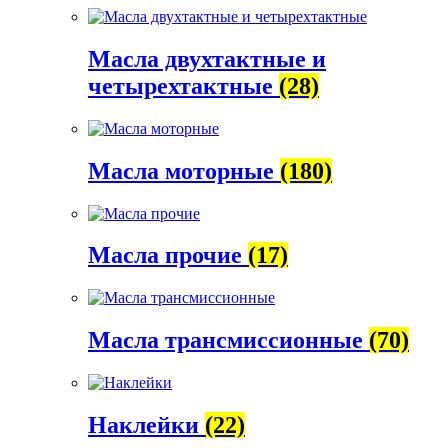
Масла двухтактные и
четырехтактные
(28)
Масла моторные
(180)
Масла прочие
(17)
Масла трансмиссионные
(70)
Наклейки
(22)