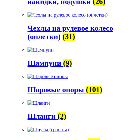
накидки, подушки
(26)
Чехлы на рулевое колесо
(оплетки)
(31)
Шампуни
(9)
Шаровые опоры
(101)
Шланги
(2)