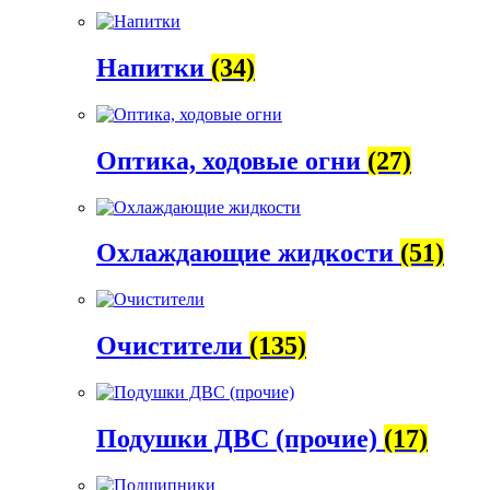
Напитки
(34)
Оптика, ходовые огни
(27)
Охлаждающие жидкости
(51)
Очистители
(135)
Подушки ДВС (прочие)
(17)