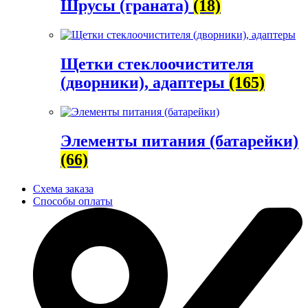
Шрусы (граната)
(18)
Щетки стеклоочистителя
(дворники), адаптеры
(165)
Элементы питания (батарейки)
(66)
Схема заказа
Способы оплаты