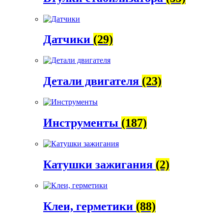
Датчики
(29)
Детали двигателя
(23)
Инструменты
(187)
Катушки зажигания
(2)
Клеи, герметики
(88)