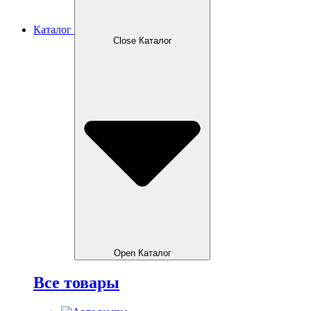
Каталог
Close Каталог
Open Каталог
Все товары