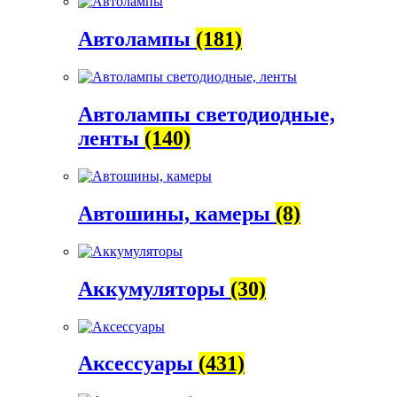
Автолампы
(181)
Автолампы светодиодные,
ленты
(140)
Автошины, камеры
(8)
Аккумуляторы
(30)
Аксессуары
(431)