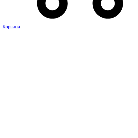
Корзина