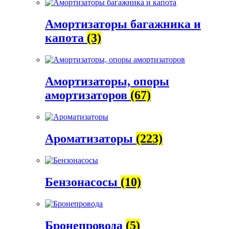
Амортизаторы багажника и
капота
(3)
Амортизаторы, опоры
амортизаторов
(67)
Ароматизаторы
(223)
Бензонасосы
(10)
Бронепровода
(5)