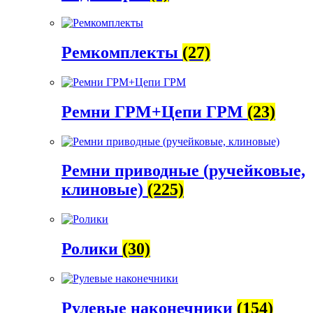
Ремкомплекты
(27)
Ремни ГРМ+Цепи ГРМ
(23)
Ремни приводные (ручейковые,
клиновые)
(225)
Ролики
(30)
Рулевые наконечники
(154)