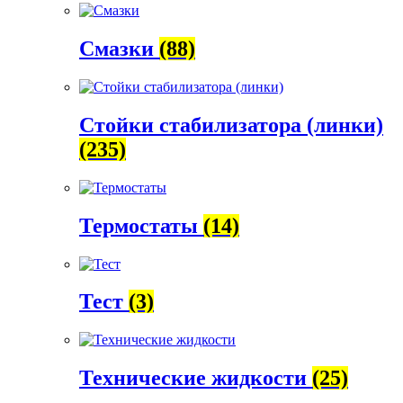
Смазки
(88)
Стойки стабилизатора (линки)
(235)
Термостаты
(14)
Тест
(3)
Технические жидкости
(25)