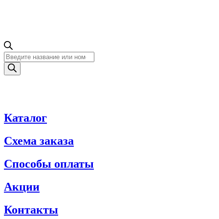
Поиск
товаров
Каталог
Схема заказа
Способы оплаты
Акции
Контакты