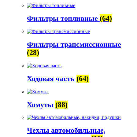
Фильтры топливные
(64)
Фильтры трансмиссионные
(28)
Ходовая часть
(64)
Хомуты
(88)
Чехлы автомобильные,