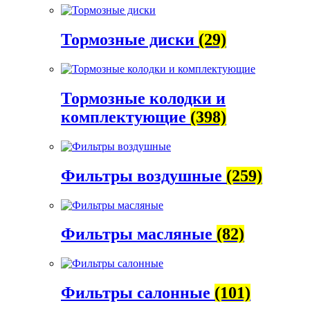
Тормозные диски
(29)
Тормозные колодки и
комплектующие
(398)
Фильтры воздушные
(259)
Фильтры масляные
(82)
Фильтры салонные
(101)