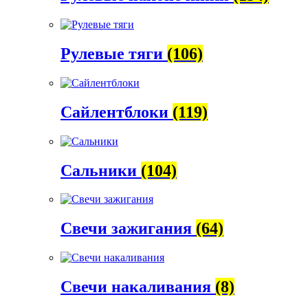
Рулевые тяги
(106)
Сайлентблоки
(119)
Сальники
(104)
Свечи зажигания
(64)
Свечи накаливания
(8)