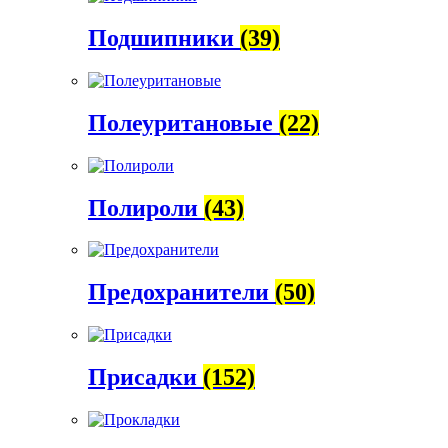
Подшипники
(39)
Полеуритановые
(22)
Полироли
(43)
Предохранители
(50)
Присадки
(152)