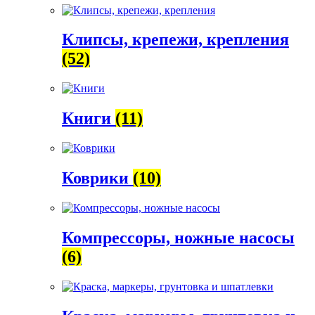
Клипсы, крепежи, крепления
(52)
Книги
(11)
Коврики
(10)
Компрессоры, ножные насосы
(6)