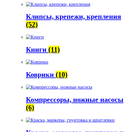
Клипсы, крепежи, крепления
(52)
Книги
(11)
Коврики
(10)
Компрессоры, ножные насосы
(6)