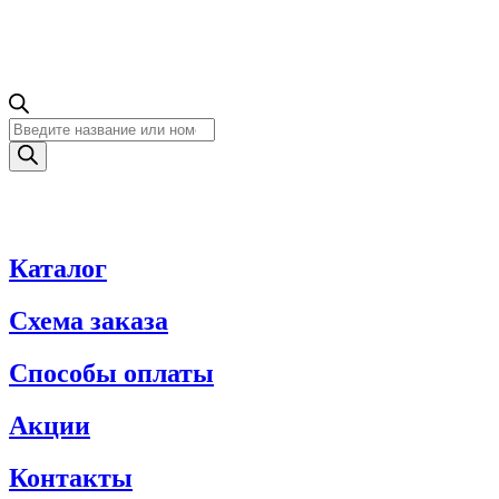
Поиск
товаров
Каталог
Схема заказа
Способы оплаты
Акции
Контакты