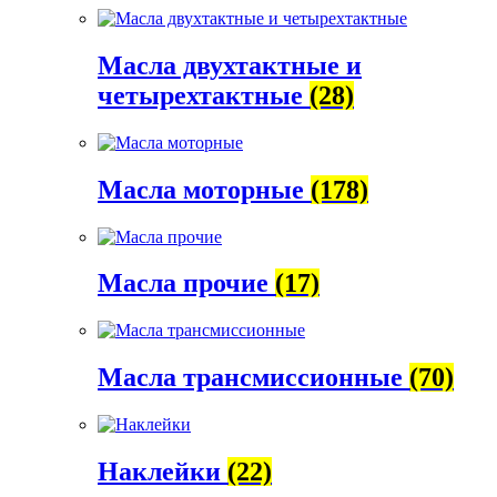
Масла двухтактные и
четырехтактные
(28)
Масла моторные
(178)
Масла прочие
(17)
Масла трансмиссионные
(70)
Наклейки
(22)