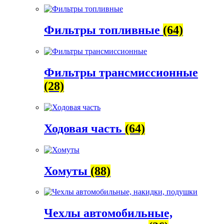
Фильтры топливные
(64)
Фильтры трансмиссионные
(28)
Ходовая часть
(64)
Хомуты
(88)
Чехлы автомобильные,