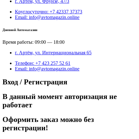
г. Артём, ул. Фрунзе, 47/3
Круглосуточно: +7 42337 37373
Email: info@avtomagazin.online
Дневной Автомагазин
Время работы: 09:00 — 18:00
г. Артём, ул. Интернациональная 65
Телефон: +7 423 257 52 61
Email: info@avtomagazin.online
Вход / Регистрация
В данный момент авторизация не
работает
Оформить заказ можно без
регистрации!