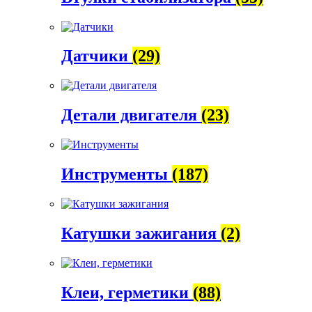
Датчики
(29)
Детали двигателя
(23)
Инструменты
(187)
Катушки зажигания
(2)
Клеи, герметики
(88)