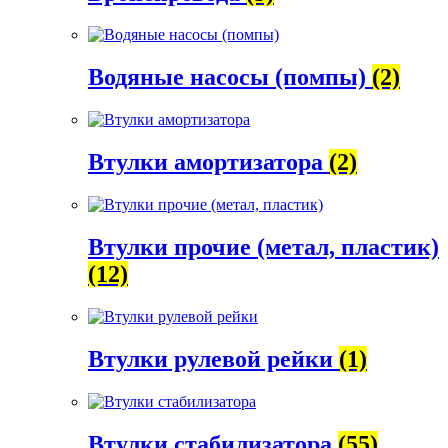
Водяные насосы (помпы)
(2)
Втулки амортизатора
(2)
Втулки прочие (метал, пластик)
(12)
Втулки рулевой рейки
(1)
Втулки стабилизатора
(55)