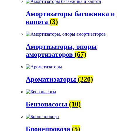
Амортизаторы багажника и
капота
(3)
Амортизаторы, опоры
амортизаторов
(67)
Ароматизаторы
(220)
Бензонасосы
(10)
Бронепровода
(5)