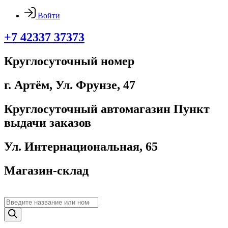
Войти
+7 42337 37373
Круглосуточный номер
г. Артём, ​Ул. Фрунзе, 47
Круглосуточный автомагазин Пункт
выдачи заказов
Ул. Интернациональная, 65
Магазин-склад
Поиск
товаров