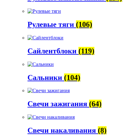
Рулевые тяги
(106)
Сайлентблоки
(119)
Сальники
(104)
Свечи зажигания
(64)
Свечи накаливания
(8)