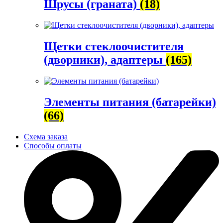
Шрусы (граната)
(18)
Щетки стеклоочистителя
(дворники), адаптеры
(165)
Элементы питания (батарейки)
(66)
Схема заказа
Способы оплаты