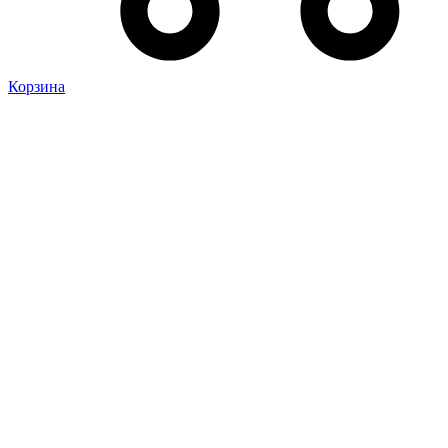
Корзина