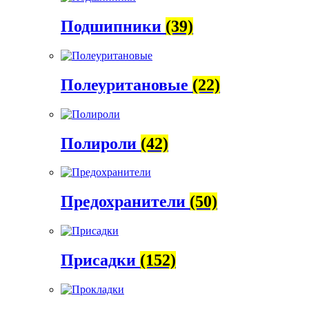
Подшипники
(39)
Полеуритановые
(22)
Полироли
(42)
Предохранители
(50)
Присадки
(152)