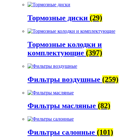
Тормозные диски
(29)
Тормозные колодки и
комплектующие
(397)
Фильтры воздушные
(259)
Фильтры масляные
(82)
Фильтры салонные
(101)