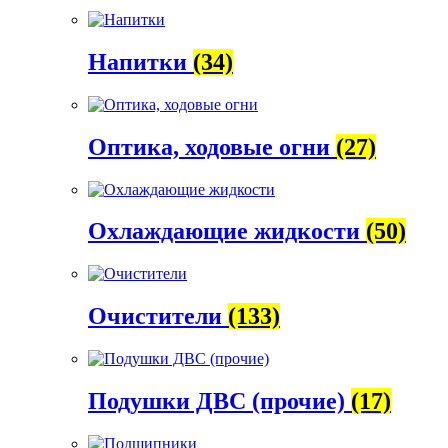
Напитки
(34)
Оптика, ходовые огни
(27)
Охлаждающие жидкости
(50)
Очистители
(133)
Подушки ДВС (прочие)
(17)