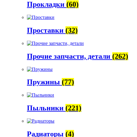
Прокладки
(60)
Проставки
(32)
Прочие запчасти, детали
(262)
Пружины
(77)
Пыльники
(221)
Радиаторы
(4)