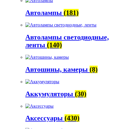
Автолампы
(181)
Автолампы светодиодные,
ленты
(140)
Автошины, камеры
(8)
Аккумуляторы
(30)
Аксессуары
(430)