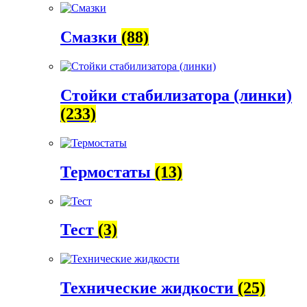
Смазки
(88)
Стойки стабилизатора (линки)
(233)
Термостаты
(13)
Тест
(3)
Технические жидкости
(25)