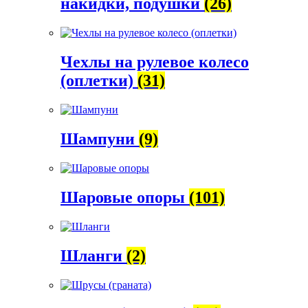
накидки, подушки
(26)
Чехлы на рулевое колесо
(оплетки)
(31)
Шампуни
(9)
Шаровые опоры
(101)
Шланги
(2)