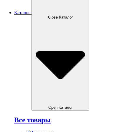
Каталог
Close Каталог
Open Каталог
Все товары