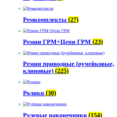
Ремкомплекты
(27)
Ремни ГРМ+Цепи ГРМ
(23)
Ремни приводные (ручейковые,
клиновые)
(225)
Ролики
(30)
Рулевые наконечники
(154)