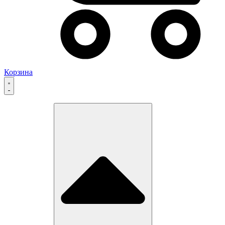
Корзина