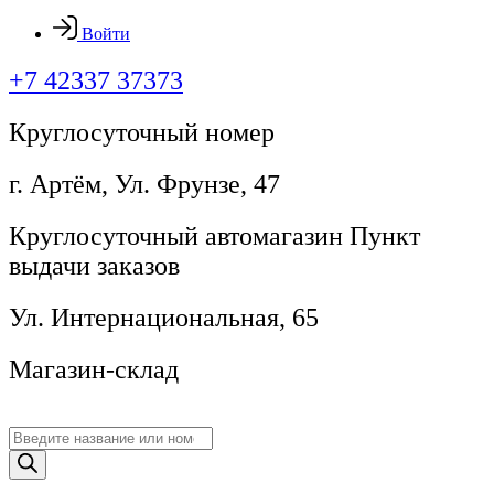
Войти
+7 42337 37373
Круглосуточный номер
г. Артём, ​Ул. Фрунзе, 47
Круглосуточный автомагазин Пункт
выдачи заказов
Ул. Интернациональная, 65
Магазин-склад
Поиск
товаров