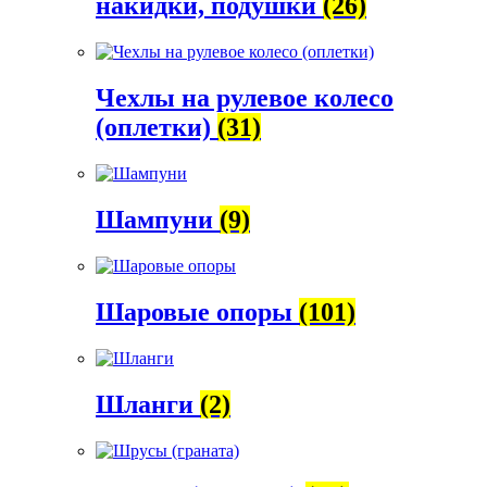
накидки, подушки
(26)
Чехлы на рулевое колесо
(оплетки)
(31)
Шампуни
(9)
Шаровые опоры
(101)
Шланги
(2)