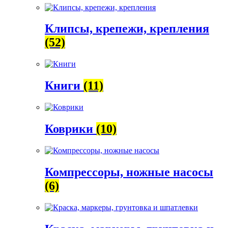
Клипсы, крепежи, крепления
(52)
Книги
(11)
Коврики
(10)
Компрессоры, ножные насосы
(6)