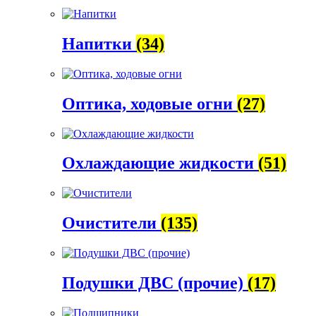
Напитки
(34)
Оптика, ходовые огни
(27)
Охлаждающие жидкости
(51)
Очистители
(135)
Подушки ДВС (прочие)
(17)