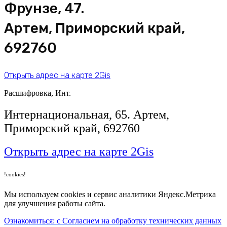
Фрунзе, 47.
Артем, Приморский край,
692760
Открыть адрес на карте 2Gis
Расшифровка, Инт.
​Интернациональная, 65​. Артем,
Приморский край, 692760
Открыть адрес на карте 2Gis
!cookies!
Мы используем cookies и сервис аналитики Яндекс.Метрика
для улучшения работы сайта.
Ознакомиться: с Согласием на обработку технических данных