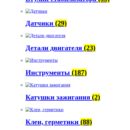
Датчики
(29)
Детали двигателя
(23)
Инструменты
(187)
Катушки зажигания
(2)
Клеи, герметики
(88)