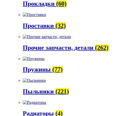
Прокладки
(60)
Проставки
(32)
Прочие запчасти, детали
(262)
Пружины
(77)
Пыльники
(221)
Радиаторы
(4)