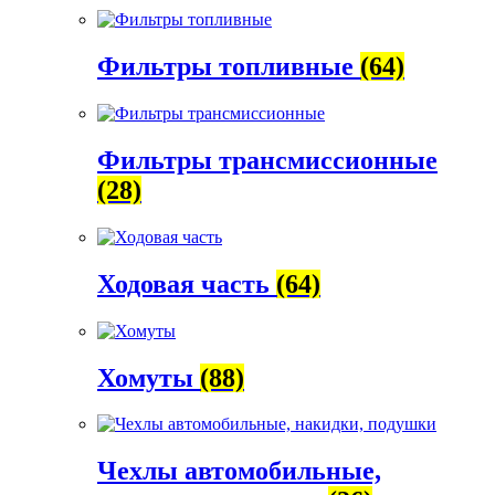
Фильтры топливные
(64)
Фильтры трансмиссионные
(28)
Ходовая часть
(64)
Хомуты
(88)
Чехлы автомобильные,