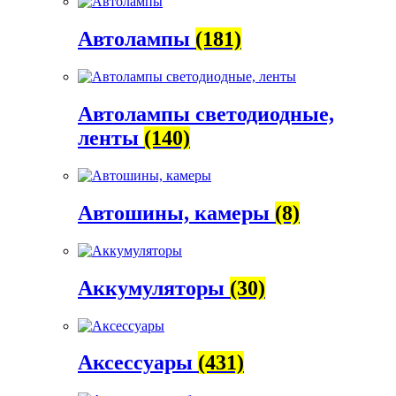
Автолампы
(181)
Автолампы светодиодные,
ленты
(140)
Автошины, камеры
(8)
Аккумуляторы
(30)
Аксессуары
(431)