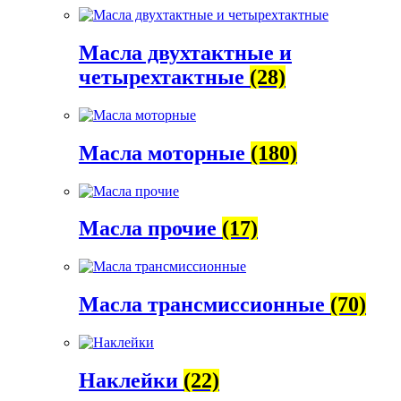
Масла двухтактные и
четырехтактные
(28)
Масла моторные
(180)
Масла прочие
(17)
Масла трансмиссионные
(70)
Наклейки
(22)