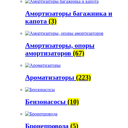
Амортизаторы багажника и
капота
(3)
Амортизаторы, опоры
амортизаторов
(67)
Ароматизаторы
(223)
Бензонасосы
(10)
Бронепровода
(5)