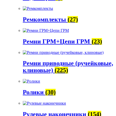
Ремкомплекты
(27)
Ремни ГРМ+Цепи ГРМ
(23)
Ремни приводные (ручейковые,
клиновые)
(225)
Ролики
(30)
Рулевые наконечники
(154)