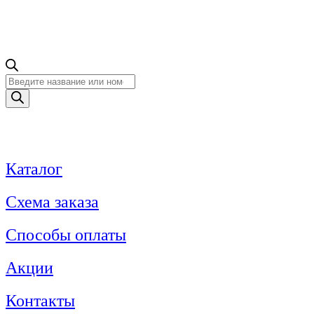
Поиск
товаров
Каталог
Схема заказа
Способы оплаты
Акции
Контакты