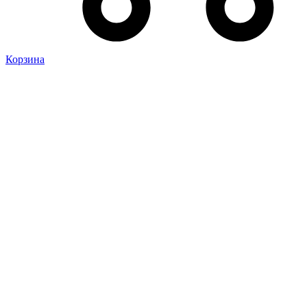
Корзина