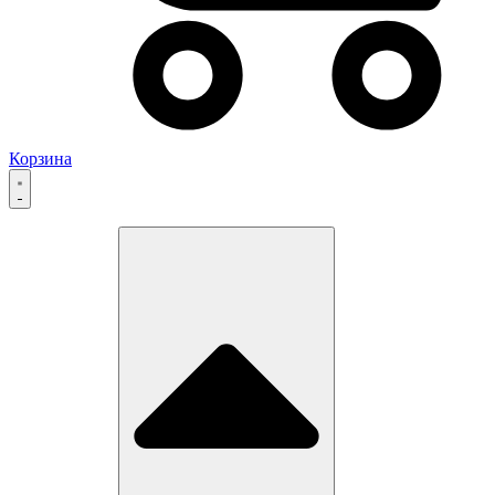
Корзина