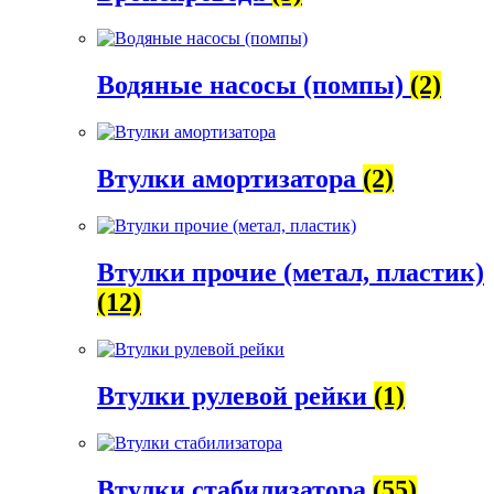
Водяные насосы (помпы)
(2)
Втулки амортизатора
(2)
Втулки прочие (метал, пластик)
(12)
Втулки рулевой рейки
(1)
Втулки стабилизатора
(55)