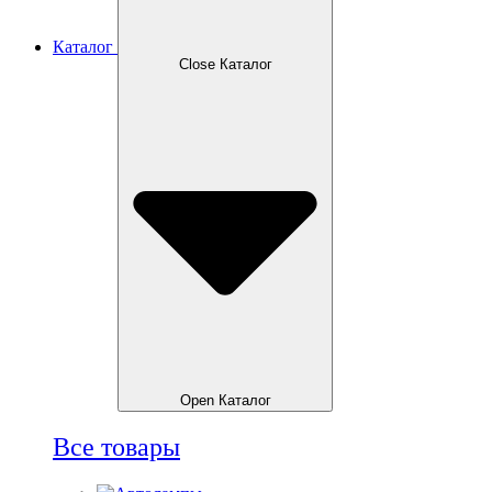
Каталог
Close Каталог
Open Каталог
Все товары