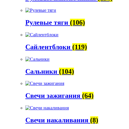
Рулевые тяги
(106)
Сайлентблоки
(119)
Сальники
(104)
Свечи зажигания
(64)
Свечи накаливания
(8)