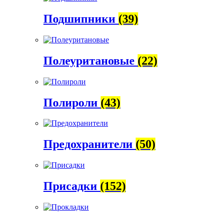
Подшипники
(39)
Полеуритановые
(22)
Полироли
(43)
Предохранители
(50)
Присадки
(152)