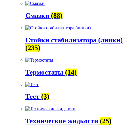
Смазки
(88)
Стойки стабилизатора (линки)
(235)
Термостаты
(14)
Тест
(3)
Технические жидкости
(25)