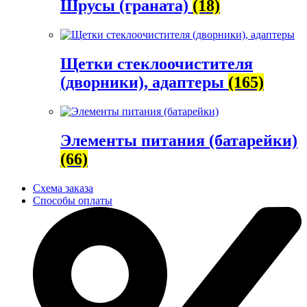
Шрусы (граната)
(18)
Щетки стеклоочистителя
(дворники), адаптеры
(165)
Элементы питания (батарейки)
(66)
Схема заказа
Способы оплаты