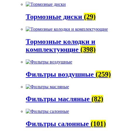
Тормозные диски
(29)
Тормозные колодки и
комплектующие
(398)
Фильтры воздушные
(259)
Фильтры масляные
(82)
Фильтры салонные
(101)