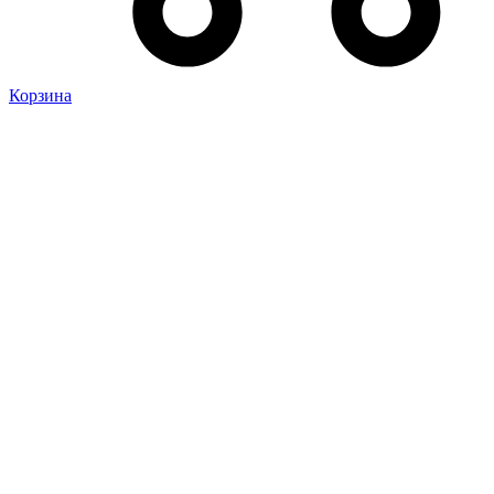
Корзина