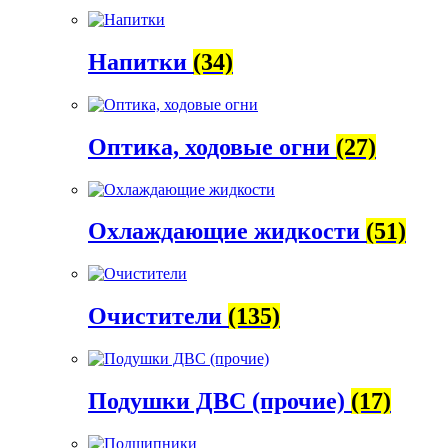
Напитки
(34)
Оптика, ходовые огни
(27)
Охлаждающие жидкости
(51)
Очистители
(135)
Подушки ДВС (прочие)
(17)