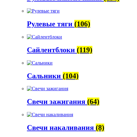
Рулевые тяги
(106)
Сайлентблоки
(119)
Сальники
(104)
Свечи зажигания
(64)
Свечи накаливания
(8)