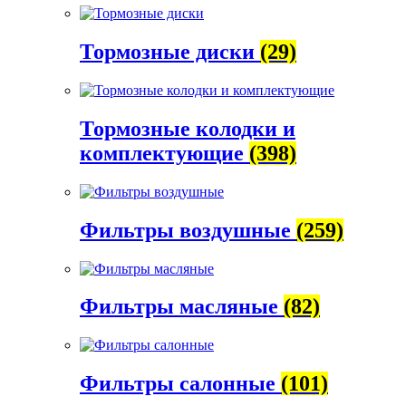
Тормозные диски
(29)
Тормозные колодки и
комплектующие
(398)
Фильтры воздушные
(259)
Фильтры масляные
(82)
Фильтры салонные
(101)