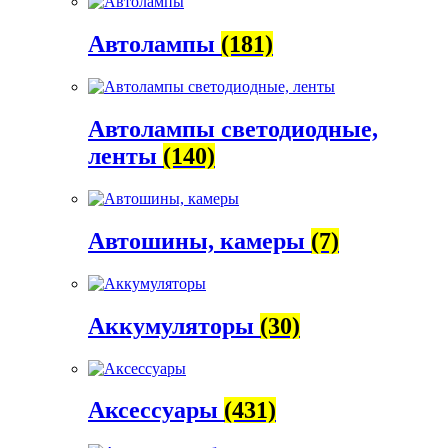
Автолампы
(181)
Автолампы светодиодные,
ленты
(140)
Автошины, камеры
(7)
Аккумуляторы
(30)
Аксессуары
(431)