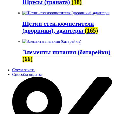
Шрусы (граната)
(18)
Щетки стеклоочистителя
(дворники), адаптеры
(165)
Элементы питания (батарейки)
(66)
Схема заказа
Способы оплаты