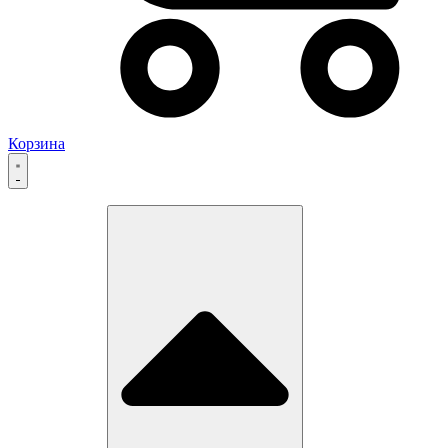
Корзина