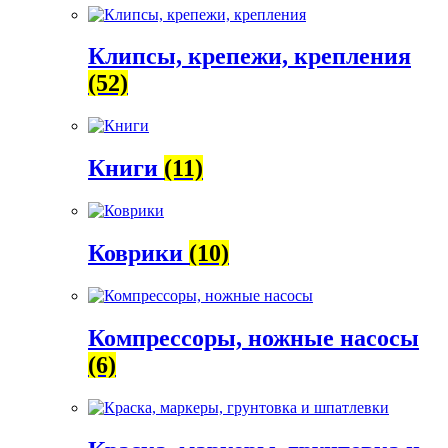
Клипсы, крепежи, крепления
(52)
Книги
(11)
Коврики
(10)
Компрессоры, ножные насосы
(6)