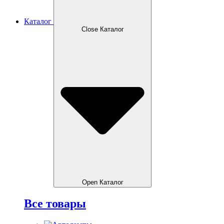
Каталог
Close Каталог
Open Каталог
Все товары