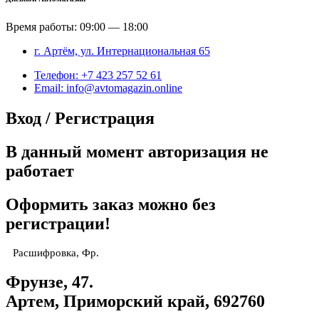
Время работы: 09:00 — 18:00
г. Артём, ул. Интернациональная 65
Телефон: +7 423 257 52 61
Email: info@avtomagazin.online
Вход / Регистрация
В данный момент авторизация не
работает
Оформить заказ можно без
регистрации!
Расшифровка, Фр.
Фрунзе, 47.
Артем, Приморский край, 692760