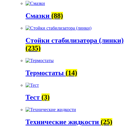
Смазки
(88)
Стойки стабилизатора (линки)
(235)
Термостаты
(14)
Тест
(3)
Технические жидкости
(25)