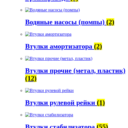
Водяные насосы (помпы)
(2)
Втулки амортизатора
(2)
Втулки прочие (метал, пластик)
(12)
Втулки рулевой рейки
(1)
Втулки стабилизатора
(55)