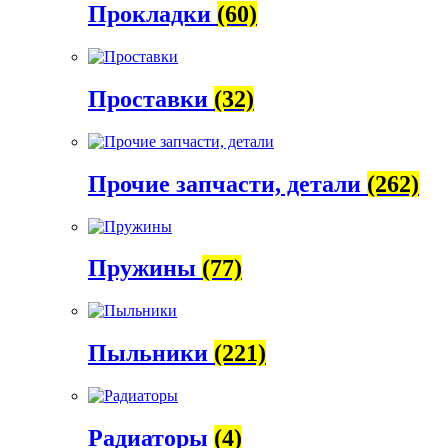
Прокладки
(60)
Проставки
(32)
Прочие запчасти, детали
(262)
Пружины
(77)
Пыльники
(221)
Радиаторы
(4)