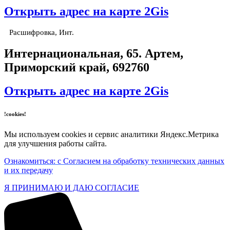
Открыть адрес на карте 2Gis
Расшифровка, Инт.
​Интернациональная, 65​. Артем,
Приморский край, 692760
Открыть адрес на карте 2Gis
!cookies!
Мы используем cookies и сервис аналитики Яндекс.Метрика
для улучшения работы сайта.
Ознакомиться: с Согласием на обработку технических данных
и их передачу
Я ПРИНИМАЮ И ДАЮ СОГЛАСИЕ