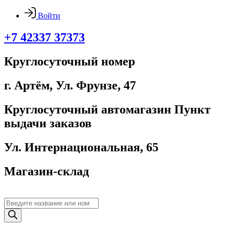
Войти
+7 42337 37373
Круглосуточный номер
г. Артём, ​Ул. Фрунзе, 47
Круглосуточный автомагазин Пункт
выдачи заказов
Ул. Интернациональная, 65
Магазин-склад
Поиск
товаров