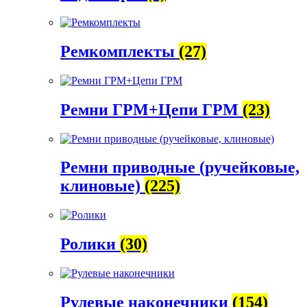
Ремкомплекты
(27)
Ремни ГРМ+Цепи ГРМ
(23)
Ремни приводные (ручейковые,
клиновые)
(225)
Ролики
(30)
Рулевые наконечники
(154)