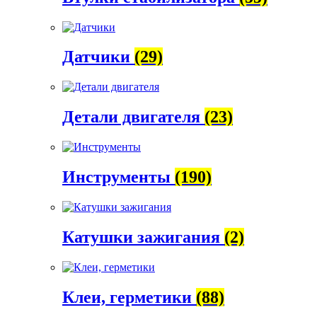
Датчики
(29)
Детали двигателя
(23)
Инструменты
(190)
Катушки зажигания
(2)
Клеи, герметики
(88)