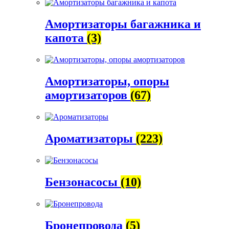
Амортизаторы багажника и
капота
(3)
Амортизаторы, опоры
амортизаторов
(67)
Ароматизаторы
(223)
Бензонасосы
(10)
Бронепровода
(5)