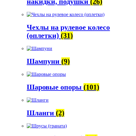
накидки, подушки
(26)
Чехлы на рулевое колесо
(оплетки)
(31)
Шампуни
(9)
Шаровые опоры
(101)
Шланги
(2)