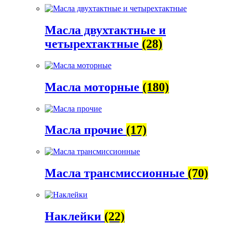
Масла двухтактные и
четырехтактные
(28)
Масла моторные
(180)
Масла прочие
(17)
Масла трансмиссионные
(70)
Наклейки
(22)