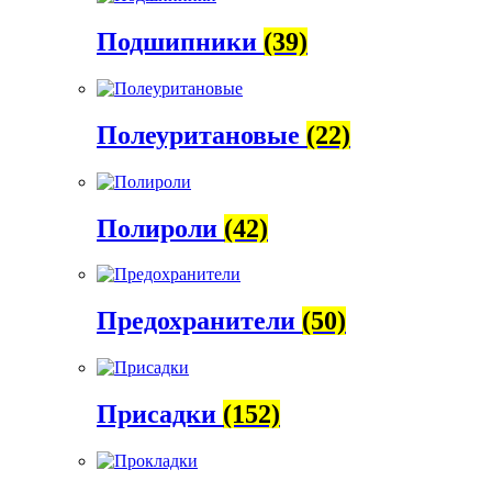
Подшипники
(39)
Полеуритановые
(22)
Полироли
(42)
Предохранители
(50)
Присадки
(152)