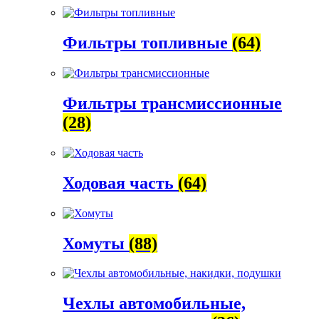
Фильтры топливные
(64)
Фильтры трансмиссионные
(28)
Ходовая часть
(64)
Хомуты
(88)
Чехлы автомобильные,