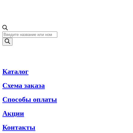
Поиск
товаров
Каталог
Схема заказа
Способы оплаты
Акции
Контакты