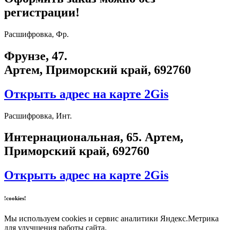
регистрации!
Расшифровка, Фр.
Фрунзе, 47.
Артем, Приморский край, 692760
Открыть адрес на карте 2Gis
Расшифровка, Инт.
​Интернациональная, 65​. Артем,
Приморский край, 692760
Открыть адрес на карте 2Gis
!cookies!
Мы используем cookies и сервис аналитики Яндекс.Метрика
для улучшения работы сайта.