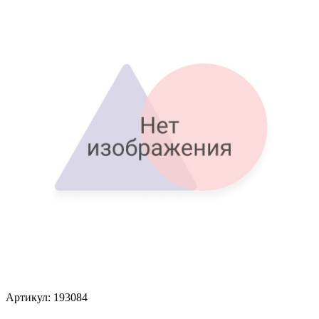
Артикул: 193084