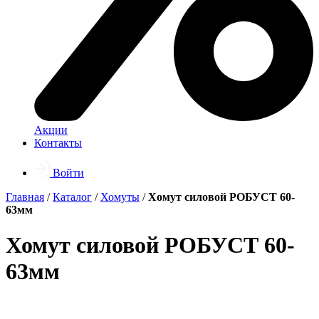
Акции
Контакты
Войти
Главная
/
Каталог
/
Хомуты
/
Хомут силовой РОБУСТ 60-
63мм
Хомут силовой РОБУСТ 60-
63мм