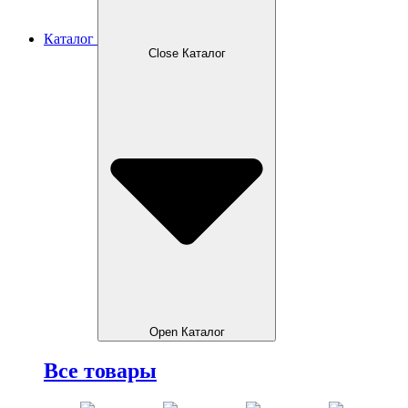
Каталог
Close Каталог
Open Каталог
Все товары