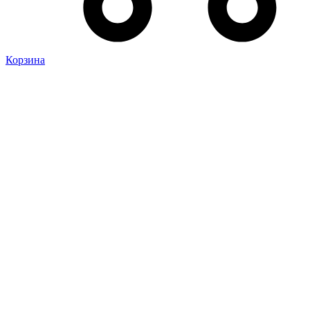
Корзина