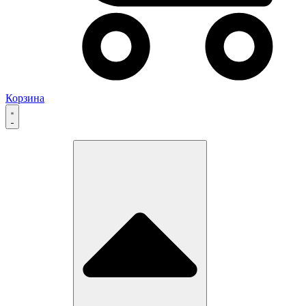
Корзина