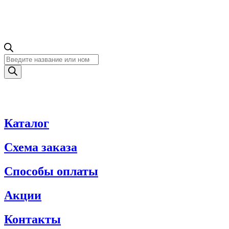
Поиск
товаров
Каталог
Схема заказа
Способы оплаты
Акции
Контакты