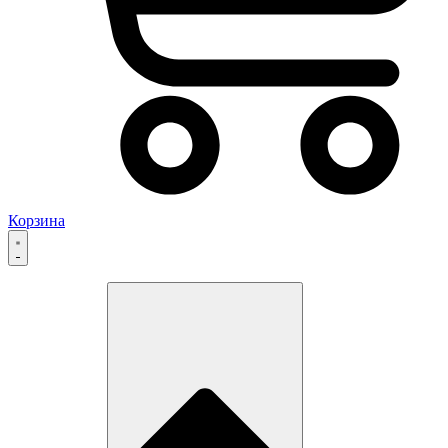
Корзина