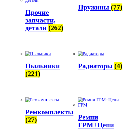
Пружины
(77)
Прочие
запчасти,
детали
(262)
Пыльники
Радиаторы
(4)
(221)
Ремкомплекты
Ремни
(27)
ГРМ+Цепи