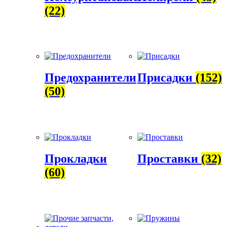
(22)
Предохранители
Присадки
(152)
(50)
Прокладки
Проставки
(32)
(60)