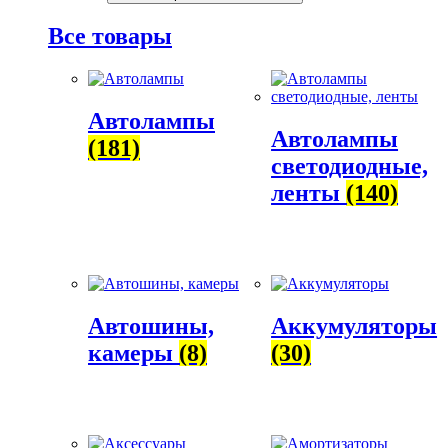
Все товары
Автолампы
Автолампы
(181)
светодиодные,
ленты
(140)
Автошины,
Аккумуляторы
камеры
(8)
(30)