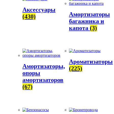
Аксессуары
Амортизаторы
(430)
багажника и
капота
(3)
Ароматизаторы
Амортизаторы,
(225)
опоры
амортизаторов
(67)