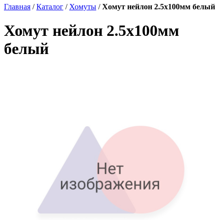
Главная
/
Каталог
/
Хомуты
/
Хомут нейлон 2.5х100мм белый
Хомут нейлон 2.5х100мм
белый