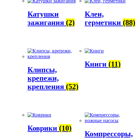
Катушки
Клеи,
зажигания
(2)
герметики
(88)
Книги
(11)
Клипсы,
крепежи,
крепления
(52)
Коврики
(10)
Компрессоры,