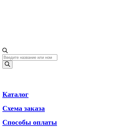
Поиск
товаров
Каталог
Схема заказа
Способы оплаты