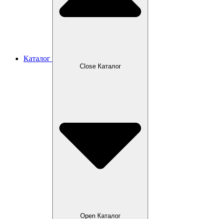
Каталог
Close Каталог
Open Каталог