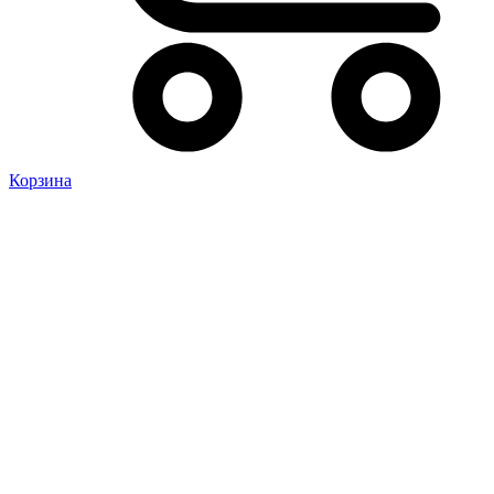
Корзина