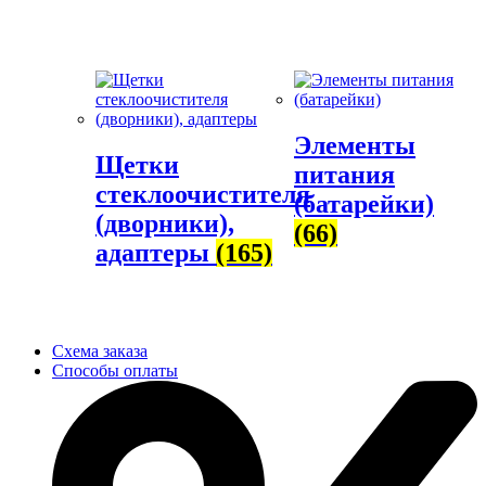
Элементы
Щетки
питания
стеклоочистителя
(батарейки)
(дворники),
(66)
адаптеры
(165)
Схема заказа
Способы оплаты