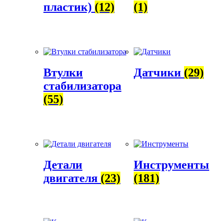
пластик)
(12)
(1)
Втулки
Датчики
(29)
стабилизатора
(55)
Детали
Инструменты
двигателя
(23)
(181)