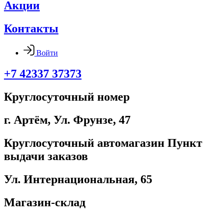
Акции
Контакты
Войти
+7 42337 37373
Круглосуточный номер
г. Артём, ​Ул. Фрунзе, 47
Круглосуточный автомагазин Пункт
выдачи заказов
Ул. Интернациональная, 65
Магазин-склад