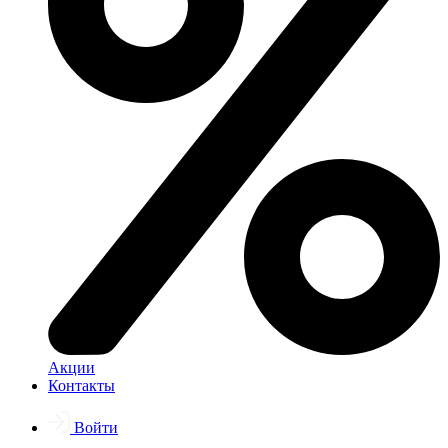
Акции
Контакты
Войти