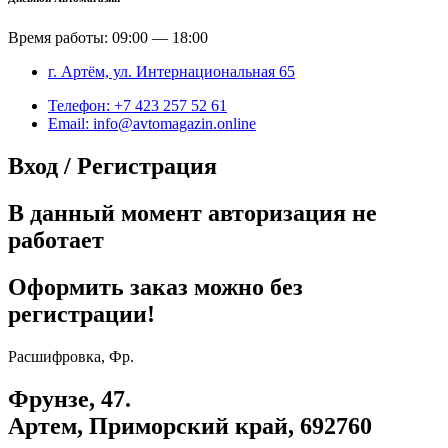
Время работы: 09:00 — 18:00
г. Артём, ул. Интернациональная 65
Телефон: +7 423 257 52 61
Email: info@avtomagazin.online
Вход / Регистрация
В данный момент авторизация не
работает
Оформить заказ можно без
регистрации!
Расшифровка, Фр.
Фрунзе, 47.
Артем, Приморский край, 692760