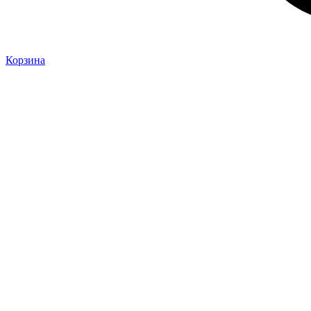
Корзина