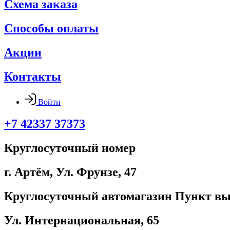
Схема заказа
Способы оплаты
Акции
Контакты
Войти
+7 42337 37373
Круглосуточный номер
г. Артём, ​Ул. Фрунзе, 47
Круглосуточный автомагазин Пункт вы
Ул. Интернациональная, 65