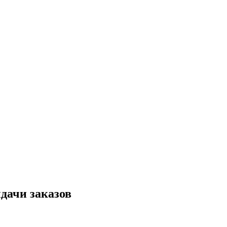
дачи заказов