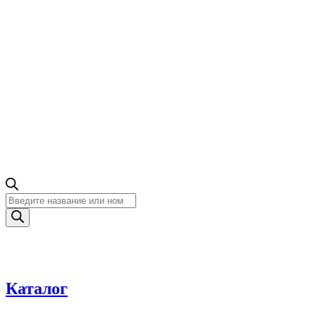
Поиск
товаров
Каталог