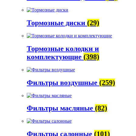
Тормозные диски
(29)
Тормозные колодки и
комплектующие
(398)
Фильтры воздушные
(259)
Фильтры масляные
(82)
Фильтры салонные
(101)