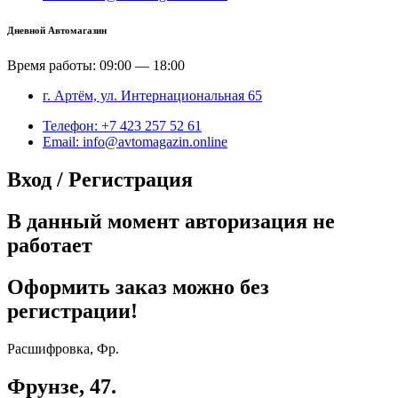
Дневной Автомагазин
Время работы: 09:00 — 18:00
г. Артём, ул. Интернациональная 65
Телефон: +7 423 257 52 61
Email: info@avtomagazin.online
Вход / Регистрация
В данный момент авторизация не
работает
Оформить заказ можно без
регистрации!
Расшифровка, Фр.
Фрунзе, 47.