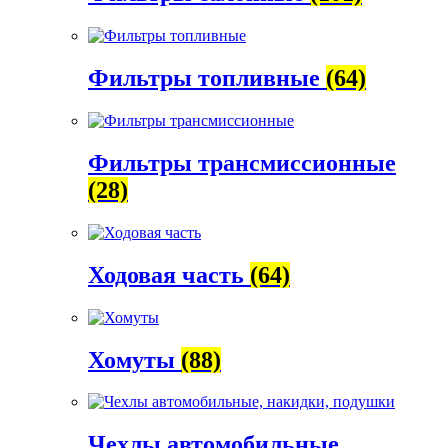
Фильтры топливные
(64)
Фильтры трансмиссионные
(28)
Ходовая часть
(64)
Хомуты
(88)
Чехлы автомобильные,