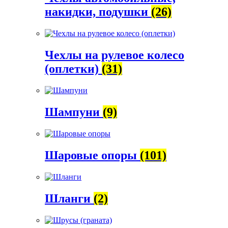
накидки, подушки
(26)
Чехлы на рулевое колесо
(оплетки)
(31)
Шампуни
(9)
Шаровые опоры
(101)
Шланги
(2)