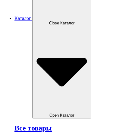
Каталог
Close Каталог
Open Каталог
Все товары