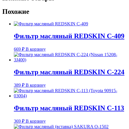
Похожие
Фильтр масляный REDSKIN C-409
669
₽
В корзину
Фильтр масляный REDSKIN C-224
389
₽
В корзину
Фильтр масляный REDSKIN C-113
369
₽
В корзину