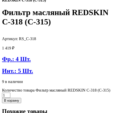
REDSKIN C-318 (C-315)
Фильтр масляный REDSKIN
C-318 (C-315)
Артикул: RS_C-318
1 419
₽
Фр.: 4 Шт.
Инт.: 5 Шт.
9 в наличии
Количество товара Фильтр масляный REDSKIN C-318 (C-315)
В корзину
Похожие товары