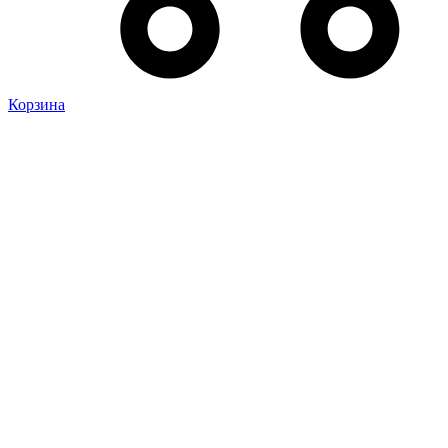
Корзина