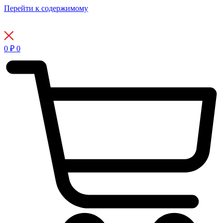
Перейти к содержимому
0
₽
0