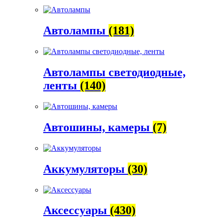
Автолампы
(181)
Автолампы светодиодные,
ленты
(140)
Автошины, камеры
(7)
Аккумуляторы
(30)
Аксессуары
(430)