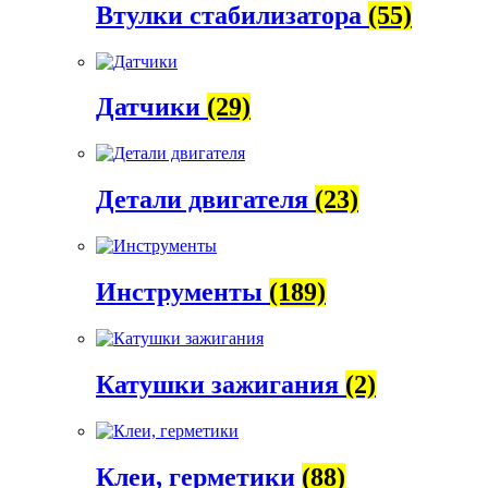
Втулки стабилизатора
(55)
Датчики
(29)
Детали двигателя
(23)
Инструменты
(189)
Катушки зажигания
(2)
Клеи, герметики
(88)