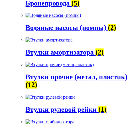
Бронепровода
(5)
Водяные насосы (помпы)
(2)
Втулки амортизатора
(2)
Втулки прочие (метал, пластик)
(12)
Втулки рулевой рейки
(1)