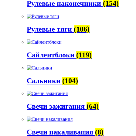
Рулевые наконечники
(154)
Рулевые тяги
(106)
Сайлентблоки
(119)
Сальники
(104)
Свечи зажигания
(64)
Свечи накаливания
(8)