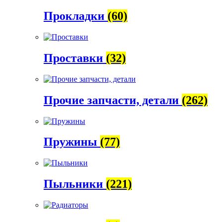
Прокладки
(60)
Проставки
(32)
Прочие запчасти, детали
(262)
Пружины
(77)
Пыльники
(221)