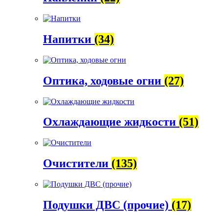
Напитки
(34)
Оптика, ходовые огни
(27)
Охлаждающие жидкости
(51)
Очистители
(135)
Подушки ДВС (прочие)
(17)