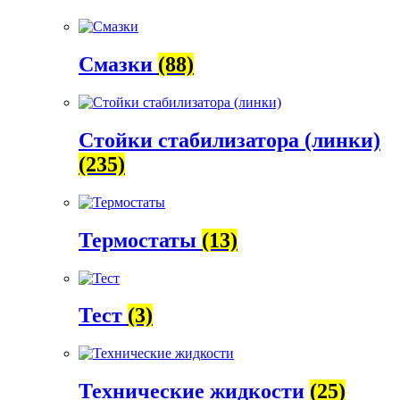
Смазки
(88)
Стойки стабилизатора (линки)
(235)
Термостаты
(13)
Тест
(3)
Технические жидкости
(25)