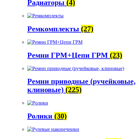
Радиаторы
(4)
Ремкомплекты
(27)
Ремни ГРМ+Цепи ГРМ
(23)
Ремни приводные (ручейковые,
клиновые)
(225)
Ролики
(30)