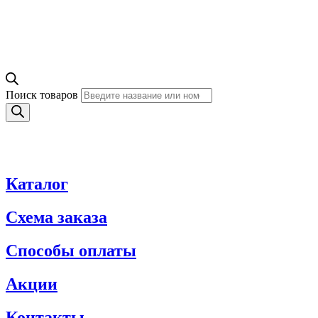
Поиск товаров
Каталог
Схема заказа
Способы оплаты
Акции
Контакты