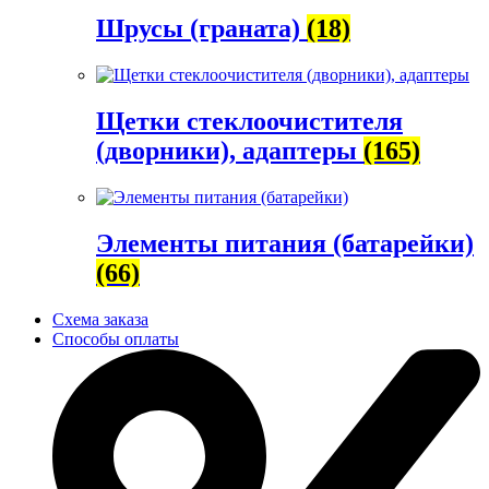
Шрусы (граната)
(18)
Щетки стеклоочистителя
(дворники), адаптеры
(165)
Элементы питания (батарейки)
(66)
Схема заказа
Способы оплаты