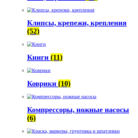
Клипсы, крепежи, крепления
(52)
Книги
(11)
Коврики
(10)
Компрессоры, ножные насосы
(6)