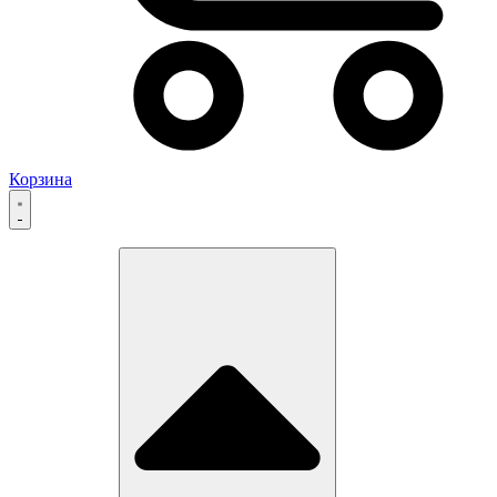
Корзина