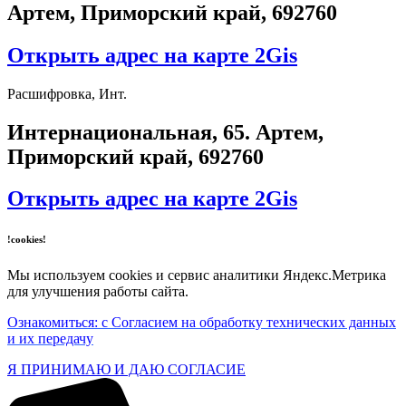
Артем, Приморский край, 692760
Открыть адрес на карте 2Gis
Расшифровка, Инт.
​Интернациональная, 65​. Артем,
Приморский край, 692760
Открыть адрес на карте 2Gis
!cookies!
Мы используем cookies и сервис аналитики Яндекс.Метрика
для улучшения работы сайта.
Ознакомиться: с Согласием на обработку технических данных
и их передачу
Я ПРИНИМАЮ И ДАЮ СОГЛАСИЕ