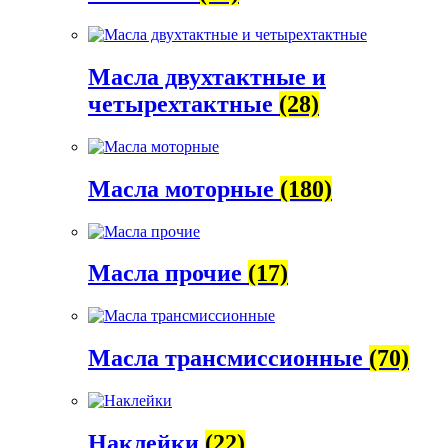
Масла двухтактные и
четырехтактные
(28)
Масла моторные
(180)
Масла прочие
(17)
Масла трансмиссионные
(70)
Наклейки
(22)