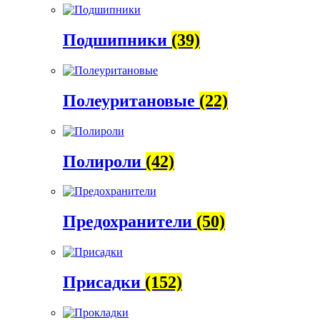
Подшипники
(39)
Полеуритановые
(22)
Полироли
(42)
Предохранители
(50)
Присадки
(152)