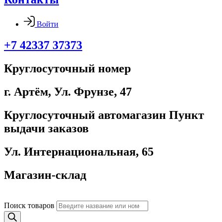
Войти
+7 42337 37373
Круглосуточный номер
г. Артём, ​Ул. Фрунзе, 47
Круглосуточный автомагазин Пункт
выдачи заказов
Ул. Интернациональная, 65
Магазин-склад
Поиск товаров