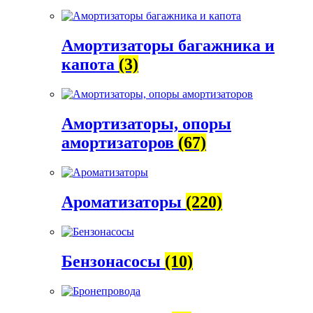
Амортизаторы багажника и
капота
(3)
Амортизаторы, опоры
амортизаторов
(67)
Ароматизаторы
(220)
Бензонасосы
(10)