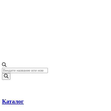
Поиск
товаров
Каталог