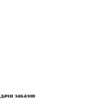
дачи заказов