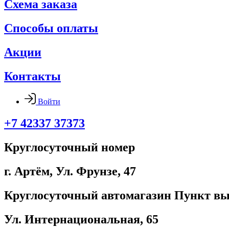
Схема заказа
Способы оплаты
Акции
Контакты
Войти
+7 42337 37373
Круглосуточный номер
г. Артём, ​Ул. Фрунзе, 47
Круглосуточный автомагазин Пункт вы
Ул. Интернациональная, 65