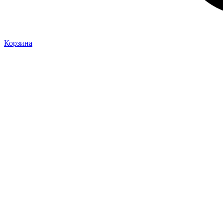
Корзина