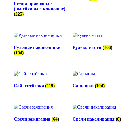
Ремни приводные
(ручейковые, клиновые)
(225)
Рулевые наконечники
Рулевые тяги
(106)
(154)
Сайлентблоки
(119)
Сальники
(104)
Свечи зажигания
(64)
Свечи накаливания
(8)