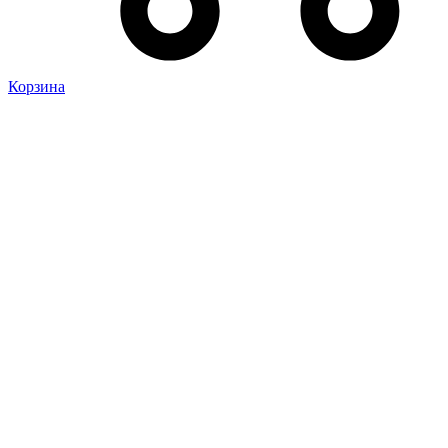
Корзина