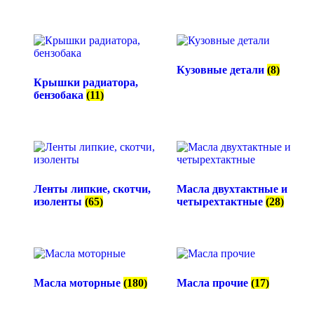
Кузовные детали
(8)
Крышки радиатора,
бензобака
(11)
Ленты липкие, скотчи,
Масла двухтактные и
изоленты
(65)
четырехтактные
(28)
Масла моторные
(180)
Масла прочие
(17)