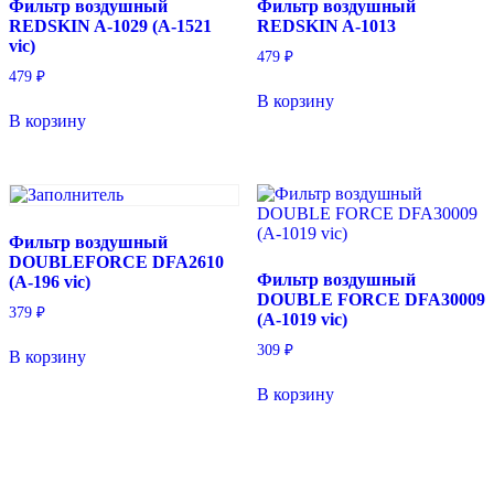
Фильтр воздушный
Фильтр воздушный
REDSKIN A-1029 (A-1521
REDSKIN A-1013
vic)
479
₽
479
₽
В корзину
В корзину
Фильтр воздушный
DOUBLEFORCE DFA2610
Фильтр воздушный
(A-196 vic)
DOUBLE FORCE DFA30009
379
₽
(A-1019 vic)
309
₽
В корзину
В корзину