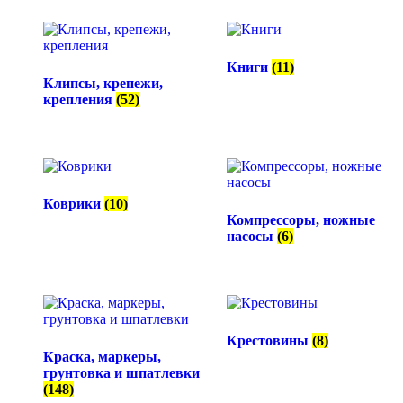
Книги
(11)
Клипсы, крепежи,
крепления
(52)
Коврики
(10)
Компрессоры, ножные
насосы
(6)
Крестовины
(8)
Краска, маркеры,
грунтовка и шпатлевки
(148)