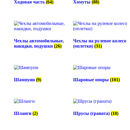
Ходовая часть
(64)
Хомуты
(88)
Чехлы автомобильные,
Чехлы на рулевое колесо
накидки, подушки
(26)
(оплетки)
(31)
Шампуни
(9)
Шаровые опоры
(101)
Шланги
(2)
Шрусы (граната)
(18)