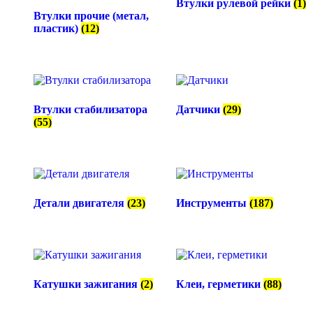
Втулки рулевой рейки
(1)
Втулки прочие (метал,
пластик)
(12)
Втулки стабилизатора
Датчики
(29)
(55)
Детали двигателя
(23)
Инструменты
(187)
Катушки зажигания
(2)
Клеи, герметики
(88)