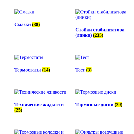
Смазки
(88)
Стойки стабилизатора
(линки)
(235)
Термостаты
(14)
Тест
(3)
Технические жидкости
Тормозные диски
(29)
(25)