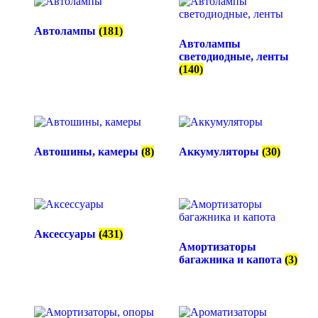
Автолампы
(181)
Автолампы
светодиодные, ленты
(140)
Автошины, камеры
(8)
Аккумуляторы
(30)
Аксессуары
(431)
Амортизаторы
багажника и капота
(3)