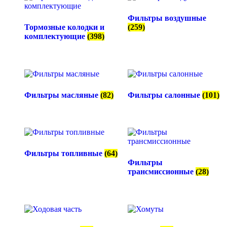
Фильтры воздушные
Тормозные колодки и
(259)
комплектующие
(398)
Фильтры масляные
(82)
Фильтры салонные
(101)
Фильтры топливные
(64)
Фильтры
трансмиссионные
(28)