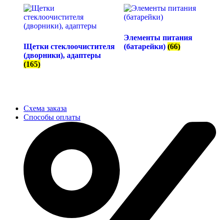
Элементы питания
Щетки стеклоочистителя
(батарейки)
(66)
(дворники), адаптеры
(165)
Схема заказа
Способы оплаты