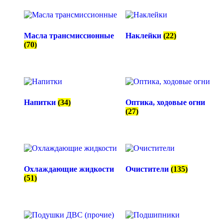
Масла трансмиссионные
Наклейки
(22)
(70)
Напитки
(34)
Оптика, ходовые огни
(27)
Охлаждающие жидкости
Очистители
(135)
(51)