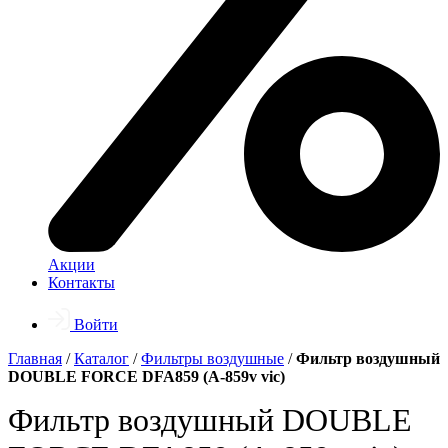
Акции
Контакты
Войти
Главная
/
Каталог
/
Фильтры воздушные
/
Фильтр воздушный
DOUBLE FORCE DFA859 (A-859v vic)
Фильтр воздушный DOUBLE