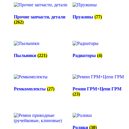
Прочие запчасти, детали
Пружины
(77)
(262)
Пыльники
(221)
Радиаторы
(4)
Ремкомплекты
(27)
Ремни ГРМ+Цепи ГРМ
(23)
Ролики
(30)