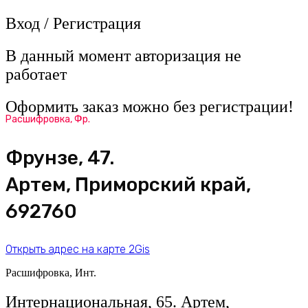
Вход / Регистрация
В данный момент авторизация не
работает
Оформить заказ можно без регистрации!
Расшифровка, Фр.
Фрунзе, 47.
Артем, Приморский край,
692760
Открыть адрес на карте 2Gis
Расшифровка, Инт.
​Интернациональная, 65​. Артем,