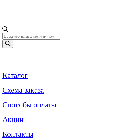
Поиск
товаров
Каталог
Схема заказа
Способы оплаты
Акции
Контакты