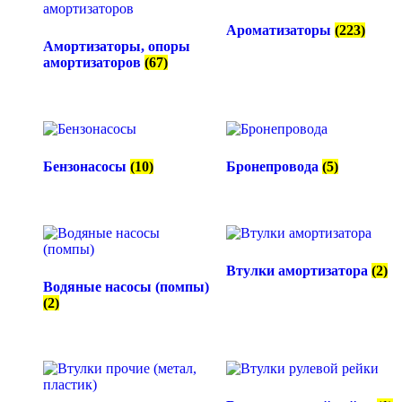
Ароматизаторы
(223)
Амортизаторы, опоры
амортизаторов
(67)
Бензонасосы
(10)
Бронепровода
(5)
Втулки амортизатора
(2)
Водяные насосы (помпы)
(2)