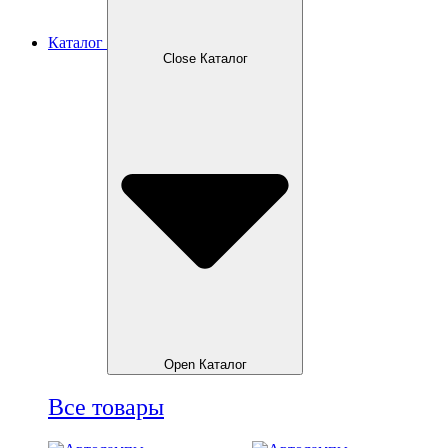
Каталог
Close Каталог
Open Каталог
Все товары