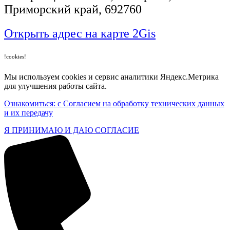
Приморский край, 692760
Открыть адрес на карте 2Gis
!cookies!
Мы используем cookies и сервис аналитики Яндекс.Метрика
для улучшения работы сайта.
Ознакомиться: с Согласием на обработку технических данных
и их передачу
Я ПРИНИМАЮ И ДАЮ СОГЛАСИЕ