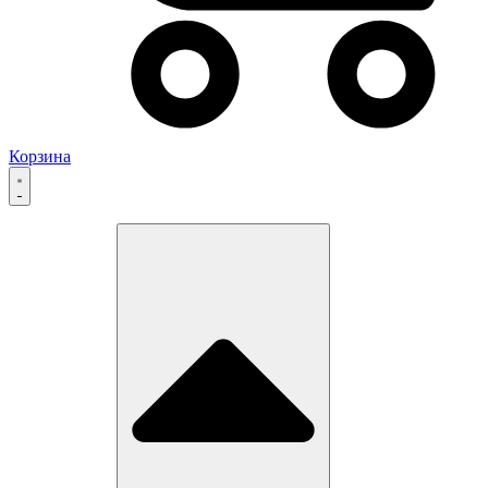
Корзина