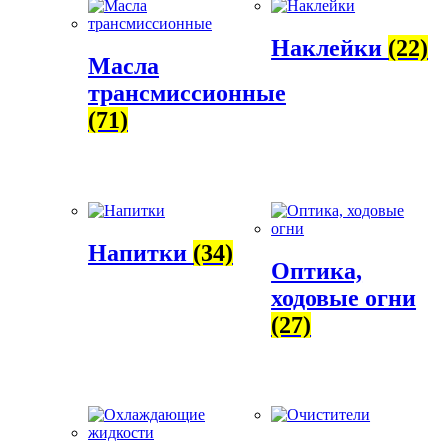
Наклейки
(22)
Масла
трансмиссионные
(71)
Напитки
(34)
Оптика,
ходовые огни
(27)