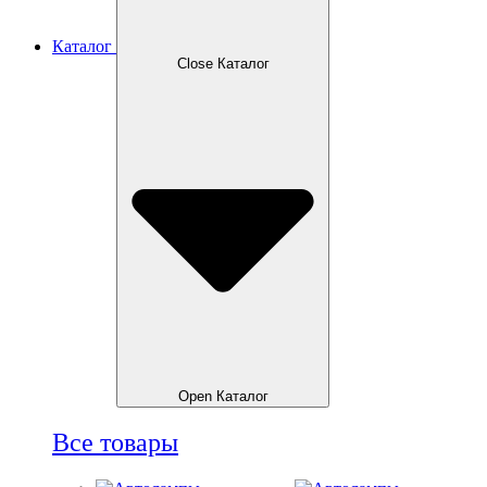
Каталог
Close Каталог
Open Каталог
Все товары