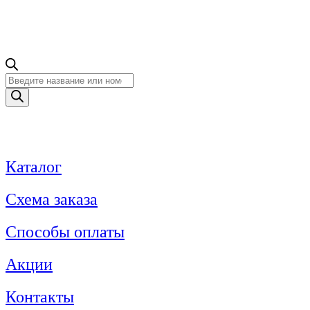
Поиск
товаров
Каталог
Схема заказа
Способы оплаты
Акции
Контакты