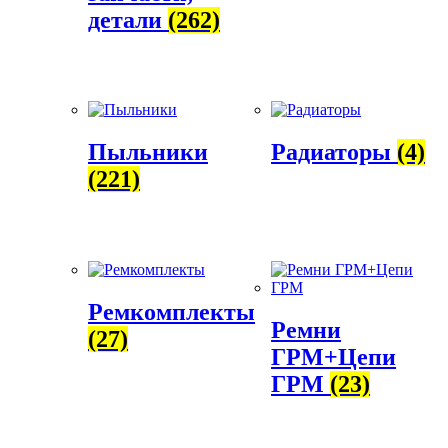
детали
(262)
Пыльники
Радиаторы
(4)
(221)
Ремкомплекты
Ремни
(27)
ГРМ+Цепи
ГРМ
(23)