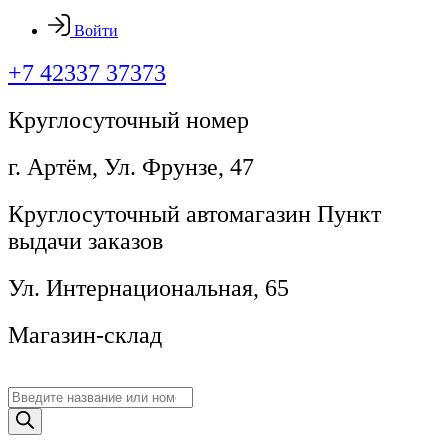
Войти
+7 42337 37373
Круглосуточный номер
г. Артём, ​Ул. Фрунзе, 47
Круглосуточный автомагазин Пункт
выдачи заказов
Ул. Интернациональная, 65
Магазин-склад
Поиск
товаров