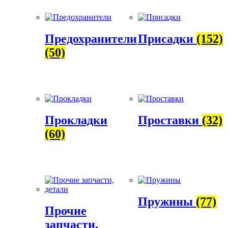
Предохранители
Присадки
(152)
(50)
Прокладки
Проставки
(32)
(60)
Пружины
(77)
Прочие
запчасти,