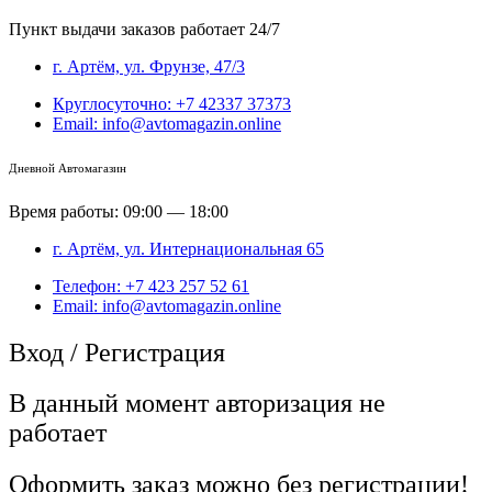
Пункт выдачи заказов работает 24/7
г. Артём, ул. Фрунзе, 47/3
Круглосуточно: +7 42337 37373
Email: info@avtomagazin.online
Дневной Автомагазин
Время работы: 09:00 — 18:00
г. Артём, ул. Интернациональная 65
Телефон: +7 423 257 52 61
Email: info@avtomagazin.online
Вход / Регистрация
В данный момент авторизация не
работает
Оформить заказ можно без регистрации!