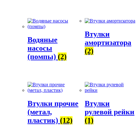
Втулки
Водяные
амортизатора
насосы
(2)
(помпы)
(2)
Втулки прочие
Втулки
(метал,
рулевой рейки
пластик)
(12)
(1)