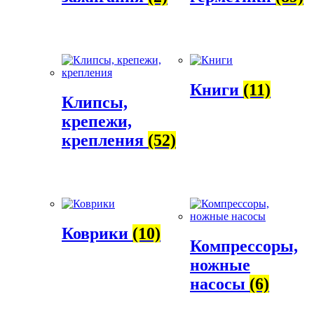
Книги
(11)
Клипсы,
крепежи,
крепления
(52)
Коврики
(10)
Компрессоры,
ножные
насосы
(6)