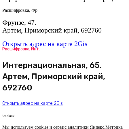
Расшифровка, Фр.
Фрунзе, 47.
Артем, Приморский край, 692760
Открыть адрес на карте 2Gis
Расшифровка, Инт.
​Интернациональная, 65​.
Артем, Приморский край,
692760
Открыть адрес на карте 2Gis
!cookies!
Мы используем cookies и сервис аналитики Яндекс.Метрика