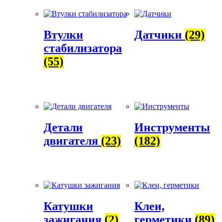
Втулки
Датчики
(29)
стабилизатора
(55)
Детали
Инструменты
двигателя
(23)
(182)
Катушки
Клеи,
зажигания
(2)
герметики
(89)