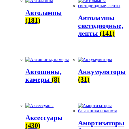
Автолампы
Автолампы
(181)
светодиодные,
ленты
(141)
Автошины,
Аккумуляторы
камеры
(8)
(31)
Аксессуары
Амортизаторы
(430)