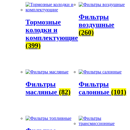
Фильтры
Тормозные
воздушные
колодки и
(260)
комплектующие
(399)
Фильтры
Фильтры
масляные
(82)
салонные
(101)