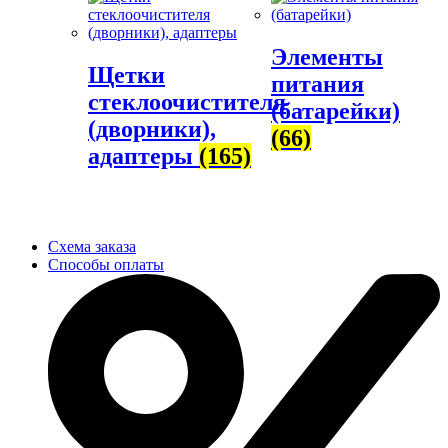
Элементы
Щетки
питания
стеклоочистителя
(батарейки)
(дворники),
(66)
адаптеры
(165)
Схема заказа
Способы оплаты