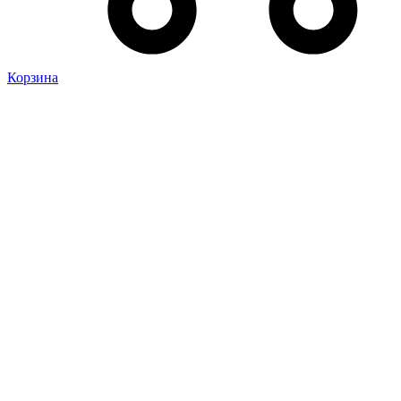
Корзина