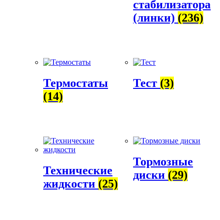
стабилизатора
(линки)
(236)
Термостаты
Тест
(3)
(14)
Тормозные
Технические
диски
(29)
жидкости
(25)