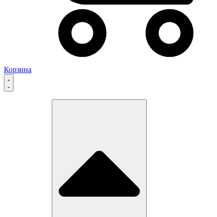
Корзина