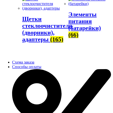
Элементы
Щетки
питания
стеклоочистителя
(батарейки)
(дворники),
(66)
адаптеры
(165)
Схема заказа
Способы оплаты