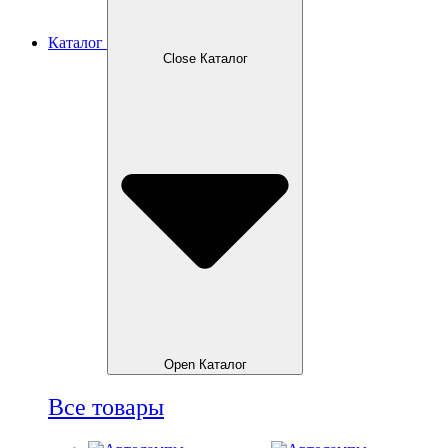
Каталог
Close Каталог
Open Каталог
Все товары