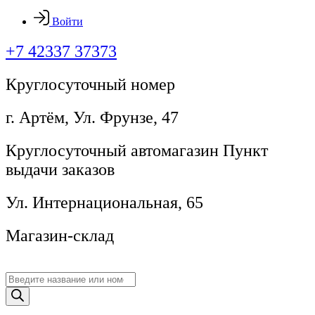
Войти
+7 42337 37373
Круглосуточный номер
г. Артём, ​Ул. Фрунзе, 47
Круглосуточный автомагазин Пункт
выдачи заказов
Ул. Интернациональная, 65
Магазин-склад
Поиск
товаров