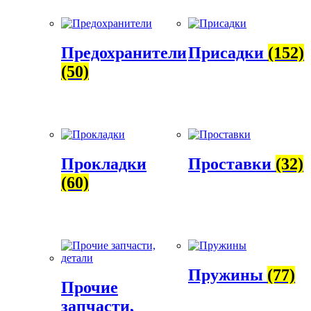
Предохранители
Присадки
(152)
(50)
Прокладки
Проставки
(32)
(60)
Пружины
(77)
Прочие
запчасти,