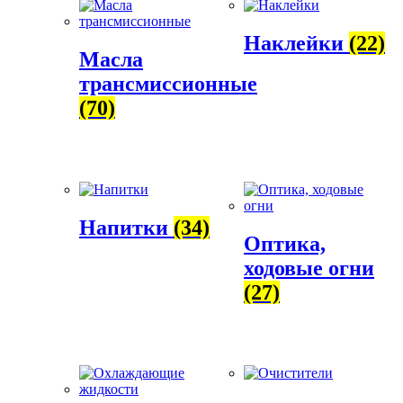
Наклейки
(22)
Масла
трансмиссионные
(70)
Напитки
(34)
Оптика,
ходовые огни
(27)