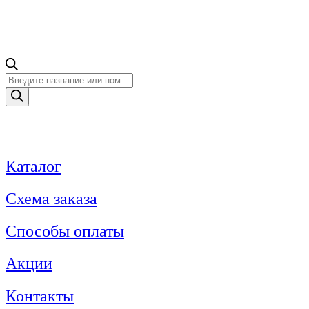
Поиск
товаров
Каталог
Схема заказа
Способы оплаты
Акции
Контакты