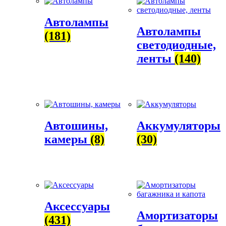
Автолампы
Автолампы
(181)
светодиодные,
ленты
(140)
Автошины,
Аккумуляторы
камеры
(8)
(30)
Аксессуары
Амортизаторы
(431)