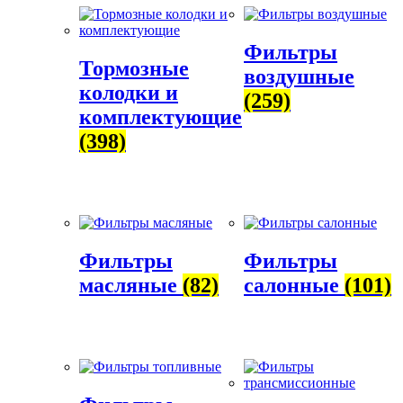
Фильтры
Тормозные
воздушные
колодки и
(259)
комплектующие
(398)
Фильтры
Фильтры
масляные
(82)
салонные
(101)