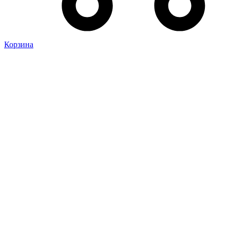
Корзина