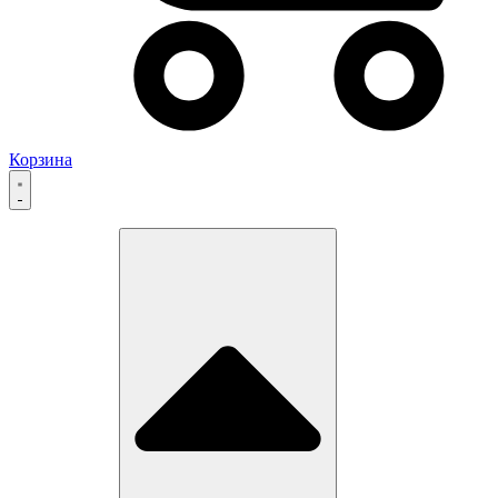
Корзина