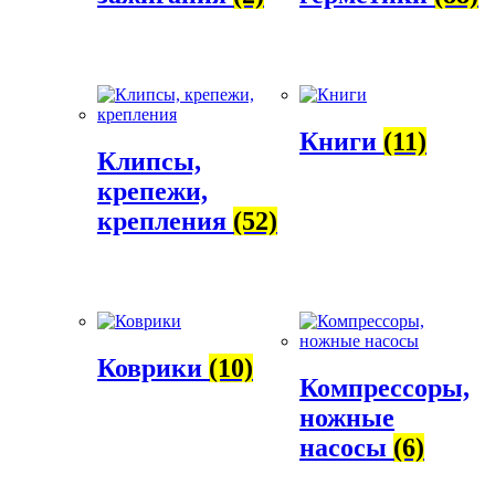
Книги
(11)
Клипсы,
крепежи,
крепления
(52)
Коврики
(10)
Компрессоры,
ножные
насосы
(6)