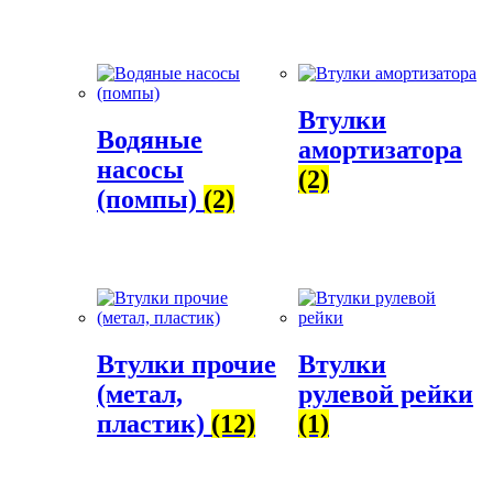
Втулки
Водяные
амортизатора
насосы
(2)
(помпы)
(2)
Втулки прочие
Втулки
(метал,
рулевой рейки
пластик)
(12)
(1)