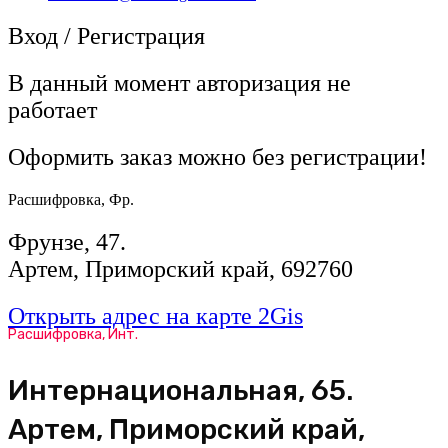
Вход / Регистрация
В данный момент авторизация не
работает
Оформить заказ можно без регистрации!
Расшифровка, Фр.
Фрунзе, 47.
Артем, Приморский край, 692760
Открыть адрес на карте 2Gis
Расшифровка, Инт.
​Интернациональная, 65​.
Артем, Приморский край,