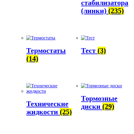
стабилизатора
(линки)
(235)
Термостаты
Тест
(3)
(14)
Тормозные
Технические
диски
(29)
жидкости
(25)