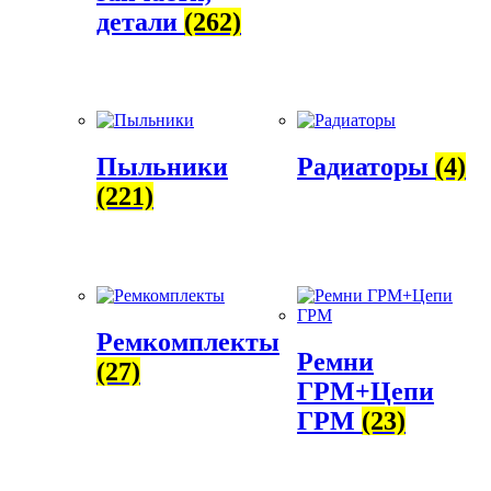
детали
(262)
Пыльники
Радиаторы
(4)
(221)
Ремкомплекты
Ремни
(27)
ГРМ+Цепи
ГРМ
(23)