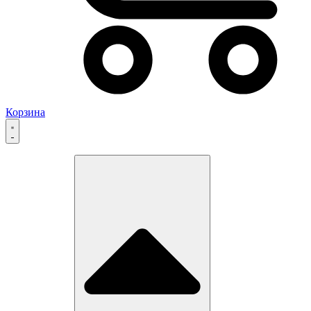
Корзина