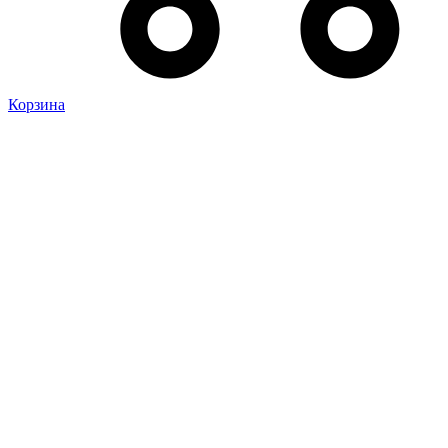
Корзина