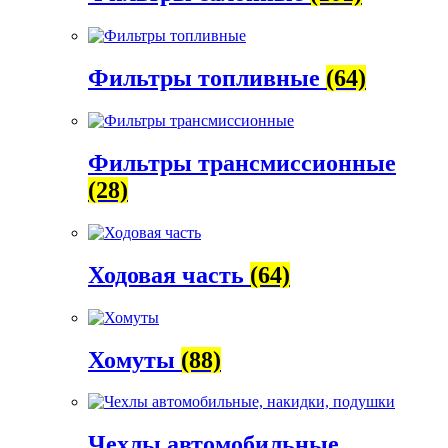
Фильтры топливные
(64)
Фильтры трансмиссионные
(28)
Ходовая часть
(64)
Хомуты
(88)
Чехлы автомобильные,