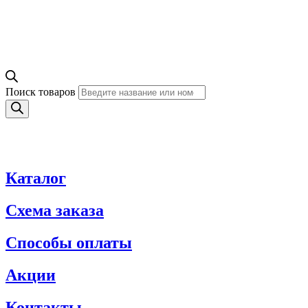
Поиск товаров
Каталог
Схема заказа
Способы оплаты
Акции
Контакты