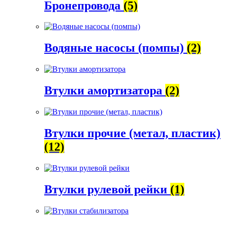
Бронепровода
(5)
Водяные насосы (помпы)
(2)
Втулки амортизатора
(2)
Втулки прочие (метал, пластик)
(12)
Втулки рулевой рейки
(1)