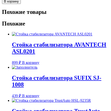
В корзину
Похожие товары
Похожие
Стойка стабилизатора AVANTECH
ASL0201
899
₽
В корзину
Стойка стабилизатора SUFIX SJ-
1008
439
₽
В корзину
Стойка стабилизатора TrustAuto