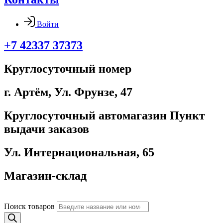
Войти
+7 42337 37373
Круглосуточный номер
г. Артём, ​Ул. Фрунзе, 47
Круглосуточный автомагазин Пункт
выдачи заказов
Ул. Интернациональная, 65
Магазин-склад
Поиск товаров