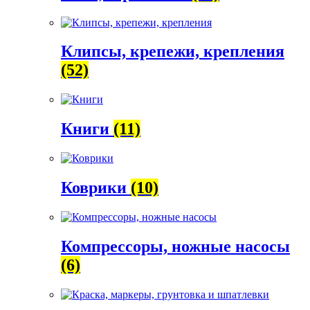
Клипсы, крепежи, крепления
(52)
Книги
(11)
Коврики
(10)
Компрессоры, ножные насосы
(6)