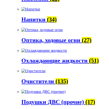
Напитки
(34)
Оптика, ходовые огни
(27)
Охлаждающие жидкости
(51)
Очистители
(135)
Подушки ДВС (прочие)
(17)