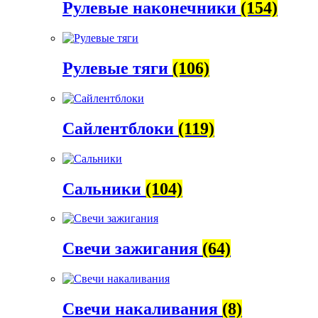
Рулевые наконечники
(154)
Рулевые тяги
(106)
Сайлентблоки
(119)
Сальники
(104)
Свечи зажигания
(64)
Свечи накаливания
(8)