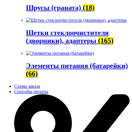
Шрусы (граната)
(18)
Щетки стеклоочистителя
(дворники), адаптеры
(165)
Элементы питания (батарейки)
(66)
Схема заказа
Способы оплаты