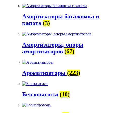
Амортизаторы багажника и
капота
(3)
Амортизаторы, опоры
амортизаторов
(67)
Ароматизаторы
(223)
Бензонасосы
(10)