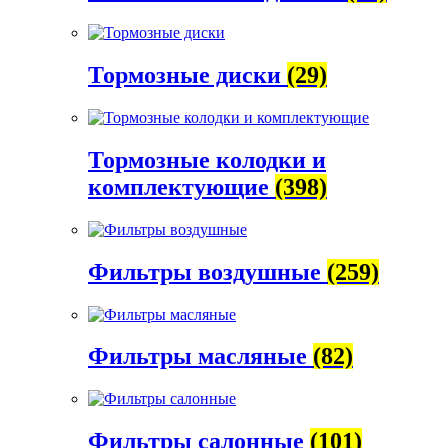
Тормозные диски
(29)
Тормозные колодки и
комплектующие
(398)
Фильтры воздушные
(259)
Фильтры масляные
(82)
Фильтры салонные
(101)