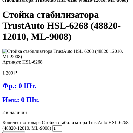
стабилизатора TrustAuto HSL-6268 (48820-12010, ML-9008)
Стойка стабилизатора
TrustAuto HSL-6268 (48820-
12010, ML-9008)
Артикул: HSL-6268
1 209
₽
Фр.: 0 Шт.
Инт.: 0 Шт.
2 в наличии
Количество товара Стойка стабилизатора TrustAuto HSL-6268
(48820-12010, ML-9008)