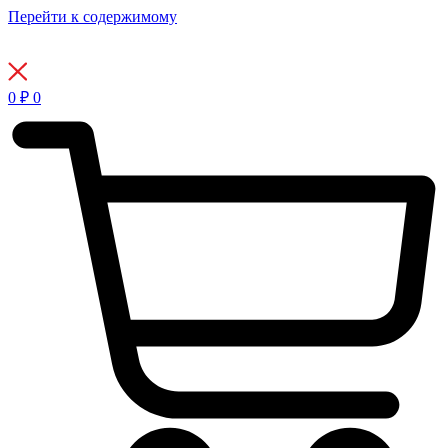
Перейти к содержимому
0
₽
0