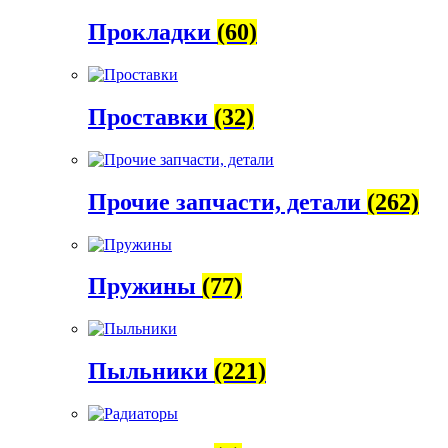
Прокладки
(60)
Проставки
(32)
Прочие запчасти, детали
(262)
Пружины
(77)
Пыльники
(221)