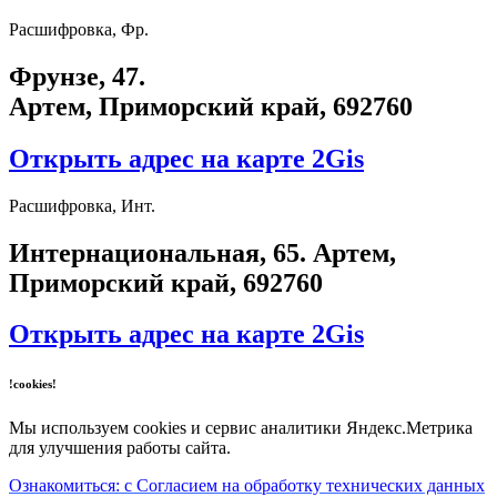
Расшифровка, Фр.
Фрунзе, 47.
Артем, Приморский край, 692760
Открыть адрес на карте 2Gis
Расшифровка, Инт.
​Интернациональная, 65​. Артем,
Приморский край, 692760
Открыть адрес на карте 2Gis
!cookies!
Мы используем cookies и сервис аналитики Яндекс.Метрика
для улучшения работы сайта.
Ознакомиться: с Согласием на обработку технических данных