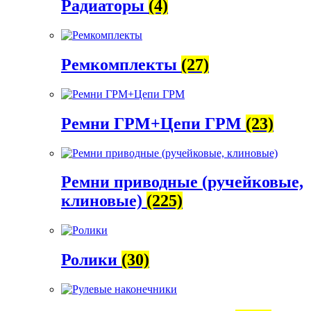
Радиаторы
(4)
Ремкомплекты
(27)
Ремни ГРМ+Цепи ГРМ
(23)
Ремни приводные (ручейковые,
клиновые)
(225)
Ролики
(30)