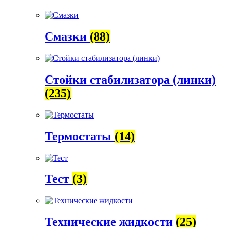
Смазки
(88)
Стойки стабилизатора (линки)
(235)
Термостаты
(14)
Тест
(3)
Технические жидкости
(25)