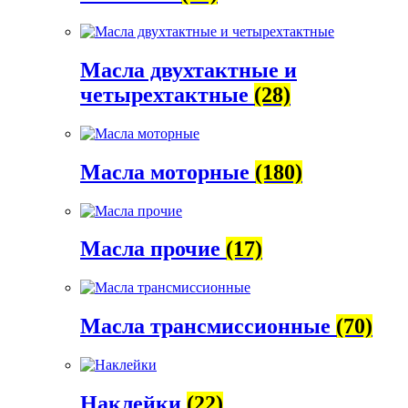
Масла двухтактные и
четырехтактные
(28)
Масла моторные
(180)
Масла прочие
(17)
Масла трансмиссионные
(70)
Наклейки
(22)