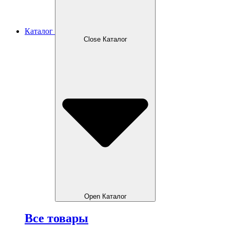
Каталог
Close Каталог
Open Каталог
Все товары