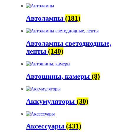
Автолампы
(181)
Автолампы светодиодные,
ленты
(140)
Автошины, камеры
(8)
Аккумуляторы
(30)
Аксессуары
(431)