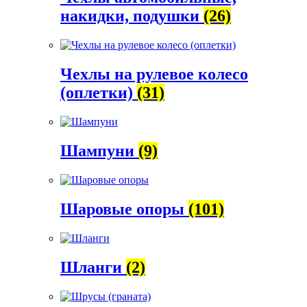
накидки, подушки
(26)
Чехлы на рулевое колесо
(оплетки)
(31)
Шампуни
(9)
Шаровые опоры
(101)
Шланги
(2)