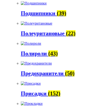
Подшипники
(39)
Полеуритановые
(22)
Полироли
(43)
Предохранители
(50)
Присадки
(152)