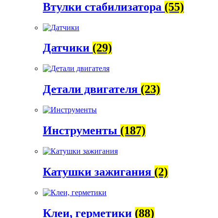
Втулки стабилизатора
(55)
Датчики
(29)
Детали двигателя
(23)
Инструменты
(187)
Катушки зажигания
(2)
Клеи, герметики
(88)