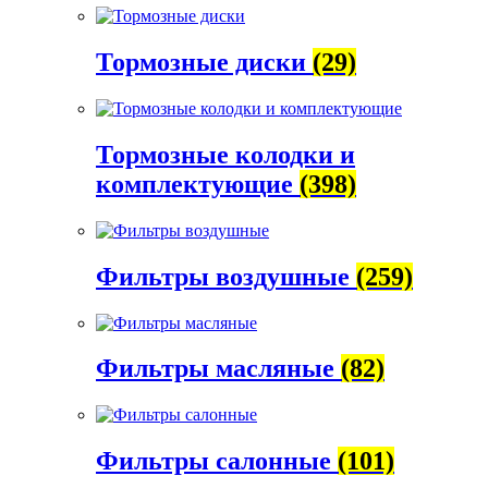
Тормозные диски
(29)
Тормозные колодки и
комплектующие
(398)
Фильтры воздушные
(259)
Фильтры масляные
(82)
Фильтры салонные
(101)