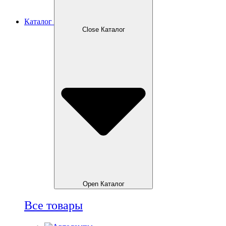
Каталог
Close Каталог
Open Каталог
Все товары