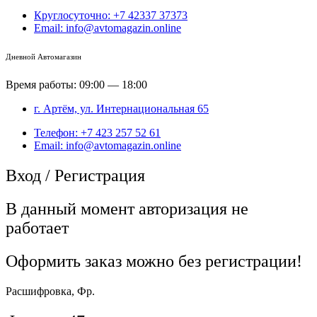
Круглосуточно: +7 42337 37373
Email: info@avtomagazin.online
Дневной Автомагазин
Время работы: 09:00 — 18:00
г. Артём, ул. Интернациональная 65
Телефон: +7 423 257 52 61
Email: info@avtomagazin.online
Вход / Регистрация
В данный момент авторизация не
работает
Оформить заказ можно без регистрации!
Расшифровка, Фр.