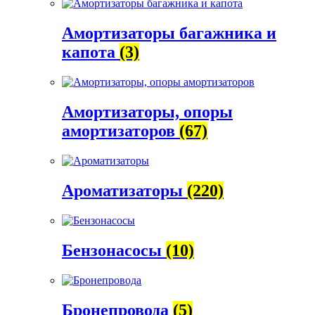
Амортизаторы багажника и
капота
(3)
Амортизаторы, опоры
амортизаторов
(67)
Ароматизаторы
(220)
Бензонасосы
(10)
Бронепровода
(5)