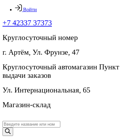
Войти
+7 42337 37373
Круглосуточный номер
г. Артём, ​Ул. Фрунзе, 47
Круглосуточный автомагазин Пункт
выдачи заказов
Ул. Интернациональная, 65
Магазин-склад
Поиск
товаров