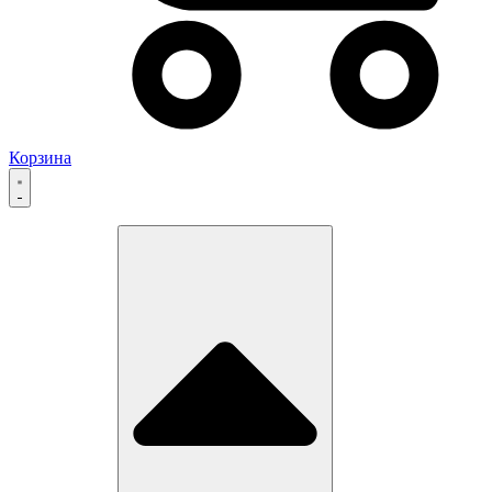
Корзина