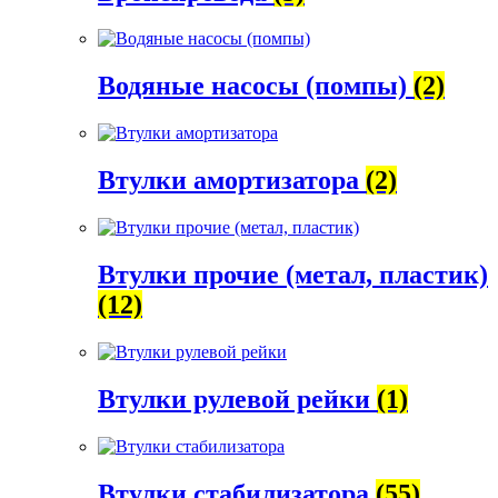
Водяные насосы (помпы)
(2)
Втулки амортизатора
(2)
Втулки прочие (метал, пластик)
(12)
Втулки рулевой рейки
(1)
Втулки стабилизатора
(55)