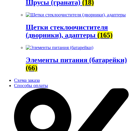
Шрусы (граната)
(18)
Щетки стеклоочистителя
(дворники), адаптеры
(165)
Элементы питания (батарейки)
(66)
Схема заказа
Способы оплаты