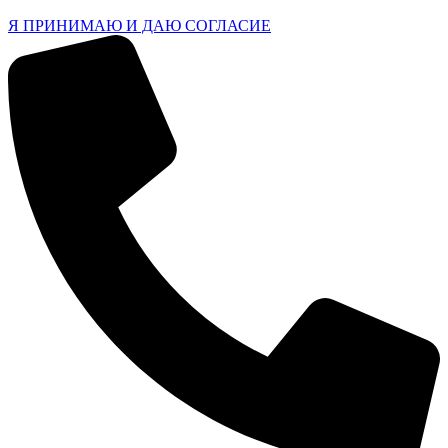
Я ПРИНИМАЮ И ДАЮ СОГЛАСИЕ