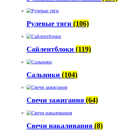
Рулевые тяги
(106)
Сайлентблоки
(119)
Сальники
(104)
Свечи зажигания
(64)
Свечи накаливания
(8)