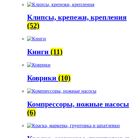
Клипсы, крепежи, крепления
(52)
Книги
(11)
Коврики
(10)
Компрессоры, ножные насосы
(6)