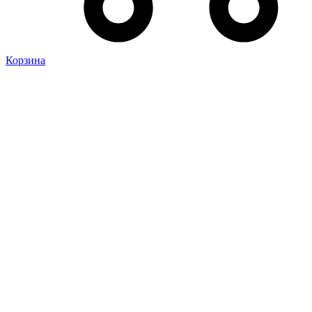
Корзина