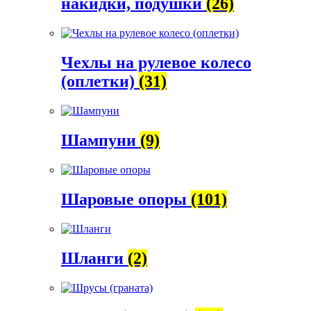
накидки, подушки
(26)
Чехлы на рулевое колесо
(оплетки)
(31)
Шампуни
(9)
Шаровые опоры
(101)
Шланги
(2)