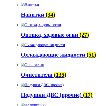
Напитки
(34)
Оптика, ходовые огни
(27)
Охлаждающие жидкости
(51)
Очистители
(135)
Подушки ДВС (прочие)
(17)