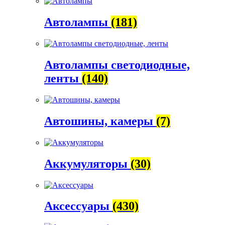
Автолампы
(181)
Автолампы светодиодные,
ленты
(140)
Автошины, камеры
(7)
Аккумуляторы
(30)
Аксессуары
(430)