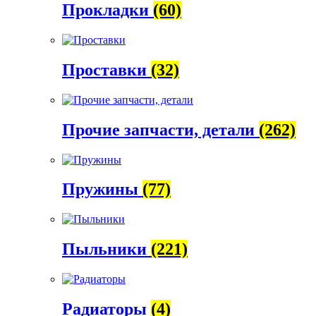
Прокладки
(60)
Проставки
(32)
Прочие запчасти, детали
(262)
Пружины
(77)
Пыльники
(221)
Радиаторы
(4)