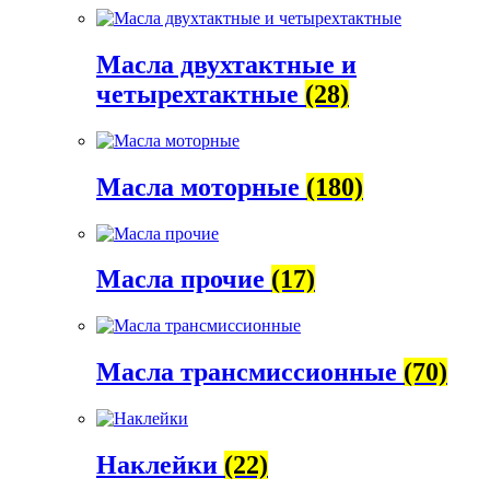
Масла двухтактные и
четырехтактные
(28)
Масла моторные
(180)
Масла прочие
(17)
Масла трансмиссионные
(70)
Наклейки
(22)