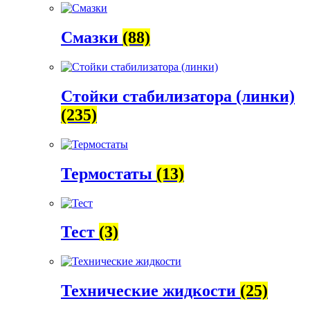
Смазки
(88)
Стойки стабилизатора (линки)
(235)
Термостаты
(13)
Тест
(3)
Технические жидкости
(25)