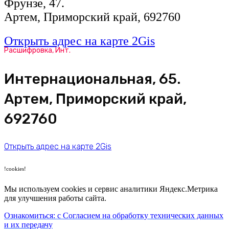
Фрунзе, 47.
Артем, Приморский край, 692760
Открыть адрес на карте 2Gis
Расшифровка, Инт.
​Интернациональная, 65​.
Артем, Приморский край,
692760
Открыть адрес на карте 2Gis
!cookies!
Мы используем cookies и сервис аналитики Яндекс.Метрика
для улучшения работы сайта.
Ознакомиться: с Согласием на обработку технических данных
и их передачу