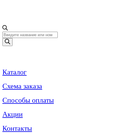
Поиск
товаров
Каталог
Схема заказа
Способы оплаты
Акции
Контакты