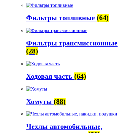
Фильтры топливные
(64)
Фильтры трансмиссионные
(28)
Ходовая часть
(64)
Хомуты
(88)
Чехлы автомобильные,