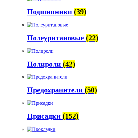
Подшипники
(39)
Полеуритановые
(22)
Полироли
(42)
Предохранители
(50)
Присадки
(152)