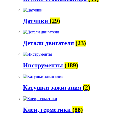
Датчики
(29)
Детали двигателя
(23)
Инструменты
(189)
Катушки зажигания
(2)
Клеи, герметики
(88)