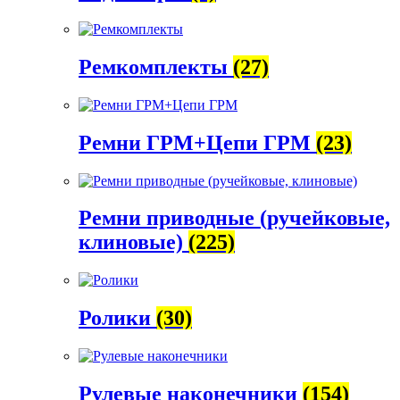
Ремкомплекты
(27)
Ремни ГРМ+Цепи ГРМ
(23)
Ремни приводные (ручейковые,
клиновые)
(225)
Ролики
(30)
Рулевые наконечники
(154)