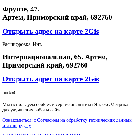
Фрунзе, 47.
Артем, Приморский край, 692760
Открыть адрес на карте 2Gis
Расшифровка, Инт.
​Интернациональная, 65​. Артем,
Приморский край, 692760
Открыть адрес на карте 2Gis
!cookies!
Мы используем cookies и сервис аналитики Яндекс.Метрика
для улучшения работы сайта.
Ознакомиться: с Согласием на обработку технических данных
и их передачу