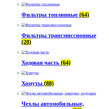
Фильтры топливные
(64)
Фильтры трансмиссионные
(28)
Ходовая часть
(64)
Хомуты
(88)
Чехлы автомобильные,