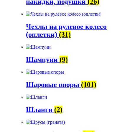
накидки, подушки
(26)
Чехлы на рулевое колесо
(оплетки)
(31)
Шампуни
(9)
Шаровые опоры
(101)
Шланги
(2)