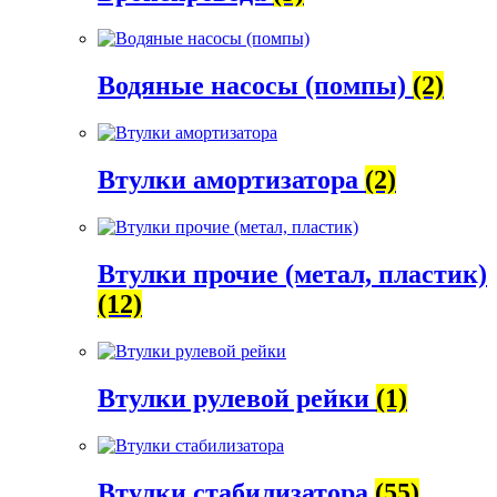
Водяные насосы (помпы)
(2)
Втулки амортизатора
(2)
Втулки прочие (метал, пластик)
(12)
Втулки рулевой рейки
(1)
Втулки стабилизатора
(55)