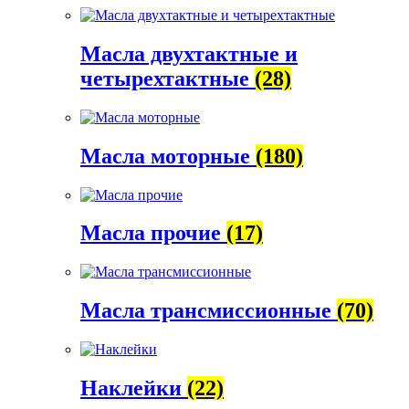
Масла двухтактные и
четырехтактные
(28)
Масла моторные
(180)
Масла прочие
(17)
Масла трансмиссионные
(70)
Наклейки
(22)