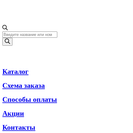
Поиск
товаров
Каталог
Схема заказа
Способы оплаты
Акции
Контакты