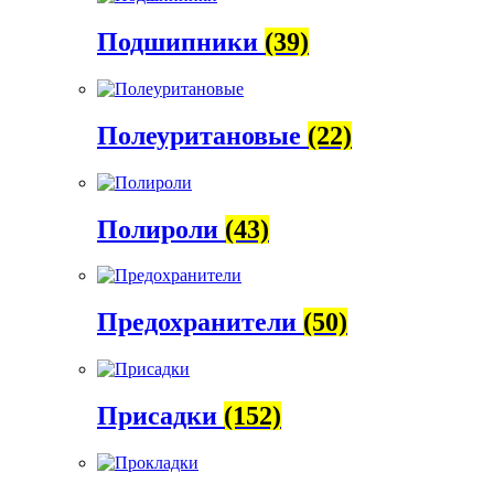
Подшипники
(39)
Полеуритановые
(22)
Полироли
(43)
Предохранители
(50)
Присадки
(152)