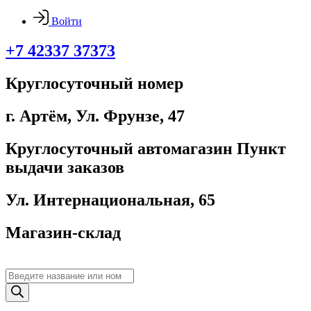
Войти
+7 42337 37373
Круглосуточный номер
г. Артём, ​Ул. Фрунзе, 47
Круглосуточный автомагазин Пункт
выдачи заказов
Ул. Интернациональная, 65
Магазин-склад
Поиск
товаров