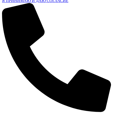
Я ПРИНИМАЮ И ДАЮ СОГЛАСИЕ