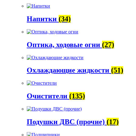
Напитки
(34)
Оптика, ходовые огни
(27)
Охлаждающие жидкости
(51)
Очистители
(135)
Подушки ДВС (прочие)
(17)