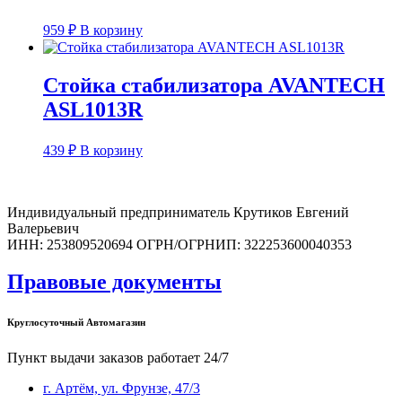
959
₽
В корзину
Стойка стабилизатора AVANTECH
ASL1013R
439
₽
В корзину
Индивидуальный предприниматель Крутиков Евгений
Валерьевич
ИНН: 253809520694 ОГРН/ОГРНИП: 322253600040353
Правовые документы
Круглосуточный Автомагазин
Пункт выдачи заказов работает 24/7
г. Артём, ул. Фрунзе, 47/3