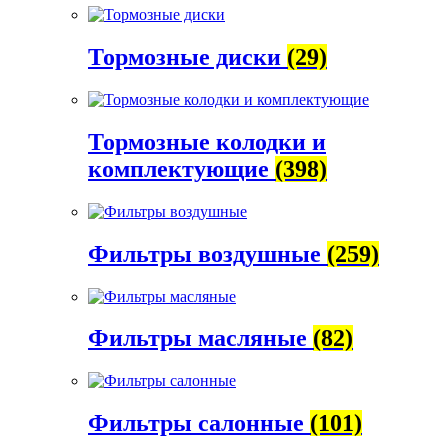
Тормозные диски
(29)
Тормозные колодки и
комплектующие
(398)
Фильтры воздушные
(259)
Фильтры масляные
(82)
Фильтры салонные
(101)