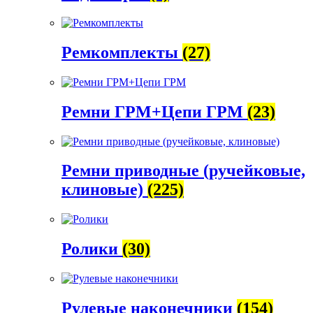
Ремкомплекты
(27)
Ремни ГРМ+Цепи ГРМ
(23)
Ремни приводные (ручейковые,
клиновые)
(225)
Ролики
(30)
Рулевые наконечники
(154)