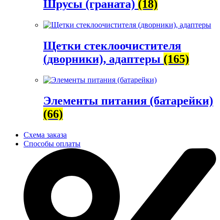
Шрусы (граната)
(18)
Щетки стеклоочистителя
(дворники), адаптеры
(165)
Элементы питания (батарейки)
(66)
Схема заказа
Способы оплаты