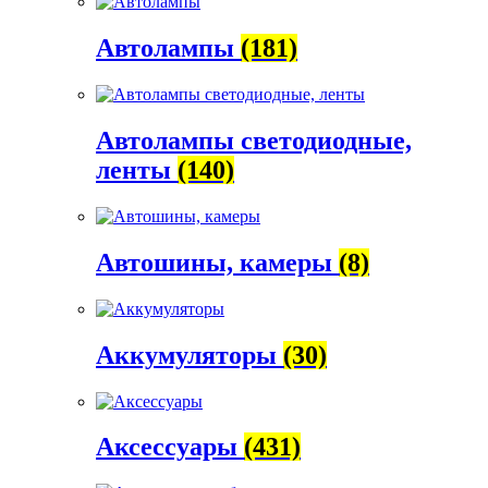
Автолампы
(181)
Автолампы светодиодные,
ленты
(140)
Автошины, камеры
(8)
Аккумуляторы
(30)
Аксессуары
(431)