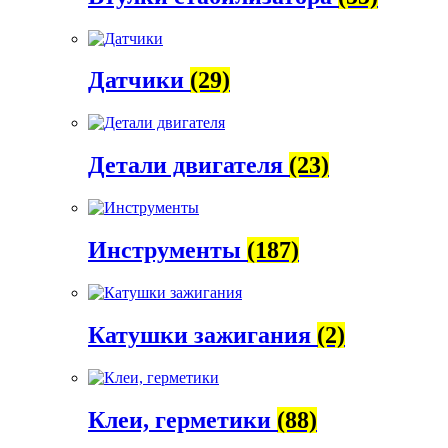
Датчики
(29)
Детали двигателя
(23)
Инструменты
(187)
Катушки зажигания
(2)
Клеи, герметики
(88)