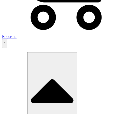
Корзина