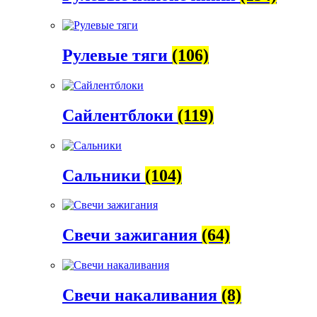
Рулевые тяги
(106)
Сайлентблоки
(119)
Сальники
(104)
Свечи зажигания
(64)
Свечи накаливания
(8)