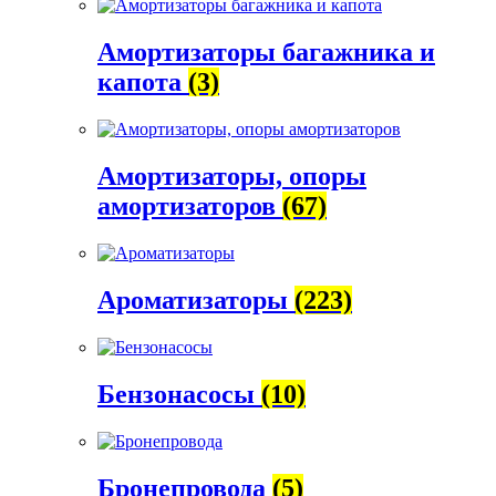
Амортизаторы багажника и
капота
(3)
Амортизаторы, опоры
амортизаторов
(67)
Ароматизаторы
(223)
Бензонасосы
(10)
Бронепровода
(5)