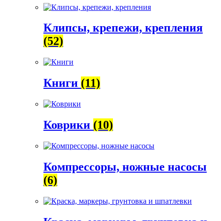
Клипсы, крепежи, крепления
(52)
Книги
(11)
Коврики
(10)
Компрессоры, ножные насосы
(6)