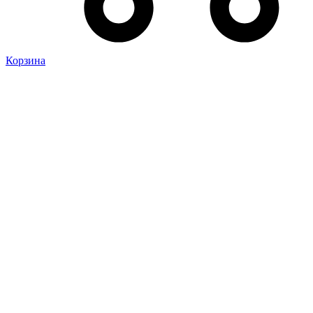
Корзина