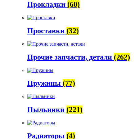
Прокладки
(60)
Проставки
(32)
Прочие запчасти, детали
(262)
Пружины
(77)
Пыльники
(221)
Радиаторы
(4)