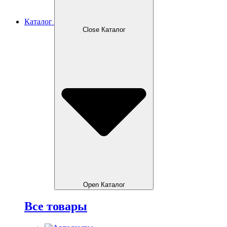
Каталог
Close Каталог
Open Каталог
Все товары