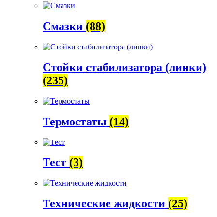
Смазки
(88)
Стойки стабилизатора (линки)
(235)
Термостаты
(14)
Тест
(3)
Технические жидкости
(25)