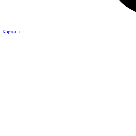
Корзина