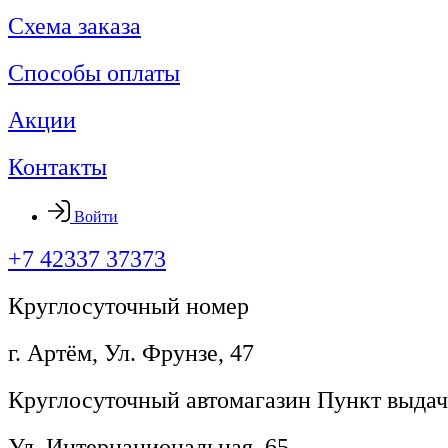
Схема заказа
Способы оплаты
Акции
Контакты
Войти
+7 42337 37373
Круглосуточный номер
г. Артём, ​Ул. Фрунзе, 47
Круглосуточный автомагазин Пункт выдач
Ул. Интернациональная, 65