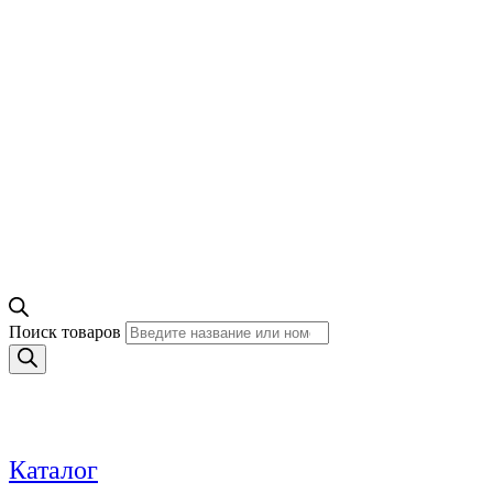
Поиск товаров
Каталог