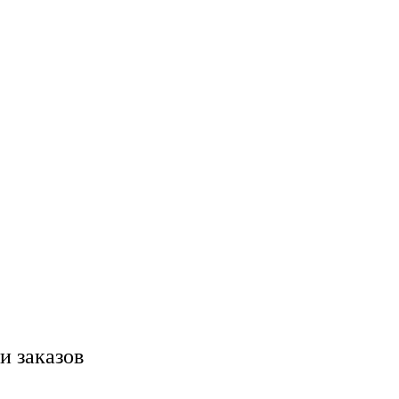
и заказов