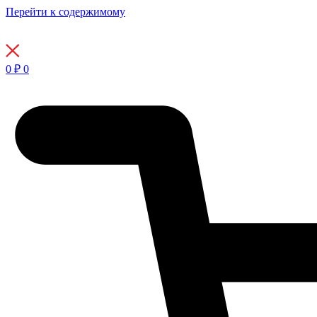
Перейти к содержимому
0
₽
0