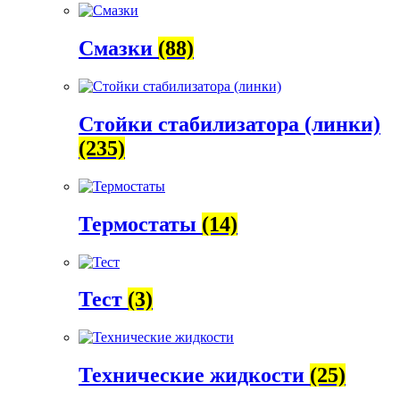
Смазки
(88)
Стойки стабилизатора (линки)
(235)
Термостаты
(14)
Тест
(3)
Технические жидкости
(25)