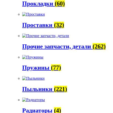
Прокладки
(60)
Проставки
(32)
Прочие запчасти, детали
(262)
Пружины
(77)
Пыльники
(221)
Радиаторы
(4)