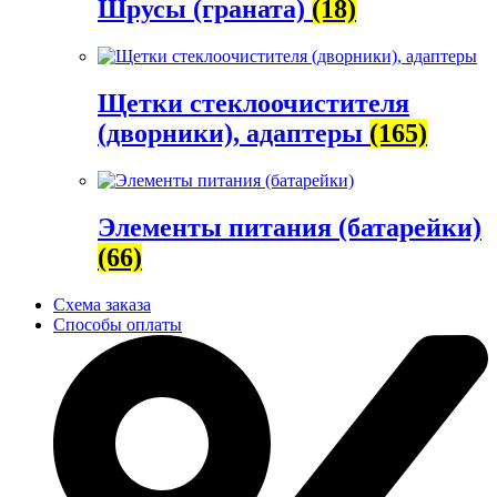
Шрусы (граната)
(18)
Щетки стеклоочистителя
(дворники), адаптеры
(165)
Элементы питания (батарейки)
(66)
Схема заказа
Способы оплаты