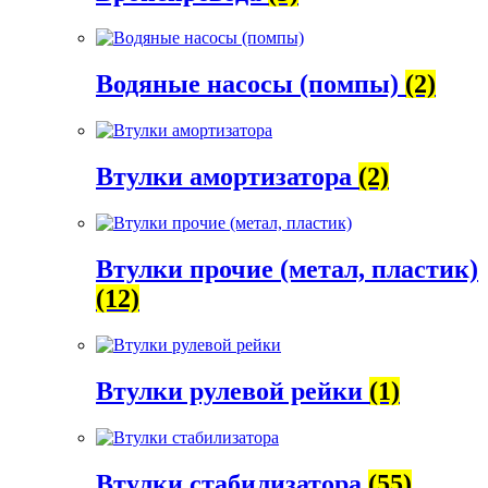
Водяные насосы (помпы)
(2)
Втулки амортизатора
(2)
Втулки прочие (метал, пластик)
(12)
Втулки рулевой рейки
(1)
Втулки стабилизатора
(55)