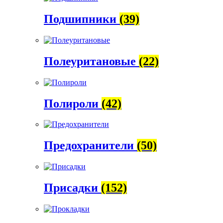
Подшипники
(39)
Полеуритановые
(22)
Полироли
(42)
Предохранители
(50)
Присадки
(152)