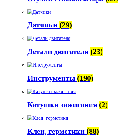
Датчики
(29)
Детали двигателя
(23)
Инструменты
(190)
Катушки зажигания
(2)
Клеи, герметики
(88)