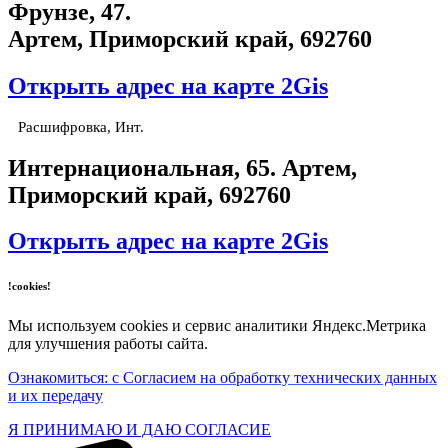
Фрунзе, 47.
Артем, Приморский край, 692760
Открыть адрес на карте 2Gis
Расшифровка, Инт.
​Интернациональная, 65​. Артем,
Приморский край, 692760
Открыть адрес на карте 2Gis
!cookies!
Мы используем cookies и сервис аналитики Яндекс.Метрика
для улучшения работы сайта.
Ознакомиться: с Согласием на обработку технических данных
и их передачу
Я ПРИНИМАЮ И ДАЮ СОГЛАСИЕ