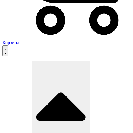
Корзина