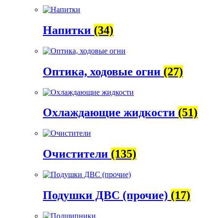
Напитки
(34)
Оптика, ходовые огни
(27)
Охлаждающие жидкости
(51)
Очистители
(135)
Подушки ДВС (прочие)
(17)