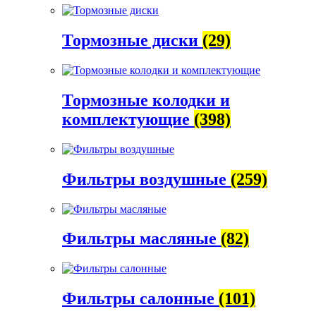
Тормозные диски
(29)
Тормозные колодки и
комплектующие
(398)
Фильтры воздушные
(259)
Фильтры масляные
(82)
Фильтры салонные
(101)