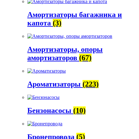
Амортизаторы багажника и
капота
(3)
Амортизаторы, опоры
амортизаторов
(67)
Ароматизаторы
(223)
Бензонасосы
(10)
Бронепровода
(5)