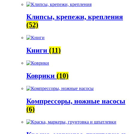
Клипсы, крепежи, крепления
(52)
Книги
(11)
Коврики
(10)
Компрессоры, ножные насосы
(6)