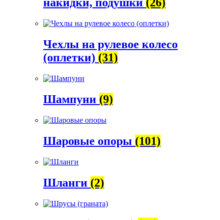
накидки, подушки
(26)
Чехлы на рулевое колесо
(оплетки)
(31)
Шампуни
(9)
Шаровые опоры
(101)
Шланги
(2)