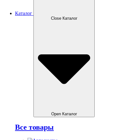
Каталог
Close Каталог
Open Каталог
Все товары