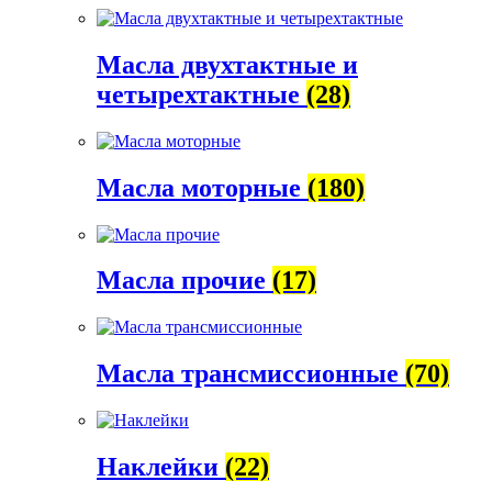
Масла двухтактные и
четырехтактные
(28)
Масла моторные
(180)
Масла прочие
(17)
Масла трансмиссионные
(70)
Наклейки
(22)