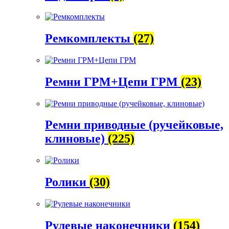
Ремкомплекты
(27)
Ремни ГРМ+Цепи ГРМ
(23)
Ремни приводные (ручейковые,
клиновые)
(225)
Ролики
(30)
Рулевые наконечники
(154)