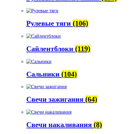
Рулевые тяги
(106)
Сайлентблоки
(119)
Сальники
(104)
Свечи зажигания
(64)
Свечи накаливания
(8)