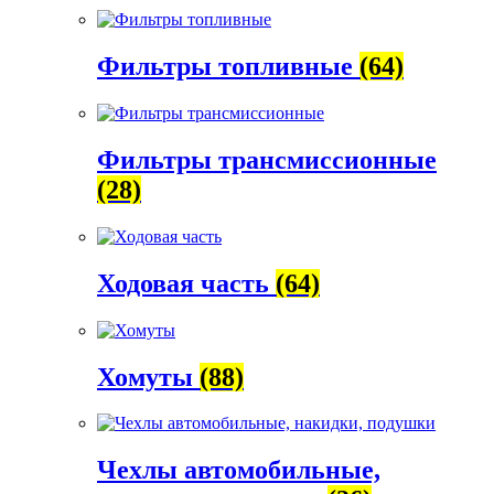
Фильтры топливные
(64)
Фильтры трансмиссионные
(28)
Ходовая часть
(64)
Хомуты
(88)
Чехлы автомобильные,