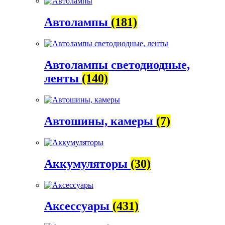
Автолампы
(181)
Автолампы светодиодные,
ленты
(140)
Автошины, камеры
(7)
Аккумуляторы
(30)
Аксессуары
(431)