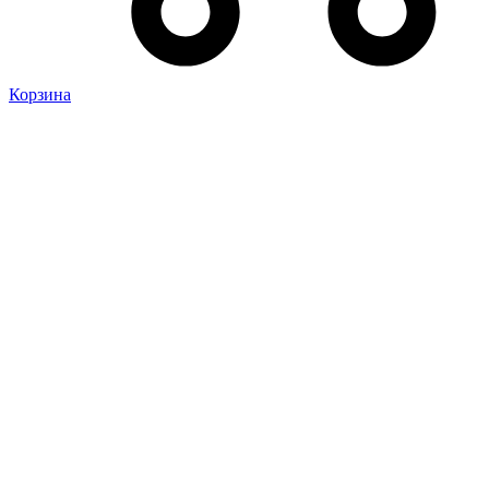
Корзина