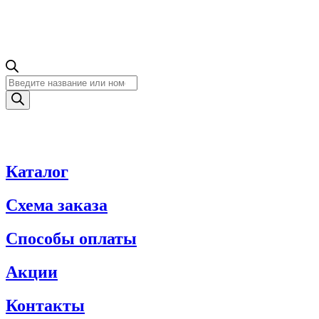
Поиск
товаров
Каталог
Схема заказа
Способы оплаты
Акции
Контакты