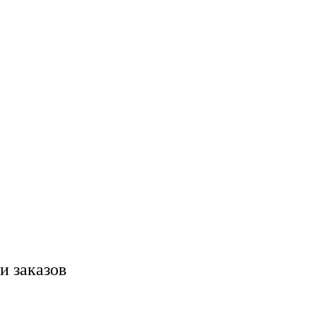
и заказов