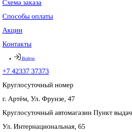
Схема заказа
Способы оплаты
Акции
Контакты
Войти
+7 42337 37373
Круглосуточный номер
г. Артём, ​Ул. Фрунзе, 47
Круглосуточный автомагазин Пункт выдач
Ул. Интернациональная, 65