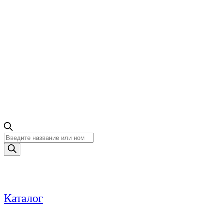
Поиск
товаров
Каталог