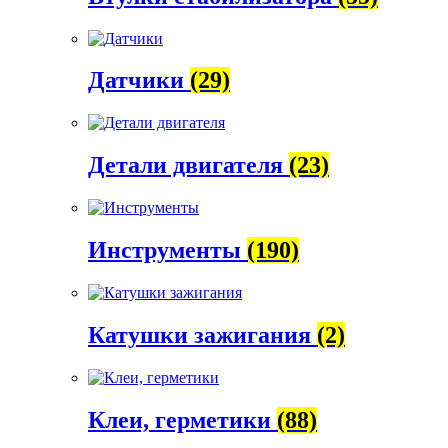
Датчики
(29)
Детали двигателя
(23)
Инструменты
(190)
Катушки зажигания
(2)
Клеи, герметики
(88)