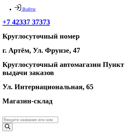
Войти
+7 42337 37373
Круглосуточный номер
г. Артём, ​Ул. Фрунзе, 47
Круглосуточный автомагазин Пункт
выдачи заказов
Ул. Интернациональная, 65
Магазин-склад
Поиск
товаров