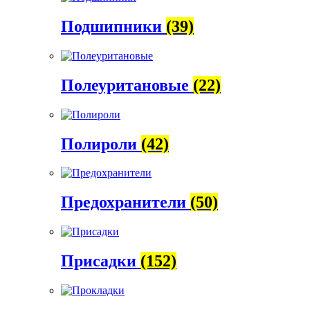
Подшипники
(39)
Полеуритановые
(22)
Полироли
(42)
Предохранители
(50)
Присадки
(152)