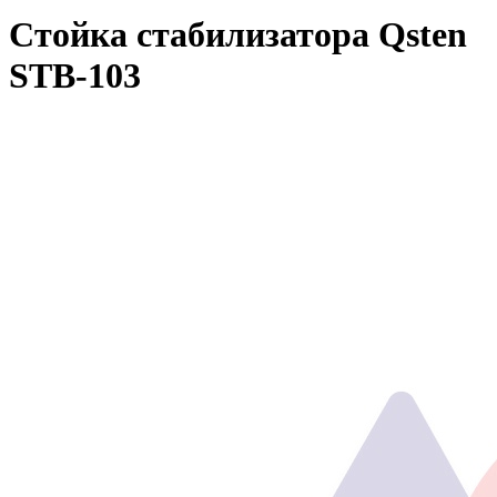
Стойка стабилизатора Qsten
STB-103