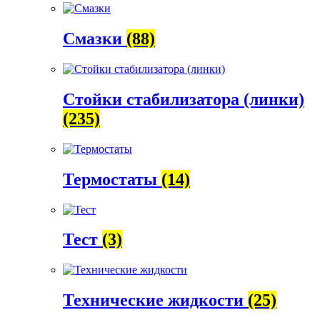
Смазки
(88)
Стойки стабилизатора (линки)
(235)
Термостаты
(14)
Тест
(3)
Технические жидкости
(25)