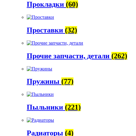
Прокладки
(60)
Проставки
(32)
Прочие запчасти, детали
(262)
Пружины
(77)
Пыльники
(221)
Радиаторы
(4)