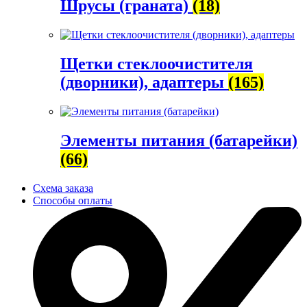
Шрусы (граната)
(18)
Щетки стеклоочистителя
(дворники), адаптеры
(165)
Элементы питания (батарейки)
(66)
Схема заказа
Способы оплаты