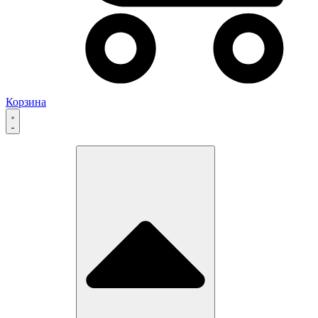
Корзина