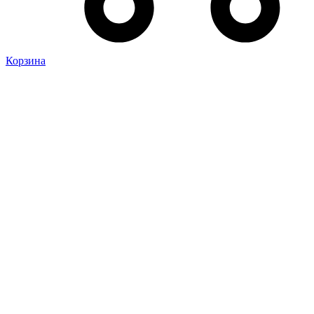
Корзина