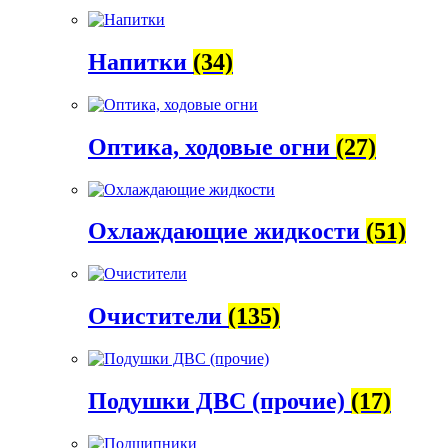
Напитки
(34)
Оптика, ходовые огни
(27)
Охлаждающие жидкости
(51)
Очистители
(135)
Подушки ДВС (прочие)
(17)