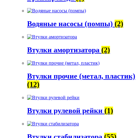
Водяные насосы (помпы)
(2)
Втулки амортизатора
(2)
Втулки прочие (метал, пластик)
(12)
Втулки рулевой рейки
(1)
Втулки стабилизатора
(55)