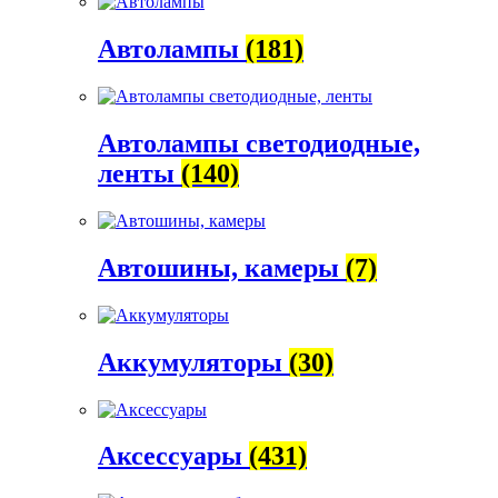
Автолампы
(181)
Автолампы светодиодные,
ленты
(140)
Автошины, камеры
(7)
Аккумуляторы
(30)
Аксессуары
(431)