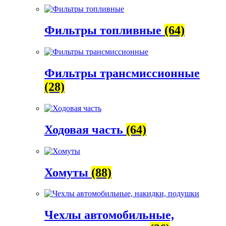
Фильтры топливные
(64)
Фильтры трансмиссионные
(28)
Ходовая часть
(64)
Хомуты
(88)
Чехлы автомобильные,