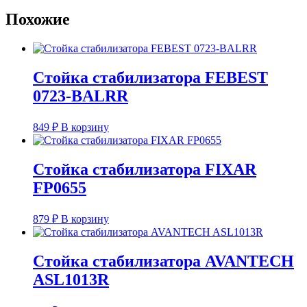
Похожие
Стойка стабилизатора FEBEST
0723-BALRR
849
₽
В корзину
Стойка стабилизатора FIXAR
FP0655
879
₽
В корзину
Стойка стабилизатора AVANTECH
ASL1013R