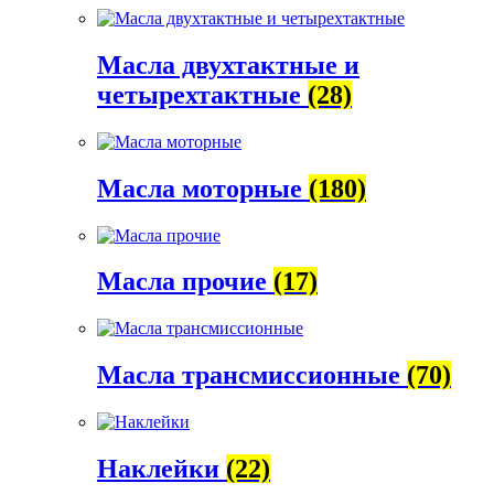
Масла двухтактные и
четырехтактные
(28)
Масла моторные
(180)
Масла прочие
(17)
Масла трансмиссионные
(70)
Наклейки
(22)