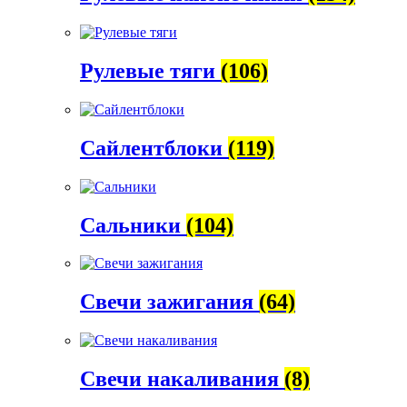
Рулевые тяги
(106)
Сайлентблоки
(119)
Сальники
(104)
Свечи зажигания
(64)
Свечи накаливания
(8)