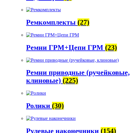
Ремкомплекты
(27)
Ремни ГРМ+Цепи ГРМ
(23)
Ремни приводные (ручейковые,
клиновые)
(225)
Ролики
(30)
Рулевые наконечники
(154)