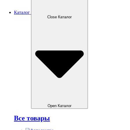
Каталог
Close Каталог
Open Каталог
Все товары