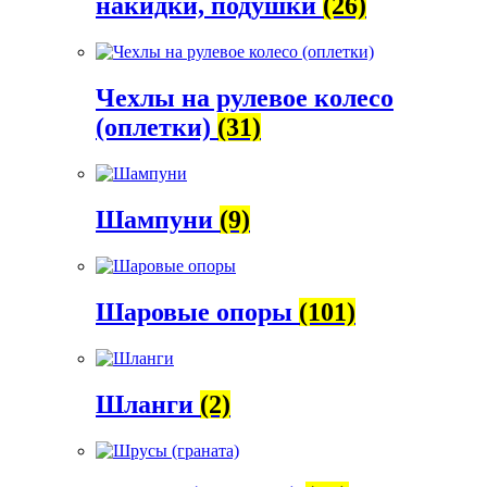
накидки, подушки
(26)
Чехлы на рулевое колесо
(оплетки)
(31)
Шампуни
(9)
Шаровые опоры
(101)
Шланги
(2)