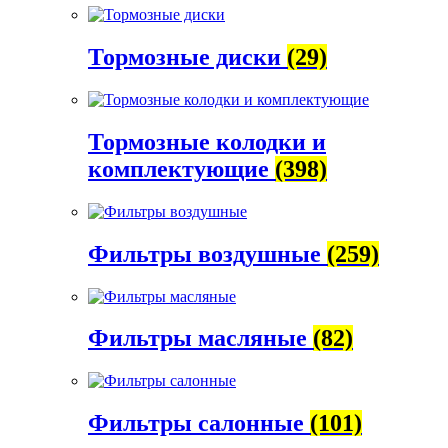
Тормозные диски
(29)
Тормозные колодки и
комплектующие
(398)
Фильтры воздушные
(259)
Фильтры масляные
(82)
Фильтры салонные
(101)