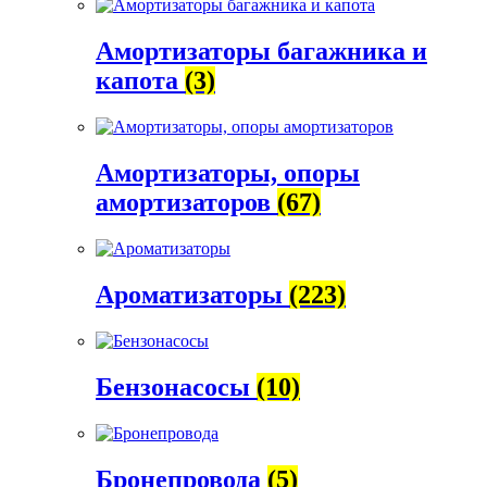
Амортизаторы багажника и
капота
(3)
Амортизаторы, опоры
амортизаторов
(67)
Ароматизаторы
(223)
Бензонасосы
(10)
Бронепровода
(5)