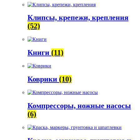
Клипсы, крепежи, крепления
(52)
Книги
(11)
Коврики
(10)
Компрессоры, ножные насосы
(6)