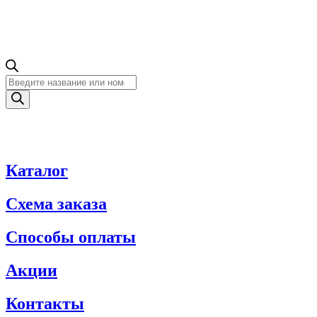
Поиск
товаров
Каталог
Схема заказа
Способы оплаты
Акции
Контакты