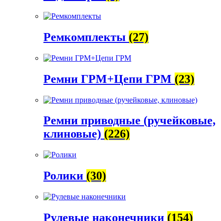
Ремкомплекты
(27)
Ремни ГРМ+Цепи ГРМ
(23)
Ремни приводные (ручейковые,
клиновые)
(226)
Ролики
(30)
Рулевые наконечники
(154)