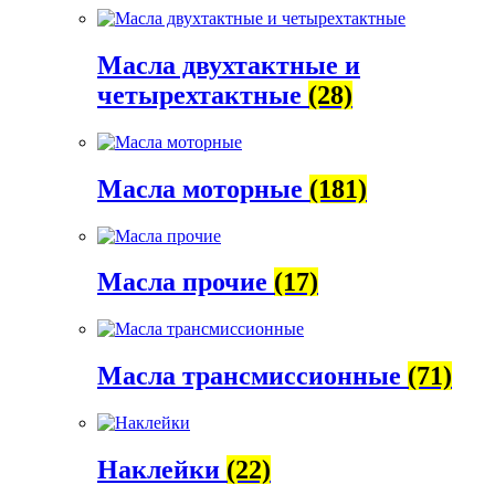
Масла двухтактные и
четырехтактные
(28)
Масла моторные
(181)
Масла прочие
(17)
Масла трансмиссионные
(71)
Наклейки
(22)