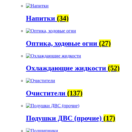
Напитки
(34)
Оптика, ходовые огни
(27)
Охлаждающие жидкости
(52)
Очистители
(137)
Подушки ДВС (прочие)
(17)