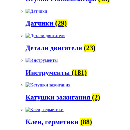
Датчики
(29)
Детали двигателя
(23)
Инструменты
(181)
Катушки зажигания
(2)
Клеи, герметики
(88)