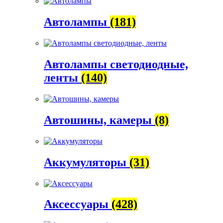
Автолампы
(181)
Автолампы светодиодные,
ленты
(140)
Автошины, камеры
(8)
Аккумуляторы
(31)
Аксессуары
(428)