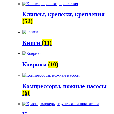
Клипсы, крепежи, крепления
(52)
Книги
(11)
Коврики
(10)
Компрессоры, ножные насосы
(6)