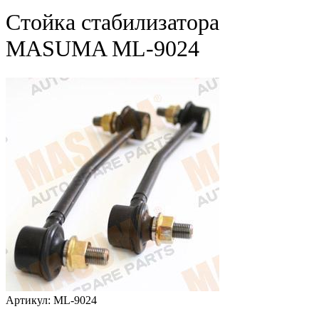
Стойка стабилизатора
MASUMA ML-9024
Артикул: ML-9024