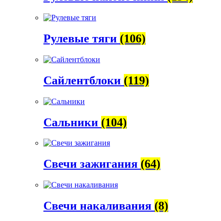
Рулевые тяги
(106)
Сайлентблоки
(119)
Сальники
(104)
Свечи зажигания
(64)
Свечи накаливания
(8)