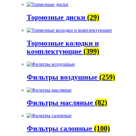
Тормозные диски
(29)
Тормозные колодки и
комплектующие
(399)
Фильтры воздушные
(259)
Фильтры масляные
(82)
Фильтры салонные
(100)