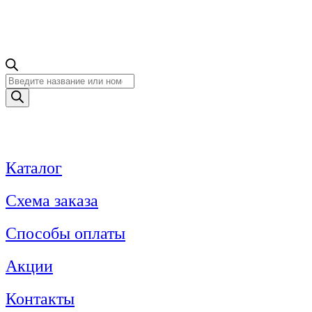
Поиск
товаров
Каталог
Схема заказа
Способы оплаты
Акции
Контакты