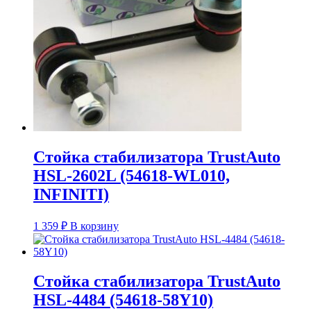
Стойка стабилизатора TrustAuto
HSL-2602L (54618-WL010,
INFINITI)
1 359
₽
В корзину
Стойка стабилизатора TrustAuto
HSL-4484 (54618-58Y10)