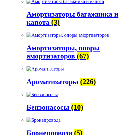
Амортизаторы багажника и
капота
(3)
Амортизаторы, опоры
амортизаторов
(67)
Ароматизаторы
(226)
Бензонасосы
(10)
Бронепровода
(5)