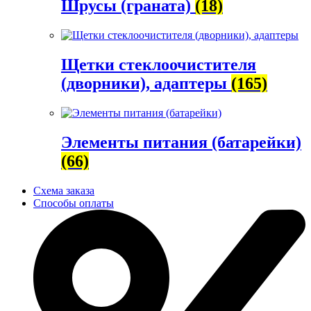
Шрусы (граната)
(18)
Щетки стеклоочистителя
(дворники), адаптеры
(165)
Элементы питания (батарейки)
(66)
Схема заказа
Способы оплаты