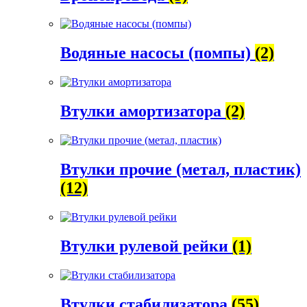
Водяные насосы (помпы)
(2)
Втулки амортизатора
(2)
Втулки прочие (метал, пластик)
(12)
Втулки рулевой рейки
(1)
Втулки стабилизатора
(55)