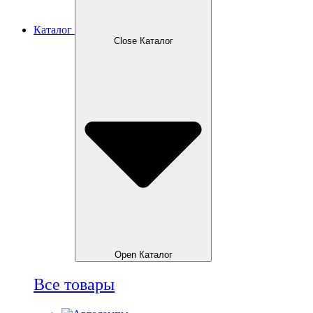
Каталог
Close Каталог
Open Каталог
Все товары