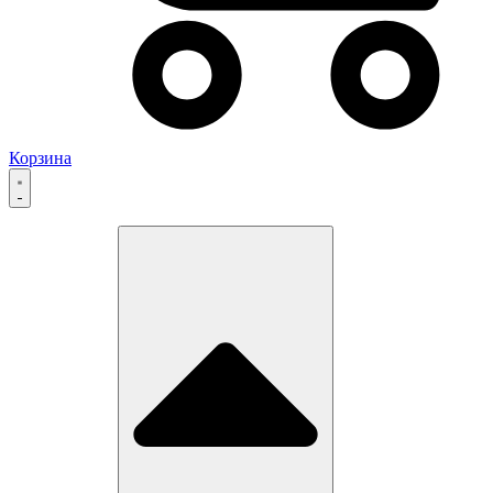
Корзина