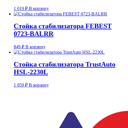
1 019
₽
В корзину
Стойка стабилизатора FEBEST
0723-BALRR
849
₽
В корзину
Стойка стабилизатора TrustAuto
HSL-2230L
1 059
₽
В корзину