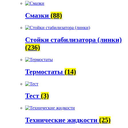
Смазки
(88)
Стойки стабилизатора (линки)
(236)
Термостаты
(14)
Тест
(3)
Технические жидкости
(25)