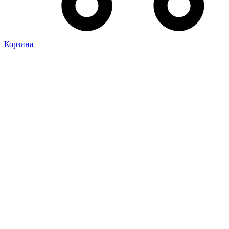
Корзина