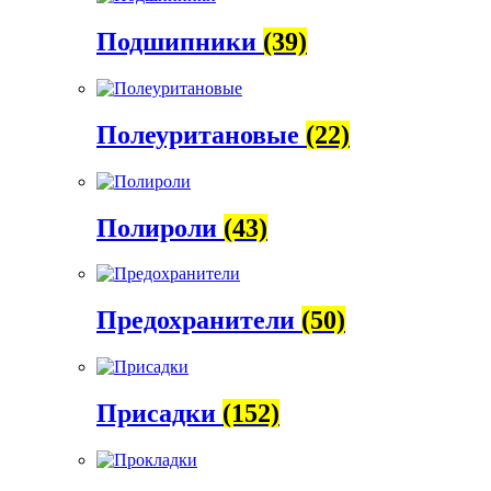
Подшипники
(39)
Полеуритановые
(22)
Полироли
(43)
Предохранители
(50)
Присадки
(152)