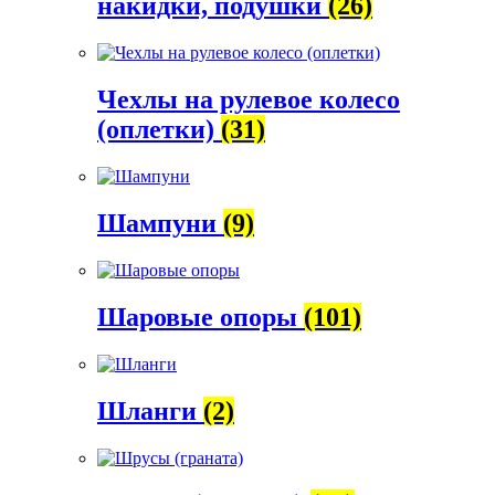
накидки, подушки
(26)
Чехлы на рулевое колесо
(оплетки)
(31)
Шампуни
(9)
Шаровые опоры
(101)
Шланги
(2)