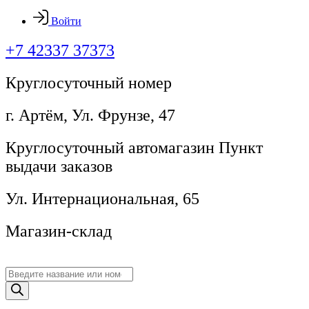
Войти
+7 42337 37373
Круглосуточный номер
г. Артём, ​Ул. Фрунзе, 47
Круглосуточный автомагазин Пункт
выдачи заказов
Ул. Интернациональная, 65
Магазин-склад
Поиск
товаров