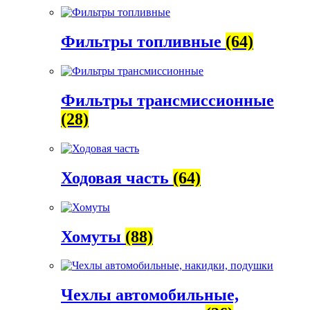
Фильтры топливные
(64)
Фильтры трансмиссионные
(28)
Ходовая часть
(64)
Хомуты
(88)
Чехлы автомобильные,