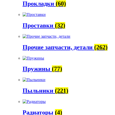
Прокладки
(60)
Проставки
(32)
Прочие запчасти, детали
(262)
Пружины
(77)
Пыльники
(221)
Радиаторы
(4)