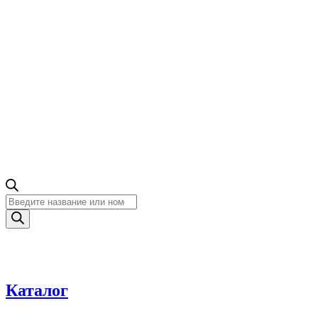
Поиск
товаров
Каталог