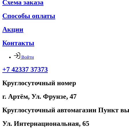
Схема заказа
Способы оплаты
Акции
Контакты
Войти
+7 42337 37373
Круглосуточный номер
г. Артём, ​Ул. Фрунзе, 47
Круглосуточный автомагазин Пункт вы
Ул. Интернациональная, 65