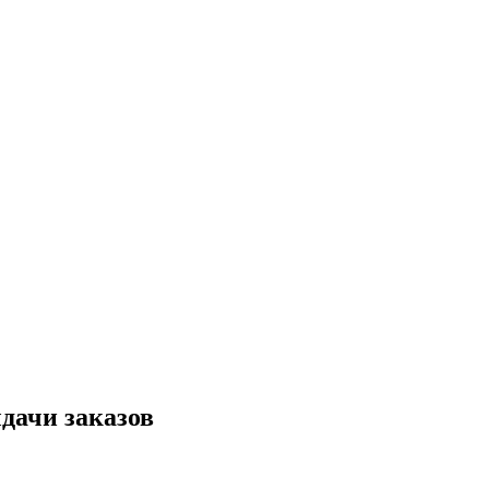
дачи заказов