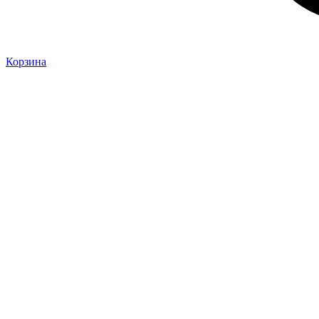
Корзина