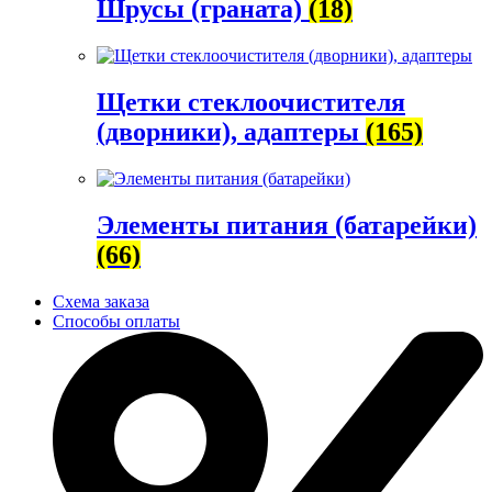
Шрусы (граната)
(18)
Щетки стеклоочистителя
(дворники), адаптеры
(165)
Элементы питания (батарейки)
(66)
Схема заказа
Способы оплаты