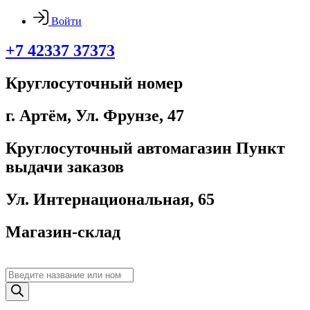
Войти
+7 42337 37373
Круглосуточный номер
г. Артём, ​Ул. Фрунзе, 47
Круглосуточный автомагазин Пункт
выдачи заказов
Ул. Интернациональная, 65
Магазин-склад
Поиск
товаров