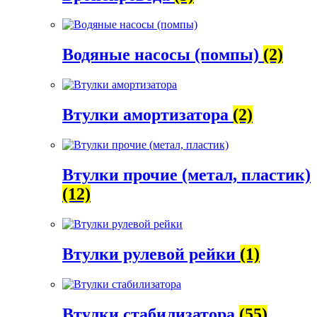
Водяные насосы (помпы)
(2)
Втулки амортизатора
(2)
Втулки прочие (метал, пластик)
(12)
Втулки рулевой рейки
(1)
Втулки стабилизатора
(55)