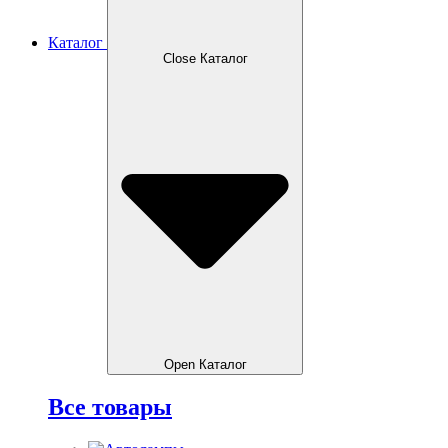
Каталог
Close Каталог
Open Каталог
Все товары