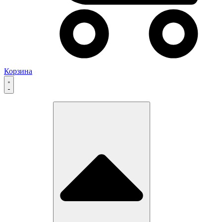
Корзина