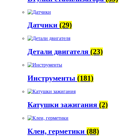
Датчики
(29)
Детали двигателя
(23)
Инструменты
(181)
Катушки зажигания
(2)
Клеи, герметики
(88)