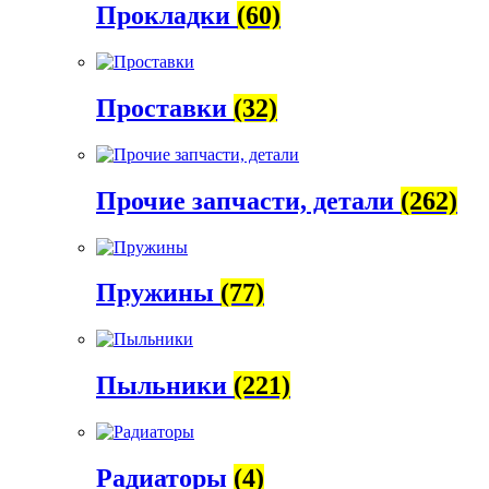
Прокладки
(60)
Проставки
(32)
Прочие запчасти, детали
(262)
Пружины
(77)
Пыльники
(221)
Радиаторы
(4)