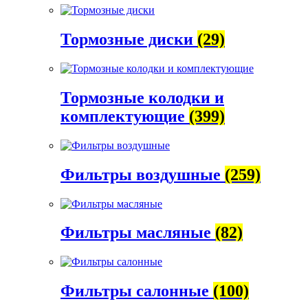
Тормозные диски
(29)
Тормозные колодки и
комплектующие
(399)
Фильтры воздушные
(259)
Фильтры масляные
(82)
Фильтры салонные
(100)