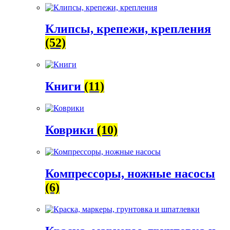
Клипсы, крепежи, крепления
(52)
Книги
(11)
Коврики
(10)
Компрессоры, ножные насосы
(6)