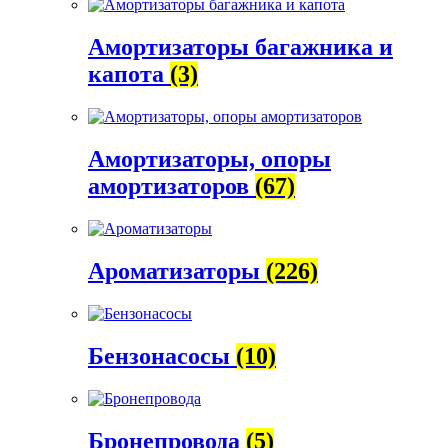
Амортизаторы багажника и
капота
(3)
Амортизаторы, опоры
амортизаторов
(67)
Ароматизаторы
(226)
Бензонасосы
(10)
Бронепровода
(5)