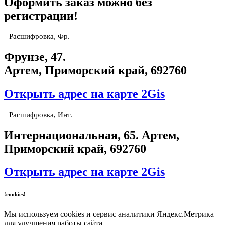
Оформить заказ можно без
регистрации!
Расшифровка, Фр.
Фрунзе, 47.
Артем, Приморский край, 692760
Открыть адрес на карте 2Gis
Расшифровка, Инт.
​Интернациональная, 65​. Артем,
Приморский край, 692760
Открыть адрес на карте 2Gis
!cookies!
Мы используем cookies и сервис аналитики Яндекс.Метрика
для улучшения работы сайта.