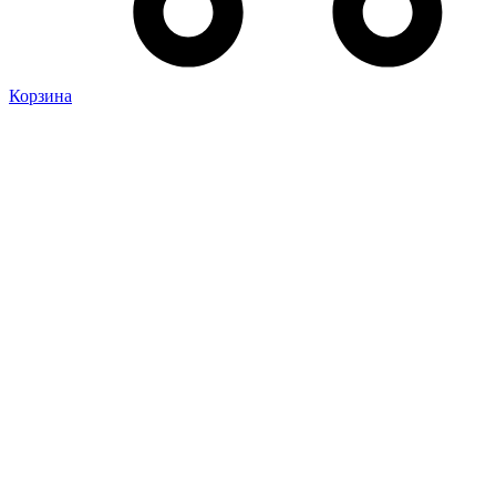
Корзина