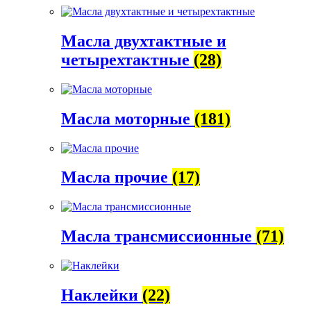
Масла двухтактные и
четырехтактные
(28)
Масла моторные
(181)
Масла прочие
(17)
Масла трансмиссионные
(71)
Наклейки
(22)