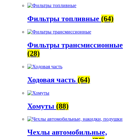
Фильтры топливные
(64)
Фильтры трансмиссионные
(28)
Ходовая часть
(64)
Хомуты
(88)
Чехлы автомобильные,