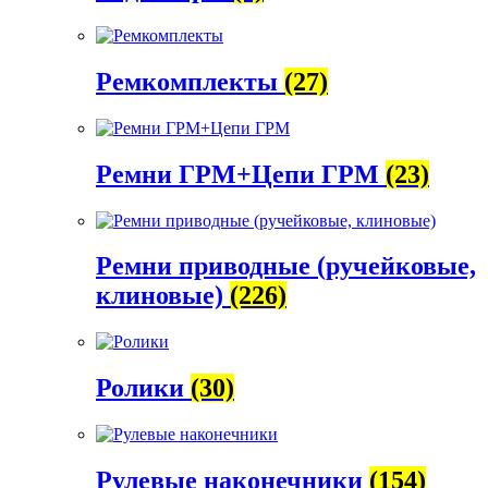
Ремкомплекты
(27)
Ремни ГРМ+Цепи ГРМ
(23)
Ремни приводные (ручейковые,
клиновые)
(226)
Ролики
(30)
Рулевые наконечники
(154)