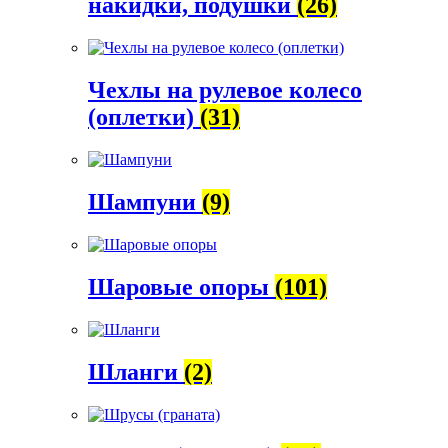
накидки, подушки
(26)
Чехлы на рулевое колесо
(оплетки)
(31)
Шампуни
(9)
Шаровые опоры
(101)
Шланги
(2)