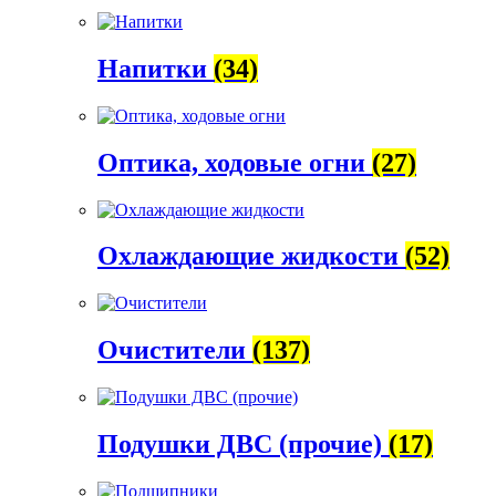
Напитки
(34)
Оптика, ходовые огни
(27)
Охлаждающие жидкости
(52)
Очистители
(137)
Подушки ДВС (прочие)
(17)