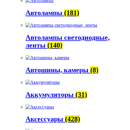
Автолампы
(181)
Автолампы светодиодные,
ленты
(140)
Автошины, камеры
(8)
Аккумуляторы
(31)
Аксессуары
(428)