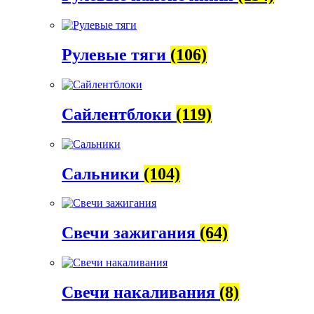
Рулевые тяги
(106)
Сайлентблоки
(119)
Сальники
(104)
Свечи зажигания
(64)
Свечи накаливания
(8)