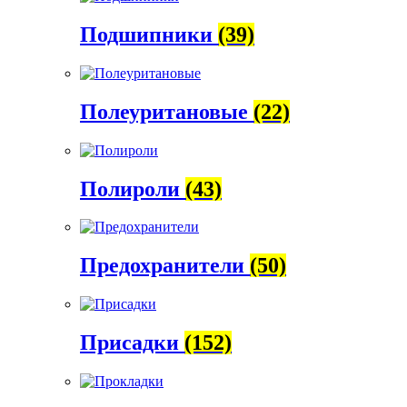
Подшипники
(39)
Полеуритановые
(22)
Полироли
(43)
Предохранители
(50)
Присадки
(152)