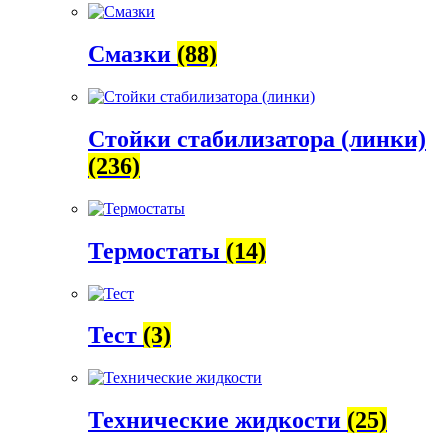
Смазки
(88)
Стойки стабилизатора (линки)
(236)
Термостаты
(14)
Тест
(3)
Технические жидкости
(25)