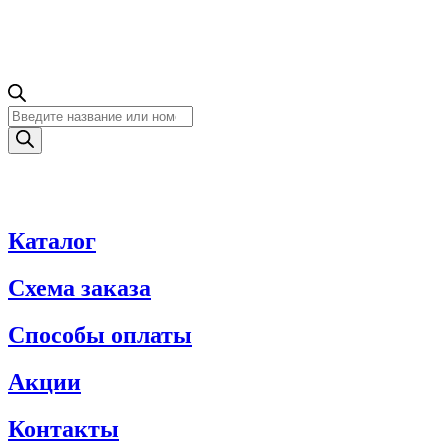
Поиск
товаров
Каталог
Схема заказа
Способы оплаты
Акции
Контакты