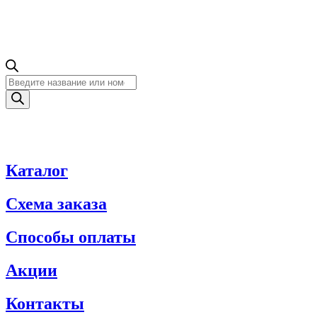
Поиск
товаров
Каталог
Схема заказа
Способы оплаты
Акции
Контакты