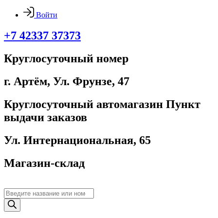
Войти
+7 42337 37373
Круглосуточный номер
г. Артём, ​Ул. Фрунзе, 47
Круглосуточный автомагазин Пункт
выдачи заказов
Ул. Интернациональная, 65
Магазин-склад
Поиск
товаров