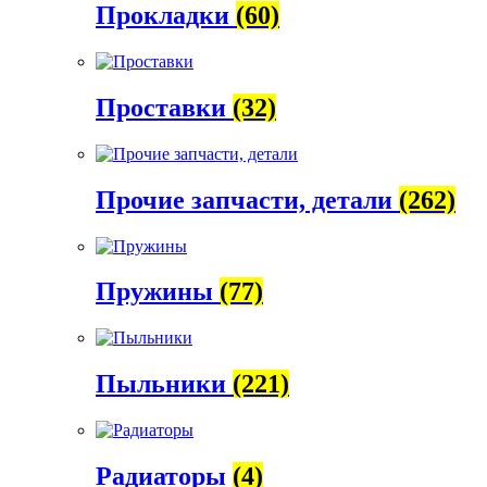
Прокладки
(60)
Проставки
(32)
Прочие запчасти, детали
(262)
Пружины
(77)
Пыльники
(221)
Радиаторы
(4)