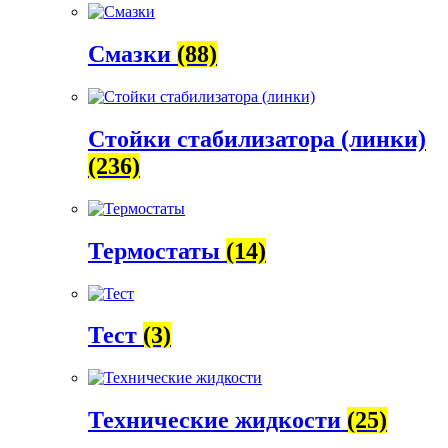
Смазки
(88)
Стойки стабилизатора (линки)
(236)
Термостаты
(14)
Тест
(3)
Технические жидкости
(25)