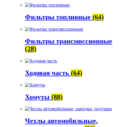
Фильтры топливные
(64)
Фильтры трансмиссионные
(28)
Ходовая часть
(64)
Хомуты
(88)
Чехлы автомобильные,