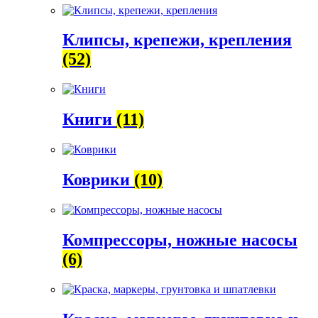
Клипсы, крепежи, крепления
(52)
Книги
(11)
Коврики
(10)
Компрессоры, ножные насосы
(6)