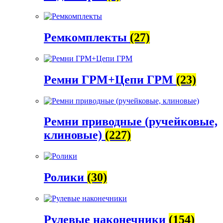
Ремкомплекты
(27)
Ремни ГРМ+Цепи ГРМ
(23)
Ремни приводные (ручейковые,
клиновые)
(227)
Ролики
(30)
Рулевые наконечники
(154)