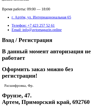
Время работы: 09:00 — 18:00
г. Артём, ул. Интернациональная 65
Телефон: +7 423 257 52 61
Email: info@avtomagazin.online
Вход / Регистрация
В данный момент авторизация не
работает
Оформить заказ можно без
регистрации!
Расшифровка, Фр.
Фрунзе, 47.
Артем, Приморский край, 692760