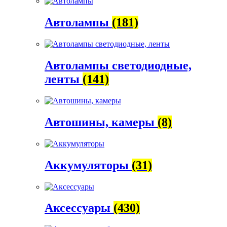
Автолампы
(181)
Автолампы светодиодные,
ленты
(141)
Автошины, камеры
(8)
Аккумуляторы
(31)
Аксессуары
(430)