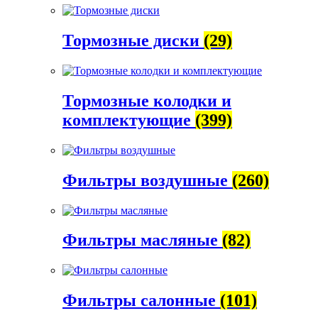
Тормозные диски
(29)
Тормозные колодки и
комплектующие
(399)
Фильтры воздушные
(260)
Фильтры масляные
(82)
Фильтры салонные
(101)