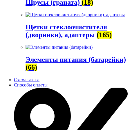
Шрусы (граната)
(18)
Щетки стеклоочистителя
(дворники), адаптеры
(165)
Элементы питания (батарейки)
(66)
Схема заказа
Способы оплаты