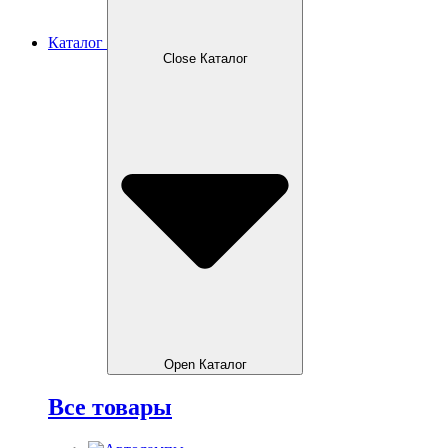
Каталог
Close Каталог
Open Каталог
Все товары