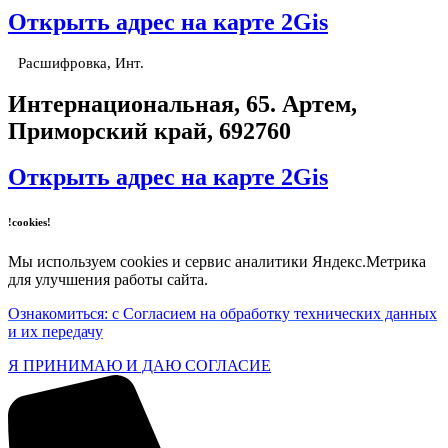
Открыть адрес на карте 2Gis
Расшифровка, Инт.
​Интернациональная, 65​. Артем,
Приморский край, 692760
Открыть адрес на карте 2Gis
!cookies!
Мы используем cookies и сервис аналитики Яндекс.Метрика
для улучшения работы сайта.
Ознакомиться: с Согласием на обработку технических данных
и их передачу
Я ПРИНИМАЮ И ДАЮ СОГЛАСИЕ