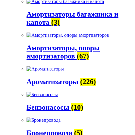
Амортизаторы багажника и
капота
(3)
Амортизаторы, опоры
амортизаторов
(67)
Ароматизаторы
(226)
Бензонасосы
(10)
Бронепровода
(5)