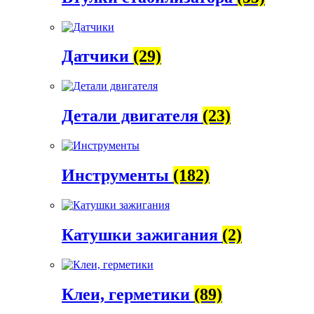
Датчики
(29)
Детали двигателя
(23)
Инструменты
(182)
Катушки зажигания
(2)
Клеи, герметики
(89)