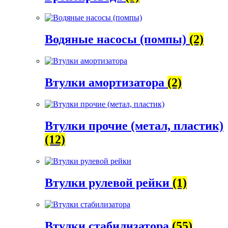
Водяные насосы (помпы)
(2)
Втулки амортизатора
(2)
Втулки прочие (метал, пластик)
(12)
Втулки рулевой рейки
(1)
Втулки стабилизатора
(55)