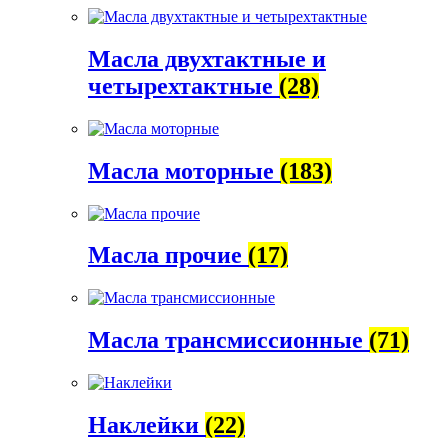
Масла двухтактные и
четырехтактные
(28)
Масла моторные
(183)
Масла прочие
(17)
Масла трансмиссионные
(71)
Наклейки
(22)