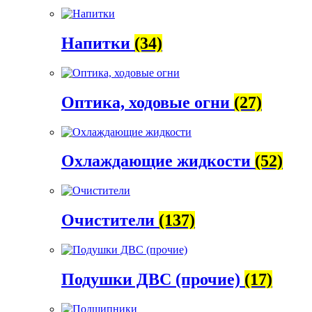
Напитки
(34)
Оптика, ходовые огни
(27)
Охлаждающие жидкости
(52)
Очистители
(137)
Подушки ДВС (прочие)
(17)