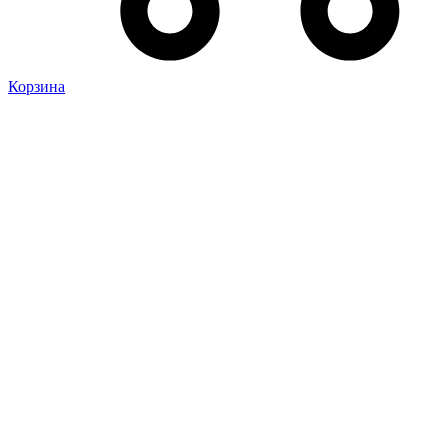
Корзина