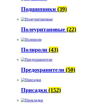
Подшипники
(39)
Полеуритановые
(22)
Полироли
(43)
Предохранители
(50)
Присадки
(152)