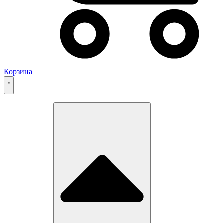
Корзина