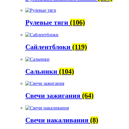
Рулевые тяги
(106)
Сайлентблоки
(119)
Сальники
(104)
Свечи зажигания
(64)
Свечи накаливания
(8)