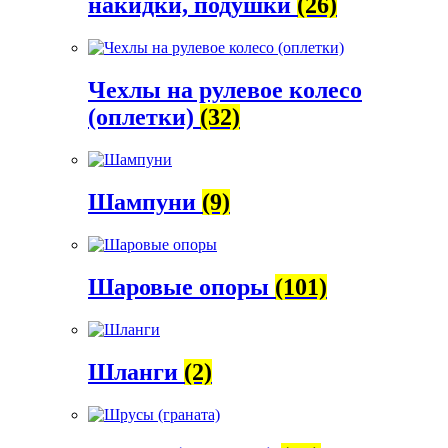
накидки, подушки
(26)
Чехлы на рулевое колесо
(оплетки)
(32)
Шампуни
(9)
Шаровые опоры
(101)
Шланги
(2)