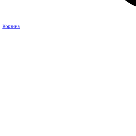
Корзина