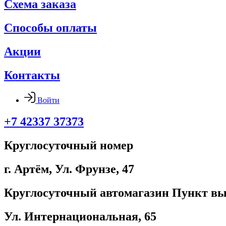
Схема заказа
Способы оплаты
Акции
Контакты
Войти
+7 42337 37373
Круглосуточный номер
г. Артём, ​Ул. Фрунзе, 47
Круглосуточный автомагазин Пункт вы
Ул. Интернациональная, 65