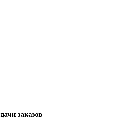
дачи заказов