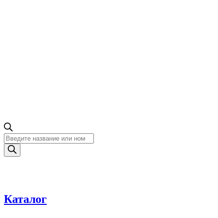
Поиск
товаров
Каталог