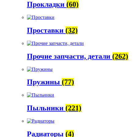
Прокладки
(60)
Проставки
(32)
Прочие запчасти, детали
(262)
Пружины
(77)
Пыльники
(221)
Радиаторы
(4)