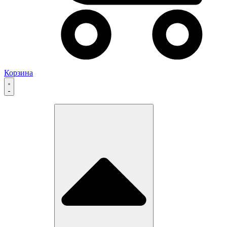
Корзина