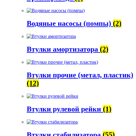
Водяные насосы (помпы)
(2)
Втулки амортизатора
(2)
Втулки прочие (метал, пластик)
(12)
Втулки рулевой рейки
(1)
Втулки стабилизатора
(55)