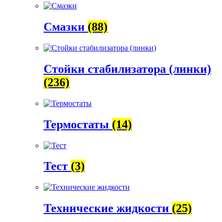
Смазки
(88)
Стойки стабилизатора (линки)
(236)
Термостаты
(14)
Тест
(3)
Технические жидкости
(25)