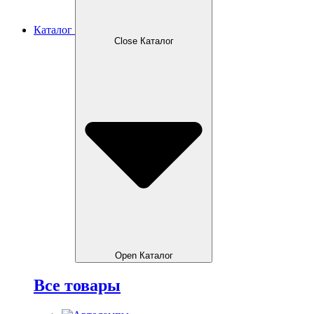
Каталог
Close Каталог
Open Каталог
Все товары