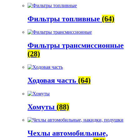
Фильтры топливные
(64)
Фильтры трансмиссионные
(28)
Ходовая часть
(64)
Хомуты
(88)
Чехлы автомобильные,