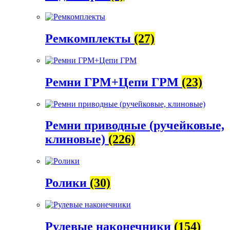
Ремкомплекты
(27)
Ремни ГРМ+Цепи ГРМ
(23)
Ремни приводные (ручейковые,
клиновые)
(226)
Ролики
(30)
Рулевые наконечники
(154)