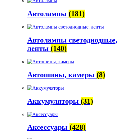
Автолампы
(181)
Автолампы светодиодные,
ленты
(140)
Автошины, камеры
(8)
Аккумуляторы
(31)
Аксессуары
(428)