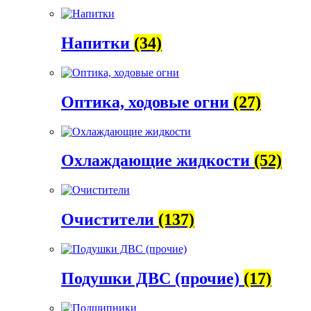
Напитки
(34)
Оптика, ходовые огни
(27)
Охлаждающие жидкости
(52)
Очистители
(137)
Подушки ДВС (прочие)
(17)