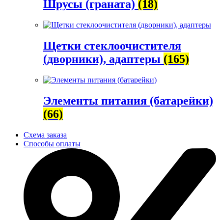
Шрусы (граната)
(18)
Щетки стеклоочистителя
(дворники), адаптеры
(165)
Элементы питания (батарейки)
(66)
Схема заказа
Способы оплаты