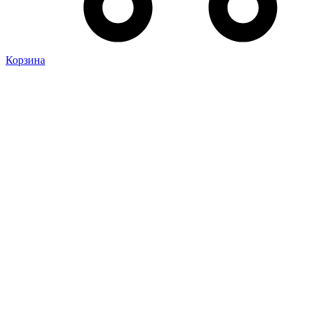
Корзина