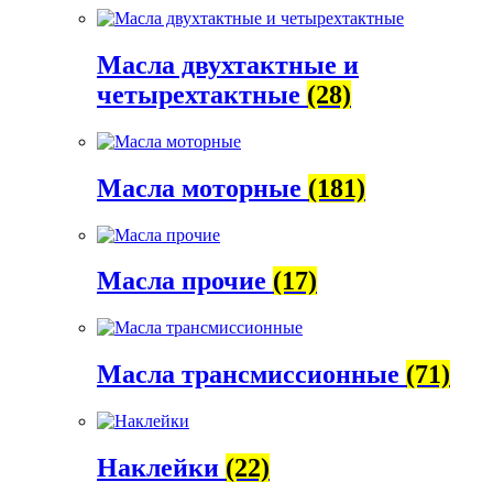
Масла двухтактные и
четырехтактные
(28)
Масла моторные
(181)
Масла прочие
(17)
Масла трансмиссионные
(71)
Наклейки
(22)