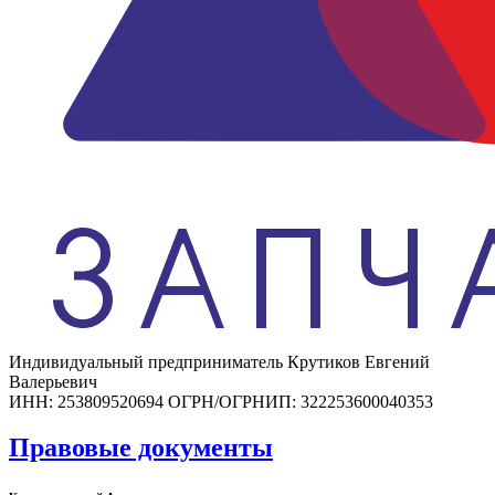
Индивидуальный предприниматель Крутиков Евгений
Валерьевич
ИНН: 253809520694 ОГРН/ОГРНИП: 322253600040353
Правовые документы