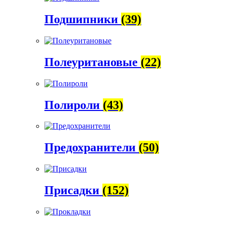
Подшипники
(39)
Полеуритановые
(22)
Полироли
(43)
Предохранители
(50)
Присадки
(152)