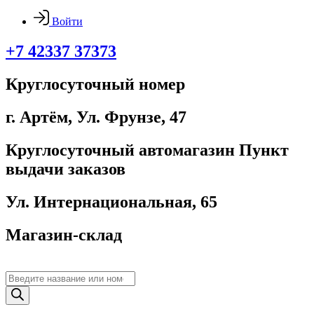
Войти
+7 42337 37373
Круглосуточный номер
г. Артём, ​Ул. Фрунзе, 47
Круглосуточный автомагазин Пункт
выдачи заказов
Ул. Интернациональная, 65
Магазин-склад
Поиск
товаров