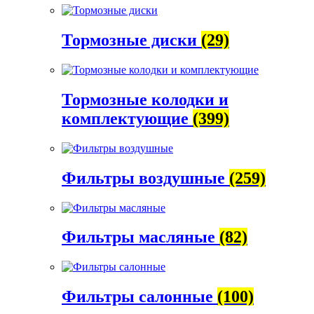
Тормозные диски
(29)
Тормозные колодки и
комплектующие
(399)
Фильтры воздушные
(259)
Фильтры масляные
(82)
Фильтры салонные
(100)