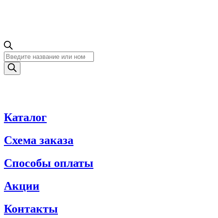
Поиск
товаров
Каталог
Схема заказа
Способы оплаты
Акции
Контакты