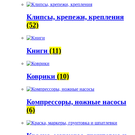
Клипсы, крепежи, крепления
(52)
Книги
(11)
Коврики
(10)
Компрессоры, ножные насосы
(6)