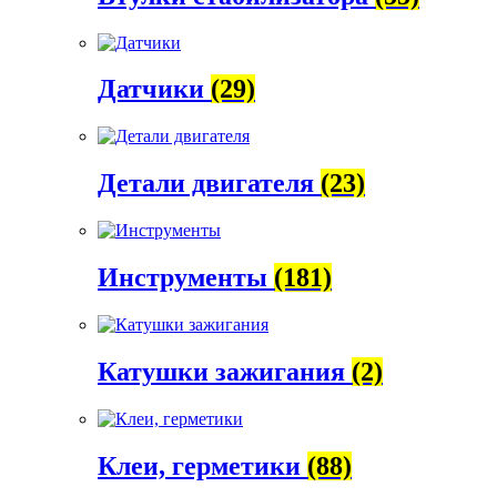
Датчики
(29)
Детали двигателя
(23)
Инструменты
(181)
Катушки зажигания
(2)
Клеи, герметики
(88)