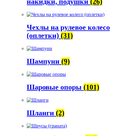
накидки, подушки
(26)
Чехлы на рулевое колесо
(оплетки)
(31)
Шампуни
(9)
Шаровые опоры
(101)
Шланги
(2)