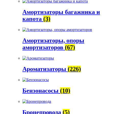
Амортизаторы багажника и
капота
(3)
Амортизаторы, опоры
амортизаторов
(67)
Ароматизаторы
(226)
Бензонасосы
(10)
Бронепровода
(5)