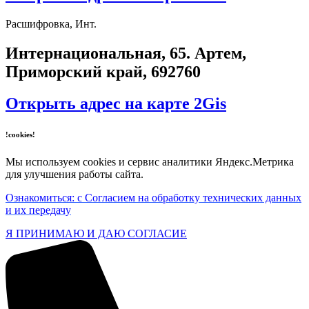
Расшифровка, Инт.
​Интернациональная, 65​. Артем,
Приморский край, 692760
Открыть адрес на карте 2Gis
!cookies!
Мы используем cookies и сервис аналитики Яндекс.Метрика
для улучшения работы сайта.
Ознакомиться: с Согласием на обработку технических данных
и их передачу
Я ПРИНИМАЮ И ДАЮ СОГЛАСИЕ