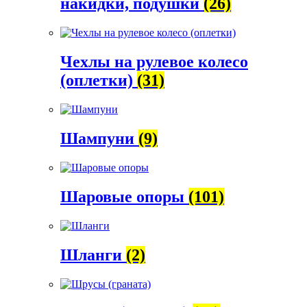
накидки, подушки
(26)
Чехлы на рулевое колесо
(оплетки)
(31)
Шампуни
(9)
Шаровые опоры
(101)
Шланги
(2)