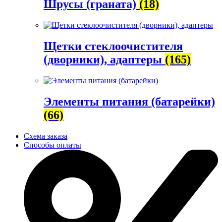
Шрусы (граната)
(18)
Щетки стеклоочистителя
(дворники), адаптеры
(165)
Элементы питания (батарейки)
(66)
Схема заказа
Способы оплаты