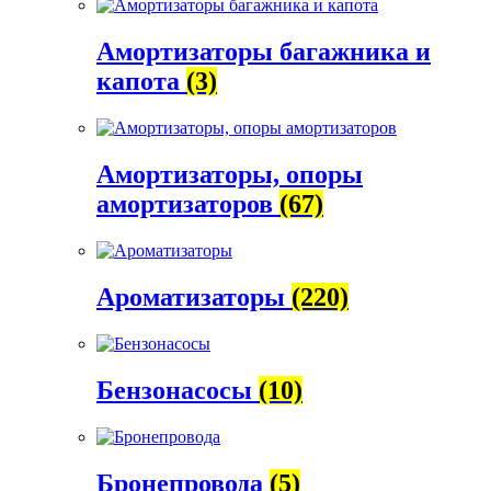
Амортизаторы багажника и
капота
(3)
Амортизаторы, опоры
амортизаторов
(67)
Ароматизаторы
(220)
Бензонасосы
(10)
Бронепровода
(5)