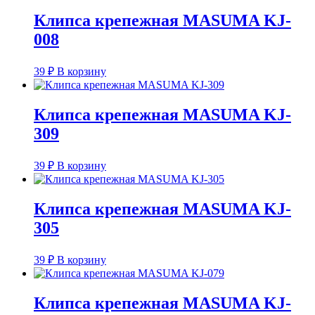
Клипса крепежная MASUMA KJ-
008
39
₽
В корзину
Клипса крепежная MASUMA KJ-
309
39
₽
В корзину
Клипса крепежная MASUMA KJ-
305
39
₽
В корзину
Клипса крепежная MASUMA KJ-