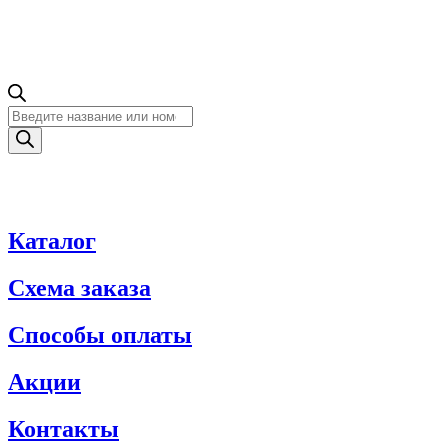
Поиск
товаров
Каталог
Схема заказа
Способы оплаты
Акции
Контакты