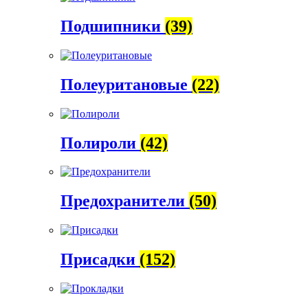
Подшипники
(39)
Полеуритановые
(22)
Полироли
(42)
Предохранители
(50)
Присадки
(152)