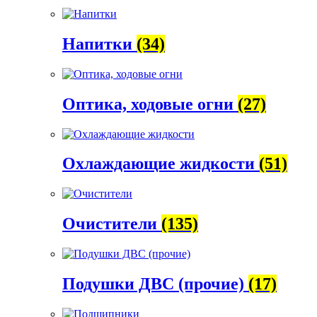
Напитки
(34)
Оптика, ходовые огни
(27)
Охлаждающие жидкости
(51)
Очистители
(135)
Подушки ДВС (прочие)
(17)