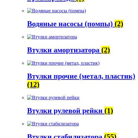
Водяные насосы (помпы)
(2)
Втулки амортизатора
(2)
Втулки прочие (метал, пластик)
(12)
Втулки рулевой рейки
(1)
Втулки стабилизатора
(55)