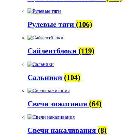
Рулевые тяги
(106)
Сайлентблоки
(119)
Сальники
(104)
Свечи зажигания
(64)
Свечи накаливания
(8)