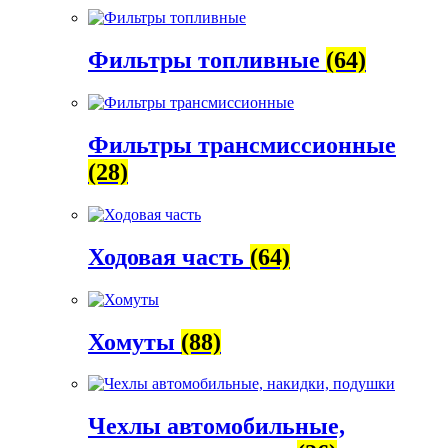
Фильтры топливные
(64)
Фильтры трансмиссионные
(28)
Ходовая часть
(64)
Хомуты
(88)
Чехлы автомобильные,