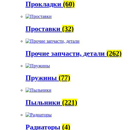
Прокладки
(60)
Проставки
(32)
Прочие запчасти, детали
(262)
Пружины
(77)
Пыльники
(221)
Радиаторы
(4)