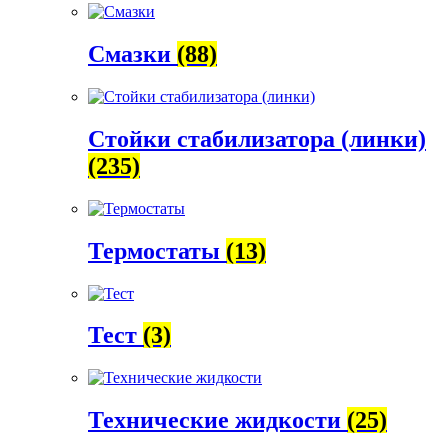
Смазки
(88)
Стойки стабилизатора (линки)
(235)
Термостаты
(13)
Тест
(3)
Технические жидкости
(25)