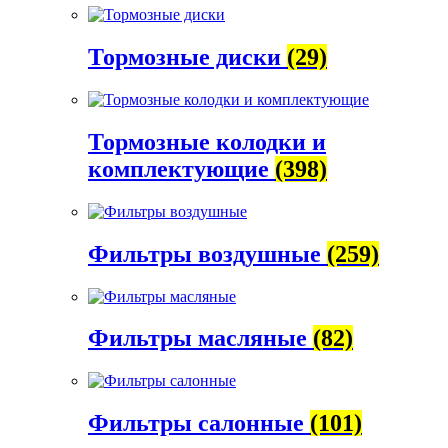
Тормозные диски
(29)
Тормозные колодки и
комплектующие
(398)
Фильтры воздушные
(259)
Фильтры масляные
(82)
Фильтры салонные
(101)