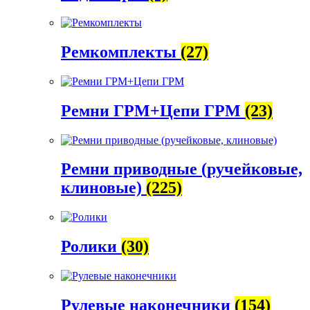
Ремкомплекты
(27)
Ремни ГРМ+Цепи ГРМ
(23)
Ремни приводные (ручейковые,
клиновые)
(225)
Ролики
(30)
Рулевые наконечники
(154)