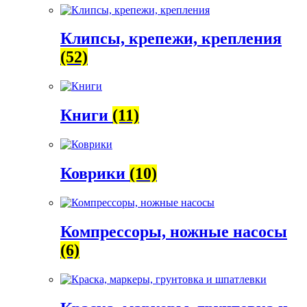
Клипсы, крепежи, крепления
(52)
Книги
(11)
Коврики
(10)
Компрессоры, ножные насосы
(6)