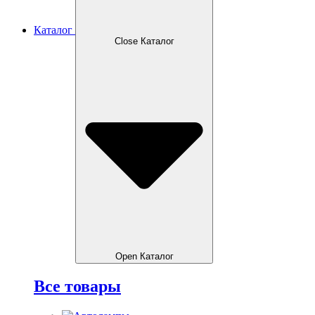
Каталог
Close Каталог
Open Каталог
Все товары