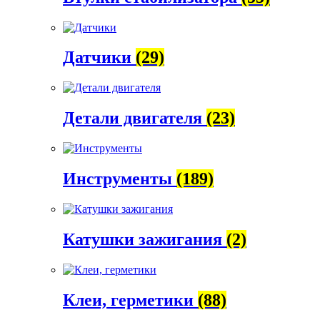
Датчики
(29)
Детали двигателя
(23)
Инструменты
(189)
Катушки зажигания
(2)
Клеи, герметики
(88)