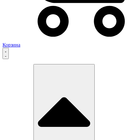
Корзина