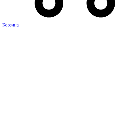
Корзина