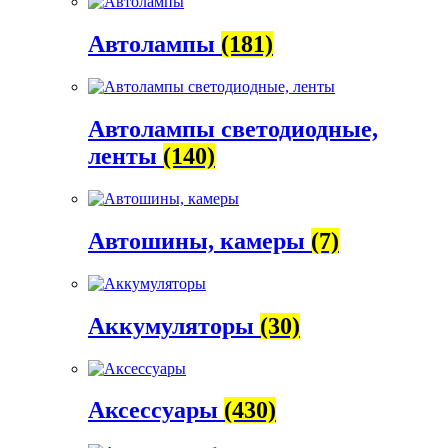
Автолампы
(181)
Автолампы светодиодные,
ленты
(140)
Автошины, камеры
(7)
Аккумуляторы
(30)
Аксессуары
(430)