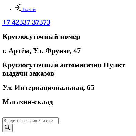
Войти
+7 42337 37373
Круглосуточный номер
г. Артём, ​Ул. Фрунзе, 47
Круглосуточный автомагазин Пункт
выдачи заказов
Ул. Интернациональная, 65
Магазин-склад
Поиск
товаров