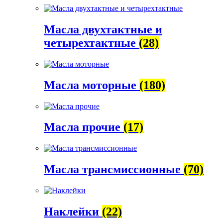
Масла двухтактные и
четырехтактные
(28)
Масла моторные
(180)
Масла прочие
(17)
Масла трансмиссионные
(70)
Наклейки
(22)