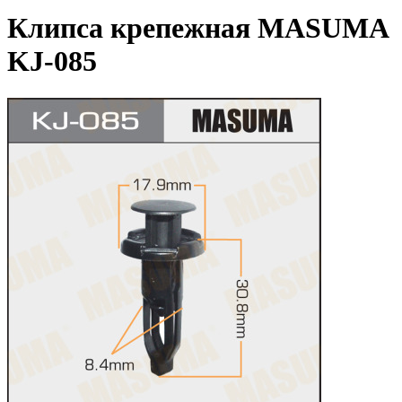
Клипса крепежная MASUMA
KJ-085