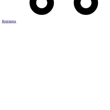
Корзина