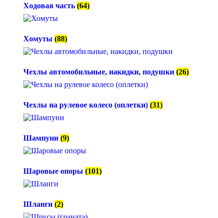
Ходовая часть
(64)
Хомуты
(88)
Чехлы автомобильные, накидки, подушки
(26)
Чехлы на рулевое колесо (оплетки)
(31)
Шампуни
(9)
Шаровые опоры
(101)
Шланги
(2)