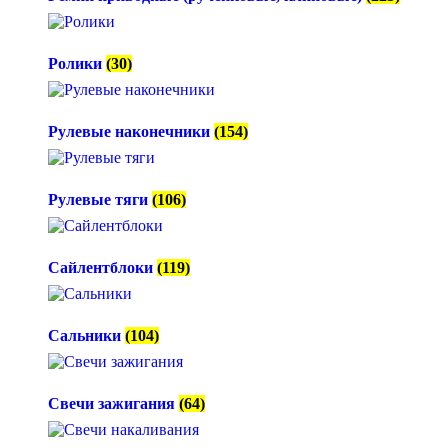
Ролики
(30)
Рулевые наконечники
(154)
Рулевые тяги
(106)
Сайлентблоки
(119)
Сальники
(104)
Свечи зажигания
(64)