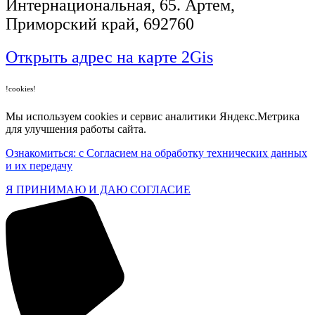
​Интернациональная, 65​. Артем,
Приморский край, 692760
Открыть адрес на карте 2Gis
!cookies!
Мы используем cookies и сервис аналитики Яндекс.Метрика
для улучшения работы сайта.
Ознакомиться: с Согласием на обработку технических данных
и их передачу
Я ПРИНИМАЮ И ДАЮ СОГЛАСИЕ