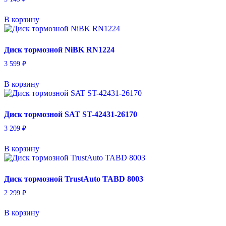
В корзину
Диск тормозной NiBK RN1224
3 599
₽
В корзину
Диск тормозной SAT ST-42431-26170
3 209
₽
В корзину
Диск тормозной TrustAuto TABD 8003
2 299
₽
В корзину