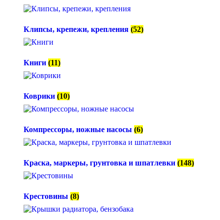
Клипсы, крепежи, крепления
(52)
Книги
(11)
Коврики
(10)
Компрессоры, ножные насосы
(6)
Краска, маркеры, грунтовка и шпатлевки
(148)
Крестовины
(8)