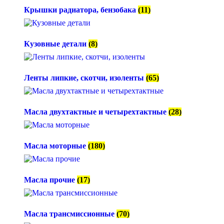
Крышки радиатора, бензобака
(11)
Кузовные детали
(8)
Ленты липкие, скотчи, изоленты
(65)
Масла двухтактные и четырехтактные
(28)
Масла моторные
(180)
Масла прочие
(17)
Масла трансмиссионные
(70)