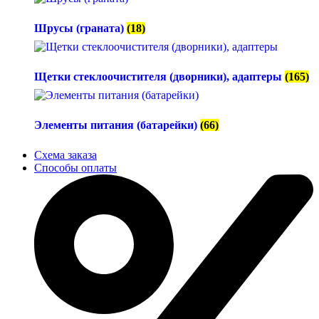
Шрусы (граната)
(18)
Щетки стеклоочистителя (дворники), адаптеры
(165)
Элементы питания (батарейки)
(66)
Схема заказа
Способы оплаты