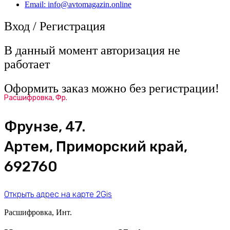
Email: info@avtomagazin.online
Вход / Регистрация
В данный момент авторизация не
работает
Оформить заказ можно без регистрации!
Расшифровка, Фр.
Фрунзе, 47.
Артем, Приморский край,
692760
Открыть адрес на карте 2Gis
Расшифровка, Инт.