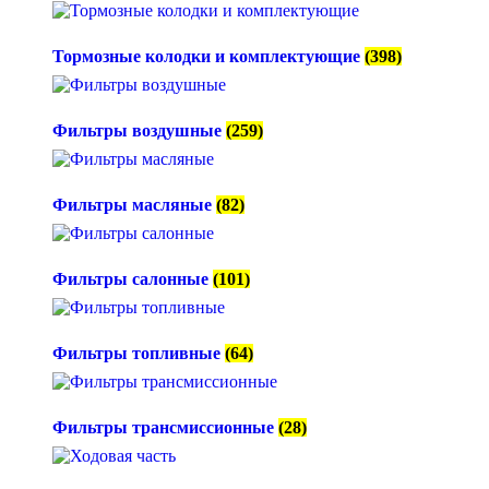
Тормозные колодки и комплектующие
(398)
Фильтры воздушные
(259)
Фильтры масляные
(82)
Фильтры салонные
(101)
Фильтры топливные
(64)
Фильтры трансмиссионные
(28)