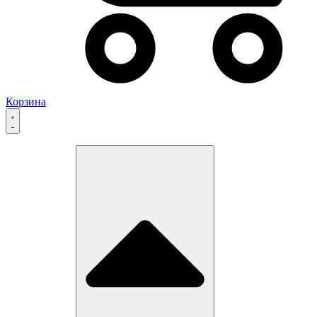
Корзина