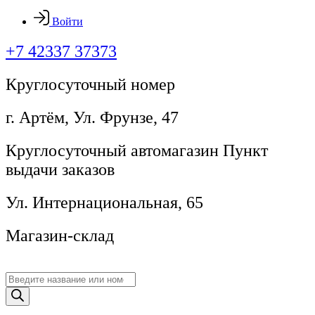
Войти
+7 42337 37373
Круглосуточный номер
г. Артём, ​Ул. Фрунзе, 47
Круглосуточный автомагазин Пункт
выдачи заказов
Ул. Интернациональная, 65
Магазин-склад
Поиск
товаров