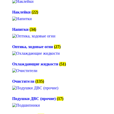
Наклейки
(22)
Напитки
(34)
Оптика, ходовые огни
(27)
Охлаждающие жидкости
(51)
Очистители
(135)
Подушки ДВС (прочие)
(17)