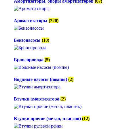
Амортизаторы, опоры амортизаторов
(67)
Ароматизаторы
(220)
Бензонасосы
(10)
Бронепровода
(5)
Водяные насосы (помпы)
(2)
Втулки амортизатора
(2)
Втулки прочие (метал, пластик)
(12)