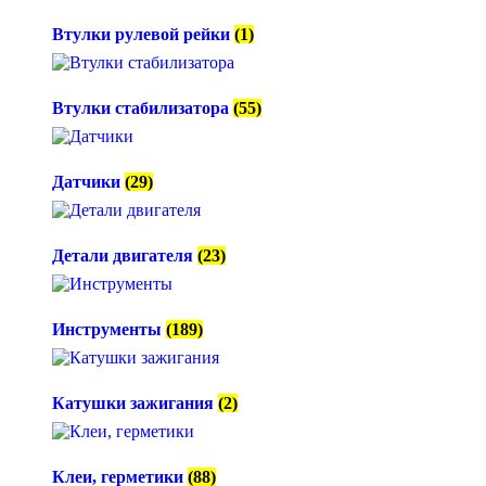
Втулки рулевой рейки
(1)
Втулки стабилизатора
(55)
Датчики
(29)
Детали двигателя
(23)
Инструменты
(189)
Катушки зажигания
(2)
Клеи, герметики
(88)