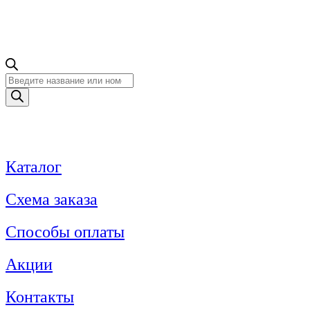
Поиск
товаров
Каталог
Схема заказа
Способы оплаты
Акции
Контакты