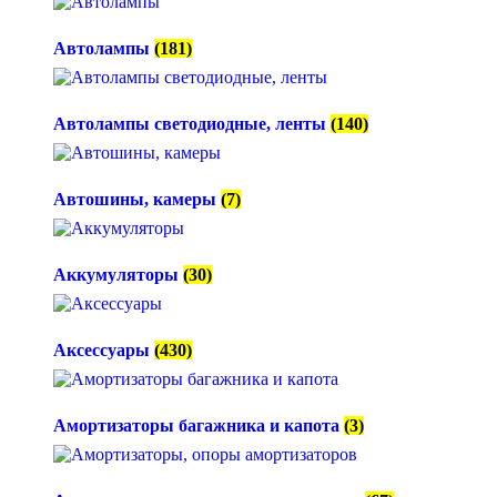
Автолампы
(181)
Автолампы светодиодные, ленты
(140)
Автошины, камеры
(7)
Аккумуляторы
(30)
Аксессуары
(430)
Амортизаторы багажника и капота
(3)