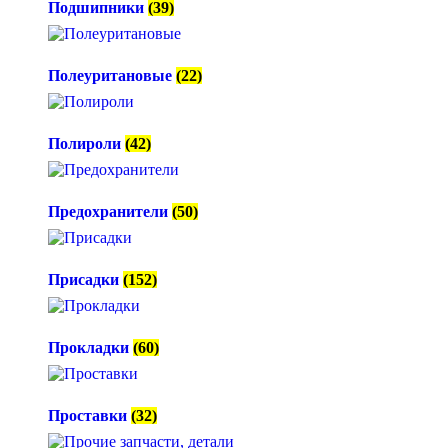
Подшипники
(39)
Полеуритановые
(22)
Полироли
(42)
Предохранители
(50)
Присадки
(152)
Прокладки
(60)
Проставки
(32)