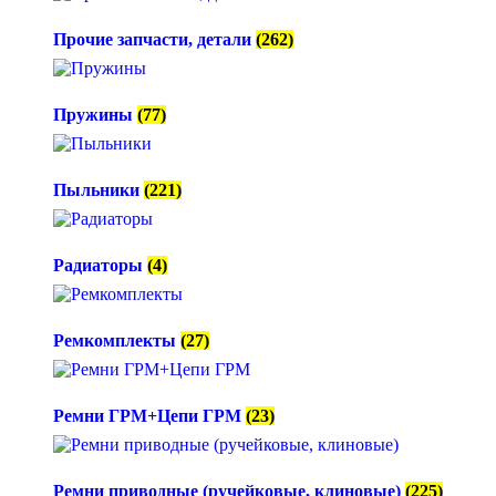
Прочие запчасти, детали
(262)
Пружины
(77)
Пыльники
(221)
Радиаторы
(4)
Ремкомплекты
(27)
Ремни ГРМ+Цепи ГРМ
(23)
Ремни приводные (ручейковые, клиновые)
(225)