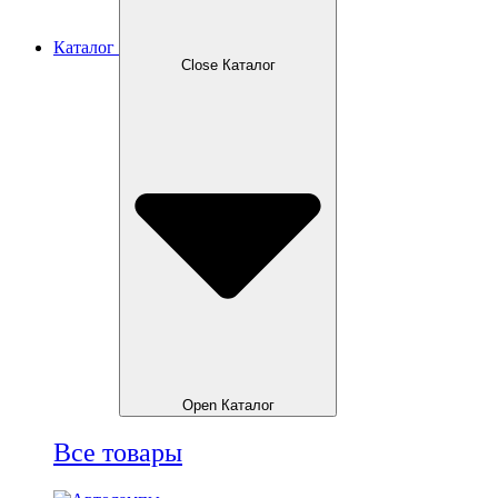
Каталог
Close Каталог
Open Каталог
Все товары