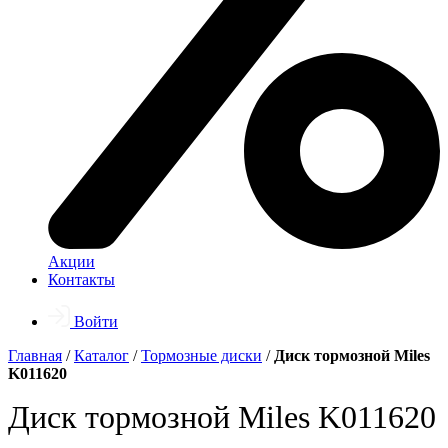
Акции
Контакты
Войти
Главная
/
Каталог
/
Тормозные диски
/
Диск тормозной Miles
K011620
Диск тормозной Miles K011620