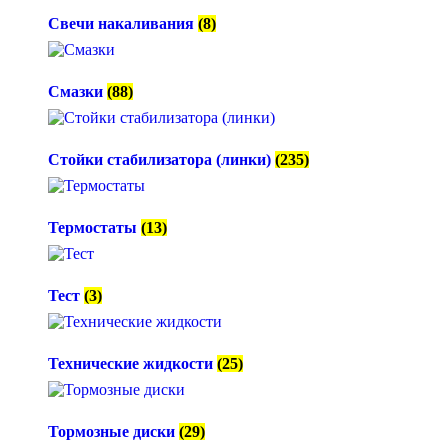
Свечи накаливания
(8)
Смазки
(88)
Стойки стабилизатора (линки)
(235)
Термостаты
(13)
Тест
(3)
Технические жидкости
(25)
Тормозные диски
(29)