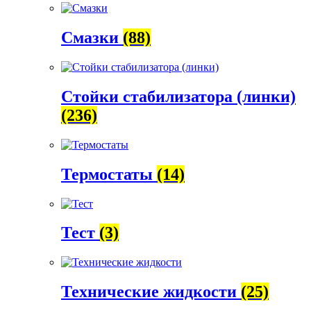
Смазки
(88)
Стойки стабилизатора (линки)
(236)
Термостаты
(14)
Тест
(3)
Технические жидкости
(25)