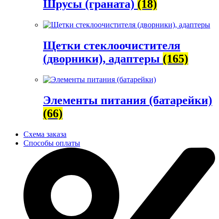
Шрусы (граната)
(18)
Щетки стеклоочистителя
(дворники), адаптеры
(165)
Элементы питания (батарейки)
(66)
Схема заказа
Способы оплаты