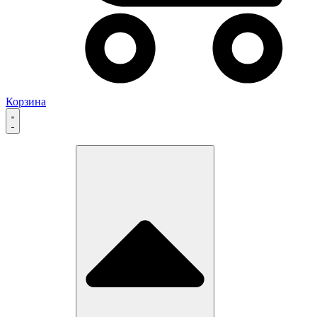
Корзина