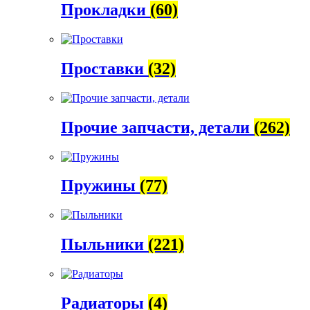
Прокладки
(60)
Проставки
(32)
Прочие запчасти, детали
(262)
Пружины
(77)
Пыльники
(221)
Радиаторы
(4)