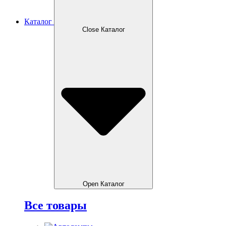
Каталог
Close Каталог
Open Каталог
Все товары