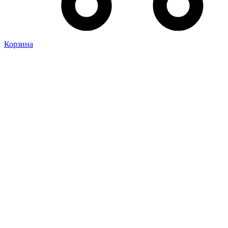
Корзина