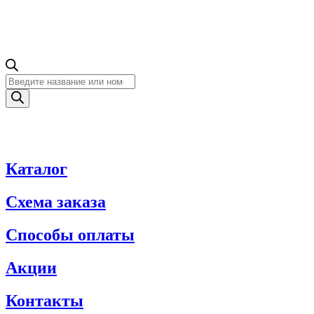
Поиск
товаров
Каталог
Схема заказа
Способы оплаты
Акции
Контакты