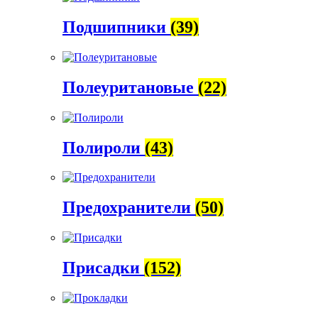
Подшипники
(39)
Полеуритановые
(22)
Полироли
(43)
Предохранители
(50)
Присадки
(152)