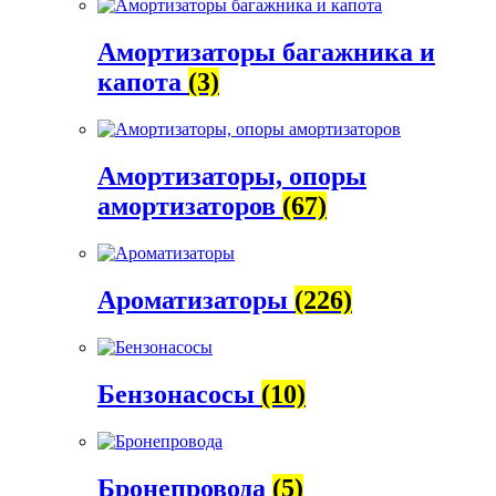
Амортизаторы багажника и
капота
(3)
Амортизаторы, опоры
амортизаторов
(67)
Ароматизаторы
(226)
Бензонасосы
(10)
Бронепровода
(5)