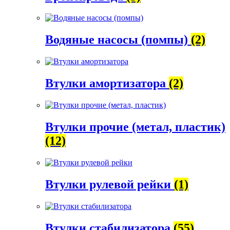
Водяные насосы (помпы)
(2)
Втулки амортизатора
(2)
Втулки прочие (метал, пластик)
(12)
Втулки рулевой рейки
(1)
Втулки стабилизатора
(55)