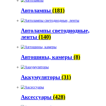
Автолампы
(181)
Автолампы светодиодные,
ленты
(140)
Автошины, камеры
(8)
Аккумуляторы
(31)
Аксессуары
(428)