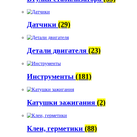
Датчики
(29)
Детали двигателя
(23)
Инструменты
(181)
Катушки зажигания
(2)
Клеи, герметики
(88)