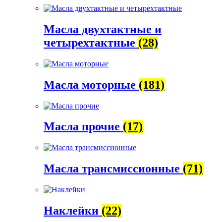
Масла двухтактные и
четырехтактные
(28)
Масла моторные
(181)
Масла прочие
(17)
Масла трансмиссионные
(71)
Наклейки
(22)