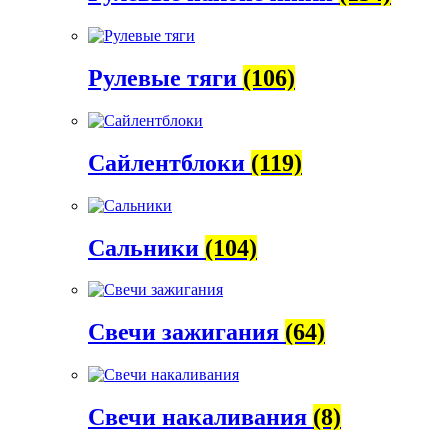
Рулевые тяги
(106)
Сайлентблоки
(119)
Сальники
(104)
Свечи зажигания
(64)
Свечи накаливания
(8)