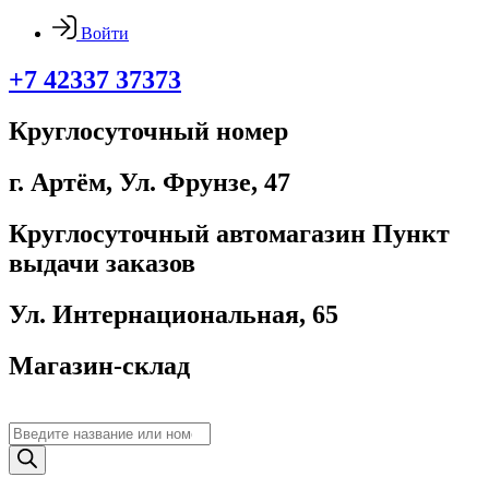
Войти
+7 42337 37373
Круглосуточный номер
г. Артём, ​Ул. Фрунзе, 47
Круглосуточный автомагазин Пункт
выдачи заказов
Ул. Интернациональная, 65
Магазин-склад
Поиск
товаров