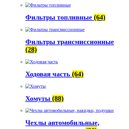
Фильтры топливные
(64)
Фильтры трансмиссионные
(28)
Ходовая часть
(64)
Хомуты
(88)
Чехлы автомобильные,