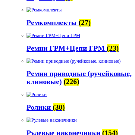
Ремкомплекты
(27)
Ремни ГРМ+Цепи ГРМ
(23)
Ремни приводные (ручейковые,
клиновые)
(226)
Ролики
(30)
Рулевые наконечники
(154)