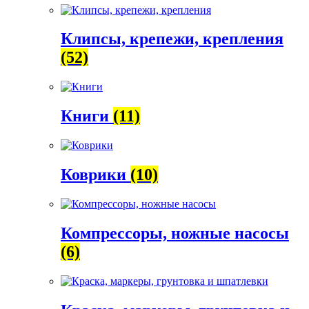
Клипсы, крепежи, крепления
(52)
Книги
(11)
Коврики
(10)
Компрессоры, ножные насосы
(6)