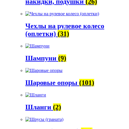
накидки, подушки
(26)
Чехлы на рулевое колесо
(оплетки)
(31)
Шампуни
(9)
Шаровые опоры
(101)
Шланги
(2)