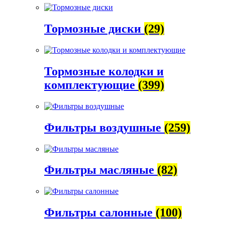
Тормозные диски
(29)
Тормозные колодки и
комплектующие
(399)
Фильтры воздушные
(259)
Фильтры масляные
(82)
Фильтры салонные
(100)