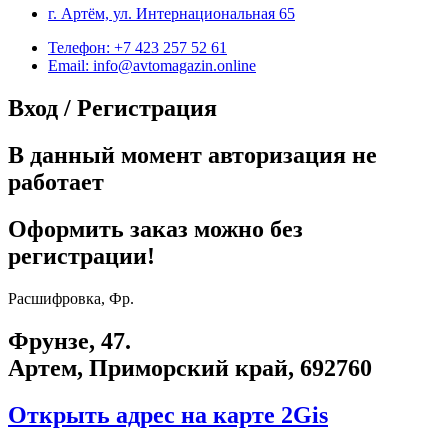
г. Артём, ул. Интернациональная 65
Телефон: +7 423 257 52 61
Email: info@avtomagazin.online
Вход / Регистрация
В данный момент авторизация не
работает
Оформить заказ можно без
регистрации!
Расшифровка, Фр.
Фрунзе, 47.
Артем, Приморский край, 692760
Открыть адрес на карте 2Gis