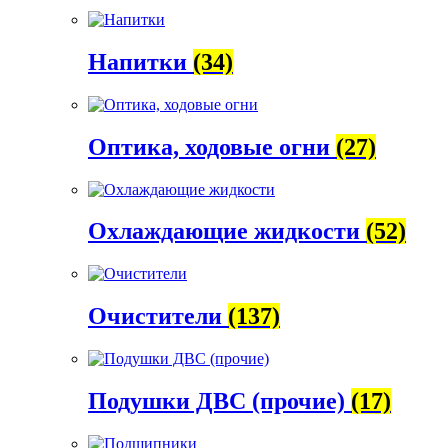
Напитки
(34)
Оптика, ходовые огни
(27)
Охлаждающие жидкости
(52)
Очистители
(137)
Подушки ДВС (прочие)
(17)